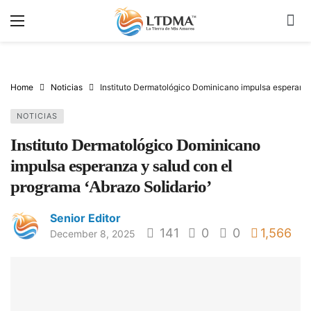
Home
Noticias
Instituto Dermatológico Dominicano impulsa esperanza 
NOTICIAS
Instituto Dermatológico Dominicano
impulsa esperanza y salud con el
programa ‘Abrazo Solidario’
Senior Editor
141
0
0
1,566
December 8, 2025