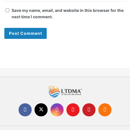
Save my name, email, and website in this browser for the
next time I comment.