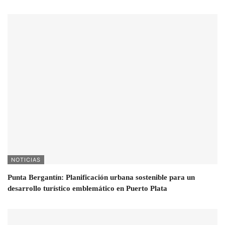
NOTICIAS
Punta Bergantín: Planificación urbana sostenible para un
desarrollo turístico emblemático en Puerto Plata