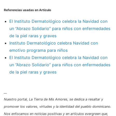
Referencias usadas en Artículo
El Instituto Dermatológico celebra la Navidad con
un “Abrazo Solidario” para niños con enfermedades
de la piel raras y graves
Instituto Dermatológico celebra Navidad con
emotivo programa para niños
El Instituto Dermatológico celebra la Navidad con
un “Abrazo Solidario” para niños con enfermedades
de la piel raras y graves
__
Nuestro portal, La Tierra de Mis Amores, se dedica a resaltar y
promover los valores, virtudes y la identidad del pueblo dominicano.
Nos enfocamos en noticias positivas y en artículos evergreen que,