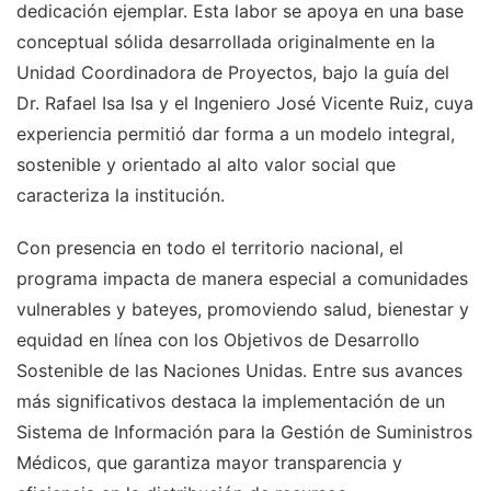
dedicación ejemplar. Esta labor se apoya en una base
conceptual sólida desarrollada originalmente en la
Unidad Coordinadora de Proyectos, bajo la guía del
Dr. Rafael Isa Isa y el Ingeniero José Vicente Ruiz, cuya
experiencia permitió dar forma a un modelo integral,
sostenible y orientado al alto valor social que
caracteriza la institución.
Con presencia en todo el territorio nacional, el
programa impacta de manera especial a comunidades
vulnerables y bateyes, promoviendo salud, bienestar y
equidad en línea con los Objetivos de Desarrollo
Sostenible de las Naciones Unidas. Entre sus avances
más significativos destaca la implementación de un
Sistema de Información para la Gestión de Suministros
Médicos, que garantiza mayor transparencia y