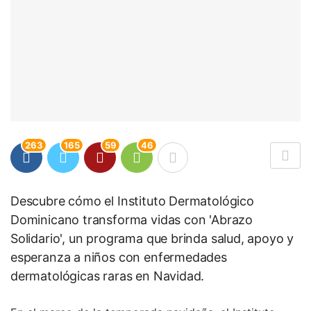
263
165
59
46
Descubre cómo el Instituto Dermatológico
Dominicano transforma vidas con 'Abrazo
Solidario', un programa que brinda salud, apoyo y
esperanza a niños con enfermedades
dermatológicas raras en Navidad.