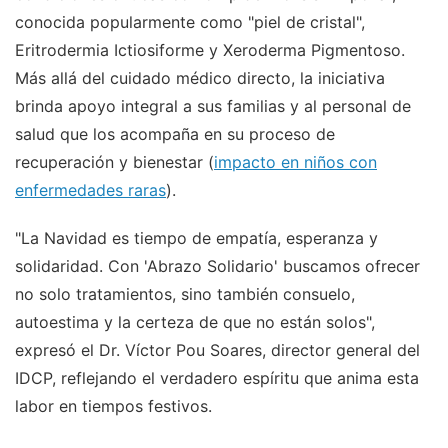
conocida popularmente como "piel de cristal",
Eritrodermia Ictiosiforme y Xeroderma Pigmentoso.
Más allá del cuidado médico directo, la iniciativa
brinda apoyo integral a sus familias y al personal de
salud que los acompaña en su proceso de
recuperación y bienestar (
impacto en niños con
enfermedades raras
).
"La Navidad es tiempo de empatía, esperanza y
solidaridad. Con 'Abrazo Solidario' buscamos ofrecer
no solo tratamientos, sino también consuelo,
autoestima y la certeza de que no están solos",
expresó el Dr. Víctor Pou Soares, director general del
IDCP, reflejando el verdadero espíritu que anima esta
labor en tiempos festivos.