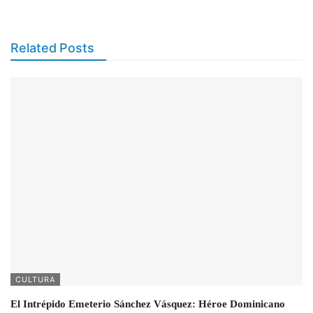
Related Posts
CULTURA
El Intrépido Emeterio Sánchez Vásquez: Héroe Dominicano