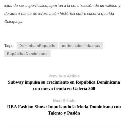
lejos de ser superficiales, aportan a la construcción de un valioso y
duradero banco de información histórica sobre nuestra querida
Quisqueya.
Tags:
DominicanRepublic
noticiasdominicanas
RepúblicaDominicana
Previous Article
Subway impulsa su crecimiento en República Dominicana
con nueva tienda en Galería 360
Next Article
DBA Fashion Show: Impulsando la Moda Dominicana con
Talento y Pasión