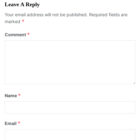
Leave A Reply
Your email address will not be published.
Required fields are
*
marked
*
Comment
*
Name
*
Email