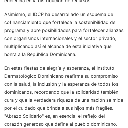
eficiencia en la distribución de recursos.
Asimismo, el IDCP ha desarrollado un esquema de
cofinanciamiento que fortalece la sostenibilidad del
programa y abre posibilidades para fortalecer alianzas
con organismos internacionales y el sector privado,
multiplicando así el alcance de esta iniciativa que
honra a la República Dominicana.
En estas fiestas de alegría y esperanza, el Instituto
Dermatológico Dominicano reafirma su compromiso
con la salud, la inclusión y la esperanza de todos los
dominicanos, recordando que la solidaridad también
cura y que la verdadera riqueza de una nación se mide
por el cuidado que brinda a sus hijos más frágiles.
"Abrazo Solidario" es, en esencia, el reflejo del
corazón generoso que define al pueblo dominicano.