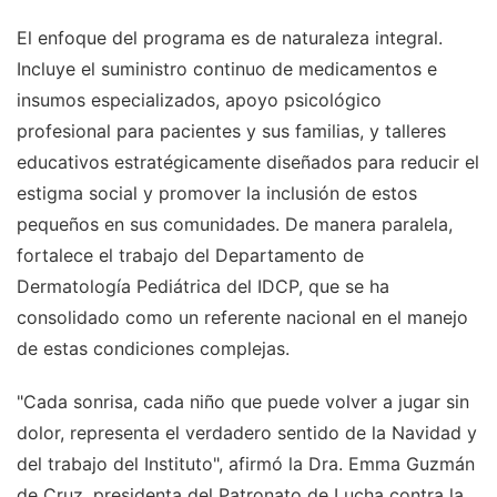
El enfoque del programa es de naturaleza integral.
Incluye el suministro continuo de medicamentos e
insumos especializados, apoyo psicológico
profesional para pacientes y sus familias, y talleres
educativos estratégicamente diseñados para reducir el
estigma social y promover la inclusión de estos
pequeños en sus comunidades. De manera paralela,
fortalece el trabajo del Departamento de
Dermatología Pediátrica del IDCP, que se ha
consolidado como un referente nacional en el manejo
de estas condiciones complejas.
"Cada sonrisa, cada niño que puede volver a jugar sin
dolor, representa el verdadero sentido de la Navidad y
del trabajo del Instituto", afirmó la Dra. Emma Guzmán
de Cruz, presidenta del Patronato de Lucha contra la