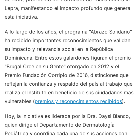
Lepra, manifestando el impacto profundo que genera
esta iniciativa.
A lo largo de los años, el programa "Abrazo Solidario"
ha recibido importantes reconocimientos que validan
su impacto y relevancia social en la República
Dominicana. Entre estos galardones figuran el premio
"Brugal Cree en su Gente" otorgado en 2012 y el
Premio Fundación Corripio de 2016, distinciones que
reflejan la confianza y respaldo del país al trabajo que
realiza el Instituto en beneficio de sus ciudadanos más
vulnerables (
premios y reconocimientos recibidos
).
Hoy, la iniciativa es liderada por la Dra. Daysi Blanco,
quien dirige el Departamento de Dermatología
Pediátrica y coordina cada una de sus acciones con