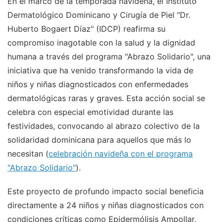
En el marco de la temporada navideña, el Instituto
Dermatológico Dominicano y Cirugía de Piel "Dr.
Huberto Bogaert Díaz" (IDCP) reafirma su
compromiso inagotable con la salud y la dignidad
humana a través del programa "Abrazo Solidario", una
iniciativa que ha venido transformando la vida de
niños y niñas diagnosticados con enfermedades
dermatológicas raras y graves. Esta acción social se
celebra con especial emotividad durante las
festividades, convocando al abrazo colectivo de la
solidaridad dominicana para aquellos que más lo
necesitan (
celebración navideña con el programa
"Abrazo Solidario"
).
Este proyecto de profundo impacto social beneficia
directamente a 24 niños y niñas diagnosticados con
condiciones críticas como Epidermólisis Ampollar,