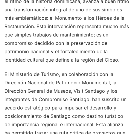
el ritmo de la historia dominicana, avanza a buen ritmo
una transformación integral de uno de sus símbolos
más emblemáticos: el Monumento a los Héroes de la
Restauración. Esta intervención representa mucho más
que simples trabajos de mantenimiento; es un
compromiso decidido con la preservación del
patrimonio nacional y el fortalecimiento de la
identidad cultural que define a la región del Cibao.
El Ministerio de Turismo, en colaboración con la
Dirección Nacional de Patrimonio Monumental, la
Dirección General de Museos, Visit Santiago y los
integrantes de Compromiso Santiago, han suscrito un
acuerdo estratégico para impulsar el desarrollo y
posicionamiento de Santiago como destino turístico
de importancia regional e internacional. Esta alianza
ha permitido trazar una ruta crítica de proyectos que