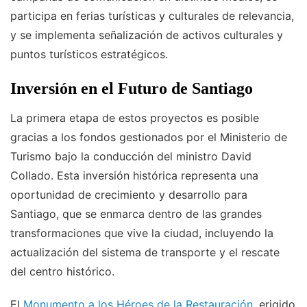
participa en ferias turísticas y culturales de relevancia,
y se implementa señalización de activos culturales y
puntos turísticos estratégicos.
Inversión en el Futuro de Santiago
La primera etapa de estos proyectos es posible
gracias a los fondos gestionados por el Ministerio de
Turismo bajo la conducción del ministro David
Collado. Esta inversión histórica representa una
oportunidad de crecimiento y desarrollo para
Santiago, que se enmarca dentro de las grandes
transformaciones que vive la ciudad, incluyendo la
actualización del sistema de transporte y el rescate
del centro histórico.
El
Monumento a los Héroes de la Restauración
, erigido