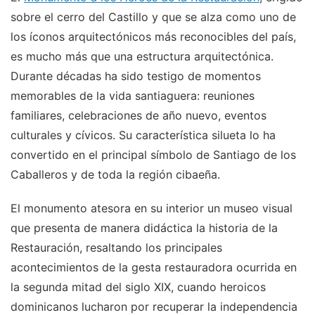
sobre el cerro del Castillo y que se alza como uno de
los íconos arquitectónicos más reconocibles del país,
es mucho más que una estructura arquitectónica.
Durante décadas ha sido testigo de momentos
memorables de la vida santiaguera: reuniones
familiares, celebraciones de año nuevo, eventos
culturales y cívicos. Su característica silueta lo ha
convertido en el principal símbolo de Santiago de los
Caballeros y de toda la región cibaeña.
El monumento atesora en su interior un museo visual
que presenta de manera didáctica la historia de la
Restauración, resaltando los principales
acontecimientos de la gesta restauradora ocurrida en
la segunda mitad del siglo XIX, cuando heroicos
dominicanos lucharon por recuperar la independencia