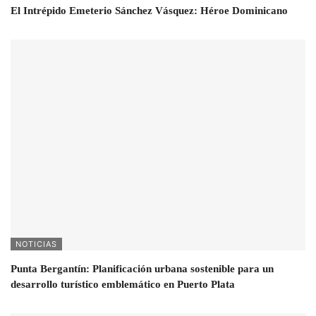
El Intrépido Emeterio Sánchez Vásquez: Héroe Dominicano
NOTICIAS
Punta Bergantín: Planificación urbana sostenible para un
desarrollo turístico emblemático en Puerto Plata