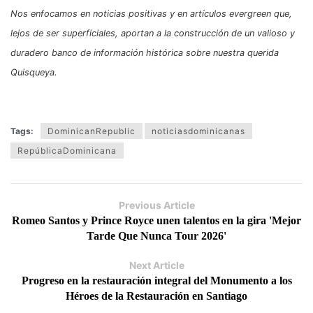
Nos enfocamos en noticias positivas y en artículos evergreen que,
lejos de ser superficiales, aportan a la construcción de un valioso y
duradero banco de información histórica sobre nuestra querida
Quisqueya.
Tags:
DominicanRepublic
noticiasdominicanas
RepúblicaDominicana
Previous Article
Romeo Santos y Prince Royce unen talentos en la gira 'Mejor
Tarde Que Nunca Tour 2026'
Next Article
Progreso en la restauración integral del Monumento a los
Héroes de la Restauración en Santiago