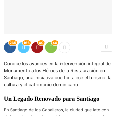
265
166
60
46
Conoce los avances en la intervención integral del
Monumento a los Héroes de la Restauración en
Santiago, una iniciativa que fortalece el turismo, la
cultura y el patrimonio dominicano.
Un Legado Renovado para Santiago
En Santiago de los Caballeros, la ciudad que late con