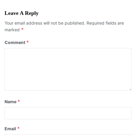
Leave A Reply
Your email address will not be published.
Required fields are
*
marked
*
Comment
*
Name
*
Email