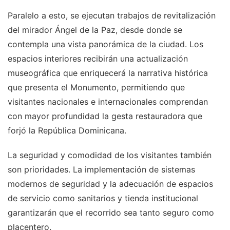
Paralelo a esto, se ejecutan trabajos de revitalización
del mirador Ángel de la Paz, desde donde se
contempla una vista panorámica de la ciudad. Los
espacios interiores recibirán una actualización
museográfica que enriquecerá la narrativa histórica
que presenta el Monumento, permitiendo que
visitantes nacionales e internacionales comprendan
con mayor profundidad la gesta restauradora que
forjó la República Dominicana.
La seguridad y comodidad de los visitantes también
son prioridades. La implementación de sistemas
modernos de seguridad y la adecuación de espacios
de servicio como sanitarios y tienda institucional
garantizarán que el recorrido sea tanto seguro como
placentero.