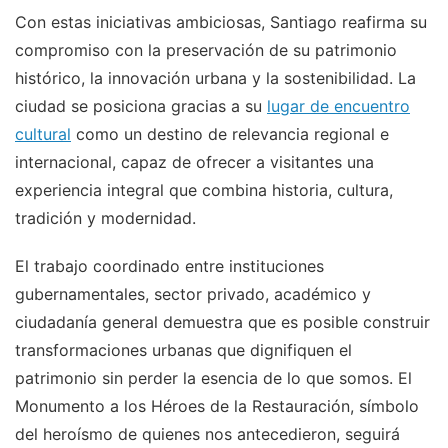
Con estas iniciativas ambiciosas, Santiago reafirma su
compromiso con la preservación de su patrimonio
histórico, la innovación urbana y la sostenibilidad. La
ciudad se posiciona gracias a su
lugar de encuentro
cultural
como un destino de relevancia regional e
internacional, capaz de ofrecer a visitantes una
experiencia integral que combina historia, cultura,
tradición y modernidad.
El trabajo coordinado entre instituciones
gubernamentales, sector privado, académico y
ciudadanía general demuestra que es posible construir
transformaciones urbanas que dignifiquen el
patrimonio sin perder la esencia de lo que somos. El
Monumento a los Héroes de la Restauración, símbolo
del heroísmo de quienes nos antecedieron, seguirá