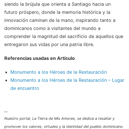
siendo la brújula que orienta a Santiago hacia un
futuro próspero, donde la memoria histórica y la
innovación caminan de la mano, inspirando tanto a
dominicanos como a visitantes del mundo a
comprender la magnitud del sacrificio de aquellos que
entregaron sus vidas por una patria libre.
Referencias usadas en Artículo
Monumento a los Héroes de la Restauración
Monumento a los Héroes de la Restauración – Lugar
de encuentro
__
Nuestro portal, La Tierra de Mis Amores, se dedica a resaltar y
promover los valores, virtudes y la identidad del pueblo dominicano.