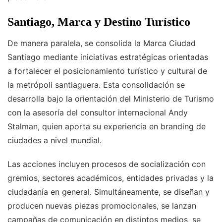
Santiago, Marca y Destino Turístico
De manera paralela, se consolida la Marca Ciudad
Santiago mediante iniciativas estratégicas orientadas
a fortalecer el posicionamiento turístico y cultural de
la metrópoli santiaguera. Esta consolidación se
desarrolla bajo la orientación del Ministerio de Turismo
con la asesoría del consultor internacional Andy
Stalman, quien aporta su experiencia en branding de
ciudades a nivel mundial.
Las acciones incluyen procesos de socialización con
gremios, sectores académicos, entidades privadas y la
ciudadanía en general. Simultáneamente, se diseñan y
producen nuevas piezas promocionales, se lanzan
campañas de comunicación en distintos medios, se