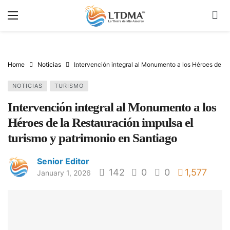
Home
Noticias
Intervención integral al Monumento a los Héroes de la
NOTICIAS
TURISMO
Intervención integral al Monumento a los
Héroes de la Restauración impulsa el
turismo y patrimonio en Santiago
Senior Editor
142
0
0
1,577
January 1, 2026