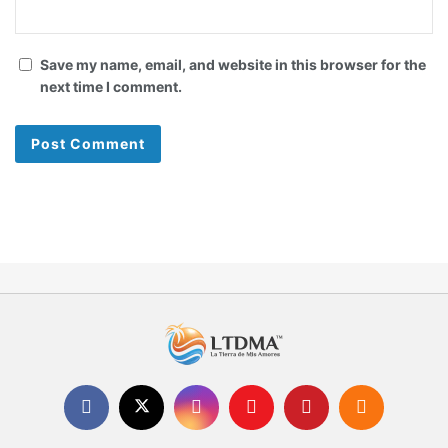
Save my name, email, and website in this browser for the
next time I comment.