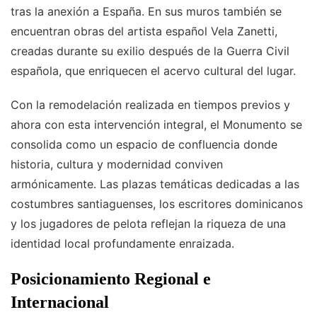
tras la anexión a España. En sus muros también se
encuentran obras del artista español Vela Zanetti,
creadas durante su exilio después de la Guerra Civil
española, que enriquecen el acervo cultural del lugar.
Con la remodelación realizada en tiempos previos y
ahora con esta intervención integral, el Monumento se
consolida como un espacio de confluencia donde
historia, cultura y modernidad conviven
armónicamente. Las plazas temáticas dedicadas a las
costumbres santiaguenses, los escritores dominicanos
y los jugadores de pelota reflejan la riqueza de una
identidad local profundamente enraizada.
Posicionamiento Regional e
Internacional