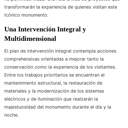
transformarán la experiencia de quienes visitan este
icónico monumento.
Una Intervención Integral y
Multidimensional
El plan de intervención integral contempla acciones
comprehensivas orientadas a mejorar tanto la
conservación como la experiencia de los visitantes.
Entre los trabajos prioritarios se encuentran el
mantenimiento estructural, la restauración de
materiales y la modernización de los sistemas
eléctricos y de iluminación que realzarán la
majestuosidad del monumento durante el día y la
noche.