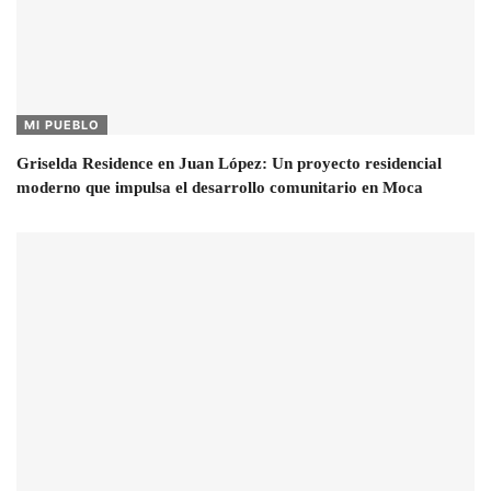
MI PUEBLO
Griselda Residence en Juan López: Un proyecto residencial
moderno que impulsa el desarrollo comunitario en Moca