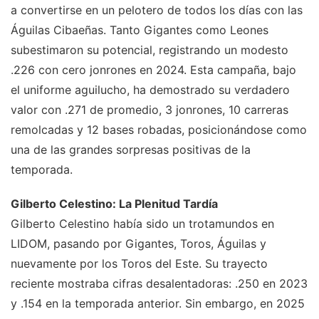
a convertirse en un pelotero de todos los días con las
Águilas Cibaeñas. Tanto Gigantes como Leones
subestimaron su potencial, registrando un modesto
.226 con cero jonrones en 2024. Esta campaña, bajo
el uniforme aguilucho, ha demostrado su verdadero
valor con .271 de promedio, 3 jonrones, 10 carreras
remolcadas y 12 bases robadas, posicionándose como
una de las grandes sorpresas positivas de la
temporada.
Gilberto Celestino: La Plenitud Tardía
Gilberto Celestino había sido un trotamundos en
LIDOM, pasando por Gigantes, Toros, Águilas y
nuevamente por los Toros del Este. Su trayecto
reciente mostraba cifras desalentadoras: .250 en 2023
y .154 en la temporada anterior. Sin embargo, en 2025