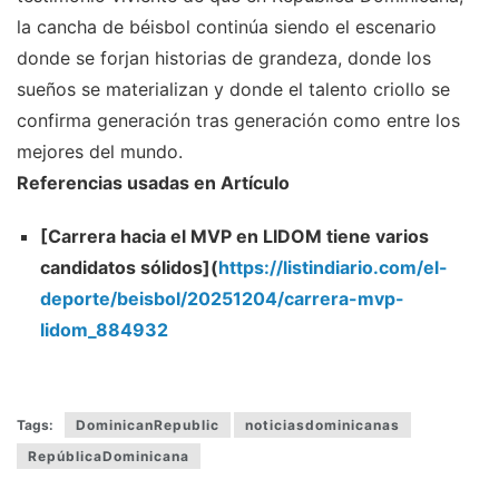
la cancha de béisbol continúa siendo el escenario
donde se forjan historias de grandeza, donde los
sueños se materializan y donde el talento criollo se
confirma generación tras generación como entre los
mejores del mundo.
Referencias usadas en Artículo
[Carrera hacia el MVP en LIDOM tiene varios
candidatos sólidos](
https://listindiario.com/el-
deporte/beisbol/20251204/carrera-mvp-
lidom_884932
Tags:
DominicanRepublic
noticiasdominicanas
RepúblicaDominicana