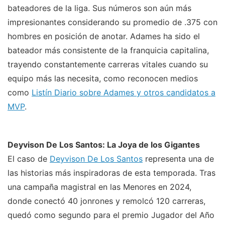
bateadores de la liga. Sus números son aún más
impresionantes considerando su promedio de .375 con
hombres en posición de anotar. Adames ha sido el
bateador más consistente de la franquicia capitalina,
trayendo constantemente carreras vitales cuando su
equipo más las necesita, como reconocen medios
como
Listín Diario sobre Adames y otros candidatos a
MVP
.
Deyvison De Los Santos: La Joya de los Gigantes
El caso de
Deyvison De Los Santos
representa una de
las historias más inspiradoras de esta temporada. Tras
una campaña magistral en las Menores en 2024,
donde conectó 40 jonrones y remolcó 120 carreras,
quedó como segundo para el premio Jugador del Año