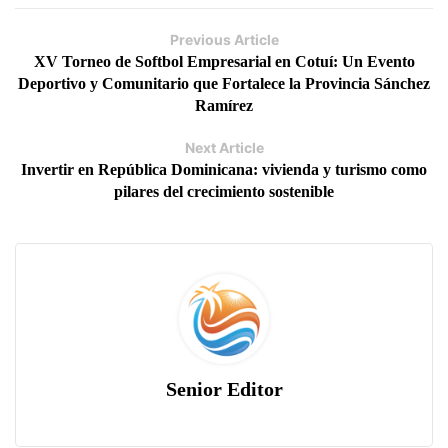
Previous Article
XV Torneo de Softbol Empresarial en Cotuí: Un Evento
Deportivo y Comunitario que Fortalece la Provincia Sánchez
Ramírez
Next Article
Invertir en República Dominicana: vivienda y turismo como
pilares del crecimiento sostenible
Senior Editor