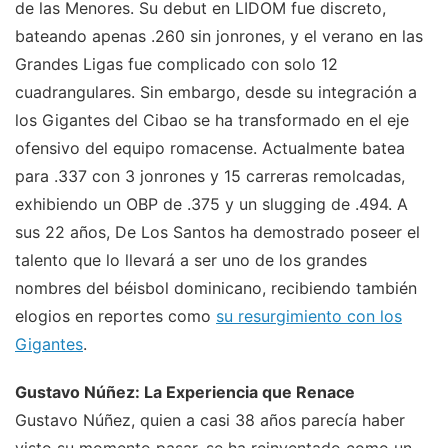
de las Menores. Su debut en LIDOM fue discreto,
bateando apenas .260 sin jonrones, y el verano en las
Grandes Ligas fue complicado con solo 12
cuadrangulares. Sin embargo, desde su integración a
los Gigantes del Cibao se ha transformado en el eje
ofensivo del equipo romacense. Actualmente batea
para .337 con 3 jonrones y 15 carreras remolcadas,
exhibiendo un OBP de .375 y un slugging de .494. A
sus 22 años, De Los Santos ha demostrado poseer el
talento que lo llevará a ser uno de los grandes
nombres del béisbol dominicano, recibiendo también
elogios en reportes como
su resurgimiento con los
Gigantes
.
Gustavo Núñez: La Experiencia que Renace
Gustavo Núñez, quien a casi 38 años parecía haber