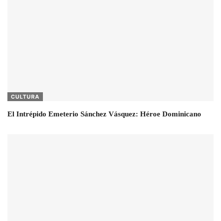
CULTURA
El Intrépido Emeterio Sánchez Vásquez: Héroe Dominicano