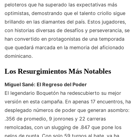
peloteros que ha superado las expectativas más
optimistas, demostrando que el talento criollo sigue
brillando en las diamantes del país. Estos jugadores,
con historias diversas de desafíos y perseverancia, se
han convertido en protagonistas de una temporada
que quedará marcada en la memoria del aficionado
dominicano.
Los Resurgimientos Más Notables
Miguel Sané: El Regreso del Poder
El legendario Boquetón ha redescubierto su mejor
versión en esta campaña. En apenas 17 encuentros, ha
desplegado números de poder que generan asombro:
.356 de promedio, 9 jonrones y 22 carreras
remolcadas, con un slugging de .847 que pone los
pelos de punta. Con solo 59 turnos al bate, ya ha