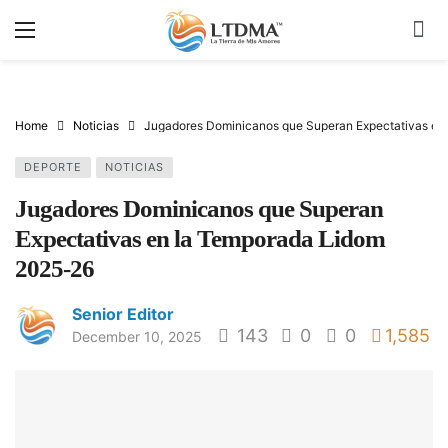
Home
Noticias
Jugadores Dominicanos que Superan Expectativas en
DEPORTE
NOTICIAS
Jugadores Dominicanos que Superan
Expectativas en la Temporada Lidom
2025-26
Senior Editor
143
0
0
1,585
December 10, 2025