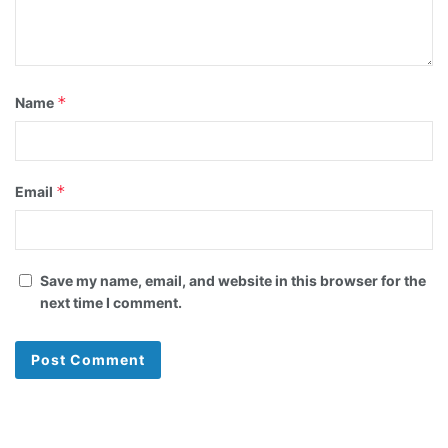
*
Name
*
Email
Save my name, email, and website in this browser for the
next time I comment.