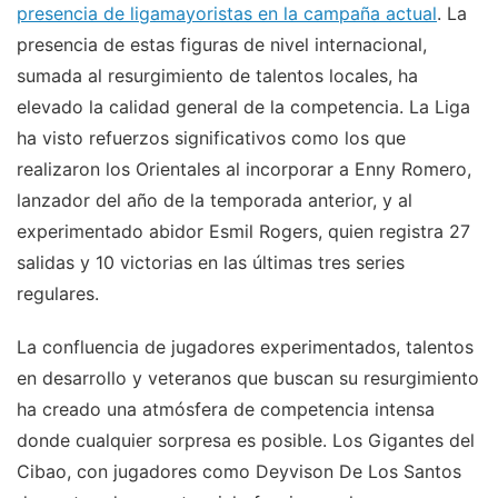
presencia de ligamayoristas en la campaña actual
. La
presencia de estas figuras de nivel internacional,
sumada al resurgimiento de talentos locales, ha
elevado la calidad general de la competencia. La Liga
ha visto refuerzos significativos como los que
realizaron los Orientales al incorporar a Enny Romero,
lanzador del año de la temporada anterior, y al
experimentado abidor Esmil Rogers, quien registra 27
salidas y 10 victorias en las últimas tres series
regulares.
La confluencia de jugadores experimentados, talentos
en desarrollo y veteranos que buscan su resurgimiento
ha creado una atmósfera de competencia intensa
donde cualquier sorpresa es posible. Los Gigantes del
Cibao, con jugadores como Deyvison De Los Santos