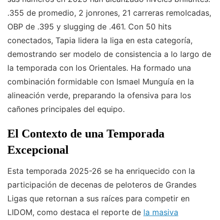
.355 de promedio, 2 jonrones, 21 carreras remolcadas,
OBP de .395 y slugging de .461. Con 50 hits
conectados, Tapia lidera la liga en esta categoría,
demostrando ser modelo de consistencia a lo largo de
la temporada con los Orientales. Ha formado una
combinación formidable con Ismael Munguía en la
alineación verde, preparando la ofensiva para los
cañones principales del equipo.
El Contexto de una Temporada
Excepcional
Esta temporada 2025-26 se ha enriquecido con la
participación de decenas de peloteros de Grandes
Ligas que retornan a sus raíces para competir en
LIDOM, como destaca el reporte de
la masiva