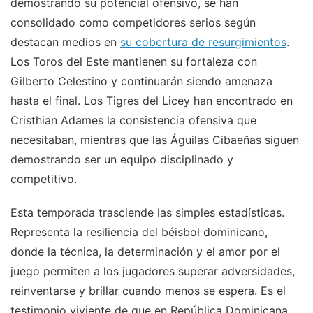
demostrando su potencial ofensivo, se han
consolidado como competidores serios según
destacan medios en
su cobertura de resurgimientos
.
Los Toros del Este mantienen su fortaleza con
Gilberto Celestino y continuarán siendo amenaza
hasta el final. Los Tigres del Licey han encontrado en
Cristhian Adames la consistencia ofensiva que
necesitaban, mientras que las Águilas Cibaeñas siguen
demostrando ser un equipo disciplinado y
competitivo.
Esta temporada trasciende las simples estadísticas.
Representa la resiliencia del béisbol dominicano,
donde la técnica, la determinación y el amor por el
juego permiten a los jugadores superar adversidades,
reinventarse y brillar cuando menos se espera. Es el
testimonio viviente de que en República Dominicana,