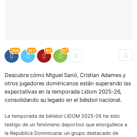
266
167
60
47
Descubre cómo Miguel Sanó, Cristian Adames y
otros jugadores dominicanos están superando las
expectativas en la temporada Lidom 2025-26,
consolidando su legado en el béisbol nacional.
La temporada de béisbol LIDOM 2025-26 ha sido
testigo de un fenómeno deportivo que enorgullece a
la República Dominicana: un grupo destacado de