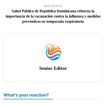
Next Article
Salud Pública de República Dominicana refuerza la
importancia de la vacunación contra la influenza y medidas
preventivas en temporada respiratoria
Senior Editor
What's your reaction?