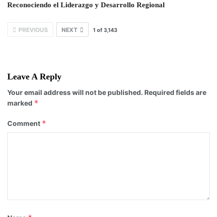
Reconociendo el Liderazgo y Desarrollo Regional
PREVIOUS
NEXT
1
of
3,143
Leave A Reply
Your email address will not be published.
Required fields are
*
marked
*
Comment