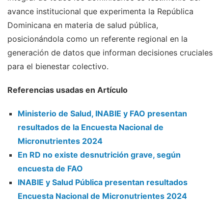
avance institucional que experimenta la República
Dominicana en materia de salud pública,
posicionándola como un referente regional en la
generación de datos que informan decisiones cruciales
para el bienestar colectivo.
Referencias usadas en Artículo
Ministerio de Salud, INABIE y FAO presentan
resultados de la Encuesta Nacional de
Micronutrientes 2024
En RD no existe desnutrición grave, según
encuesta de FAO
INABIE y Salud Pública presentan resultados
Encuesta Nacional de Micronutrientes 2024