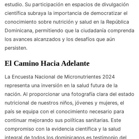
estudio. Su participación en espacios de divulgación
científica subraya la importancia de democratizar el
conocimiento sobre nutrición y salud en la República
Dominicana, permitiendo que la ciudadanía comprenda
los avances alcanzados y los desafíos que aún
persisten.
El Camino Hacia Adelante
La Encuesta Nacional de Micronutrientes 2024
representa una inversión en la salud futura de la
nación. Al proporcionar una fotografía clara del estado
nutricional de nuestros niños, jóvenes y mujeres, el
país se equipa con el conocimiento necesario para
continuar mejorando sus políticas sanitarias. Este
compromiso con la evidencia científica y la salud
integral de todos los dominicanos es testimonio del