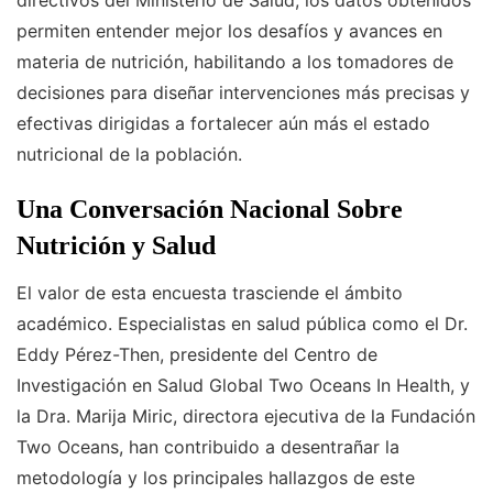
directivos del Ministerio de Salud, los datos obtenidos
permiten entender mejor los desafíos y avances en
materia de nutrición, habilitando a los tomadores de
decisiones para diseñar intervenciones más precisas y
efectivas dirigidas a fortalecer aún más el estado
nutricional de la población.
Una Conversación Nacional Sobre
Nutrición y Salud
El valor de esta encuesta trasciende el ámbito
académico. Especialistas en salud pública como el Dr.
Eddy Pérez-Then, presidente del Centro de
Investigación en Salud Global Two Oceans In Health, y
la Dra. Marija Miric, directora ejecutiva de la Fundación
Two Oceans, han contribuido a desentrañar la
metodología y los principales hallazgos de este