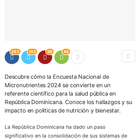
263
165
59
46
Descubre cómo la Encuesta Nacional de
Micronutrientes 2024 se convierte en un
referente científico para la salud pública en
República Dominicana. Conoce los hallazgos y su
impacto en políticas de nutrición y bienestar.
La República Dominicana ha dado un paso
significativo en la consolidación de sus sistemas de