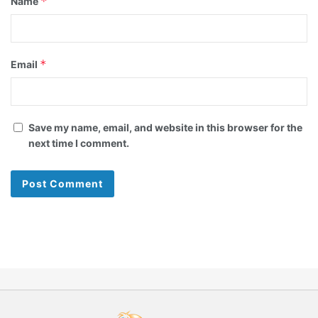
*
Name
*
Email
Save my name, email, and website in this browser for the
next time I comment.