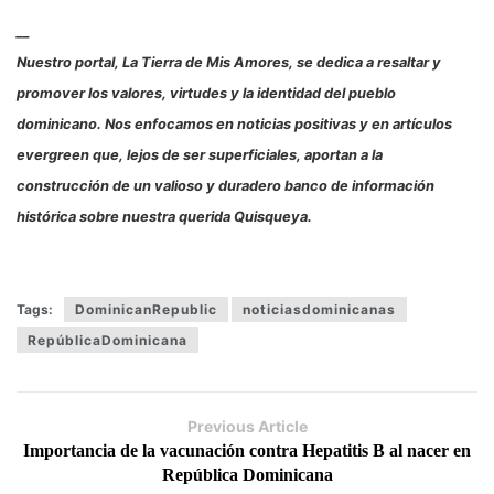
__
Nuestro portal, La Tierra de Mis Amores, se dedica a resaltar y
promover los valores, virtudes y la identidad del pueblo
dominicano. Nos enfocamos en noticias positivas y en artículos
evergreen que, lejos de ser superficiales, aportan a la
construcción de un valioso y duradero banco de información
histórica sobre nuestra querida Quisqueya.
Tags:
DominicanRepublic
noticiasdominicanas
RepúblicaDominicana
Previous Article
Importancia de la vacunación contra Hepatitis B al nacer en
República Dominicana