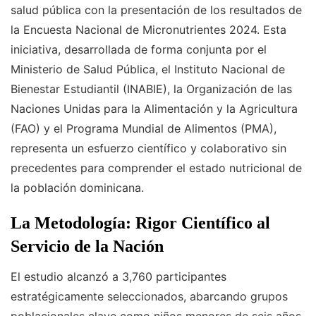
salud pública con la presentación de los resultados de
la Encuesta Nacional de Micronutrientes 2024. Esta
iniciativa, desarrollada de forma conjunta por el
Ministerio de Salud Pública, el Instituto Nacional de
Bienestar Estudiantil (INABIE), la Organización de las
Naciones Unidas para la Alimentación y la Agricultura
(FAO) y el Programa Mundial de Alimentos (PMA),
representa un esfuerzo científico y colaborativo sin
precedentes para comprender el estado nutricional de
la población dominicana.
La Metodología: Rigor Científico al
Servicio de la Nación
El estudio alcanzó a 3,760 participantes
estratégicamente seleccionados, abarcando grupos