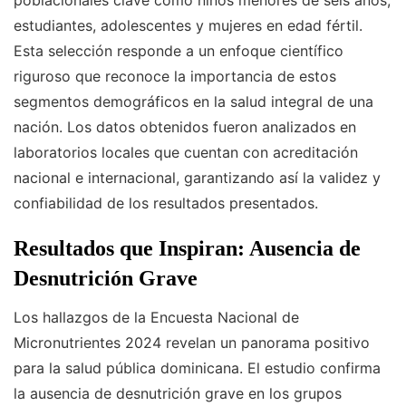
poblacionales clave como niños menores de seis años,
estudiantes, adolescentes y mujeres en edad fértil.
Esta selección responde a un enfoque científico
riguroso que reconoce la importancia de estos
segmentos demográficos en la salud integral de una
nación. Los datos obtenidos fueron analizados en
laboratorios locales que cuentan con acreditación
nacional e internacional, garantizando así la validez y
confiabilidad de los resultados presentados.
Resultados que Inspiran: Ausencia de
Desnutrición Grave
Los hallazgos de la Encuesta Nacional de
Micronutrientes 2024 revelan un panorama positivo
para la salud pública dominicana. El estudio confirma
la ausencia de desnutrición grave en los grupos