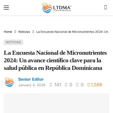
Home
Noticias
La Encuesta Nacional de Micronutrientes 2024: Un ava
NOTICIAS
La Encuesta Nacional de Micronutrientes
2024: Un avance científico clave para la
salud pública en República Dominicana
Senior Editor
141
0
0
1,566
January 4, 2026