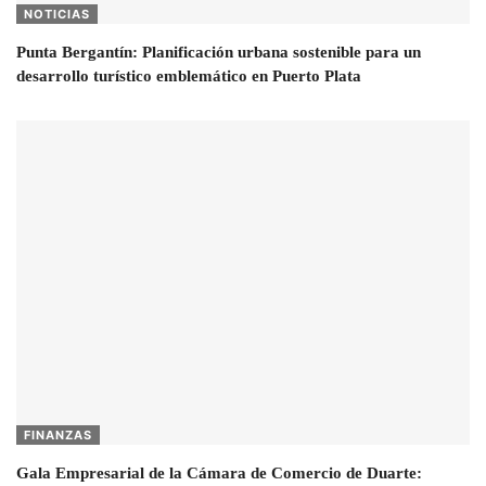
NOTICIAS
Punta Bergantín: Planificación urbana sostenible para un
desarrollo turístico emblemático en Puerto Plata
FINANZAS
Gala Empresarial de la Cámara de Comercio de Duarte: