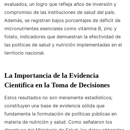
evaluados, un logro que refleja años de inversión y
compromiso de las instituciones de salud del país.
Además, se registran bajos porcentajes de déficit de
micronutrientes esenciales como vitamina B, zinc y
folato, indicadores que demuestran la efectividad de
las políticas de salud y nutrición implementadas en el
territorio nacional.
La Importancia de la Evidencia
Científica en la Toma de Decisiones
Estos resultados no son meramente estadísticos;
constituyen una base de evidencia sólida que
fundamenta la formulación de políticas públicas en
materia de nutrición y salud. Como señalaron los