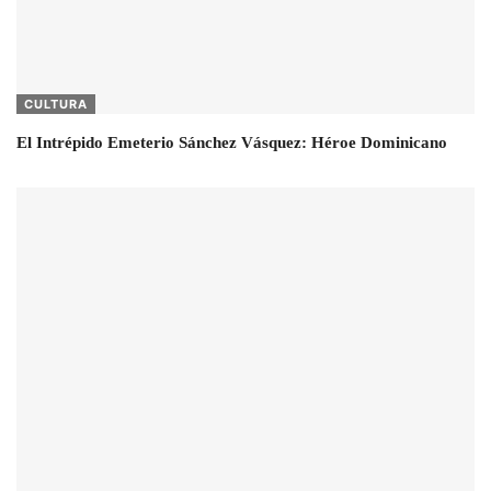
CULTURA
El Intrépido Emeterio Sánchez Vásquez: Héroe Dominicano