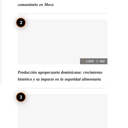
comunitario en Moca
1,575
142
Producción agropecuaria dominicana: crecimiento
histórico y su impacto en la seguridad alimentaria