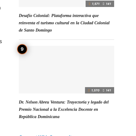
1,571
141
a
Desafío Colonial: Plataforma interactiva que
reinventa el turismo cultural en la Ciudad Colonial
de Santo Domingo
s
1,570
141
Dr. Nelson Abreu Ventura: Trayectoria y legado del
Premio Nacional a la Excelencia Docente en
República Dominicana