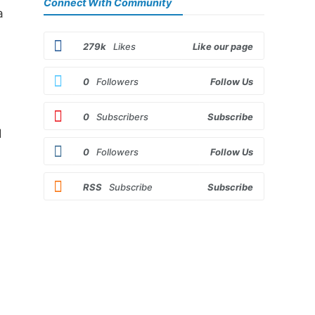
Connect With Community
a
279k
Likes
Like our page
0
Followers
Follow Us
0
Subscribers
Subscribe
d
0
Followers
Follow Us
RSS
Subscribe
Subscribe