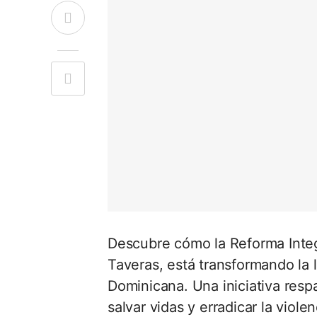
Descubre cómo la Reforma Integra
Taveras, está transformando la 
Dominicana. Una iniciativa resp
salvar vidas y erradicar la viole