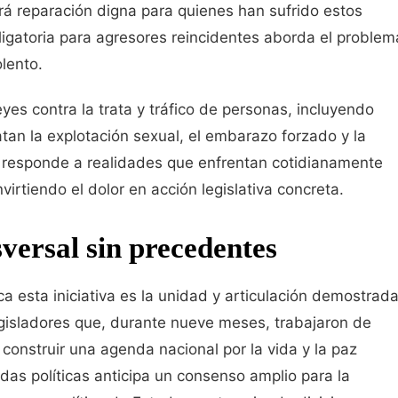
rá reparación digna para quienes han sufrido estos
ligatoria para agresores reincidentes aborda el problem
lento.
yes contra la trata y tráfico de personas, incluyendo
tan la explotación sexual, el embarazo forzado y la
 responde a realidades que enfrentan cotidianamente
irtiendo el dolor en acción legislativa concreta.
versal sin precedentes
 esta iniciativa es la unidad y articulación demostrad
egisladores que, durante nueve meses, trabajaron de
construir una agenda nacional por la vida y la paz
adas políticas anticipa un consenso amplio para la