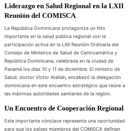
Liderazgo en Salud Regional en la LXII
Reunión del COMISCA
La República Dominicana protagoniza un hito
importante en la salud pública regional con la
participación activa en la LXII Reunión Ordinaria del
Consejo de Ministros de Salud de Centroamérica y
República Dominicana, celebrada en la ciudad de
Panamá los días 10 y 11 de diciembre. El ministro de
Salud, doctor Víctor Atallah, encabezó la delegación
dominicana en este encuentro estratégico que reúne a
las máximas autoridades sanitarias de la región.
Un Encuentro de Cooperación Regional
Este importante cónclave representa una oportunidad
para que los países miembros del COMISCA definan