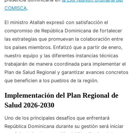
COMISCA
.
El ministro Atallah expresó con satisfacción el
compromiso de República Dominicana de fortalecer
las estrategias que promuevan la colaboración entre
los países miembros. Enfatizó que a partir de enero,
nuestro equipo y las diferentes instancias técnicas
trabajarán de manera coordinada para implementar el
Plan de Salud Regional y garantizar avances concretos
que beneficien a los pueblos de la región.
Implementación del Plan Regional de
Salud 2026-2030
Uno de los principales desafíos que enfrentará
República Dominicana durante su gestión será iniciar