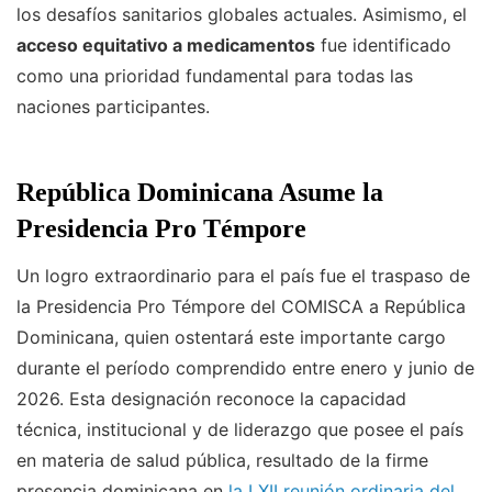
los desafíos sanitarios globales actuales. Asimismo, el
acceso equitativo a medicamentos
fue identificado
como una prioridad fundamental para todas las
naciones participantes.
República Dominicana Asume la
Presidencia Pro Témpore
Un logro extraordinario para el país fue el traspaso de
la Presidencia Pro Témpore del COMISCA a República
Dominicana, quien ostentará este importante cargo
durante el período comprendido entre enero y junio de
2026. Esta designación reconoce la capacidad
técnica, institucional y de liderazgo que posee el país
en materia de salud pública, resultado de la firme
presencia dominicana en
la LXII reunión ordinaria del