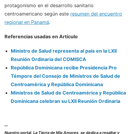
protagonismo en el desarrollo sanitario
centroamericano según este
resumen del encuentro
regional en Panamá
.
Referencias usadas en Artículo
Ministro de Salud representa al país en la LXII
Reunión Ordinaria del COMISCA
República Dominicana recibe Presidencia Pro
Témpore del Consejo de Ministros de Salud de
Centroamérica y República Dominicana
Ministros de Salud de Centroamérica y República
Dominicana celebran su LXII Reunión Ordinaria
__
Nuestro portal, La Tierra de Mis Amores, se dedica a resaltar y