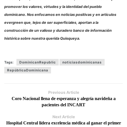
promover los valores, virtudes y la identidad del pueblo
dominicano. Nos enfocamos en noticias positivas y en artículos
evergreen que, lejos de ser superficiales, aportan a la
construcción de un valioso y duradero banco de información
histórica sobre nuestra querida Quisqueya.
Tags:
DominicanRepublic
noticiasdominicanas
RepúblicaDominicana
Previous Article
Coro Nacional llena de esperanza y alegría navideña a
pacientes del INCART
Next Article
Hospital Central lidera excelencia médica al ganar el primer