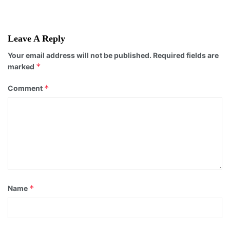
Leave A Reply
Your email address will not be published.
Required fields are
*
marked
*
Comment
*
Name