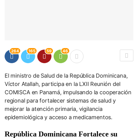
264
165
59
46
El ministro de Salud de la República Dominicana,
Víctor Atallah, participa en la LXII Reunión del
COMISCA en Panamá, impulsando la cooperación
regional para fortalecer sistemas de salud y
mejorar la atención primaria, vigilancia
epidemiológica y acceso a medicamentos.
República Dominicana Fortalece su