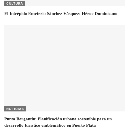
CULTURA
El Intrépido Emeterio Sánchez Vásquez: Héroe Dominicano
NOTICIAS
Punta Bergantín: Planificación urbana sostenible para un
desarrollo turístico emblemático en Puerto Plata