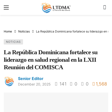
Home
Noticias
La República Dominicana fortalece su liderazgo en sa
NOTICIAS
La República Dominicana fortalece su
liderazgo en salud regional en la LXII
Reunión del COMISCA
Senior Editor
141
0
0
1,568
December 20, 2025