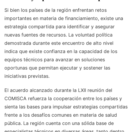
Si bien los países de la región enfrentan retos
importantes en materia de financiamiento, existe una
estrategia compartida para identificar y asegurar
nuevas fuentes de recursos. La voluntad política
demostrada durante este encuentro de alto nivel
indica que existe confianza en la capacidad de los
equipos técnicos para avanzar en soluciones
oportunas que permitan ejecutar y sostener las
iniciativas previstas.
El acuerdo alcanzado durante la LXII reunión del
COMISCA refuerza la cooperación entre los países y
sienta las bases para impulsar estrategias compartidas
frente a los desafíos comunes en materia de salud
pública. La región cuenta con una sólida base de
especialistas técnicos en diversas áreas, tanto dentro