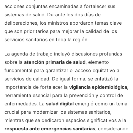
acciones conjuntas encaminadas a fortalecer sus
sistemas de salud. Durante los dos días de
deliberaciones, los ministros abordaron temas clave
que son prioritarios para mejorar la calidad de los
servicios sanitarios en toda la región.
La agenda de trabajo incluyó discusiones profundas
sobre la
atención primaria de salud
, elemento
fundamental para garantizar el acceso equitativo a
servicios de calidad. De igual forma, se enfatizó la
importancia de fortalecer la
vigilancia epidemiológica
,
herramienta esencial para la prevención y control de
enfermedades. La
salud digital
emergió como un tema
crucial para modernizar los sistemas sanitarios,
mientras que se dedicaron espacios significativos a la
respuesta ante emergencias sanitarias
, considerando