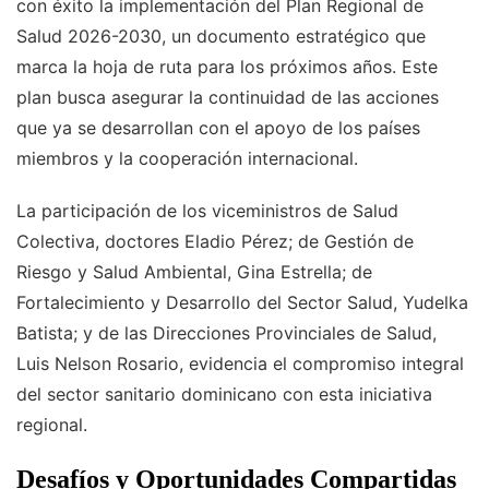
con éxito la implementación del Plan Regional de
Salud 2026-2030, un documento estratégico que
marca la hoja de ruta para los próximos años. Este
plan busca asegurar la continuidad de las acciones
que ya se desarrollan con el apoyo de los países
miembros y la cooperación internacional.
La participación de los viceministros de Salud
Colectiva, doctores Eladio Pérez; de Gestión de
Riesgo y Salud Ambiental, Gina Estrella; de
Fortalecimiento y Desarrollo del Sector Salud, Yudelka
Batista; y de las Direcciones Provinciales de Salud,
Luis Nelson Rosario, evidencia el compromiso integral
del sector sanitario dominicano con esta iniciativa
regional.
Desafíos y Oportunidades Compartidas