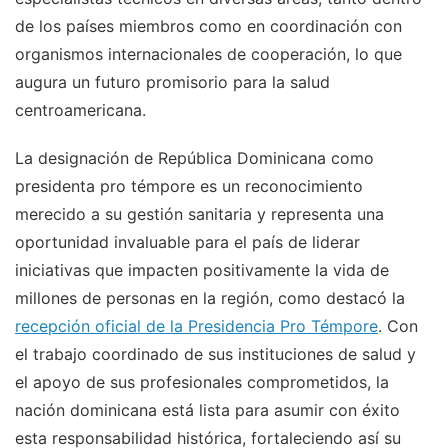
de los países miembros como en coordinación con
organismos internacionales de cooperación, lo que
augura un futuro promisorio para la salud
centroamericana.
La designación de República Dominicana como
presidenta pro témpore es un reconocimiento
merecido a su gestión sanitaria y representa una
oportunidad invaluable para el país de liderar
iniciativas que impacten positivamente la vida de
millones de personas en la región, como destacó la
recepción oficial de la Presidencia Pro Témpore
. Con
el trabajo coordinado de sus instituciones de salud y
el apoyo de sus profesionales comprometidos, la
nación dominicana está lista para asumir con éxito
esta responsabilidad histórica, fortaleciendo así su