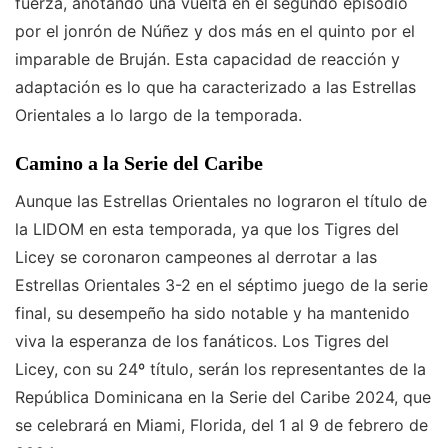
fuerza, anotando una vuelta en el segundo episodio
por el jonrón de Núñez y dos más en el quinto por el
imparable de Bruján. Esta capacidad de reacción y
adaptación es lo que ha caracterizado a las Estrellas
Orientales a lo largo de la temporada.
Camino a la Serie del Caribe
Aunque las Estrellas Orientales no lograron el título de
la LIDOM en esta temporada, ya que los Tigres del
Licey se coronaron campeones al derrotar a las
Estrellas Orientales 3-2 en el séptimo juego de la serie
final, su desempeño ha sido notable y ha mantenido
viva la esperanza de los fanáticos. Los Tigres del
Licey, con su 24º título, serán los representantes de la
República Dominicana en la Serie del Caribe 2024, que
se celebrará en Miami, Florida, del 1 al 9 de febrero de