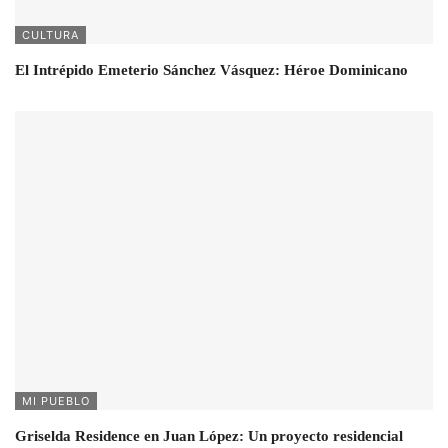
CULTURA
El Intrépido Emeterio Sánchez Vásquez: Héroe Dominicano
MI PUEBLO
Griselda Residence en Juan López: Un proyecto residencial