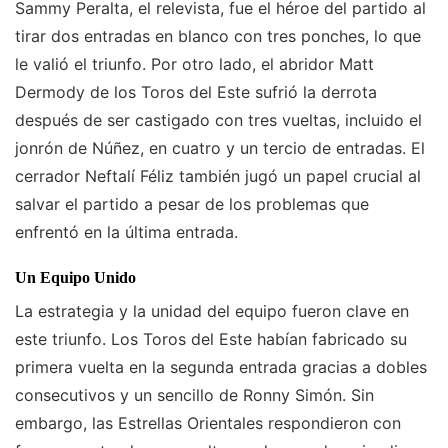
Sammy Peralta, el relevista, fue el héroe del partido al
tirar dos entradas en blanco con tres ponches, lo que
le valió el triunfo. Por otro lado, el abridor Matt
Dermody de los Toros del Este sufrió la derrota
después de ser castigado con tres vueltas, incluido el
jonrón de Núñez, en cuatro y un tercio de entradas. El
cerrador Neftalí Féliz también jugó un papel crucial al
salvar el partido a pesar de los problemas que
enfrentó en la última entrada.
Un Equipo Unido
La estrategia y la unidad del equipo fueron clave en
este triunfo. Los Toros del Este habían fabricado su
primera vuelta en la segunda entrada gracias a dobles
consecutivos y un sencillo de Ronny Simón. Sin
embargo, las Estrellas Orientales respondieron con