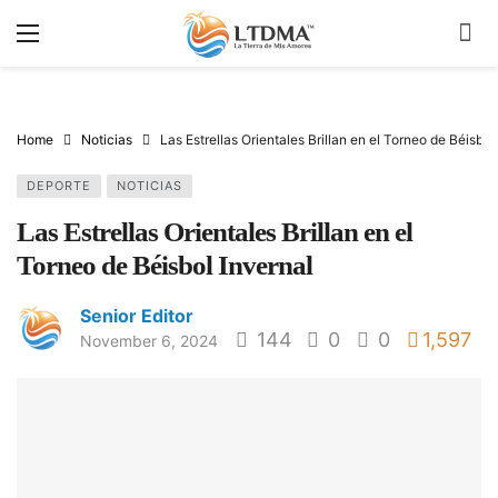
Home
Noticias
Las Estrellas Orientales Brillan en el Torneo de Béisbol
DEPORTE
NOTICIAS
Las Estrellas Orientales Brillan en el
Torneo de Béisbol Invernal
Senior Editor
144
0
0
1,597
November 6, 2024