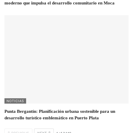
moderno que impulsa el desarrollo comunitario en Moca
NOTICIAS
Punta Bergantín: Planificación urbana sostenible para un
desarrollo turístico emblemático en Puerto Plata