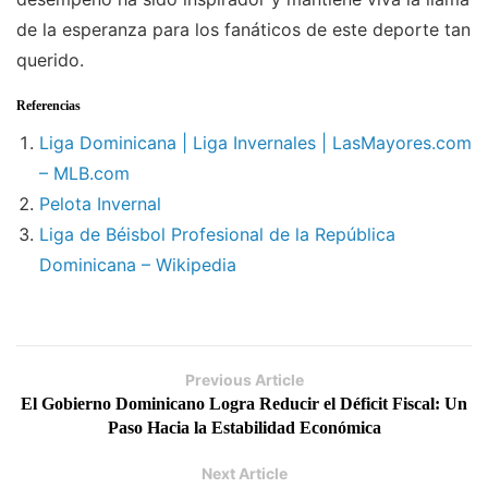
de la esperanza para los fanáticos de este deporte tan
querido.
Referencias
Liga Dominicana | Liga Invernales | LasMayores.com
– MLB.com
Pelota Invernal
Liga de Béisbol Profesional de la República
Dominicana – Wikipedia
Previous Article
El Gobierno Dominicano Logra Reducir el Déficit Fiscal: Un
Paso Hacia la Estabilidad Económica
Next Article