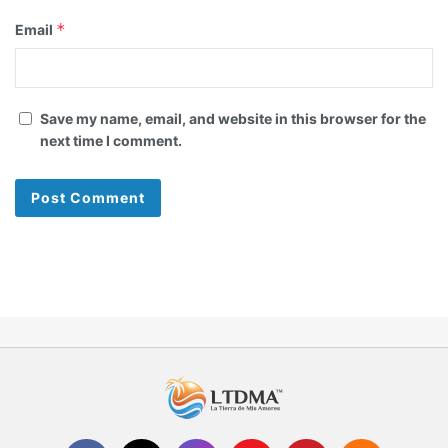
*
Email
Save my name, email, and website in this browser for the
next time I comment.