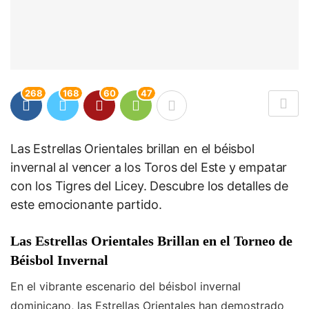
268
168
60
47
Las Estrellas Orientales brillan en el béisbol
invernal al vencer a los Toros del Este y empatar
con los Tigres del Licey. Descubre los detalles de
este emocionante partido.
Las Estrellas Orientales Brillan en el Torneo de
Béisbol Invernal
En el vibrante escenario del béisbol invernal
dominicano, las Estrellas Orientales han demostrado