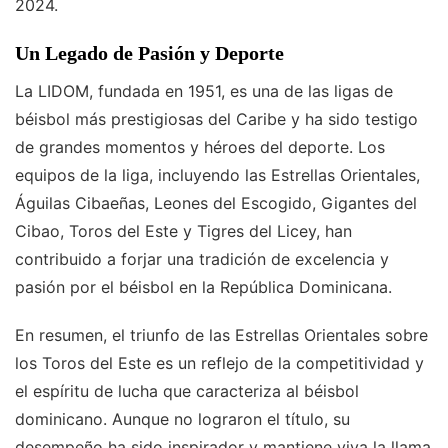
2024.
Un Legado de Pasión y Deporte
La LIDOM, fundada en 1951, es una de las ligas de
béisbol más prestigiosas del Caribe y ha sido testigo
de grandes momentos y héroes del deporte. Los
equipos de la liga, incluyendo las Estrellas Orientales,
Águilas Cibaeñas, Leones del Escogido, Gigantes del
Cibao, Toros del Este y Tigres del Licey, han
contribuido a forjar una tradición de excelencia y
pasión por el béisbol en la República Dominicana.
En resumen, el triunfo de las Estrellas Orientales sobre
los Toros del Este es un reflejo de la competitividad y
el espíritu de lucha que caracteriza al béisbol
dominicano. Aunque no lograron el título, su
desempeño ha sido inspirador y mantiene viva la llama