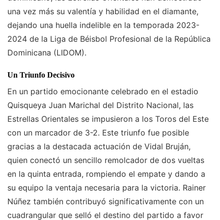
una vez más su valentía y habilidad en el diamante,
dejando una huella indelible en la temporada 2023-
2024 de la Liga de Béisbol Profesional de la República
Dominicana (LIDOM).
Un Triunfo Decisivo
En un partido emocionante celebrado en el estadio
Quisqueya Juan Marichal del Distrito Nacional, las
Estrellas Orientales se impusieron a los Toros del Este
con un marcador de 3-2. Este triunfo fue posible
gracias a la destacada actuación de Vidal Bruján,
quien conectó un sencillo remolcador de dos vueltas
en la quinta entrada, rompiendo el empate y dando a
su equipo la ventaja necesaria para la victoria. Rainer
Núñez también contribuyó significativamente con un
cuadrangular que selló el destino del partido a favor