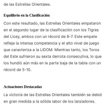
de las Estrellas Orientales.
Equilibrio en la Clasificación
Con este resultado, las Estrellas Orientales empataron
en el segundo lugar de la clasificación con los Tigres
del Licey, ambos con un récord de 8-7. Este empate
refleja la intensa competencia y el alto nivel de juego
que caracteriza a la LIDOM. Mientras tanto, los Toros
del Este sufrieron su sexta derrota consecutiva, lo que
los hundió aún más en la parte baja de la tabla con un
récord de 5-10.
Actuaciones Destacadas
La victoria de las Estrellas Orientales también se debió
en gran medida a la sólida labor de los lanzadores.