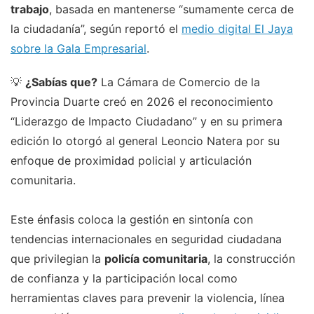
trabajo
, basada en mantenerse “sumamente cerca de
la ciudadanía”, según reportó el
medio digital El Jaya
sobre la Gala Empresarial
.
💡
¿Sabías que?
La Cámara de Comercio de la
Provincia Duarte creó en 2026 el reconocimiento
“Liderazgo de Impacto Ciudadano” y en su primera
edición lo otorgó al general Leoncio Natera por su
enfoque de proximidad policial y articulación
comunitaria.
Este énfasis coloca la gestión en sintonía con
tendencias internacionales en seguridad ciudadana
que privilegian la
policía comunitaria
, la construcción
de confianza y la participación local como
herramientas claves para prevenir la violencia, línea