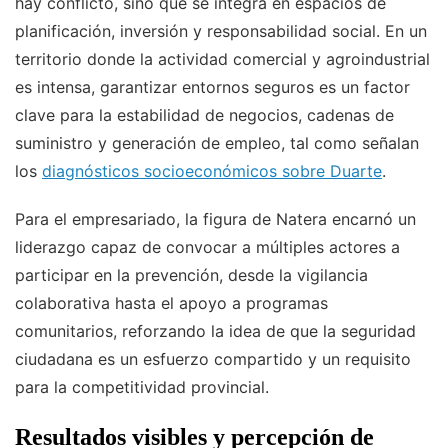
hay conflicto, sino que se integra en espacios de
planificación, inversión y responsabilidad social. En un
territorio donde la actividad comercial y agroindustrial
es intensa, garantizar entornos seguros es un factor
clave para la estabilidad de negocios, cadenas de
suministro y generación de empleo, tal como señalan
los
diagnósticos socioeconómicos sobre Duarte
.
Para el empresariado, la figura de Natera encarnó un
liderazgo capaz de convocar a múltiples actores a
participar en la prevención, desde la vigilancia
colaborativa hasta el apoyo a programas
comunitarios, reforzando la idea de que la seguridad
ciudadana es un esfuerzo compartido y un requisito
para la competitividad provincial.
Resultados visibles y percepción de