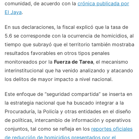
comunidad, de acuerdo con la
crónica publicada por
El Jaya
.
En sus declaraciones, la fiscal explicó que la tasa de
5.6 se corresponde con la ocurrencia de homicidios, al
tiempo que subrayó que el territorio también mostraba
resultados favorables en otros tipos penales
monitoreados por la
Fuerza de Tarea
, el mecanismo
interinstitucional que ha venido analizando y atacando
los delitos de mayor impacto a nivel nacional.
Este enfoque de “seguridad compartida” se inserta en
la estrategia nacional que ha buscado integrar a la
Procuraduría, la Policía y otras entidades en el diseño
de políticas, intercambio de información y operativos
conjuntos, tal como se refleja en los
reportes oficiales
de reducción de homicidios presentados por el