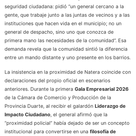
seguridad ciudadana: pidió “un general cercano a la
gente, que trabaje junto a las juntas de vecinos y a las
instituciones que hacen vida en el municipio; no un
general de despacho, sino uno que conozca de
primera mano las necesidades de la comunidad”. Esa
demanda revela que la comunidad sintió la diferencia
entre un mando distante y uno presente en los barrios.
La insistencia en la proximidad de Natera coincide con
declaraciones del propio oficial en escenarios
anteriores. Durante la primera
Gala Empresarial 2026
de la Cámara de Comercio y Producción de la
Provincia Duarte, al recibir el galardón
Liderazgo de
Impacto Ciudadano
, el general afirmó que la
“proximidad policial” había dejado de ser un concepto
institucional para convertirse en una
filosofía de