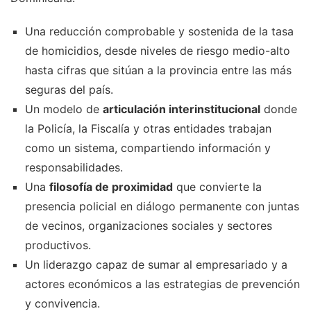
Una reducción comprobable y sostenida de la tasa
de homicidios, desde niveles de riesgo medio-alto
hasta cifras que sitúan a la provincia entre las más
seguras del país.
Un modelo de
articulación interinstitucional
donde
la Policía, la Fiscalía y otras entidades trabajan
como un sistema, compartiendo información y
responsabilidades.
Una
filosofía de proximidad
que convierte la
presencia policial en diálogo permanente con juntas
de vecinos, organizaciones sociales y sectores
productivos.
Un liderazgo capaz de sumar al empresariado y a
actores económicos a las estrategias de prevención
y convivencia.