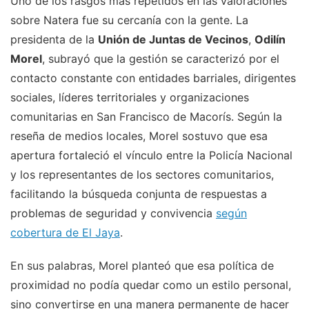
Uno de los rasgos más repetidos en las valoraciones
sobre Natera fue su cercanía con la gente. La
presidenta de la
Unión de Juntas de Vecinos
,
Odilín
Morel
, subrayó que la gestión se caracterizó por el
contacto constante con entidades barriales, dirigentes
sociales, líderes territoriales y organizaciones
comunitarias en San Francisco de Macorís. Según la
reseña de medios locales, Morel sostuvo que esa
apertura fortaleció el vínculo entre la Policía Nacional
y los representantes de los sectores comunitarios,
facilitando la búsqueda conjunta de respuestas a
problemas de seguridad y convivencia
según
cobertura de El Jaya
.
En sus palabras, Morel planteó que esa política de
proximidad no podía quedar como un estilo personal,
sino convertirse en una manera permanente de hacer