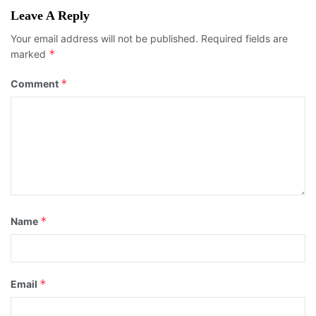
Leave A Reply
Your email address will not be published.
Required fields are
*
marked
*
Comment
*
Name
*
Email