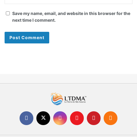
Save my name, email, and website in this browser for the
next time I comment.