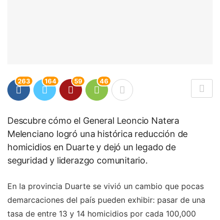
263
164
59
46
Descubre cómo el General Leoncio Natera
Melenciano logró una histórica reducción de
homicidios en Duarte y dejó un legado de
seguridad y liderazgo comunitario.
En la provincia Duarte se vivió un cambio que pocas
demarcaciones del país pueden exhibir: pasar de una
tasa de entre 13 y 14 homicidios por cada 100,000