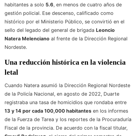
habitantes a solo
5.6
, en menos de cuatro años de
gestión policial. Ese descenso, calificado como
histórico por el Ministerio Público, se convirtió en el
sello del legado del general de brigada
Leoncio
Natera Melenciano
al frente de la Dirección Regional
Nordeste.
Una reducción histórica en la violencia
letal
Cuando Natera asumió la Dirección Regional Nordeste
de la Policía Nacional, en agosto de 2022, Duarte
registraba una tasa de homicidios que rondaba entre
13 y 14 por cada 100,000 habitantes
en los informes
de la Fuerza de Tarea y los reportes de la Procuraduría
Fiscal de la provincia. De acuerdo con la fiscal titular,