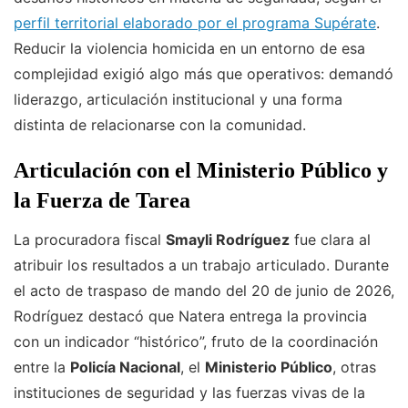
perfil territorial elaborado por el programa Supérate
.
Reducir la violencia homicida en un entorno de esa
complejidad exigió algo más que operativos: demandó
liderazgo, articulación institucional y una forma
distinta de relacionarse con la comunidad.
Articulación con el Ministerio Público y
la Fuerza de Tarea
La procuradora fiscal
Smayli Rodríguez
fue clara al
atribuir los resultados a un trabajo articulado. Durante
el acto de traspaso de mando del 20 de junio de 2026,
Rodríguez destacó que Natera entrega la provincia
con un indicador “histórico”, fruto de la coordinación
entre la
Policía Nacional
, el
Ministerio Público
, otras
instituciones de seguridad y las fuerzas vivas de la