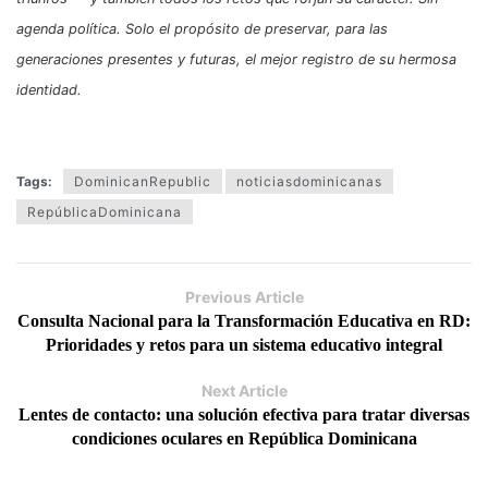
agenda política. Solo el propósito de preservar, para las
generaciones presentes y futuras, el mejor registro de su hermosa
identidad.
Tags:
DominicanRepublic
noticiasdominicanas
RepúblicaDominicana
Previous Article
Consulta Nacional para la Transformación Educativa en RD:
Prioridades y retos para un sistema educativo integral
Next Article
Lentes de contacto: una solución efectiva para tratar diversas
condiciones oculares en República Dominicana