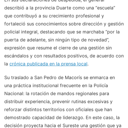
describió a la provincia Duarte como una “escuela”
que contribuyó a su crecimiento profesional y
fortaleció sus conocimientos sobre dirección y gestión
policial integral, destacando que se marchaba “por la
puerta de adelante, sin ningún tipo de novedad”,
expresión que resume el cierre de una gestión sin
escándalos y con resultados positivos, de acuerdo con
la
crónica publicada en la prensa local
.
Su traslado a San Pedro de Macorís se enmarca en
una práctica institucional frecuente en la Policía
Nacional: la rotación de mandos regionales para
distribuir experiencia, prevenir rutinas excesivas y
reforzar distintos territorios con oficiales que han
demostrado capacidad de liderazgo. En este caso, la
decisión proyecta hacia el Sureste una gestión que ya