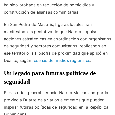
ha sido probada en reducción de homicidios y
construcción de alianzas comunitarias.
En San Pedro de Macorís, figuras locales han
manifestado expectativa de que Natera impulse
acciones estratégicas en coordinación con organismos
de seguridad y sectores comunitarios, replicando en
ese territorio la filosofía de proximidad que aplicó en
Duarte, según
reseñas de medios regionales
.
Un legado para futuras políticas de
seguridad
El paso del general Leoncio Natera Melenciano por la
provincia Duarte deja varios elementos que pueden
inspirar futuras políticas de seguridad en la República
Dominicana: