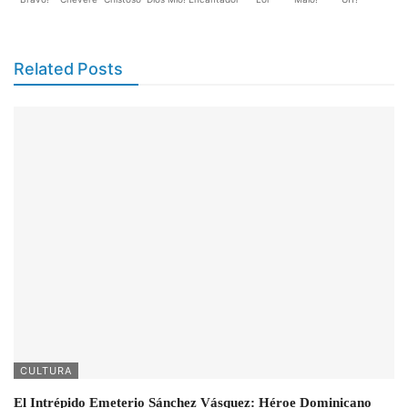
Related Posts
CULTURA
El Intrépido Emeterio Sánchez Vásquez: Héroe Dominicano