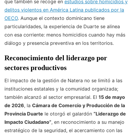
que también se recoge en
estudios sobre homicidios y
delitos violentos en América Latina publicados por la
OECO
. Aunque el contexto dominicano tiene
particularidades, la experiencia de Duarte se alinea
con esa corriente: menos homicidios cuando hay más
diálogo y presencia preventiva en los territorios.
Reconocimiento del liderazgo por
sectores productivos
El impacto de la gestión de Natera no se limitó a las
instituciones estatales y la comunidad organizada;
también alcanzó al sector empresarial. El
15 de mayo
de 2026
, la
Cámara de Comercio y Producción de la
Provincia Duarte
le otorgó el galardón
“Liderazgo de
Impacto Ciudadano”
, en reconocimiento a su manejo
estratégico de la seguridad, el acercamiento con las