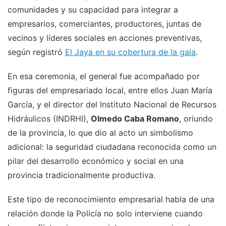
comunidades y su capacidad para integrar a
empresarios, comerciantes, productores, juntas de
vecinos y líderes sociales en acciones preventivas,
según registró
El Jaya en su cobertura de la gala
.
En esa ceremonia, el general fue acompañado por
figuras del empresariado local, entre ellos Juan María
García, y el director del Instituto Nacional de Recursos
Hidráulicos (INDRHI),
Olmedo Caba Romano
, oriundo
de la provincia, lo que dio al acto un simbolismo
adicional: la seguridad ciudadana reconocida como un
pilar del desarrollo económico y social en una
provincia tradicionalmente productiva.
Este tipo de reconocimiento empresarial habla de una
relación donde la Policía no solo interviene cuando