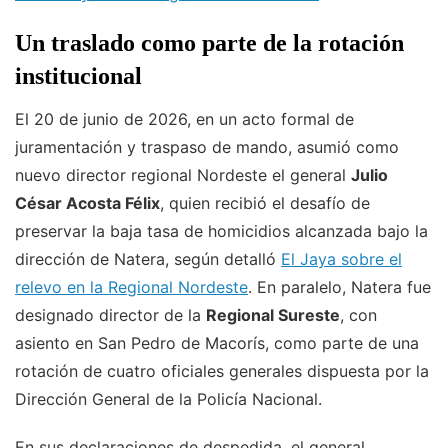
Un traslado como parte de la rotación
institucional
El 20 de junio de 2026, en un acto formal de
juramentación y traspaso de mando, asumió como
nuevo director regional Nordeste el general
Julio
César Acosta Félix
, quien recibió el desafío de
preservar la baja tasa de homicidios alcanzada bajo la
dirección de Natera, según detalló
El Jaya sobre el
relevo en la Regional Nordeste
. En paralelo, Natera fue
designado director de la
Regional Sureste
, con
asiento en San Pedro de Macorís, como parte de una
rotación de cuatro oficiales generales dispuesta por la
Dirección General de la Policía Nacional.
En sus declaraciones de despedida, el general