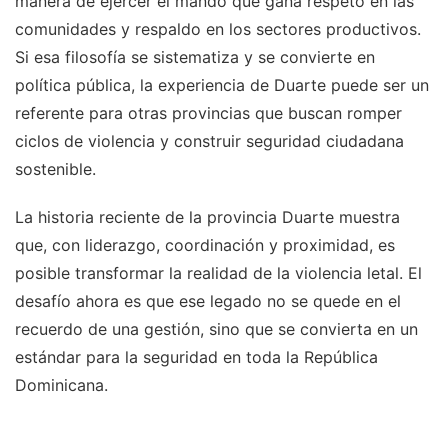
manera de ejercer el mando que gana respeto en las
comunidades y respaldo en los sectores productivos.
Si esa filosofía se sistematiza y se convierte en
política pública, la experiencia de Duarte puede ser un
referente para otras provincias que buscan romper
ciclos de violencia y construir seguridad ciudadana
sostenible.
La historia reciente de la provincia Duarte muestra
que, con liderazgo, coordinación y proximidad, es
posible transformar la realidad de la violencia letal. El
desafío ahora es que ese legado no se quede en el
recuerdo de una gestión, sino que se convierta en un
estándar para la seguridad en toda la República
Dominicana.