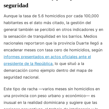
seguridad
Aunque la tasa de 5.6 homicidios por cada 100,000
habitantes es el dato más citado, la gestión del
general también se percibió en otros indicadores y en
la sensación de tranquilidad en los barrios. Medios
nacionales reportaron que la provincia Duarte llegó a
encadenar meses con tasa cero de homicidios, según
informes presentados en actos oficiales ante el
presidente de la República
, lo que situó a la
demarcación como ejemplo dentro del mapa de
seguridad nacional.
Este tipo de racha —varios meses sin homicidios en
una provincia con peso urbano y económico— es
inusual en la realidad dominicana y sugiere que las