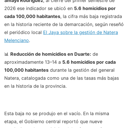
Smayli Rodríguez
, al cierre del primer semestre de
2026 ese indicador se ubicó en
5.6 homicidios por
cada 100,000 habitantes
, la cifra más baja registrada
en la historia reciente de la demarcación, según reseñó
el periódico local
El Jaya sobre la gestión de Natera
Melenciano
.
📊
Reducción de homicidios en Duarte:
de
aproximadamente 13–14 a
5.6 homicidios por cada
100,000 habitantes
durante la gestión del general
Natera, catalogada como una de las tasas más bajas
en la historia de la provincia.
Esta baja no se produjo en el vacío. En la misma
etapa, el Gobierno central reportó que nueve