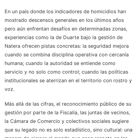
En un país donde los indicadores de homicidios han
mostrado descensos generales en los últimos años
pero aún enfrentan desafíos en determinadas zonas,
experiencias como la de Duarte bajo la gestión de
Natera ofrecen pistas concretas: la seguridad mejora
cuando se combina disciplina operativa con cercanía
humana; cuando la autoridad se entiende como
servicio y no solo como control; cuando las políticas
institucionales se aterrizan en el territorio con rostro y
voz.
Más allá de las cifras, el reconocimiento público de su
gestión por parte de la Fiscalía, las juntas de vecinos,
la Cámara de Comercio y colectivos sociales sugiere
que su legado no es solo estadístico, sino cultural: una