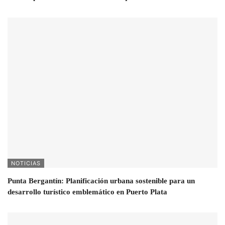
NOTICIAS
Punta Bergantín: Planificación urbana sostenible para un
desarrollo turístico emblemático en Puerto Plata