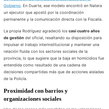
Gobierno
. En Duarte, ese modelo encontró en Natera
un ejecutor que apostó por la coordinación
permanente y la comunicación directa con la Fiscalía.
La propia Rodríguez agradeció los
casi cuatro años
de gestión
del oficial, resaltando su disposición para
impulsar el trabajo interinstitucional y mantener una
relación fluida con los sectores sociales de la
provincia, lo que sugiere que la baja en homicidios fue
entendida como resultado de una cadena de
decisiones compartidas más que de acciones aisladas
de la Policía.
Proximidad con barrios y
organizaciones sociales