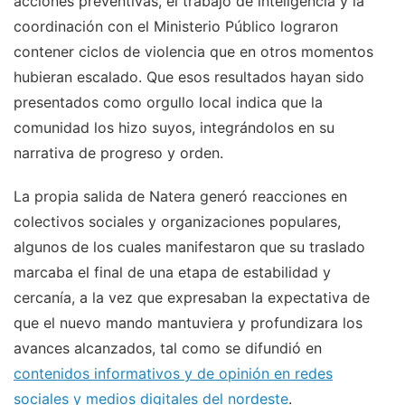
acciones preventivas, el trabajo de inteligencia y la
coordinación con el Ministerio Público lograron
contener ciclos de violencia que en otros momentos
hubieran escalado. Que esos resultados hayan sido
presentados como orgullo local indica que la
comunidad los hizo suyos, integrándolos en su
narrativa de progreso y orden.
La propia salida de Natera generó reacciones en
colectivos sociales y organizaciones populares,
algunos de los cuales manifestaron que su traslado
marcaba el final de una etapa de estabilidad y
cercanía, a la vez que expresaban la expectativa de
que el nuevo mando mantuviera y profundizara los
avances alcanzados, tal como se difundió en
contenidos informativos y de opinión en redes
sociales y medios digitales del nordeste
.