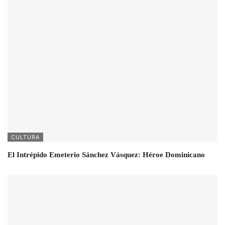
CULTURA
El Intrépido Emeterio Sánchez Vásquez: Héroe Dominicano