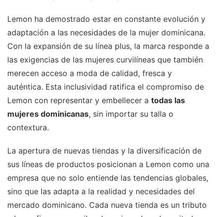
Lemon ha demostrado estar en constante evolución y
adaptación a las necesidades de la mujer dominicana.
Con la expansión de su línea plus, la marca responde a
las exigencias de las mujeres curvilíneas que también
merecen acceso a moda de calidad, fresca y
auténtica. Esta inclusividad ratifica el compromiso de
Lemon con representar y embellecer a
todas las
mujeres dominicanas
, sin importar su talla o
contextura.
La apertura de nuevas tiendas y la diversificación de
sus líneas de productos posicionan a Lemon como una
empresa que no solo entiende las tendencias globales,
sino que las adapta a la realidad y necesidades del
mercado dominicano. Cada nueva tienda es un tributo