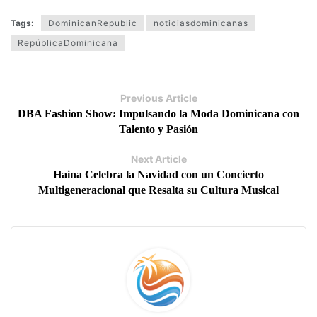
Tags:
DominicanRepublic
noticiasdominicanas
RepúblicaDominicana
Previous Article
DBA Fashion Show: Impulsando la Moda Dominicana con
Talento y Pasión
Next Article
Haina Celebra la Navidad con un Concierto
Multigeneracional que Resalta su Cultura Musical