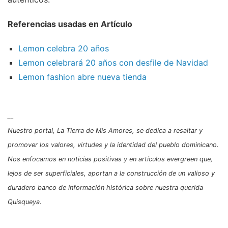
Referencias usadas en Artículo
Lemon celebra 20 años
Lemon celebrará 20 años con desfile de Navidad
Lemon fashion abre nueva tienda
__
Nuestro portal, La Tierra de Mis Amores, se dedica a resaltar y
promover los valores, virtudes y la identidad del pueblo dominicano.
Nos enfocamos en noticias positivas y en artículos evergreen que,
lejos de ser superficiales, aportan a la construcción de un valioso y
duradero banco de información histórica sobre nuestra querida
Quisqueya.