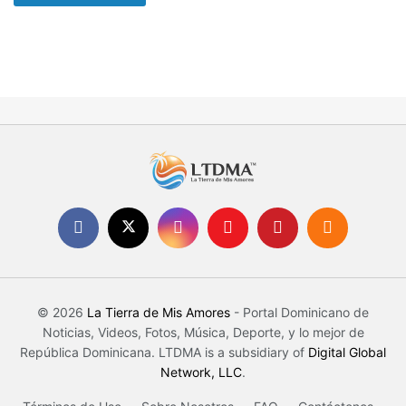
© 2026
La Tierra de Mis Amores
- Portal Dominicano de
Noticias, Videos, Fotos, Música, Deporte, y lo mejor de
República Dominicana. LTDMA is a subsidiary of
Digital Global
Network, LLC
.