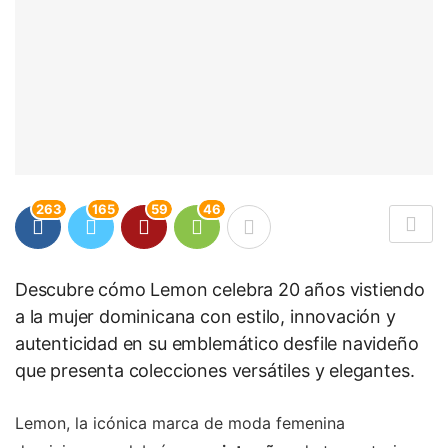
263
165
59
46
Descubre cómo Lemon celebra 20 años vistiendo
a la mujer dominicana con estilo, innovación y
autenticidad en su emblemático desfile navideño
que presenta colecciones versátiles y elegantes.
Lemon, la icónica marca de moda femenina