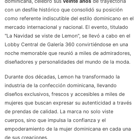
dominicana, celebró sus
veinte años
de trayectoria
con un desfile histórico que consolidó su posición
como referente indiscutible del estilo dominicano en el
mercado internacional y nacional. El evento, titulado
"La Navidad se viste de Lemon", se llevó a cabo en el
Lobby Central de Galería 360 convirtiéndose en una
noche memorable que reunió a miles de admiradores,
diseñadores y personalidades del mundo de la moda.
Durante dos décadas, Lemon ha transformado la
industria de la confección dominicana, llevando
diseños exclusivos, frescos y accesibles a miles de
mujeres que buscan expresar su autenticidad a través
de prendas de calidad. La marca no solo viste
cuerpos, sino que impulsa la confianza y el
empoderamiento de la mujer dominicana en cada una
de sus creaciones.