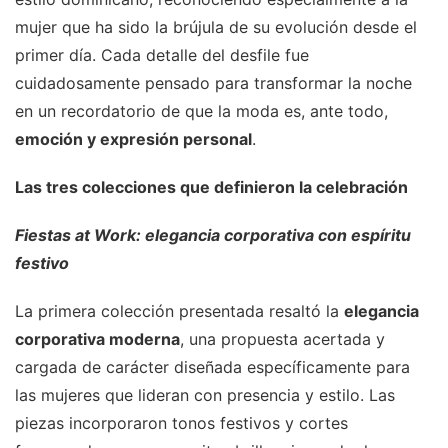
mujer que ha sido la brújula de su evolución desde el
primer día. Cada detalle del desfile fue
cuidadosamente pensado para transformar la noche
en un recordatorio de que la moda es, ante todo,
emoción y expresión personal
.
Las tres colecciones que definieron la celebración
Fiestas at Work: elegancia corporativa con espíritu
festivo
La primera colección presentada resaltó la
elegancia
corporativa moderna
, una propuesta acertada y
cargada de carácter diseñada específicamente para
las mujeres que lideran con presencia y estilo. Las
piezas incorporaron tonos festivos y cortes