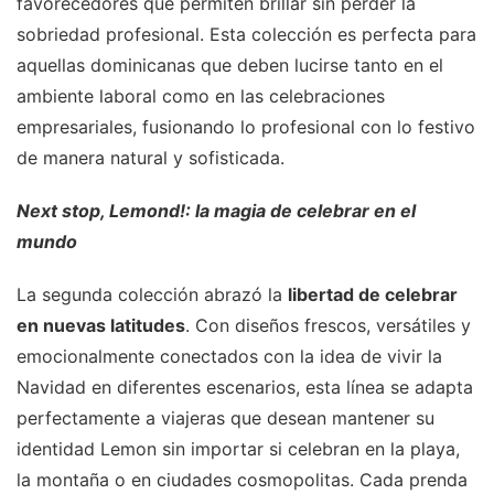
favorecedores que permiten brillar sin perder la
sobriedad profesional. Esta colección es perfecta para
aquellas dominicanas que deben lucirse tanto en el
ambiente laboral como en las celebraciones
empresariales, fusionando lo profesional con lo festivo
de manera natural y sofisticada.
Next stop, Lemond!: la magia de celebrar en el
mundo
La segunda colección abrazó la
libertad de celebrar
en nuevas latitudes
. Con diseños frescos, versátiles y
emocionalmente conectados con la idea de vivir la
Navidad en diferentes escenarios, esta línea se adapta
perfectamente a viajeras que desean mantener su
identidad Lemon sin importar si celebran en la playa,
la montaña o en ciudades cosmopolitas. Cada prenda