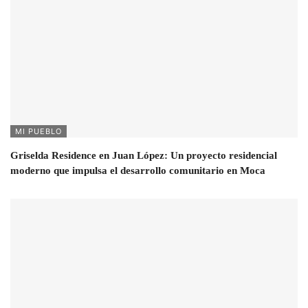
MI PUEBLO
Griselda Residence en Juan López: Un proyecto residencial
moderno que impulsa el desarrollo comunitario en Moca