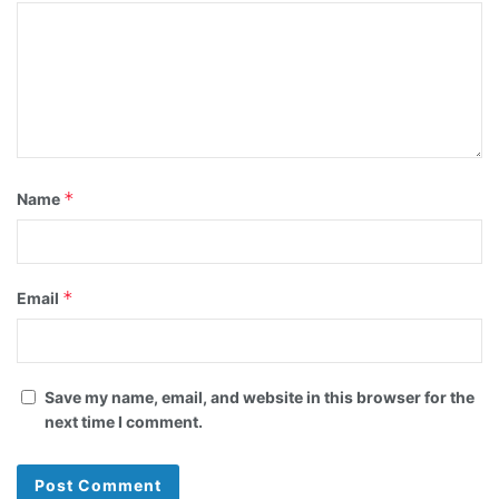
*
Name
*
Email
Save my name, email, and website in this browser for the
next time I comment.