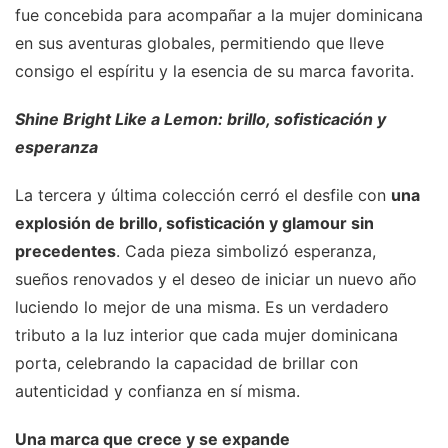
fue concebida para acompañar a la mujer dominicana
en sus aventuras globales, permitiendo que lleve
consigo el espíritu y la esencia de su marca favorita.
Shine Bright Like a Lemon: brillo, sofisticación y
esperanza
La tercera y última colección cerró el desfile con
una
explosión de brillo, sofisticación y glamour sin
precedentes
. Cada pieza simbolizó esperanza,
sueños renovados y el deseo de iniciar un nuevo año
luciendo lo mejor de una misma. Es un verdadero
tributo a la luz interior que cada mujer dominicana
porta, celebrando la capacidad de brillar con
autenticidad y confianza en sí misma.
Una marca que crece y se expande