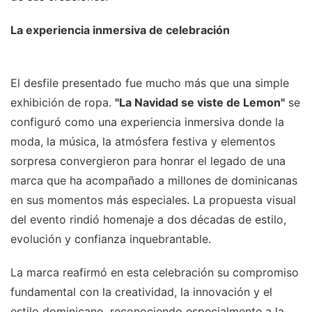
La experiencia inmersiva de celebración
El desfile presentado fue mucho más que una simple
exhibición de ropa.
"La Navidad se viste de Lemon"
se
configuró como una experiencia inmersiva donde la
moda, la música, la atmósfera festiva y elementos
sorpresa convergieron para honrar el legado de una
marca que ha acompañado a millones de dominicanas
en sus momentos más especiales. La propuesta visual
del evento rindió homenaje a dos décadas de estilo,
evolución y confianza inquebrantable.
La marca reafirmó en esta celebración su compromiso
fundamental con la creatividad, la innovación y el
estilo dominicano, reconociendo especialmente a la