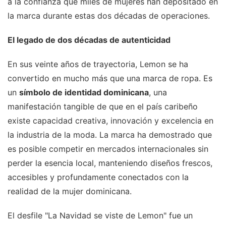
a la confianza que miles de mujeres han depositado en
la marca durante estas dos décadas de operaciones.
El legado de dos décadas de autenticidad
En sus veinte años de trayectoria, Lemon se ha
convertido en mucho más que una marca de ropa. Es
un
símbolo de identidad dominicana
, una
manifestación tangible de que en el país caribeño
existe capacidad creativa, innovación y excelencia en
la industria de la moda. La marca ha demostrado que
es posible competir en mercados internacionales sin
perder la esencia local, manteniendo diseños frescos,
accesibles y profundamente conectados con la
realidad de la mujer dominicana.
El desfile "La Navidad se viste de Lemon" fue un