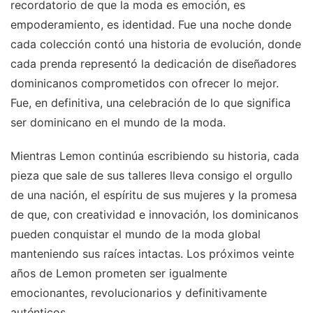
recordatorio de que la moda es emoción, es
empoderamiento, es identidad. Fue una noche donde
cada colección contó una historia de evolución, donde
cada prenda representó la dedicación de diseñadores
dominicanos comprometidos con ofrecer lo mejor.
Fue, en definitiva, una celebración de lo que significa
ser dominicano en el mundo de la moda.
Mientras Lemon continúa escribiendo su historia, cada
pieza que sale de sus talleres lleva consigo el orgullo
de una nación, el espíritu de sus mujeres y la promesa
de que, con creatividad e innovación, los dominicanos
pueden conquistar el mundo de la moda global
manteniendo sus raíces intactas. Los próximos veinte
años de Lemon prometen ser igualmente
emocionantes, revolucionarios y definitivamente
auténticos.