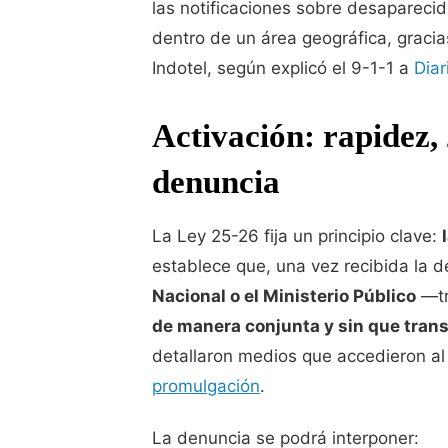
las notificaciones sobre desaparecid
dentro de un área geográfica, gracia
Indotel, según explicó el 9-1-1 a
Diar
Activación: rapidez, 
denuncia
La Ley 25-26 fija un principio clave:
establece que, una vez recibida la d
Nacional o el Ministerio Público
—tr
de manera conjunta y sin que tran
detallaron medios que accedieron al
promulgación
.
La denuncia se podrá interponer: