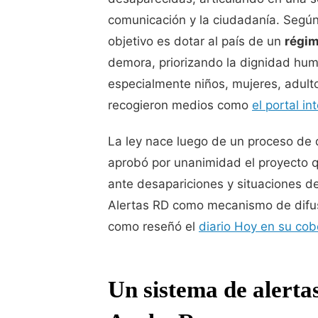
comunicación y la ciudadanía. Según 
objetivo es dotar al país de un
régim
demora, priorizando la dignidad hum
especialmente niños, mujeres, adul
recogieron medios como
el portal in
La ley nace luego de un proceso de 
aprobó por unanimidad el proyecto q
ante desapariciones y situaciones de
Alertas RD como mecanismo de difus
como reseñó el
diario Hoy en su cob
Un sistema de alertas