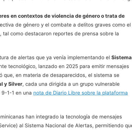
res en contextos de violencia de género o trata de
pectiva de género y el combate a delitos graves como el
al, tal como destacaron reportes de prensa sobre la
tura de alertas que ya venía implementando el
Sistema
e tecnológico, lanzado en 2025 para emitir mensajes
ló que, en materia de desaparecidos, el sistema se
l y Silver
, cada una dirigida a un grupo vulnerable
el 9-1-1 en una
nota de Diario Libre sobre la plataforma
minicanas han integrado la tecnología de mensajes
Service) al Sistema Nacional de Alertas, permitiendo qu