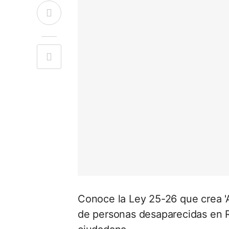
Conoce la Ley 25-26 que crea 'A
de personas desaparecidas en R