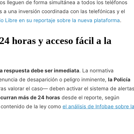
os lleguen de forma simultánea a todos los teléfonos
s a una inversión coordinada con las telefónicas y el
io Libre en su reportaje sobre la nueva plataforma
.
24 horas y acceso fácil a la
la respuesta debe ser inmediata
. La normativa
enuncia de desaparición o peligro inminente,
la Policía
as valorar el caso— deben activar el sistema de alerta
scurran más de 24 horas
desde el reporte, según
 contenido de la ley como
el análisis de Infobae sobre l