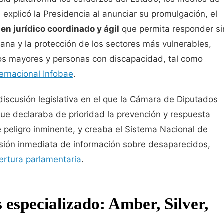
explicó la Presidencia al anunciar su promulgación, el
en jurídico coordinado y ágil
que permita responder si
ana y la protección de los sectores más vulnerables,
tos mayores y personas con discapacidad, tal como
ternacional Infobae
.
discusión legislativa en el que la Cámara de Diputados
ue declaraba de prioridad la prevención y respuesta
 peligro inminente, y creaba el Sistema Nacional de
ión inmediata de información sobre desaparecidos,
ertura parlamentaria
.
 especializado: Amber, Silver,