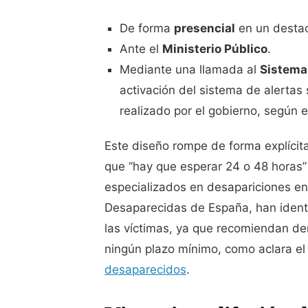
De forma
presencial
en un destac
Ante el
Ministerio Público
.
Mediante una llamada al
Sistema
activación del sistema de alertas
realizado por el gobierno, según e
Este diseño rompe de forma explícita
que “hay que esperar 24 o 48 horas
especializados en desapariciones en
Desaparecidas de España, han identi
las víctimas, ya que recomiendan den
ningún plazo mínimo, como aclara e
desaparecidos
.