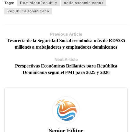
Tags:
DominicanRepublic
noticiasdominicanas
RepúblicaDominicana
Previous Article
Tesorería de la Seguridad Social reembolsa más de RD$235
millones a trabajadores y empleadores dominicanos
Next Article
Perspectivas Económicas Brillantes para República
Dominicana según el FMI para 2025 y 2026
Senior Editor