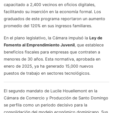
capacitado a 2,400 vecinos en oficios digitales,
facilitando su inserción en la economía formal. Los
graduados de este programa reportaron un aumento
promedio del 120% en sus ingresos familiares.
En el plano legislativo, la Cámara impulsó la
Ley de
Fomento al Emprendimiento Juvenil
, que establece
beneficios fiscales para empresas que contraten a
menores de 30 años. Esta normativa, aprobada en
enero de 2025, ya ha generado 15,000 nuevos
puestos de trabajo en sectores tecnológicos.
El segundo mandato de Lucile Houellemont en la
Cámara de Comercio y Producción de Santo Domingo
se perfila como un periodo decisivo para la
consolidación del modelo económico dominicano. Sus