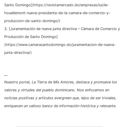
Santo Domingo](https://revistamercado.do/empresas/lucile-
houellemont-nueva-presidenta-de-la-camara-de-comercio-y-
produccion-de-santo-domingo/)
3. [Juramentación de nueva junta directiva – Cámara de Comercio y
Producción de Santo Domingo]
(https://www.camarasantodomingo.do/juramentacion-de-nueva-
junta-directiva/)
__
Nuestro portal, La Tierra de Mis Amores, destaca y promueve los
valores y virtudes del pueblo dominicano. Nos enfocamos en
noticias positivas y artículos evergreen que, lejos de ser triviales,
enriquecen un valioso banco de información histórica y relevante.