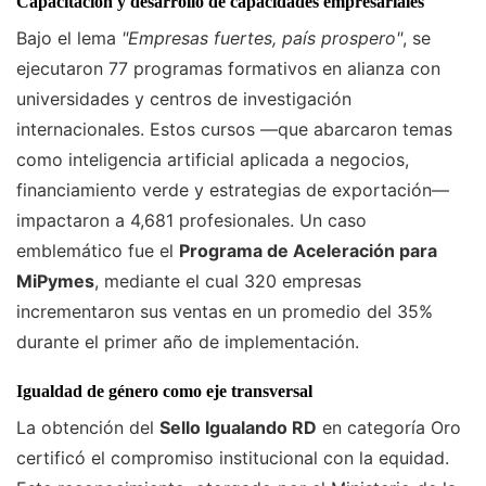
Capacitación y desarrollo de capacidades empresariales
Bajo el lema
"Empresas fuertes, país prospero"
, se
ejecutaron 77 programas formativos en alianza con
universidades y centros de investigación
internacionales. Estos cursos —que abarcaron temas
como inteligencia artificial aplicada a negocios,
financiamiento verde y estrategias de exportación—
impactaron a 4,681 profesionales. Un caso
emblemático fue el
Programa de Aceleración para
MiPymes
, mediante el cual 320 empresas
incrementaron sus ventas en un promedio del 35%
durante el primer año de implementación.
Igualdad de género como eje transversal
La obtención del
Sello Igualando RD
en categoría Oro
certificó el compromiso institucional con la equidad.