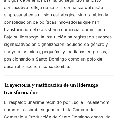
antigua de América Latina. Su segundo mandato
consecutivo refleja no solo la confianza del sector
empresarial en su visión estratégica, sino también la
consolidación de políticas innovadoras que han
transformado el ecosistema comercial dominicano.
Bajo su liderazgo, la institución ha registrado avances
significativos en digitalización, equidad de género y
apoyo a las micro, pequeñas y medianas empresas,
posicionando a Santo Domingo como un polo de
desarrollo económico sostenible.
Trayectoria y ratificación de un liderazgo
transformador
El respaldo unánime recibido por Lucile Houellemont
durante la asamblea general de la Cámara de
Comercio y Producción de Santo Domingo consolida