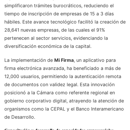
simplificaron trámites burocráticos, reduciendo el
tiempo de inscripción de empresas de 15 a 3 días
hábiles. Este avance tecnológico facilitó la creación de
28,641 nuevas empresas, de las cuales el 91%
pertenecen al sector servicios, evidenciando la
diversificación económica de la capital.
La implementación de
Mi Firma
, un aplicativo para
firma electrónica avanzada, ha beneficiado a más de
12,000 usuarios, permitiendo la autenticación remota
de documentos con validez legal. Esta innovación
posicionó a la Cámara como referente regional en
gobierno corporativo digital, atrayendo la atención de
organismos como la CEPAL y el Banco Interamericano
de Desarrollo.