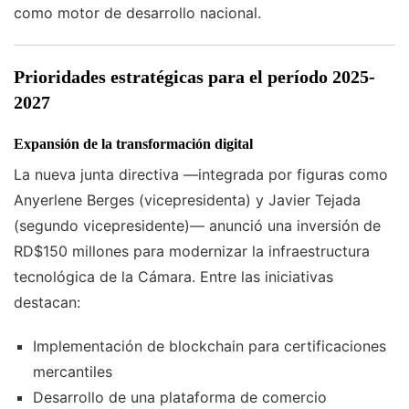
como motor de desarrollo nacional.
Prioridades estratégicas para el período 2025-
2027
Expansión de la transformación digital
La nueva junta directiva —integrada por figuras como
Anyerlene Berges (vicepresidenta) y Javier Tejada
(segundo vicepresidente)— anunció una inversión de
RD$150 millones para modernizar la infraestructura
tecnológica de la Cámara. Entre las iniciativas
destacan:
Implementación de blockchain para certificaciones
mercantiles
Desarrollo de una plataforma de comercio