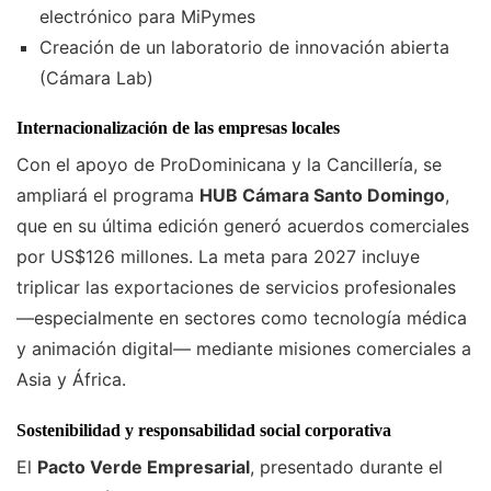
electrónico para MiPymes
Creación de un laboratorio de innovación abierta
(Cámara Lab)
Internacionalización de las empresas locales
Con el apoyo de ProDominicana y la Cancillería, se
ampliará el programa
HUB Cámara Santo Domingo
,
que en su última edición generó acuerdos comerciales
por US$126 millones. La meta para 2027 incluye
triplicar las exportaciones de servicios profesionales
—especialmente en sectores como tecnología médica
y animación digital— mediante misiones comerciales a
Asia y África.
Sostenibilidad y responsabilidad social corporativa
El
Pacto Verde Empresarial
, presentado durante el