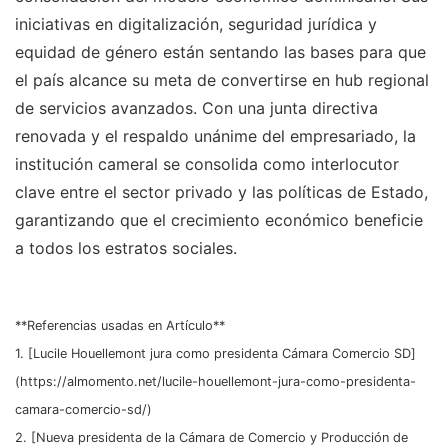
iniciativas en digitalización, seguridad jurídica y
equidad de género están sentando las bases para que
el país alcance su meta de convertirse en hub regional
de servicios avanzados. Con una junta directiva
renovada y el respaldo unánime del empresariado, la
institución cameral se consolida como interlocutor
clave entre el sector privado y las políticas de Estado,
garantizando que el crecimiento económico beneficie
a todos los estratos sociales.
**Referencias usadas en Artículo**
1. [Lucile Houellemont jura como presidenta Cámara Comercio SD]
(https://almomento.net/lucile-houellemont-jura-como-presidenta-
camara-comercio-sd/)
2. [Nueva presidenta de la Cámara de Comercio y Producción de