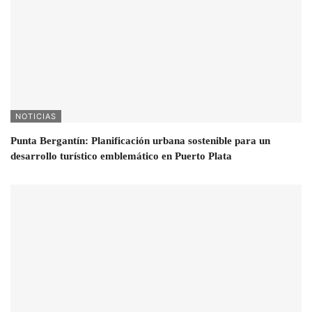
NOTICIAS
Punta Bergantín: Planificación urbana sostenible para un
desarrollo turístico emblemático en Puerto Plata