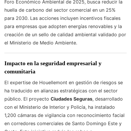
Foro Económico Ambiental de 2025, busca reducir la
huella de carbono del sector comercial en un 25%
para 2030. Las acciones incluyen incentivos fiscales
para empresas que adopten energías renovables y la
creación de un sello de calidad ambiental validado por
el Ministerio de Medio Ambiente.
Impacto en la seguridad empresarial y
comunitaria
El expertise de Houellemont en gestión de riesgos se
ha traducido en alianzas estratégicas con el sector
público. El proyecto
Ciudades Seguras
, desarrollado
con el Ministerio de Interior y Policía, ha instalado
1,200 cámaras de vigilancia con reconocimiento facial
en corredores comerciales de Santo Domingo Este y