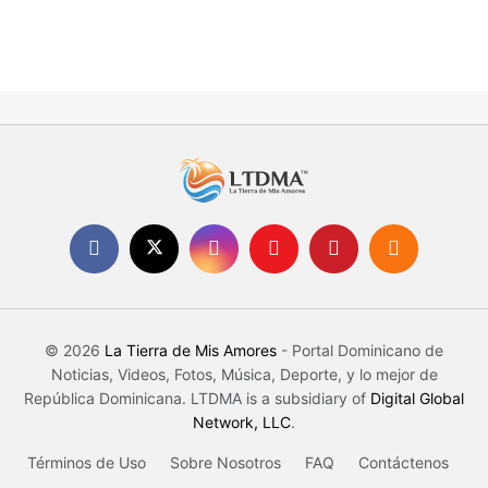
© 2026
La Tierra de Mis Amores
- Portal Dominicano de
Noticias, Videos, Fotos, Música, Deporte, y lo mejor de
República Dominicana. LTDMA is a subsidiary of
Digital Global
Network, LLC
.
Términos de Uso
Sobre Nosotros
FAQ
Contáctenos