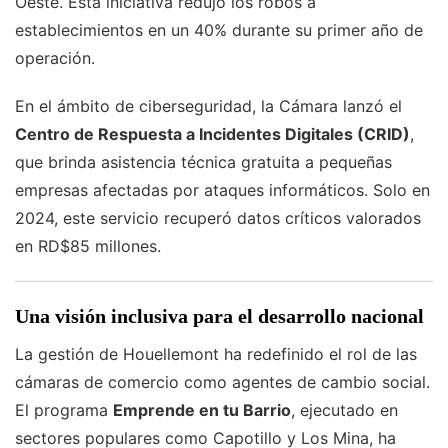
Oeste. Esta iniciativa redujo los robos a
establecimientos en un 40% durante su primer año de
operación.
En el ámbito de ciberseguridad, la Cámara lanzó el
Centro de Respuesta a Incidentes Digitales (CRID)
,
que brinda asistencia técnica gratuita a pequeñas
empresas afectadas por ataques informáticos. Solo en
2024, este servicio recuperó datos críticos valorados
en RD$85 millones.
Una visión inclusiva para el desarrollo nacional
La gestión de Houellemont ha redefinido el rol de las
cámaras de comercio como agentes de cambio social.
El programa
Emprende en tu Barrio
, ejecutado en
sectores populares como Capotillo y Los Mina, ha