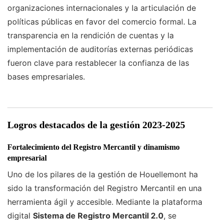
organizaciones internacionales y la articulación de
políticas públicas en favor del comercio formal. La
transparencia en la rendición de cuentas y la
implementación de auditorías externas periódicas
fueron clave para restablecer la confianza de las
bases empresariales.
Logros destacados de la gestión 2023-2025
Fortalecimiento del Registro Mercantil y dinamismo
empresarial
Uno de los pilares de la gestión de Houellemont ha
sido la transformación del Registro Mercantil en una
herramienta ágil y accesible. Mediante la plataforma
digital
Sistema de Registro Mercantil 2.0
, se