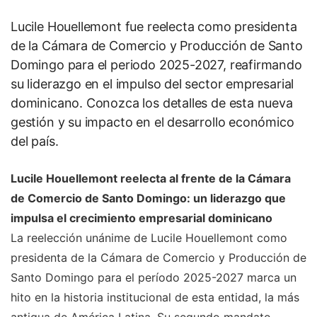
Lucile Houellemont fue reelecta como presidenta
de la Cámara de Comercio y Producción de Santo
Domingo para el periodo 2025-2027, reafirmando
su liderazgo en el impulso del sector empresarial
dominicano. Conozca los detalles de esta nueva
gestión y su impacto en el desarrollo económico
del país.
Lucile Houellemont reelecta al frente de la Cámara
de Comercio de Santo Domingo: un liderazgo que
impulsa el crecimiento empresarial dominicano
La reelección unánime de Lucile Houellemont como
presidenta de la Cámara de Comercio y Producción de
Santo Domingo para el período 2025-2027 marca un
hito en la historia institucional de esta entidad, la más