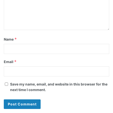
*
Name
*
Email
Save my name, email, and website in this browser for the
next time I comment.