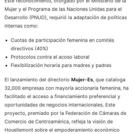
Este reconocimiento, otorgado por el Ministerio de la
Mujer y el Programa de las Naciones Unidas para el
Desarrollo (PNUD), requirió la adaptación de políticas
internas como:
Cuotas de participación femenina en comités
directivos (40%)
Protocolos contra el acoso laboral
Flexibilización horaria para madres y padres
El lanzamiento del directorio
Mujer-Es
, que cataloga
32,000 empresas con mayoría accionaria femenina, ha
facilitado el acceso a financiamiento preferencial y
oportunidades de negocios internacionales. Este
proyecto, premiado por la Federación de Cámaras de
Comercio de Centroamérica, refleja la visión de
Houellemont sobre el empoderamiento económico