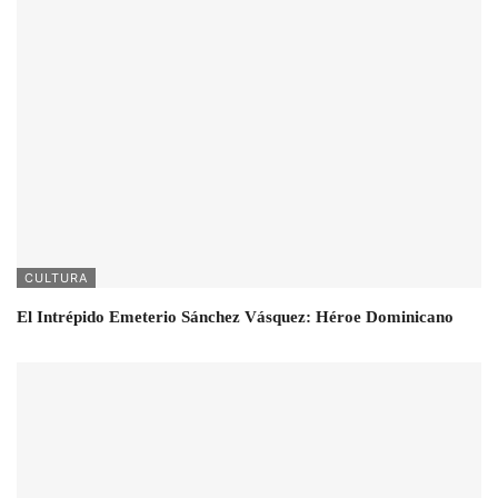
CULTURA
El Intrépido Emeterio Sánchez Vásquez: Héroe Dominicano