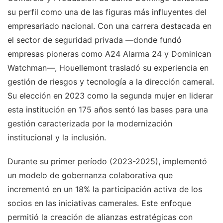
su perfil como una de las figuras más influyentes del
empresariado nacional. Con una carrera destacada en
el sector de seguridad privada —donde fundó
empresas pioneras como A24 Alarma 24 y Dominican
Watchman—, Houellemont trasladó su experiencia en
gestión de riesgos y tecnología a la dirección cameral.
Su elección en 2023 como la segunda mujer en liderar
esta institución en 175 años sentó las bases para una
gestión caracterizada por la modernización
institucional y la inclusión.
Durante su primer período (2023-2025), implementó
un modelo de gobernanza colaborativa que
incrementó en un 18% la participación activa de los
socios en las iniciativas camerales. Este enfoque
permitió la creación de alianzas estratégicas con