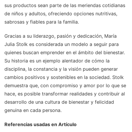
sus productos sean parte de las meriendas cotidianas
de niños y adultos, ofreciendo opciones nutritivas,
sabrosas y fiables para la familia.
Gracias a su liderazgo, pasión y dedicación, María
Julia Stolk es considerada un modelo a seguir para
quienes buscan emprender en el ámbito del bienestar.
Su historia es un ejemplo alentador de cómo la
disciplina, la constancia y la visión pueden generar
cambios positivos y sostenibles en la sociedad. Stolk
demuestra que, con compromiso y amor por lo que se
hace, es posible transformar realidades y contribuir al
desarrollo de una cultura de bienestar y felicidad
genuina en cada persona.
Referencias usadas en Artículo