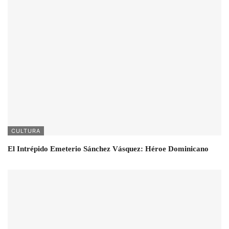
CULTURA
El Intrépido Emeterio Sánchez Vásquez: Héroe Dominicano