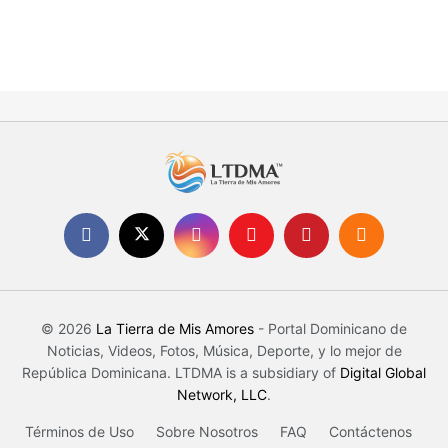
© 2026
La Tierra de Mis Amores
- Portal Dominicano de
Noticias, Videos, Fotos, Música, Deporte, y lo mejor de
República Dominicana. LTDMA is a subsidiary of
Digital Global
Network, LLC
.
Términos de Uso
Sobre Nosotros
FAQ
Contáctenos