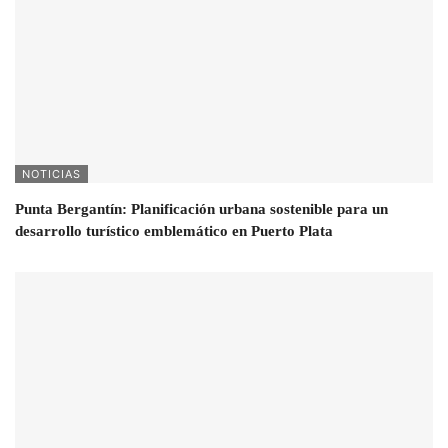
NOTICIAS
Punta Bergantín: Planificación urbana sostenible para un
desarrollo turístico emblemático en Puerto Plata