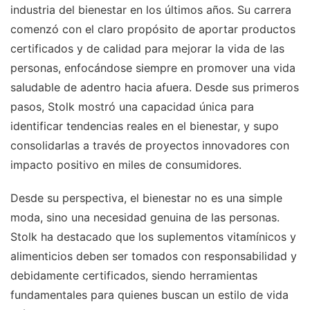
industria del bienestar en los últimos años. Su carrera
comenzó con el claro propósito de aportar productos
certificados y de calidad para mejorar la vida de las
personas, enfocándose siempre en promover una vida
saludable de adentro hacia afuera. Desde sus primeros
pasos, Stolk mostró una capacidad única para
identificar tendencias reales en el bienestar, y supo
consolidarlas a través de proyectos innovadores con
impacto positivo en miles de consumidores.
Desde su perspectiva, el bienestar no es una simple
moda, sino una necesidad genuina de las personas.
Stolk ha destacado que los suplementos vitamínicos y
alimenticios deben ser tomados con responsabilidad y
debidamente certificados, siendo herramientas
fundamentales para quienes buscan un estilo de vida