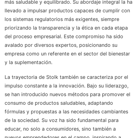
más saludable y equilibrado. Su abordaje integral la ha
llevado a impulsar productos capaces de cumplir con
los sistemas regulatorios más exigentes, siempre
priorizando la transparencia y la ética en cada etapa
del proceso empresarial. Este compromiso ha sido
avalado por diversos expertos, posicionando su
empresa como un referente en el sector del bienestar
y la suplementación.
La trayectoria de Stolk también se caracteriza por el
impulso constante a la innovación. Bajo su liderazgo,
se han introducido nuevos métodos para promover el
consumo de productos saludables, adaptando
fórmulas y propuestas a las necesidades cambiantes
de la sociedad. Su voz ha sido fundamental para
educar, no solo a consumidores, sino también a
nuevos emprendedores en el campo, inspirando a