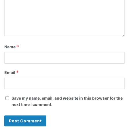
*
Name
*
Email
Save my name, email, and website in this browser for the
next time I comment.