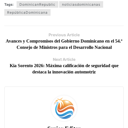
Tags:
DominicanRepublic
noticiasdominicanas
RepúblicaDominicana
Previous Article
Avances y Compromisos del Gobierno Dominicano en el 54.º
Consejo de Ministros para el Desarrollo Nacional
Next Article
Kia Sorento 2026: Máxima calificación de seguridad que
destaca la innovación automotriz