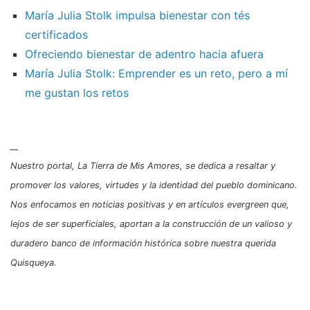
María Julia Stolk impulsa bienestar con tés
certificados
Ofreciendo bienestar de adentro hacia afuera
María Julia Stolk: Emprender es un reto, pero a mí
me gustan los retos
__
Nuestro portal, La Tierra de Mis Amores, se dedica a resaltar y
promover los valores, virtudes y la identidad del pueblo dominicano.
Nos enfocamos en noticias positivas y en artículos evergreen que,
lejos de ser superficiales, aportan a la construcción de un valioso y
duradero banco de información histórica sobre nuestra querida
Quisqueya.