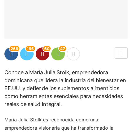
266
166
60
47
Conoce a María Julia Stolk, emprendedora
dominicana que lidera la industria del bienestar en
EE.UU. y defiende los suplementos alimenticios
como herramientas esenciales para necesidades
reales de salud integral.
María Julia Stolk es reconocida como una
emprendedora visionaria que ha transformado la