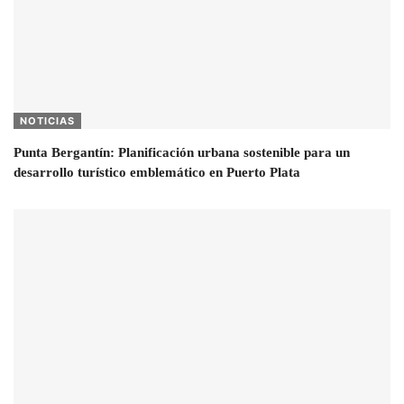
NOTICIAS
Punta Bergantín: Planificación urbana sostenible para un
desarrollo turístico emblemático en Puerto Plata