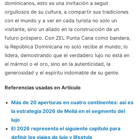
dominicanos, esto es una invitación a seguir
orgullosos de su cultura, a compartir sus tradiciones
con el mundo y a ver en cada turista no solo un
visitante, sino un aliado en la construcción de un
futuro próspero. Con ZEL Punta Cana como bandera,
la República Dominicana no solo recibe al mundo; lo
lidera, demostrando que el verdadero lujo no está en
el mármol o el oro, sino en la autenticidad, la
generosidad y el espíritu indomable de su gente.
Referencias usadas en Artículo
Más de 20 aperturas en cuatro continentes: así es
la estrategia 2026 de Meliá en el segmento del
lujo
El 2026 representa el siguiente capítulo para
definir los viajes de lujo y lifestyle