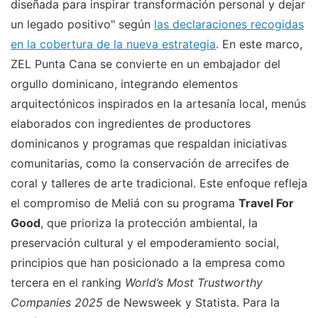
diseñada para inspirar transformación personal y dejar
un legado positivo" según
las declaraciones recogidas
en la cobertura de la nueva estrategia
. En este marco,
ZEL Punta Cana se convierte en un embajador del
orgullo dominicano, integrando elementos
arquitectónicos inspirados en la artesanía local, menús
elaborados con ingredientes de productores
dominicanos y programas que respaldan iniciativas
comunitarias, como la conservación de arrecifes de
coral y talleres de arte tradicional. Este enfoque refleja
el compromiso de Meliá con su programa
Travel For
Good
, que prioriza la protección ambiental, la
preservación cultural y el empoderamiento social,
principios que han posicionado a la empresa como
tercera en el ranking
World’s Most Trustworthy
Companies 2025
de Newsweek y Statista. Para la