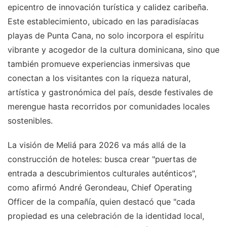
epicentro de innovación turística y calidez caribeña.
Este establecimiento, ubicado en las paradisíacas
playas de Punta Cana, no solo incorpora el espíritu
vibrante y acogedor de la cultura dominicana, sino que
también promueve experiencias inmersivas que
conectan a los visitantes con la riqueza natural,
artística y gastronómica del país, desde festivales de
merengue hasta recorridos por comunidades locales
sostenibles.
La visión de Meliá para 2026 va más allá de la
construcción de hoteles: busca crear "puertas de
entrada a descubrimientos culturales auténticos",
como afirmó André Gerondeau, Chief Operating
Officer de la compañía, quien destacó que "cada
propiedad es una celebración de la identidad local,