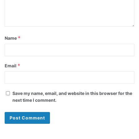
*
Name
*
Email
Save my name, email, and website in this browser for the
next time I comment.