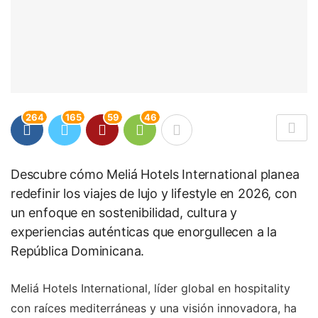
264
165
59
46
Descubre cómo Meliá Hotels International planea
redefinir los viajes de lujo y lifestyle en 2026, con
un enfoque en sostenibilidad, cultura y
experiencias auténticas que enorgullecen a la
República Dominicana.
Meliá Hotels International, líder global en hospitality
con raíces mediterráneas y una visión innovadora, ha