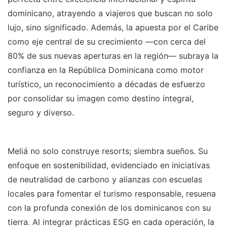
dominicano, atrayendo a viajeros que buscan no solo
lujo, sino significado. Además, la apuesta por el Caribe
como eje central de su crecimiento —con cerca del
80% de sus nuevas aperturas en la región— subraya la
confianza en la República Dominicana como motor
turístico, un reconocimiento a décadas de esfuerzo
por consolidar su imagen como destino integral,
seguro y diverso.
Meliá no solo construye resorts; siembra sueños. Su
enfoque en sostenibilidad, evidenciado en iniciativas
de neutralidad de carbono y alianzas con escuelas
locales para fomentar el turismo responsable, resuena
con la profunda conexión de los dominicanos con su
tierra. Al integrar prácticas ESG en cada operación, la