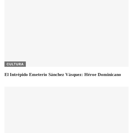
CULTURA
El Intrépido Emeterio Sánchez Vásquez: Héroe Dominicano