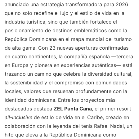
anunciado una estrategia transformadora para 2026
que no solo redefine el lujo y el estilo de vida en la
industria turística, sino que también fortalece el
posicionamiento de destinos emblemáticos como la
República Dominicana en el mapa mundial del turismo
de alta gama. Con 23 nuevas aperturas confirmadas
en cuatro continentes, la compañía española —tercera
en Europa y pionera en experiencias auténticas— está
trazando un camino que celebra la diversidad cultural,
la sostenibilidad y el compromiso con comunidades
locales, valores que resuenan profundamente con la
identidad dominicana. Entre los proyectos más
destacados destaca
ZEL Punta Cana
, el primer resort
all-inclusive
de estilo de vida en el Caribe, creado en
colaboración con la leyenda del tenis Rafael Nadal, un
hito que eleva a la República Dominicana como