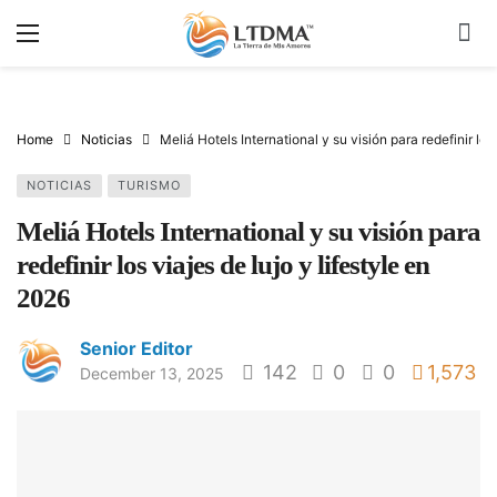
Home
Noticias
Meliá Hotels International y su visión para redefinir los
NOTICIAS
TURISMO
Meliá Hotels International y su visión para
redefinir los viajes de lujo y lifestyle en
2026
Senior Editor
142
0
0
1,573
December 13, 2025