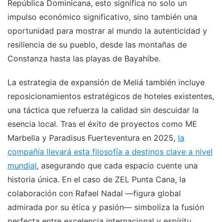
República Dominicana, esto significa no solo un
impulso económico significativo, sino también una
oportunidad para mostrar al mundo la autenticidad y
resiliencia de su pueblo, desde las montañas de
Constanza hasta las playas de Bayahíbe.
La estrategia de expansión de Meliá también incluye
reposicionamientos estratégicos de hoteles existentes,
una táctica que refuerza la calidad sin descuidar la
esencia local. Tras el éxito de proyectos como ME
Marbella y Paradisus Fuerteventura en 2025,
la
compañía llevará esta filosofía a destinos clave a nivel
mundial
, asegurando que cada espacio cuente una
historia única. En el caso de ZEL Punta Cana, la
colaboración con Rafael Nadal —figura global
admirada por su ética y pasión— simboliza la fusión
perfecta entre excelencia internacional y espíritu