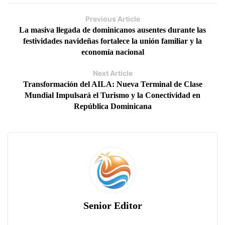
Previous Article
La masiva llegada de dominicanos ausentes durante las
festividades navideñas fortalece la unión familiar y la
economía nacional
Next Article
Transformación del AILA: Nueva Terminal de Clase
Mundial Impulsará el Turismo y la Conectividad en
República Dominicana
Senior Editor