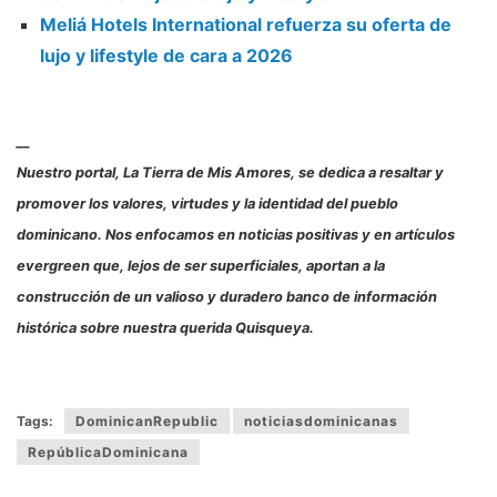
Meliá Hotels International refuerza su oferta de
lujo y lifestyle de cara a 2026
__
Nuestro portal, La Tierra de Mis Amores, se dedica a resaltar y
promover los valores, virtudes y la identidad del pueblo
dominicano. Nos enfocamos en noticias positivas y en artículos
evergreen que, lejos de ser superficiales, aportan a la
construcción de un valioso y duradero banco de información
histórica sobre nuestra querida Quisqueya.
Tags:
DominicanRepublic
noticiasdominicanas
RepúblicaDominicana