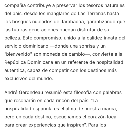
compañía contribuye a preservar los tesoros naturales
del país, desde los manglares de Las Terrenas hasta
los bosques nublados de Jarabacoa, garantizando que
las futuras generaciones puedan disfrutar de su
belleza. Este compromiso, unido a la calidez innata del
servicio dominicano —donde una sonrisa y un
"bienvenido" son moneda de cambio—, convierte a la
República Dominicana en un referente de hospitalidad
auténtica, capaz de competir con los destinos más
exclusivos del mundo.
André Gerondeau resumió esta filosofía con palabras
que resonarán en cada rincón del país: "La
hospitalidad española es el alma de nuestra marca,
pero en cada destino, escuchamos el corazón local
para crear experiencias que inspiren". Para los