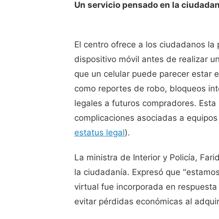
Un servicio pensado en la ciudada
El centro ofrece a los ciudadanos la p
dispositivo móvil antes de realizar
que un celular puede parecer estar e
como reportes de robo, bloqueos int
legales a futuros compradores. Esta 
complicaciones asociadas a equipos c
estatus legal
).
La ministra de Interior y Policía, F
la ciudadanía. Expresó que "estamos
virtual fue incorporada en respuesta
evitar pérdidas económicas al adquiri