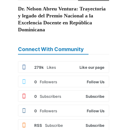
Dr. Nelson Abreu Ventura: Trayectoria
y legado del Premio Nacional a la
Excelencia Docente en República
Dominicana
Connect With Community
279k
Likes
Like our page
0
Followers
Follow Us
0
Subscribers
Subscribe
0
Followers
Follow Us
RSS
Subscribe
Subscribe