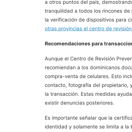
a otros puntos del país, demostrand
tranquilidad a todos los rincones de 
la verificación de dispositivos para c
otras provincias el centro de revisió
Recomendaciones para transaccio
Aunque el Centro de Revisión Preven
recomiendan a los dominicanos doc
compra-venta de celulares. Esto incl
contacto, fotografía del propietario
la transacción. Estas medidas ayudar
existir denuncias posteriores.
Es importante señalar que la certifi
identidad y solamente se limita a l