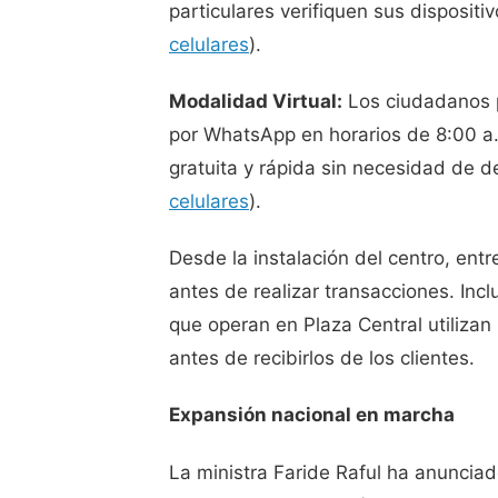
particulares verifiquen sus dispositiv
celulares
).
Modalidad Virtual:
Los ciudadanos p
por WhatsApp en horarios de 8:00 a.
gratuita y rápida sin necesidad de d
celulares
).
Desde la instalación del centro, ent
antes de realizar transacciones. Inc
que operan en Plaza Central utilizan
antes de recibirlos de los clientes.
Expansión nacional en marcha
La ministra Faride Raful ha anuncia