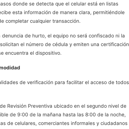
casos donde se detecta que el celular está en listas
recibe esta información de manera clara, permitiéndole
e completar cualquier transacción.
denuncia de hurto, el equipo no será confiscado ni la
olicitan el número de cédula y emiten una certificación
 encuentra el dispositivo.
omodidad
idades de verificación para facilitar el acceso de todos
de Revisión Preventiva ubicado en el segundo nivel de
onible de 9:00 de la mañana hasta las 8:00 de la noche,
as de celulares, comerciantes informales y ciudadanos