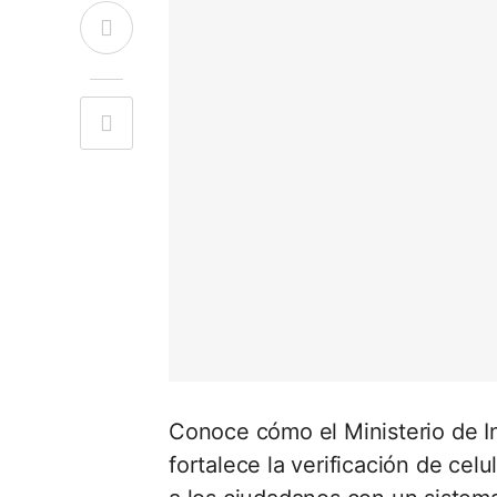
Conoce cómo el Ministerio de In
fortalece la verificación de cel