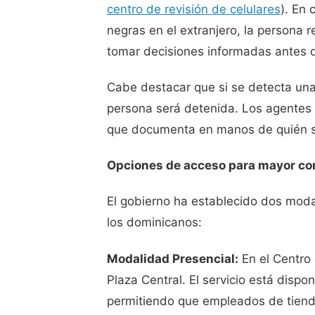
centro de revisión de celulares
). En 
negras en el extranjero, la persona 
tomar decisiones informadas antes d
Cabe destacar que si se detecta una 
persona será detenida. Los agentes s
que documenta en manos de quién se
Opciones de acceso para mayor c
El gobierno ha establecido dos modal
los dominicanos:
Modalidad Presencial:
En el Centro 
Plaza Central. El servicio está disp
permitiendo que empleados de tiend