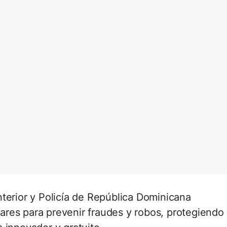
terior y Policía de República Dominicana
ulares para prevenir fraudes y robos, protegiendo