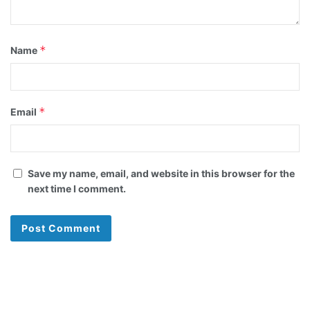
*
Name
*
Email
Save my name, email, and website in this browser for the
next time I comment.