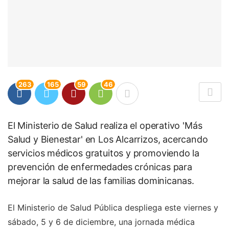
263
165
59
46
El Ministerio de Salud realiza el operativo 'Más
Salud y Bienestar' en Los Alcarrizos, acercando
servicios médicos gratuitos y promoviendo la
prevención de enfermedades crónicas para
mejorar la salud de las familias dominicanas.
El Ministerio de Salud Pública despliega este viernes y
sábado, 5 y 6 de diciembre, una jornada médica