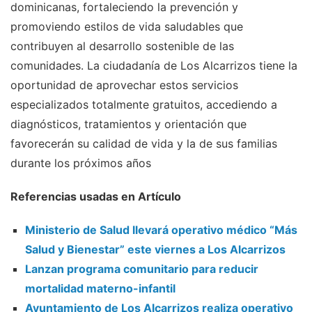
dominicanas, fortaleciendo la prevención y
promoviendo estilos de vida saludables que
contribuyen al desarrollo sostenible de las
comunidades. La ciudadanía de Los Alcarrizos tiene la
oportunidad de aprovechar estos servicios
especializados totalmente gratuitos, accediendo a
diagnósticos, tratamientos y orientación que
favorecerán su calidad de vida y la de sus familias
durante los próximos años
Referencias usadas en Artículo
Ministerio de Salud llevará operativo médico “Más
Salud y Bienestar” este viernes a Los Alcarrizos
Lanzan programa comunitario para reducir
mortalidad materno-infantil
Ayuntamiento de Los Alcarrizos realiza operativo