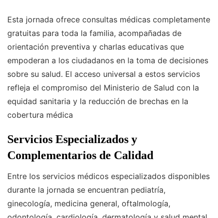
Esta jornada ofrece consultas médicas completamente
gratuitas para toda la familia, acompañadas de
orientación preventiva y charlas educativas que
empoderan a los ciudadanos en la toma de decisiones
sobre su salud. El acceso universal a estos servicios
refleja el compromiso del Ministerio de Salud con la
equidad sanitaria y la reducción de brechas en la
cobertura médica
Servicios Especializados y
Complementarios de Calidad
Entre los servicios médicos especializados disponibles
durante la jornada se encuentran pediatría,
ginecología, medicina general, oftalmología,
odontología, cardiología, dermatología y salud mental.