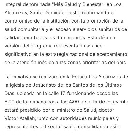
integral denominada "Más Salud y Bienestar" en Los
Alcarrizos, Santo Domingo Oeste, reafirmando el
compromiso de la institución con la promoción de la
salud comunitaria y el acceso a servicios sanitarios de
calidad para todos los dominicanos. Esta décima
versión del programa representa un avance
significativo en la estrategia nacional de acercamiento
de la atención médica a las zonas prioritarias del país
La iniciativa se realizará en la Estaca Los Alcarrizos de
la Iglesia de Jesucristo de los Santos de los Últimos
Días, ubicada en la calle 17, funcionando desde las
8:00 de la mañana hasta las 4:00 de la tarde. El evento
estará presidido por el ministro de Salud, doctor
Víctor Atallah, junto con autoridades municipales y
representantes del sector salud, consolidando así el