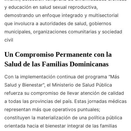
y educación en salud sexual reproductiva,
demostrando un enfoque integrado y multisectorial
que involucra a autoridades de salud, gobiernos
municipales, organizaciones comunitarias y sociedad
civil
Un Compromiso Permanente con la
Salud de las Familias Dominicanas
Con la implementación continua del programa "Más
Salud y Bienestar", el Ministerio de Salud Pública
refuerza su compromiso de llevar atención de calidad
a todas las provincias del país. Estas jornadas médicas
representan más que operativos puntuales;
constituyen la materialización de una política pública
orientada hacia el bienestar integral de las familias