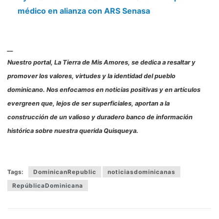
médico en alianza con ARS Senasa
__
Nuestro portal, La Tierra de Mis Amores, se dedica a resaltar y
promover los valores, virtudes y la identidad del pueblo
dominicano. Nos enfocamos en noticias positivas y en artículos
evergreen que, lejos de ser superficiales, aportan a la
construcción de un valioso y duradero banco de información
histórica sobre nuestra querida Quisqueya.
Tags:
DominicanRepublic
noticiasdominicanas
RepúblicaDominicana