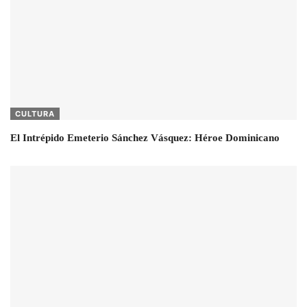
CULTURA
El Intrépido Emeterio Sánchez Vásquez: Héroe Dominicano