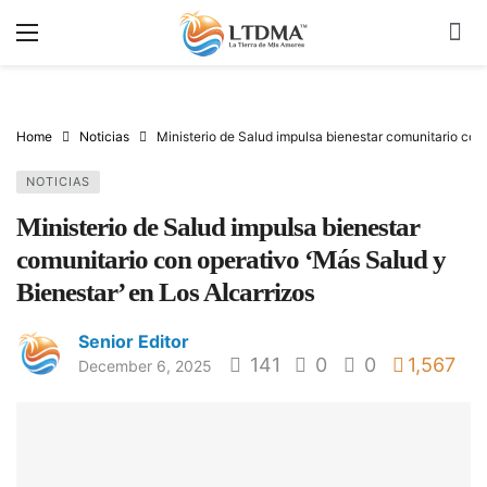
Home
Noticias
Ministerio de Salud impulsa bienestar comunitario con 
NOTICIAS
Ministerio de Salud impulsa bienestar
comunitario con operativo ‘Más Salud y
Bienestar’ en Los Alcarrizos
Senior Editor
141
0
0
1,567
December 6, 2025