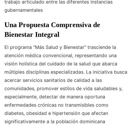
trabajo articulado entre las diferentes instancias
gubernamentales
Una Propuesta Comprensiva de
Bienestar Integral
El programa "Más Salud y Bienestar" trasciende la
atención médica convencional, representando una
visión holística del cuidado de la salud que abarca
múltiples disciplinas especializadas. La iniciativa busca
acercar servicios sanitarios de calidad a las
comunidades, promover estilos de vida saludables y,
especialmente, detectar de manera oportuna
enfermedades crónicas no transmisibles como
diabetes, obesidad e hipertensión que afectan
significativamente a la población dominicana