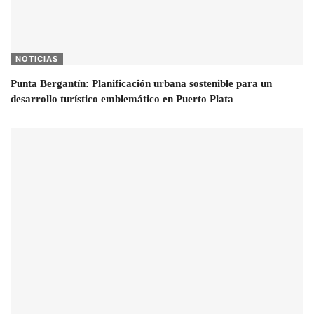
NOTICIAS
Punta Bergantín: Planificación urbana sostenible para un
desarrollo turístico emblemático en Puerto Plata