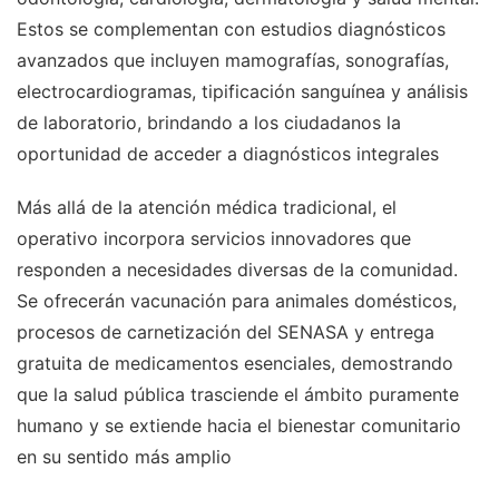
Estos se complementan con estudios diagnósticos
avanzados que incluyen mamografías, sonografías,
electrocardiogramas, tipificación sanguínea y análisis
de laboratorio, brindando a los ciudadanos la
oportunidad de acceder a diagnósticos integrales
Más allá de la atención médica tradicional, el
operativo incorpora servicios innovadores que
responden a necesidades diversas de la comunidad.
Se ofrecerán vacunación para animales domésticos,
procesos de carnetización del SENASA y entrega
gratuita de medicamentos esenciales, demostrando
que la salud pública trasciende el ámbito puramente
humano y se extiende hacia el bienestar comunitario
en su sentido más amplio