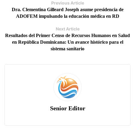
Previous Article
Dra. Clementina Gilleard Joseph asume presidencia de
ADOFEM impulsando la educación médica en RD
Next Article
Resultados del Primer Censo de Recursos Humanos en Salud
en República Dominicana: Un avance histórico para el
sistema sanitario
Senior Editor