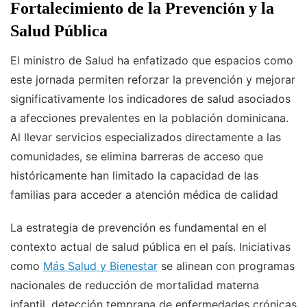
Fortalecimiento de la Prevención y la
Salud Pública
El ministro de Salud ha enfatizado que espacios como
este jornada permiten reforzar la prevención y mejorar
significativamente los indicadores de salud asociados
a afecciones prevalentes en la población dominicana.
Al llevar servicios especializados directamente a las
comunidades, se elimina barreras de acceso que
históricamente han limitado la capacidad de las
familias para acceder a atención médica de calidad
La estrategia de prevención es fundamental en el
contexto actual de salud pública en el país. Iniciativas
como
Más Salud y Bienestar
se alinean con programas
nacionales de reducción de mortalidad materna
infantil, detección temprana de enfermedades crónicas