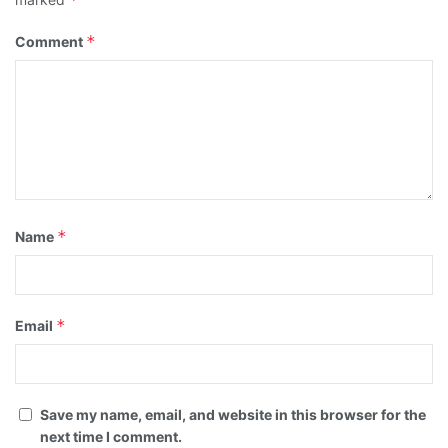
*
Comment
*
Name
*
Email
Save my name, email, and website in this browser for the
next time I comment.