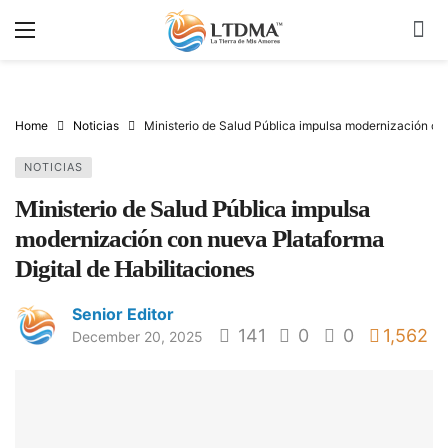
Home
Noticias
Ministerio de Salud Pública impulsa modernización con
NOTICIAS
Ministerio de Salud Pública impulsa
modernización con nueva Plataforma
Digital de Habilitaciones
Senior Editor
141
0
0
1,562
December 20, 2025