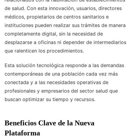
de salud. Con esta innovación, usuarios, directores
médicos, propietarios de centros sanitarios e
instituciones pueden realizar sus trámites de manera
completamente digital, sin la necesidad de
desplazarse a oficinas ni depender de intermediarios
que ralenticen los procedimientos.
Esta solución tecnológica responde a las demandas
contemporáneas de una población cada vez más
conectada y a las necesidades operativas de
profesionales y empresarios del sector salud que
buscan optimizar su tiempo y recursos.
Beneficios Clave de la Nueva
Plataforma