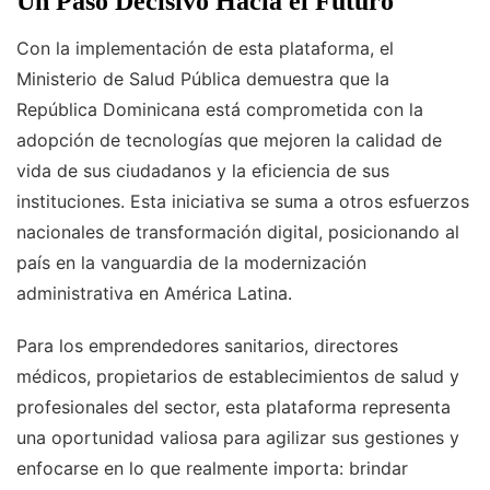
Un Paso Decisivo Hacia el Futuro
Con la implementación de esta plataforma, el
Ministerio de Salud Pública demuestra que la
República Dominicana está comprometida con la
adopción de tecnologías que mejoren la calidad de
vida de sus ciudadanos y la eficiencia de sus
instituciones. Esta iniciativa se suma a otros esfuerzos
nacionales de transformación digital, posicionando al
país en la vanguardia de la modernización
administrativa en América Latina.
Para los emprendedores sanitarios, directores
médicos, propietarios de establecimientos de salud y
profesionales del sector, esta plataforma representa
una oportunidad valiosa para agilizar sus gestiones y
enfocarse en lo que realmente importa: brindar