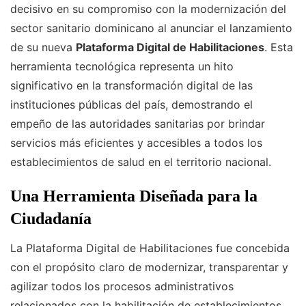
decisivo en su compromiso con la modernización del
sector sanitario dominicano al anunciar el lanzamiento
de su nueva
Plataforma Digital de Habilitaciones
. Esta
herramienta tecnológica representa un hito
significativo en la transformación digital de las
instituciones públicas del país, demostrando el
empeño de las autoridades sanitarias por brindar
servicios más eficientes y accesibles a todos los
establecimientos de salud en el territorio nacional.
Una Herramienta Diseñada para la
Ciudadanía
La Plataforma Digital de Habilitaciones fue concebida
con el propósito claro de modernizar, transparentar y
agilizar todos los procesos administrativos
relacionados con la habilitación de establecimientos