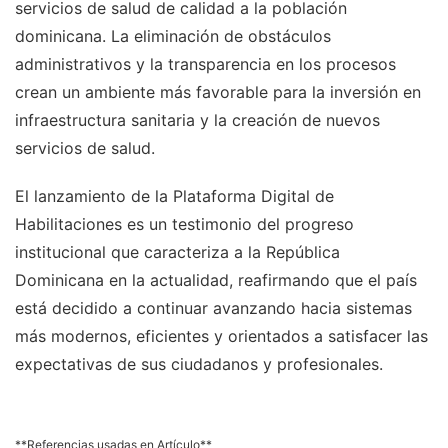
servicios de salud de calidad a la población
dominicana. La eliminación de obstáculos
administrativos y la transparencia en los procesos
crean un ambiente más favorable para la inversión en
infraestructura sanitaria y la creación de nuevos
servicios de salud.
El lanzamiento de la Plataforma Digital de
Habilitaciones es un testimonio del progreso
institucional que caracteriza a la República
Dominicana en la actualidad, reafirmando que el país
está decidido a continuar avanzando hacia sistemas
más modernos, eficientes y orientados a satisfacer las
expectativas de sus ciudadanos y profesionales.
**Referencias usadas en Artículo**