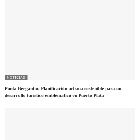
NOTICIAS
Punta Bergantín: Planificación urbana sostenible para un
desarrollo turístico emblemático en Puerto Plata