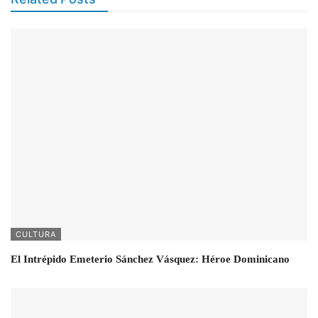
CULTURA
El Intrépido Emeterio Sánchez Vásquez: Héroe Dominicano