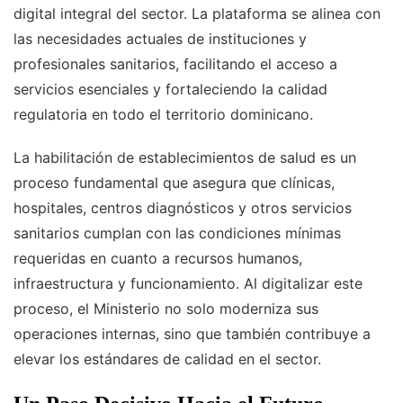
digital integral del sector. La plataforma se alinea con
las necesidades actuales de instituciones y
profesionales sanitarios, facilitando el acceso a
servicios esenciales y fortaleciendo la calidad
regulatoria en todo el territorio dominicano.
La habilitación de establecimientos de salud es un
proceso fundamental que asegura que clínicas,
hospitales, centros diagnósticos y otros servicios
sanitarios cumplan con las condiciones mínimas
requeridas en cuanto a recursos humanos,
infraestructura y funcionamiento. Al digitalizar este
proceso, el Ministerio no solo moderniza sus
operaciones internas, sino que también contribuye a
elevar los estándares de calidad en el sector.