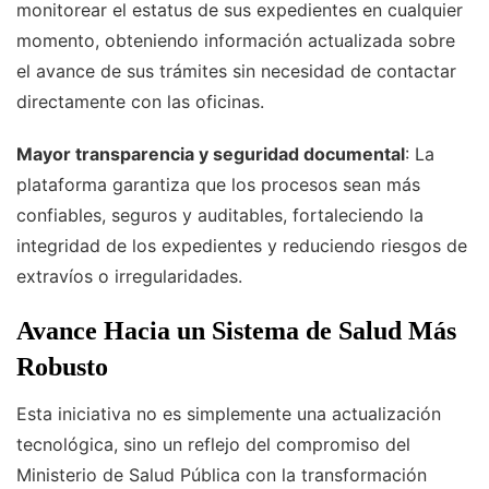
monitorear el estatus de sus expedientes en cualquier
momento, obteniendo información actualizada sobre
el avance de sus trámites sin necesidad de contactar
directamente con las oficinas.
Mayor transparencia y seguridad documental
: La
plataforma garantiza que los procesos sean más
confiables, seguros y auditables, fortaleciendo la
integridad de los expedientes y reduciendo riesgos de
extravíos o irregularidades.
Avance Hacia un Sistema de Salud Más
Robusto
Esta iniciativa no es simplemente una actualización
tecnológica, sino un reflejo del compromiso del
Ministerio de Salud Pública con la transformación