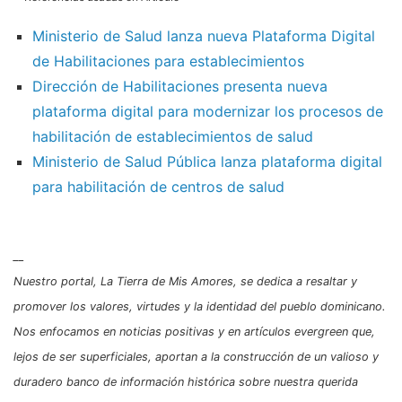
Ministerio de Salud lanza nueva Plataforma Digital
de Habilitaciones para establecimientos
Dirección de Habilitaciones presenta nueva
plataforma digital para modernizar los procesos de
habilitación de establecimientos de salud
Ministerio de Salud Pública lanza plataforma digital
para habilitación de centros de salud
__
Nuestro portal, La Tierra de Mis Amores, se dedica a resaltar y
promover los valores, virtudes y la identidad del pueblo dominicano.
Nos enfocamos en noticias positivas y en artículos evergreen que,
lejos de ser superficiales, aportan a la construcción de un valioso y
duradero banco de información histórica sobre nuestra querida