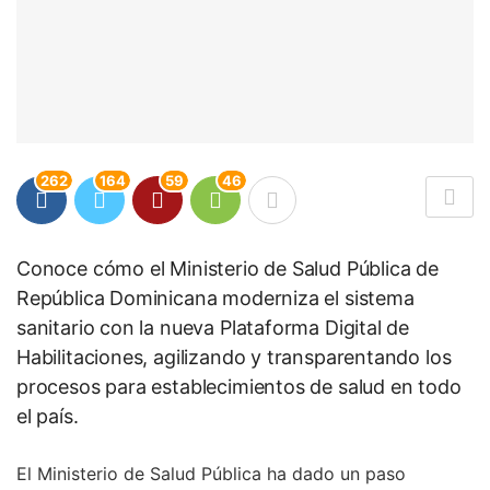
262
164
59
46
Conoce cómo el Ministerio de Salud Pública de
República Dominicana moderniza el sistema
sanitario con la nueva Plataforma Digital de
Habilitaciones, agilizando y transparentando los
procesos para establecimientos de salud en todo
el país.
El Ministerio de Salud Pública ha dado un paso