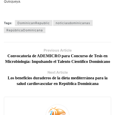
Quisqueya.
Tags:
DominicanRepublic
noticiasdominicanas
RepúblicaDominicana
Previous Article
Convocatoria de ADEMICRO para Concurso de Tesis en
Microbiología: Impulsando el Talento Científico Dominicano
Next Article
Los beneficios duraderos de la dieta mediterránea para la
salud cardiovascular en República Dominicana