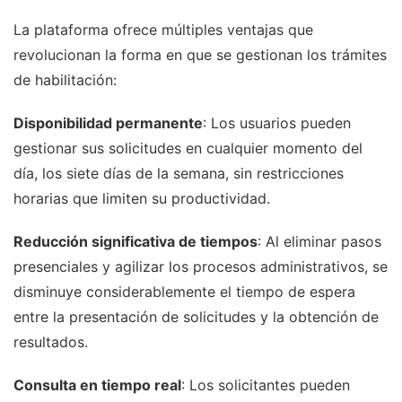
La plataforma ofrece múltiples ventajas que
revolucionan la forma en que se gestionan los trámites
de habilitación:
Disponibilidad permanente
: Los usuarios pueden
gestionar sus solicitudes en cualquier momento del
día, los siete días de la semana, sin restricciones
horarias que limiten su productividad.
Reducción significativa de tiempos
: Al eliminar pasos
presenciales y agilizar los procesos administrativos, se
disminuye considerablemente el tiempo de espera
entre la presentación de solicitudes y la obtención de
resultados.
Consulta en tiempo real
: Los solicitantes pueden