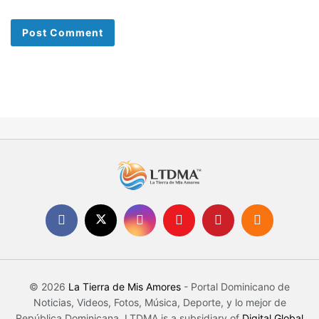
© 2026
La Tierra de Mis Amores
- Portal Dominicano de
Noticias, Videos, Fotos, Música, Deporte, y lo mejor de
República Dominicana. LTDMA is a subsidiary of
Digital Global