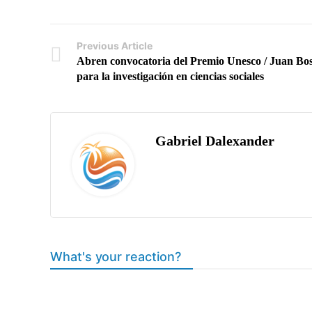
Previous Article
Abren convocatoria del Premio Unesco / Juan Bo
para la investigación en ciencias sociales
Gabriel Dalexander
What's your reaction?