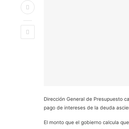
Dirección General de Presupuesto ca
pago de intereses de la deuda ascie
El monto que el gobierno calcula que