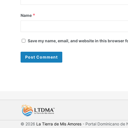
*
Name
Save my name, email, and website in this browser f
© 2026
La Tierra de Mis Amores
- Portal Dominicano de N