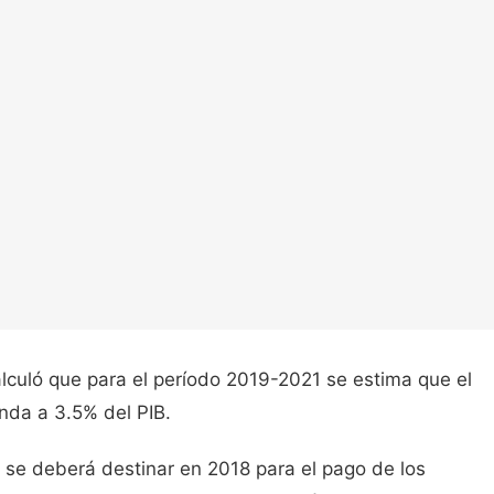
lculó que para el período 2019-2021 se estima que el
nda a 3.5% del PIB.
 se deberá destinar en 2018 para el pago de los