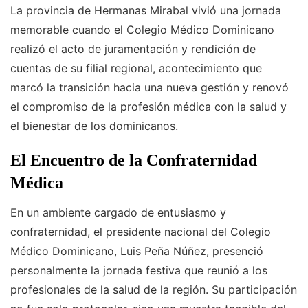
La provincia de Hermanas Mirabal vivió una jornada
memorable cuando el Colegio Médico Dominicano
realizó el acto de juramentación y rendición de
cuentas de su filial regional, acontecimiento que
marcó la transición hacia una nueva gestión y renovó
el compromiso de la profesión médica con la salud y
el bienestar de los dominicanos.
El Encuentro de la Confraternidad
Médica
En un ambiente cargado de entusiasmo y
confraternidad, el presidente nacional del Colegio
Médico Dominicano, Luis Peña Núñez, presenció
personalmente la jornada festiva que reunió a los
profesionales de la salud de la región. Su participación