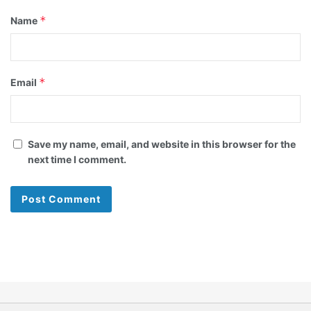
*
Name
*
Email
Save my name, email, and website in this browser for the
next time I comment.