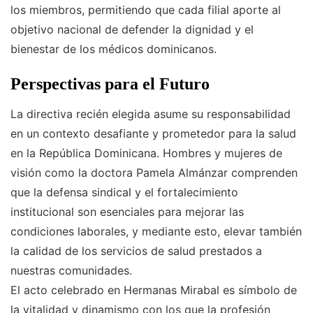
los miembros, permitiendo que cada filial aporte al
objetivo nacional de defender la dignidad y el
bienestar de los médicos dominicanos.
Perspectivas para el Futuro
La directiva recién elegida asume su responsabilidad
en un contexto desafiante y prometedor para la salud
en la República Dominicana. Hombres y mujeres de
visión como la doctora Pamela Almánzar comprenden
que la defensa sindical y el fortalecimiento
institucional son esenciales para mejorar las
condiciones laborales, y mediante esto, elevar también
la calidad de los servicios de salud prestados a
nuestras comunidades.
El acto celebrado en Hermanas Mirabal es símbolo de
la vitalidad y dinamismo con los que la profesión