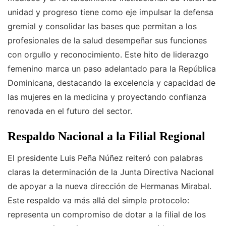
unidad y progreso tiene como eje impulsar la defensa
gremial y consolidar las bases que permitan a los
profesionales de la salud desempeñar sus funciones
con orgullo y reconocimiento. Este hito de liderazgo
femenino marca un paso adelantado para la República
Dominicana, destacando la excelencia y capacidad de
las mujeres en la medicina y proyectando confianza
renovada en el futuro del sector.
Respaldo Nacional a la Filial Regional
El presidente Luis Peña Núñez reiteró con palabras
claras la determinación de la Junta Directiva Nacional
de apoyar a la nueva dirección de Hermanas Mirabal.
Este respaldo va más allá del simple protocolo:
representa un compromiso de dotar a la filial de los