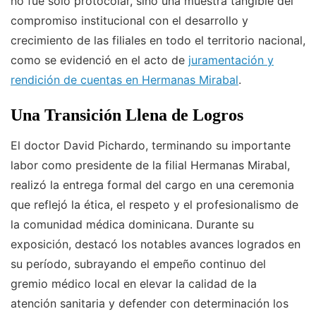
no fue solo protocolar, sino una muestra tangible del
compromiso institucional con el desarrollo y
crecimiento de las filiales en todo el territorio nacional,
como se evidenció en el acto de
juramentación y
rendición de cuentas en Hermanas Mirabal
.
Una Transición Llena de Logros
El doctor David Pichardo, terminando su importante
labor como presidente de la filial Hermanas Mirabal,
realizó la entrega formal del cargo en una ceremonia
que reflejó la ética, el respeto y el profesionalismo de
la comunidad médica dominicana. Durante su
exposición, destacó los notables avances logrados en
su período, subrayando el empeño continuo del
gremio médico local en elevar la calidad de la
atención sanitaria y defender con determinación los