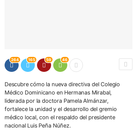
264
165
59
46
Descubre cómo la nueva directiva del Colegio
Médico Dominicano en Hermanas Mirabal,
liderada por la doctora Pamela Almánzar,
fortalece la unidad y el desarrollo del gremio
médico local, con el respaldo del presidente
nacional Luis Peña Núñez.