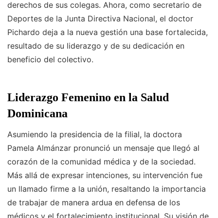
derechos de sus colegas. Ahora, como secretario de
Deportes de la Junta Directiva Nacional, el doctor
Pichardo deja a la nueva gestión una base fortalecida,
resultado de su liderazgo y de su dedicación en
beneficio del colectivo.
Liderazgo Femenino en la Salud
Dominicana
Asumiendo la presidencia de la filial, la doctora
Pamela Almánzar pronunció un mensaje que llegó al
corazón de la comunidad médica y de la sociedad.
Más allá de expresar intenciones, su intervención fue
un llamado firme a la unión, resaltando la importancia
de trabajar de manera ardua en defensa de los
médicos y el fortalecimiento institucional. Su visión de