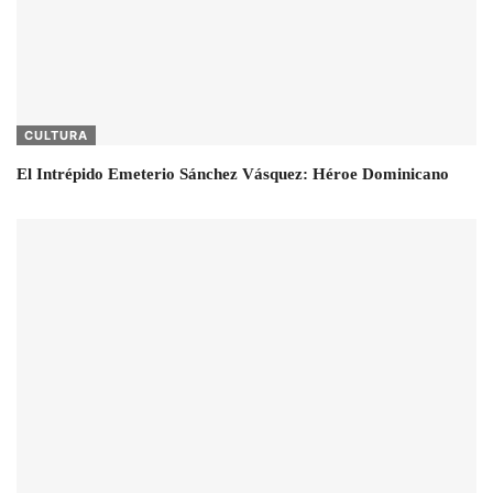
CULTURA
El Intrépido Emeterio Sánchez Vásquez: Héroe Dominicano