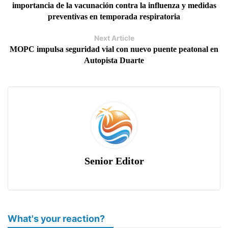
importancia de la vacunación contra la influenza y medidas
preventivas en temporada respiratoria
Next Article
MOPC impulsa seguridad vial con nuevo puente peatonal en
Autopista Duarte
Senior Editor
What's your reaction?