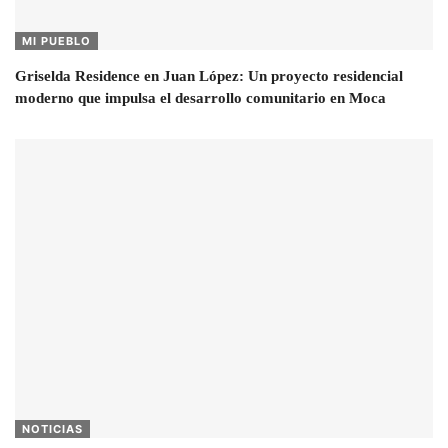
MI PUEBLO
Griselda Residence en Juan López: Un proyecto residencial
moderno que impulsa el desarrollo comunitario en Moca
NOTICIAS