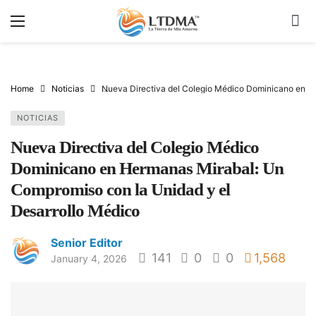
Home
Noticias
Nueva Directiva del Colegio Médico Dominicano en He
NOTICIAS
Nueva Directiva del Colegio Médico
Dominicano en Hermanas Mirabal: Un
Compromiso con la Unidad y el
Desarrollo Médico
Senior Editor
141
0
0
1,568
January 4, 2026