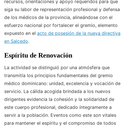
recursos, orientaciones y apoyo requeridos para que
siga su labor de representación profesional y defensa
de los médicos de la provincia, alineándose con el
esfuerzo nacional por fortalecer el gremio, elemento
expuesto en el
acto de posesión de la nueva directiva
en Salcedo
.
Espíritu de Renovación
La actividad se distinguió por una atmósfera que
transmitía los principios fundamentales del gremio
médico dominicano: unidad, excelencia y vocación de
servicio. La cálida acogida brindada a los nuevos
dirigentes evidencia la cohesión y la solidaridad de
este cuerpo profesional, dedicado íntegramente a
servir a la población. Eventos como este son vitales
para mantener el espíritu y el compromiso de todos