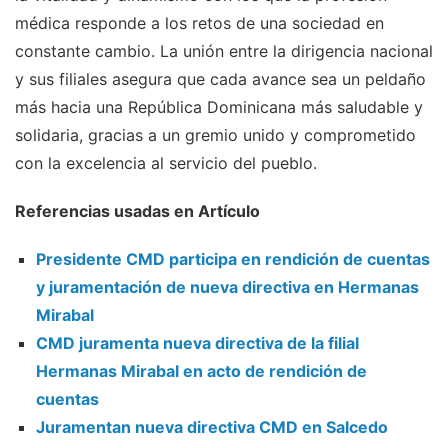
médica responde a los retos de una sociedad en
constante cambio. La unión entre la dirigencia nacional
y sus filiales asegura que cada avance sea un peldaño
más hacia una República Dominicana más saludable y
solidaria, gracias a un gremio unido y comprometido
con la excelencia al servicio del pueblo.
Referencias usadas en Artículo
Presidente CMD participa en rendición de cuentas
y juramentación de nueva directiva en Hermanas
Mirabal
CMD juramenta nueva directiva de la filial
Hermanas Mirabal en acto de rendición de
cuentas
Juramentan nueva directiva CMD en Salcedo