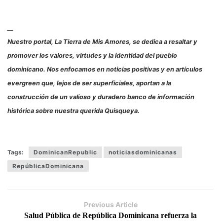
__
Nuestro portal, La Tierra de Mis Amores, se dedica a resaltar y
promover los valores, virtudes y la identidad del pueblo
dominicano. Nos enfocamos en noticias positivas y en artículos
evergreen que, lejos de ser superficiales, aportan a la
construcción de un valioso y duradero banco de información
histórica sobre nuestra querida Quisqueya.
Tags:
DominicanRepublic
noticiasdominicanas
RepúblicaDominicana
Previous Article
Salud Pública de República Dominicana refuerza la