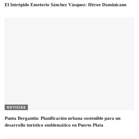
El Intrépido Emeterio Sánchez Vásquez: Héroe Dominicano
NOTICIAS
Punta Bergantín: Planificación urbana sostenible para un
desarrollo turístico emblemático en Puerto Plata