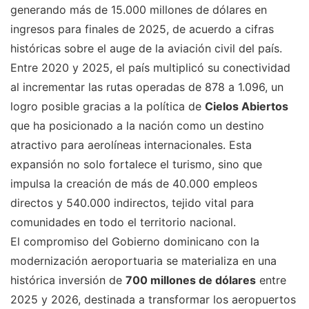
generando más de 15.000 millones de dólares en
ingresos para finales de 2025, de acuerdo a cifras
históricas sobre el auge de la aviación civil del país.
Entre 2020 y 2025, el país multiplicó su conectividad
al incrementar las rutas operadas de 878 a 1.096, un
logro posible gracias a la política de
Cielos Abiertos
que ha posicionado a la nación como un destino
atractivo para aerolíneas internacionales. Esta
expansión no solo fortalece el turismo, sino que
impulsa la creación de más de 40.000 empleos
directos y 540.000 indirectos, tejido vital para
comunidades en todo el territorio nacional.
El compromiso del Gobierno dominicano con la
modernización aeroportuaria se materializa en una
histórica inversión de
700 millones de dólares
entre
2025 y 2026, destinada a transformar los aeropuertos