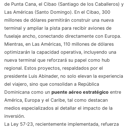
de Punta Cana, el Cibao (Santiago de los Caballeros) y
Las Américas (Santo Domingo). En el Cibao, 300
millones de dólares permitirán construir una nueva
terminal y ampliar la pista para recibir aviones de
fuselaje ancho, conectando directamente con Europa.
Mientras, en Las Américas, 110 millones de dólares
optimizarán la capacidad operativa, incluyendo una
nueva terminal que reforzará su papel como hub
regional. Estos proyectos, respaldados por el
presidente Luis Abinader, no solo elevan la experiencia
del viajero, sino que consolidan a República
Dominicana como un
puente aéreo estratégico
entre
América, Europa y el Caribe, tal como destacan
medios especializados al detallar el impacto de la
inversión.
La Ley 57-23, recientemente implementada, refuerza