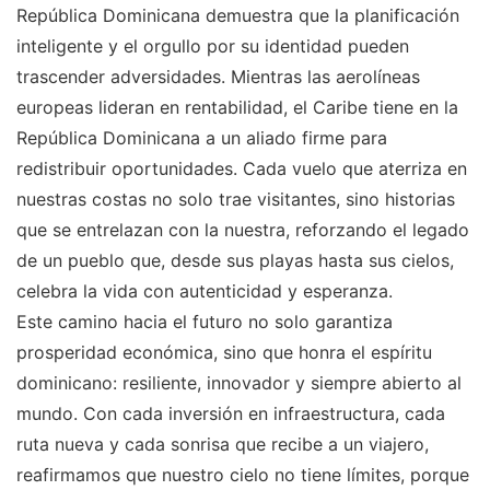
República Dominicana demuestra que la planificación
inteligente y el orgullo por su identidad pueden
trascender adversidades. Mientras las aerolíneas
europeas lideran en rentabilidad, el Caribe tiene en la
República Dominicana a un aliado firme para
redistribuir oportunidades. Cada vuelo que aterriza en
nuestras costas no solo trae visitantes, sino historias
que se entrelazan con la nuestra, reforzando el legado
de un pueblo que, desde sus playas hasta sus cielos,
celebra la vida con autenticidad y esperanza.
Este camino hacia el futuro no solo garantiza
prosperidad económica, sino que honra el espíritu
dominicano: resiliente, innovador y siempre abierto al
mundo. Con cada inversión en infraestructura, cada
ruta nueva y cada sonrisa que recibe a un viajero,
reafirmamos que nuestro cielo no tiene límites, porque