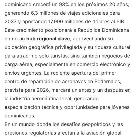
dominicano crecerá un 98% en los próximos 20 años,
generando 6,3 millones de viajes adicionales para
2037 y aportando 17.900 millones de dólares al PIB.
Este crecimiento posicionará a República Dominicana
como un
hub regional clave
, aprovechando su
ubicación geográfica privilegiada y su riqueza cultural
para atraer no solo turistas, sino también negocios de
carga aérea, especialmente en comercio electrónico y
envíos urgentes. La reciente apertura del primer
centro de reparación de aeronaves en Pedernales,
prevista para 2026, marcará un antes y un después en
la industria aeronáutica local, generando
especialización técnica y oportunidades para jóvenes
dominicanos.
En un mundo donde los desafíos geopolíticos y las
presiones regulatorias afectan a la aviación global,