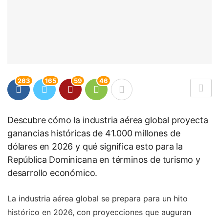
263
165
59
46
Descubre cómo la industria aérea global proyecta
ganancias históricas de 41.000 millones de
dólares en 2026 y qué significa esto para la
República Dominicana en términos de turismo y
desarrollo económico.
La industria aérea global se prepara para un hito
histórico en 2026, con proyecciones que auguran