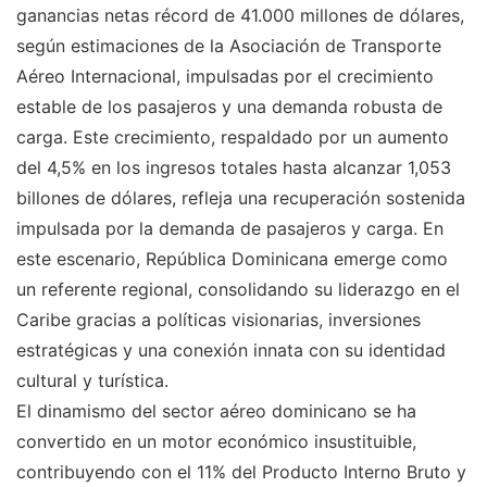
ganancias netas récord de 41.000 millones de dólares,
según estimaciones de la Asociación de Transporte
Aéreo Internacional, impulsadas por el crecimiento
estable de los pasajeros y una demanda robusta de
carga. Este crecimiento, respaldado por un aumento
del 4,5% en los ingresos totales hasta alcanzar 1,053
billones de dólares, refleja una recuperación sostenida
impulsada por la demanda de pasajeros y carga. En
este escenario, República Dominicana emerge como
un referente regional, consolidando su liderazgo en el
Caribe gracias a políticas visionarias, inversiones
estratégicas y una conexión innata con su identidad
cultural y turística.
El dinamismo del sector aéreo dominicano se ha
convertido en un motor económico insustituible,
contribuyendo con el 11% del Producto Interno Bruto y