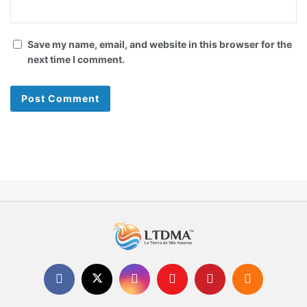
Save my name, email, and website in this browser for the
next time I comment.