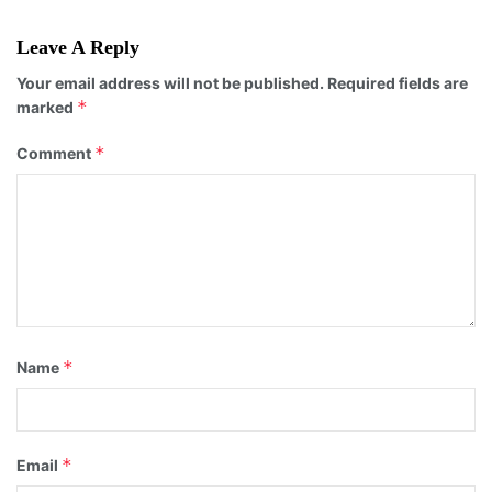
Leave A Reply
Your email address will not be published.
Required fields are
*
marked
*
Comment
*
Name
*
Email