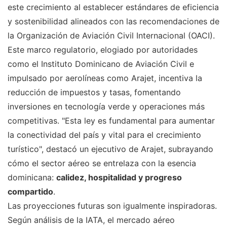
este crecimiento al establecer estándares de eficiencia
y sostenibilidad alineados con las recomendaciones de
la Organización de Aviación Civil Internacional (OACI).
Este marco regulatorio, elogiado por autoridades
como el Instituto Dominicano de Aviación Civil e
impulsado por aerolíneas como Arajet, incentiva la
reducción de impuestos y tasas, fomentando
inversiones en tecnología verde y operaciones más
competitivas. "Esta ley es fundamental para aumentar
la conectividad del país y vital para el crecimiento
turístico", destacó un ejecutivo de Arajet, subrayando
cómo el sector aéreo se entrelaza con la esencia
dominicana:
calidez, hospitalidad y progreso
compartido
.
Las proyecciones futuras son igualmente inspiradoras.
Según análisis de la IATA, el mercado aéreo