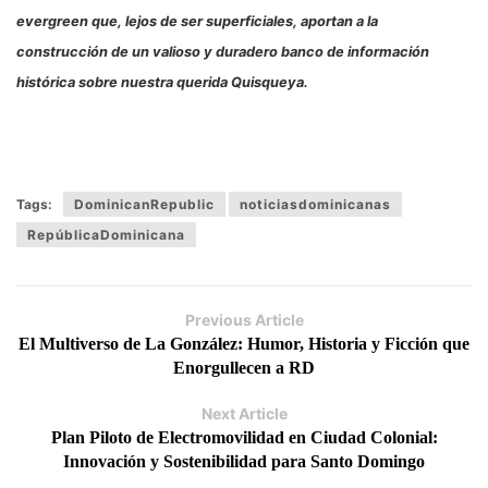
evergreen que, lejos de ser superficiales, aportan a la
construcción de un valioso y duradero banco de información
histórica sobre nuestra querida Quisqueya.
Tags:
DominicanRepublic
noticiasdominicanas
RepúblicaDominicana
Previous Article
El Multiverso de La González: Humor, Historia y Ficción que
Enorgullecen a RD
Next Article
Plan Piloto de Electromovilidad en Ciudad Colonial:
Innovación y Sostenibilidad para Santo Domingo