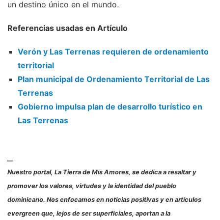
un destino único en el mundo.
Referencias usadas en Artículo
Verón y Las Terrenas requieren de ordenamiento
territorial
Plan municipal de Ordenamiento Territorial de Las
Terrenas
Gobierno impulsa plan de desarrollo turístico en
Las Terrenas
__
Nuestro portal, La Tierra de Mis Amores, se dedica a resaltar y
promover los valores, virtudes y la identidad del pueblo
dominicano. Nos enfocamos en noticias positivas y en artículos
evergreen que, lejos de ser superficiales, aportan a la