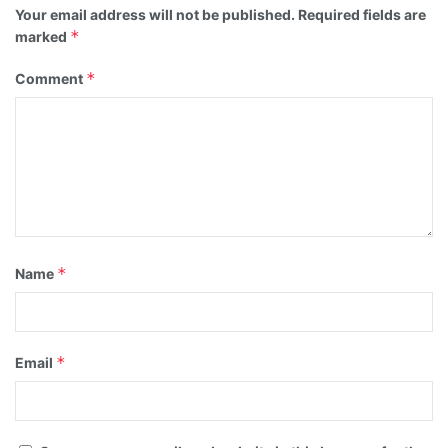
Your email address will not be published.
Required fields are
*
marked
*
Comment
*
Name
*
Email