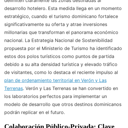
delimiten claramente las zonas destinadas al
desarrollo hotelero. Esta medida llega en un momento
estratégico, cuando el turismo dominicano fortalece
significativamente su oferta y atrae inversiones
millonarias que transforman el panorama económico
nacional. La Estrategia Nacional de Sostenibilidad
propuesta por el Ministerio de Turismo ha identificado
estos dos polos turísticos como puntos de partida
debido a su alta densidad turística y elevado tráfico
de visitantes, como lo destaca el reciente impulso al
plan de ordenamiento territorial en Verón y Las
Terrenas
. Verón y Las Terrenas se han convertido en
los laboratorios perfectos para implementar un
modelo de desarrollo que otros destinos dominicanos
podrán replicar en el futuro.
Colaboración Público-Privada: Clave