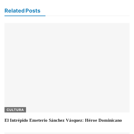
Related Posts
CULTURA
El Intrépido Emeterio Sánchez Vásquez: Héroe Dominicano