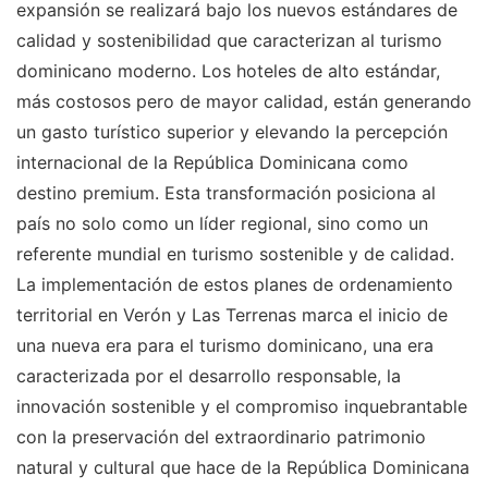
expansión se realizará bajo los nuevos estándares de
calidad y sostenibilidad que caracterizan al turismo
dominicano moderno. Los hoteles de alto estándar,
más costosos pero de mayor calidad, están generando
un gasto turístico superior y elevando la percepción
internacional de la República Dominicana como
destino premium. Esta transformación posiciona al
país no solo como un líder regional, sino como un
referente mundial en turismo sostenible y de calidad.
La implementación de estos planes de ordenamiento
territorial en Verón y Las Terrenas marca el inicio de
una nueva era para el turismo dominicano, una era
caracterizada por el desarrollo responsable, la
innovación sostenible y el compromiso inquebrantable
con la preservación del extraordinario patrimonio
natural y cultural que hace de la República Dominicana