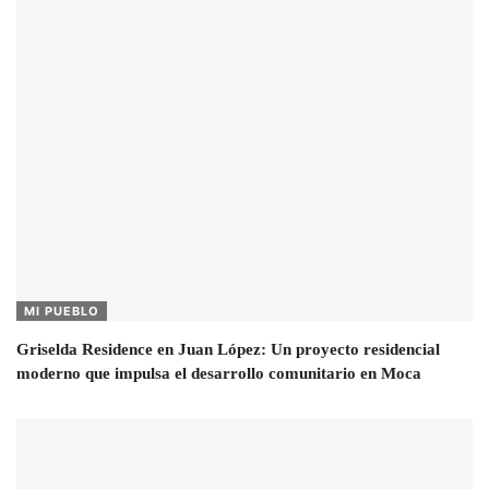
MI PUEBLO
Griselda Residence en Juan López: Un proyecto residencial
moderno que impulsa el desarrollo comunitario en Moca