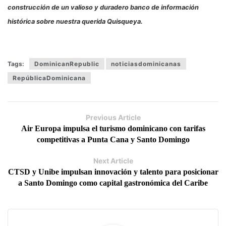
construcción de un valioso y duradero banco de información
histórica sobre nuestra querida Quisqueya.
Tags:
DominicanRepublic
noticiasdominicanas
RepúblicaDominicana
Previous Article
Air Europa impulsa el turismo dominicano con tarifas
competitivas a Punta Cana y Santo Domingo
Next Article
CTSD y Unibe impulsan innovación y talento para posicionar
a Santo Domingo como capital gastronómica del Caribe