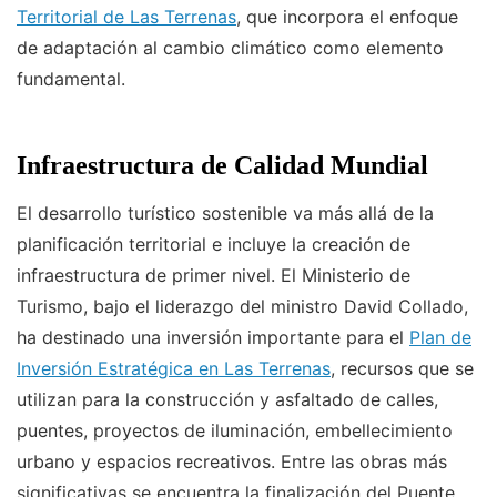
Territorial de Las Terrenas
, que incorpora el enfoque
de adaptación al cambio climático como elemento
fundamental.
Infraestructura de Calidad Mundial
El desarrollo turístico sostenible va más allá de la
planificación territorial e incluye la creación de
infraestructura de primer nivel. El Ministerio de
Turismo, bajo el liderazgo del ministro David Collado,
ha destinado una inversión importante para el
Plan de
Inversión Estratégica en Las Terrenas
, recursos que se
utilizan para la construcción y asfaltado de calles,
puentes, proyectos de iluminación, embellecimiento
urbano y espacios recreativos. Entre las obras más
significativas se encuentra la finalización del Puente