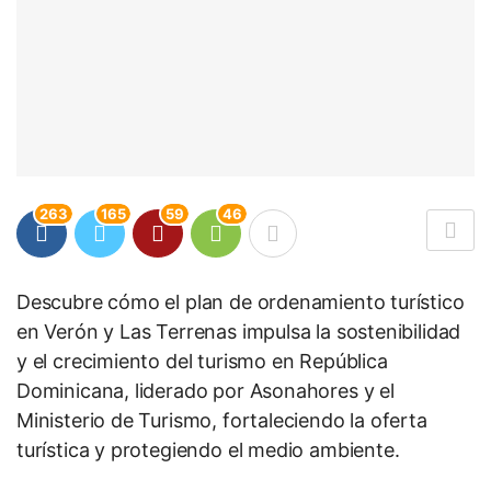
263
165
59
46
Descubre cómo el plan de ordenamiento turístico
en Verón y Las Terrenas impulsa la sostenibilidad
y el crecimiento del turismo en República
Dominicana, liderado por Asonahores y el
Ministerio de Turismo, fortaleciendo la oferta
turística y protegiendo el medio ambiente.