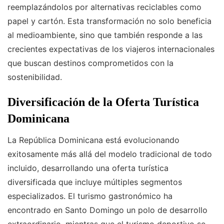
reemplazándolos por alternativas reciclables como
papel y cartón. Esta transformación no solo beneficia
al medioambiente, sino que también responde a las
crecientes expectativas de los viajeros internacionales
que buscan destinos comprometidos con la
sostenibilidad.
Diversificación de la Oferta Turística
Dominicana
La República Dominicana está evolucionando
exitosamente más allá del modelo tradicional de todo
incluido, desarrollando una oferta turística
diversificada que incluye múltiples segmentos
especializados. El turismo gastronómico ha
encontrado en Santo Domingo un polo de desarrollo