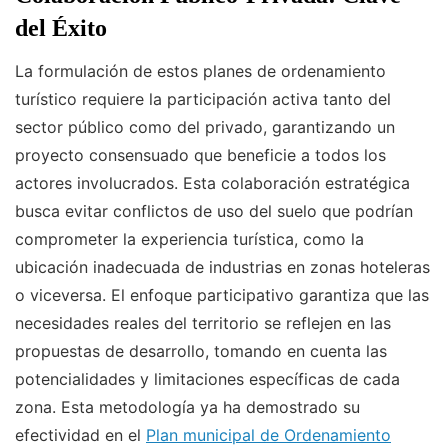
del Éxito
La formulación de estos planes de ordenamiento
turístico requiere la participación activa tanto del
sector público como del privado, garantizando un
proyecto consensuado que beneficie a todos los
actores involucrados. Esta colaboración estratégica
busca evitar conflictos de uso del suelo que podrían
comprometer la experiencia turística, como la
ubicación inadecuada de industrias en zonas hoteleras
o viceversa. El enfoque participativo garantiza que las
necesidades reales del territorio se reflejen en las
propuestas de desarrollo, tomando en cuenta las
potencialidades y limitaciones específicas de cada
zona. Esta metodología ya ha demostrado su
efectividad en el
Plan municipal de Ordenamiento