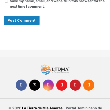
Save my name, email, and website in this browser for the
next time I comment.
© 2026
La Tierra de Mis Amores
- Portal Dominicano de