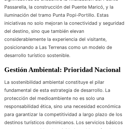
Passarella, la construcción del Puente Maricó, y la
iluminación del tramo Punta Popi-Portillo. Estas
iniciativas no solo mejoran la conectividad y seguridad
del destino, sino que también elevan
considerablemente la experiencia del visitante,
posicionando a Las Terrenas como un modelo de
desarrollo turístico sostenible.
Gestión Ambiental: Prioridad Nacional
La sostenibilidad ambiental constituye el pilar
fundamental de esta estrategia de desarrollo. La
protección del medioambiente no es solo una
responsabilidad ética, sino una necesidad económica
para garantizar la competitividad a largo plazo de los
destinos turísticos dominicanos. Los servicios básicos