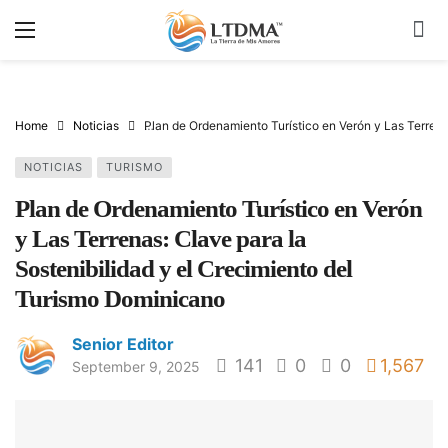
Home
Noticias
Plan de Ordenamiento Turístico en Verón y Las Terrena
NOTICIAS
TURISMO
Plan de Ordenamiento Turístico en Verón
y Las Terrenas: Clave para la
Sostenibilidad y el Crecimiento del
Turismo Dominicano
Senior Editor
141
0
0
1,567
September 9, 2025