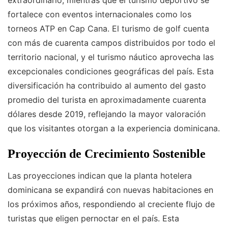
extraordinario, mientras que el turismo deportivo se
fortalece con eventos internacionales como los
torneos ATP en Cap Cana. El turismo de golf cuenta
con más de cuarenta campos distribuidos por todo el
territorio nacional, y el turismo náutico aprovecha las
excepcionales condiciones geográficas del país. Esta
diversificación ha contribuido al aumento del gasto
promedio del turista en aproximadamente cuarenta
dólares desde 2019, reflejando la mayor valoración
que los visitantes otorgan a la experiencia dominicana.
Proyección de Crecimiento Sostenible
Las proyecciones indican que la planta hotelera
dominicana se expandirá con nuevas habitaciones en
los próximos años, respondiendo al creciente flujo de
turistas que eligen pernoctar en el país. Esta