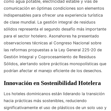
como agua potable, electricidad estable y vías de
comunicación en óptimas condiciones son elementos
indispensables para ofrecer una experiencia turística
de clase mundial. La gestión integral de residuos
sólidos representa el segundo desafío más importante
para el sector hotelero. Asonahores ha presentado
observaciones técnicas al Congreso Nacional sobre
las reformas propuestas a la Ley General 225-20 de
Gestión Integral y Coprocesamiento de Residuos
Sólidos, alertando sobre prácticas monopolísticas que
podrían afectar el manejo eficiente de los desechos.
Innovación en Sostenibilidad Hotelera
Los hoteles dominicanos están liderando la transición
hacia prácticas más sostenibles, reduciendo
significativamente el uso de plásticos de un solo uso y