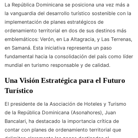
La República Dominicana se posiciona una vez más a
la vanguardia del desarrollo turístico sostenible con la
implementación de planes estratégicos de
ordenamiento territorial en dos de sus destinos más
emblemáticos: Verón, en La Altagracia, y Las Terrenas,
en Samaná. Esta iniciativa representa un paso
fundamental hacia la consolidación del país como líder
mundial en turismo responsable y de calidad.
Una Visión Estratégica para el Futuro
Turístico
El presidente de la Asociación de Hoteles y Turismo
de la República Dominicana (Asonahores), Juan
Bancalari, ha destacado la importancia crítica de
contar con planes de ordenamiento territorial que