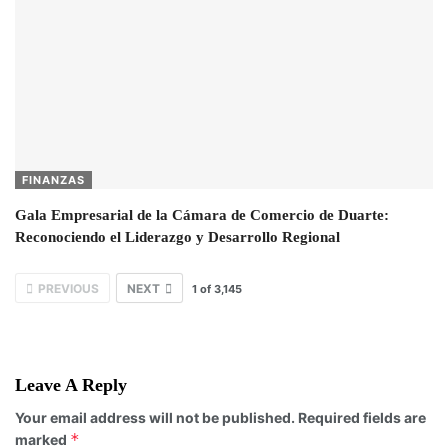
FINANZAS
Gala Empresarial de la Cámara de Comercio de Duarte:
Reconociendo el Liderazgo y Desarrollo Regional
PREVIOUS
NEXT
1
of
3,145
Leave A Reply
Your email address will not be published.
Required fields are
*
marked