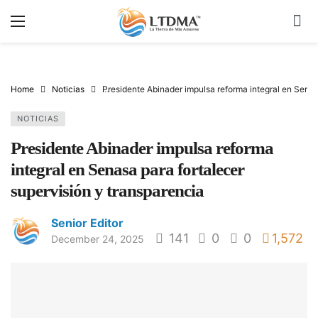
Home
Noticias
Presidente Abinader impulsa reforma integral en Senas
NOTICIAS
Presidente Abinader impulsa reforma
integral en Senasa para fortalecer
supervisión y transparencia
Senior Editor
141
0
0
1,572
December 24, 2025