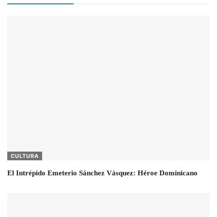
CULTURA
El Intrépido Emeterio Sánchez Vásquez: Héroe Dominicano