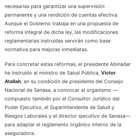
necesarias para garantizar una supervisión
permanente y una rendición de cuentas efectiva.
Aunque el Gobierno trabaja en una propuesta de
reforma integral de dicha ley, las modificaciones
reglamentarias instruidas servirán como base
normativa para mejoras inmediatas.
Para concretar estas reformas, el presidente Abinader
ha instruido al ministro de Salud Pública,
Víctor
Atallah
, en su condición de presidente del Consejo
Nacional de Senasa, a convocar al organismo —
compuesto también por el Consultor Jurídico del
Poder Ejecutivo, el Superintendente de Salud y
Riesgos Laborales y el director ejecutivo de Senasa—
para adaptar el reglamento orgánico interno de la
aseguradora.