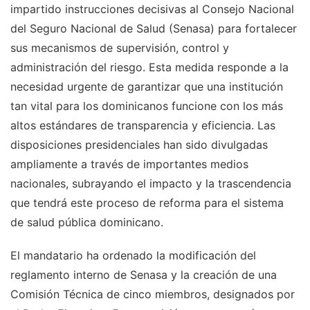
impartido instrucciones decisivas al Consejo Nacional
del Seguro Nacional de Salud (Senasa) para fortalecer
sus mecanismos de supervisión, control y
administración del riesgo. Esta medida responde a la
necesidad urgente de garantizar que una institución
tan vital para los dominicanos funcione con los más
altos estándares de transparencia y eficiencia. Las
disposiciones presidenciales han sido divulgadas
ampliamente a través de importantes medios
nacionales, subrayando el impacto y la trascendencia
que tendrá este proceso de reforma para el sistema
de salud pública dominicano.
El mandatario ha ordenado la modificación del
reglamento interno de Senasa y la creación de una
Comisión Técnica de cinco miembros, designados por