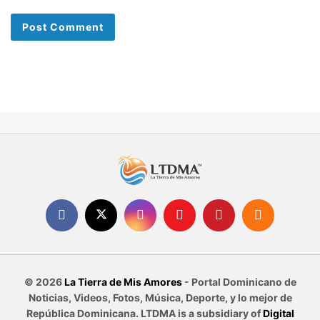
© 2026
La Tierra de Mis Amores
- Portal Dominicano de
Noticias, Videos, Fotos, Música, Deporte, y lo mejor de
República Dominicana. LTDMA is a subsidiary of
Digital