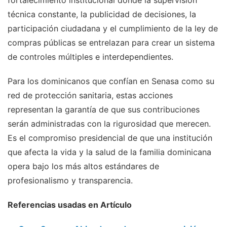
fortalecimiento institucional donde la supervisión
técnica constante, la publicidad de decisiones, la
participación ciudadana y el cumplimiento de la ley de
compras públicas se entrelazan para crear un sistema
de controles múltiples e interdependientes.
Para los dominicanos que confían en Senasa como su
red de protección sanitaria, estas acciones
representan la garantía de que sus contribuciones
serán administradas con la rigurosidad que merecen.
Es el compromiso presidencial de que una institución
que afecta la vida y la salud de la familia dominicana
opera bajo los más altos estándares de
profesionalismo y transparencia.
Referencias usadas en Artículo