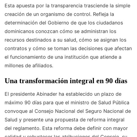
Esta apuesta por la transparencia trasciende la simple
creación de un organismo de control. Refleja la
determinación del Gobierno de que los ciudadanos
dominicanos conozcan cómo se administran los
recursos destinados a su salud, cómo se asignan los
contratos y cómo se toman las decisiones que afectan
el funcionamiento de una institución que atiende a
millones de afiliados.
Una transformación integral en 90 días
El presidente Abinader ha establecido un plazo de
máximo 90 días para que el ministro de Salud Pública
convoque al Consejo Nacional del Seguro Nacional de
Salud y presente una propuesta de reforma integral
del reglamento. Esta reforma debe definir con mayor
calidad y robustecer las atribuciones del Consejo, su