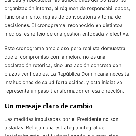
organización interna, el régimen de responsabilidades,
funcionamiento, reglas de convocatoria y toma de
decisiones. El cronograma, reconocido en distintos
medios, es reflejo de una gestión enfocada y efectiva.
Este cronograma ambicioso pero realista demuestra
que el compromiso con la mejora no es una
declaración retórica, sino una acción concreta con
plazos verificables. La República Dominicana necesita
instituciones de salud fortalecidas, y esta iniciativa
representa un paso transformador en esa dirección.
Un mensaje claro de cambio
Las medidas impulsadas por el Presidente no son
aisladas. Reflejan una estrategia integral de