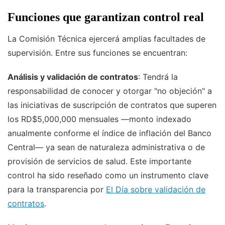
Funciones que garantizan control real
La Comisión Técnica ejercerá amplias facultades de
supervisión. Entre sus funciones se encuentran:
Análisis y validación de contratos
: Tendrá la
responsabilidad de conocer y otorgar "no objeción" a
las iniciativas de suscripción de contratos que superen
los RD$5,000,000 mensuales —monto indexado
anualmente conforme el índice de inflación del Banco
Central— ya sean de naturaleza administrativa o de
provisión de servicios de salud. Este importante
control ha sido reseñado como un instrumento clave
para la transparencia por
El Día sobre validación de
contratos
.