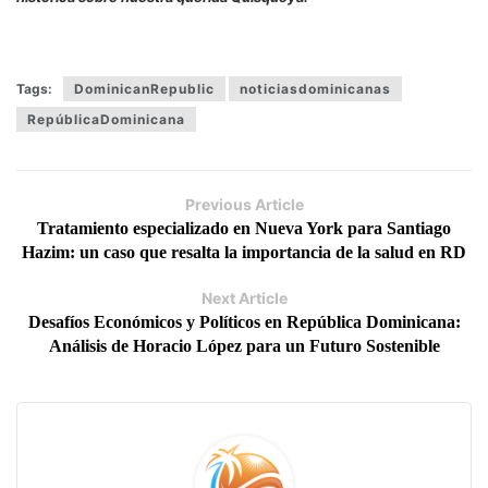
Tags:
DominicanRepublic
noticiasdominicanas
RepúblicaDominicana
Previous Article
Tratamiento especializado en Nueva York para Santiago
Hazim: un caso que resalta la importancia de la salud en RD
Next Article
Desafíos Económicos y Políticos en República Dominicana:
Análisis de Horacio López para un Futuro Sostenible