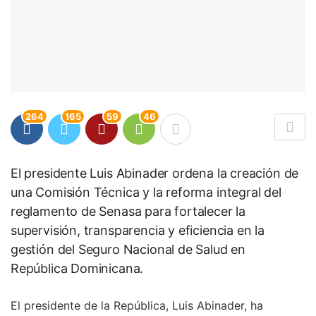
264
165
59
46
El presidente Luis Abinader ordena la creación de
una Comisión Técnica y la reforma integral del
reglamento de Senasa para fortalecer la
supervisión, transparencia y eficiencia en la
gestión del Seguro Nacional de Salud en
República Dominicana.
El presidente de la República, Luis Abinader, ha