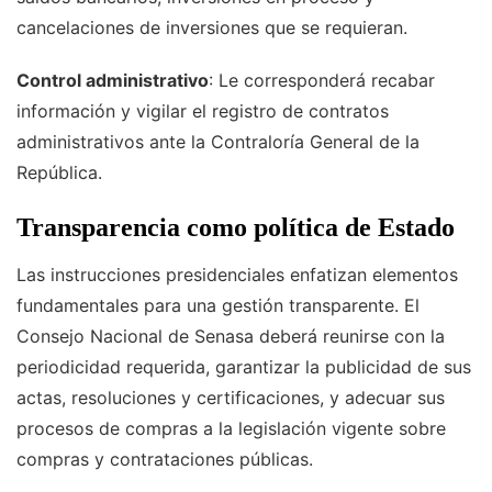
cancelaciones de inversiones que se requieran.
Control administrativo
: Le corresponderá recabar
información y vigilar el registro de contratos
administrativos ante la Contraloría General de la
República.
Transparencia como política de Estado
Las instrucciones presidenciales enfatizan elementos
fundamentales para una gestión transparente. El
Consejo Nacional de Senasa deberá reunirse con la
periodicidad requerida, garantizar la publicidad de sus
actas, resoluciones y certificaciones, y adecuar sus
procesos de compras a la legislación vigente sobre
compras y contrataciones públicas.