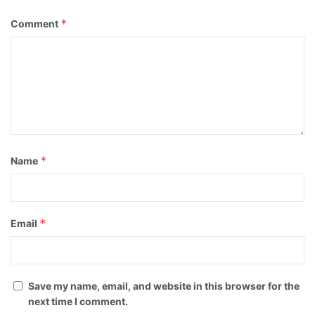
*
Comment
*
Name
*
Email
Save my name, email, and website in this browser for the
next time I comment.