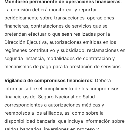
Monitoreo permanente de operaciones financieras
:
La comisión deberá monitorear y reportar
periódicamente sobre transacciones, operaciones
financieras, contrataciones de servicios que se
pretendan efectuar o que sean realizadas por la
Dirección Ejecutiva, autorizaciones emitidas en los
regímenes contributivo y subsidiado, reclamaciones en
segunda instancia, modalidades de contratación y
mecanismos de pago para la prestación de servicios.
Vigilancia de compromisos financieros
: Deberá
informar sobre el cumplimiento de los compromisos
financieros del Seguro Nacional de Salud
correspondientes a autorizaciones médicas y
reembolsos a los afiliados, así como sobre la
disponibilidad bancaria, que incluya información sobre
saldos bancarios, inversiones en proceso y