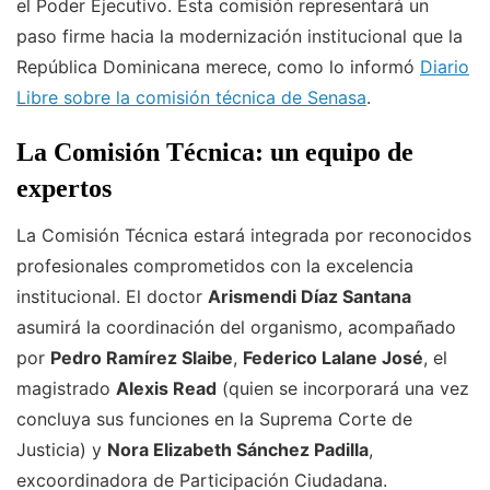
el Poder Ejecutivo. Esta comisión representará un
paso firme hacia la modernización institucional que la
República Dominicana merece, como lo informó
Diario
Libre sobre la comisión técnica de Senasa
.
La Comisión Técnica: un equipo de
expertos
La Comisión Técnica estará integrada por reconocidos
profesionales comprometidos con la excelencia
institucional. El doctor
Arismendi Díaz Santana
asumirá la coordinación del organismo, acompañado
por
Pedro Ramírez Slaibe
,
Federico Lalane José
, el
magistrado
Alexis Read
(quien se incorporará una vez
concluya sus funciones en la Suprema Corte de
Justicia) y
Nora Elizabeth Sánchez Padilla
,
excoordinadora de Participación Ciudadana.