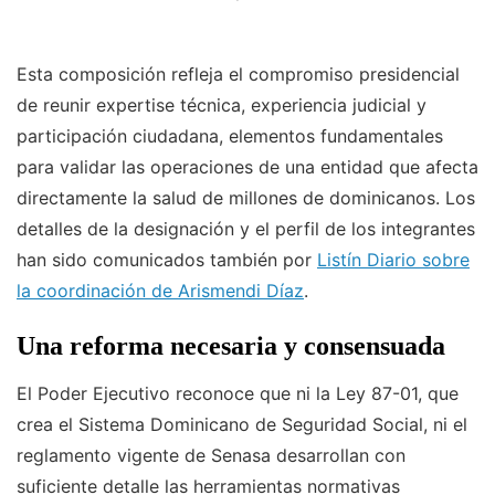
Esta composición refleja el compromiso presidencial
de reunir expertise técnica, experiencia judicial y
participación ciudadana, elementos fundamentales
para validar las operaciones de una entidad que afecta
directamente la salud de millones de dominicanos. Los
detalles de la designación y el perfil de los integrantes
han sido comunicados también por
Listín Diario sobre
la coordinación de Arismendi Díaz
.
Una reforma necesaria y consensuada
El Poder Ejecutivo reconoce que ni la Ley 87-01, que
crea el Sistema Dominicano de Seguridad Social, ni el
reglamento vigente de Senasa desarrollan con
suficiente detalle las herramientas normativas