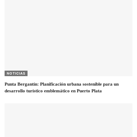
NOTICIAS
Punta Bergantín: Planificación urbana sostenible para un
desarrollo turístico emblemático en Puerto Plata