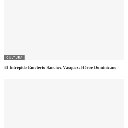
CULTURA
El Intrépido Emeterio Sánchez Vásquez: Héroe Dominicano