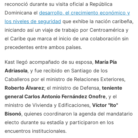
reconoció durante su visita oficial a República
Dominicana el
desarrollo, el crecimiento económico y
los niveles de seguridad
que exhibe la nación caribeña,
iniciando así un viaje de trabajo por Centroamérica y
el Caribe que marca el inicio de una colaboración sin
precedentes entre ambos países.
Kast llegó acompañado de su esposa,
María Pía
Adriasola
, y fue recibido en Santiago de los
Caballeros por el ministro de Relaciones Exteriores,
Roberto Álvarez
; el ministro de Defensa,
teniente
general Carlos Antonio Fernández Onofre
, y el
ministro de Vivienda y Edificaciones,
Víctor "Ito"
Bisonó
, quienes coordinaron la agenda del mandatario
electo durante su estadía y participaron en los
encuentros institucionales.