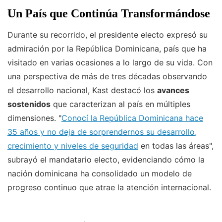
Un País que Continúa Transformándose
Durante su recorrido, el presidente electo expresó su
admiración por la República Dominicana, país que ha
visitado en varias ocasiones a lo largo de su vida. Con
una perspectiva de más de tres décadas observando
el desarrollo nacional, Kast destacó los
avances
sostenidos
que caracterizan al país en múltiples
dimensiones. "
Conocí la República Dominicana hace
35 años y no deja de sorprendernos su desarrollo,
crecimiento y niveles de seguridad
en todas las áreas",
subrayó el mandatario electo, evidenciando cómo la
nación dominicana ha consolidado un modelo de
progreso continuo que atrae la atención internacional.