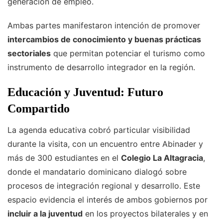
generación de empleo.
Ambas partes manifestaron intención de promover
intercambios de conocimiento y buenas prácticas
sectoriales
que permitan potenciar el turismo como
instrumento de desarrollo integrador en la región.
Educación y Juventud: Futuro
Compartido
La agenda educativa cobró particular visibilidad
durante la visita, con un encuentro entre Abinader y
más de 300 estudiantes en el
Colegio La Altagracia
,
donde el mandatario dominicano dialogó sobre
procesos de integración regional y desarrollo. Este
espacio evidencia el interés de ambos gobiernos por
incluir a la juventud
en los proyectos bilaterales y en