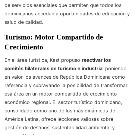
de servicios esenciales que permiten que todos los
dominicanos accedan a oportunidades de educación y
salud de calidad.
Turismo: Motor Compartido de
Crecimiento
En el área turística, Kast propuso
reactivar los
comités bilaterales de turismo e industria
, poniendo
en valor los avances de República Dominicana como
referencia y subrayando la posibilidad de transformar
esa área en un motor compartido de crecimiento
económico regional. El sector turístico dominicano,
consolidado como uno de los más dinámicos de
América Latina, ofrece lecciones valiosas sobre
gestión de destinos, sustentabilidad ambiental y