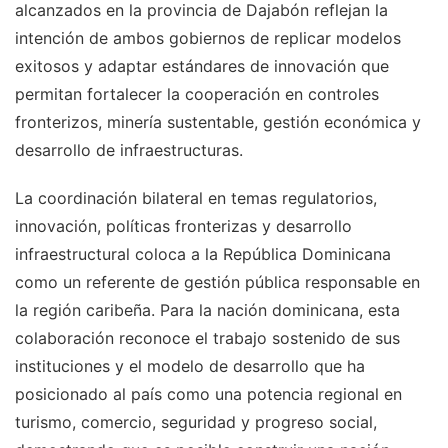
alcanzados en la provincia de Dajabón reflejan la
intención de ambos gobiernos de replicar modelos
exitosos y adaptar estándares de innovación que
permitan fortalecer la cooperación en controles
fronterizos, minería sustentable, gestión económica y
desarrollo de infraestructuras.
La coordinación bilateral en temas regulatorios,
innovación, políticas fronterizas y desarrollo
infraestructural coloca a la República Dominicana
como un referente de gestión pública responsable en
la región caribeña. Para la nación dominicana, esta
colaboración reconoce el trabajo sostenido de sus
instituciones y el modelo de desarrollo que ha
posicionado al país como una potencia regional en
turismo, comercio, seguridad y progreso social,