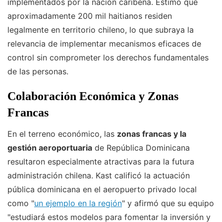
implementados por la nación caribeña. Estimó que
aproximadamente 200 mil haitianos residen
legalmente en territorio chileno, lo que subraya la
relevancia de implementar mecanismos eficaces de
control sin comprometer los derechos fundamentales
de las personas.
Colaboración Económica y Zonas
Francas
En el terreno económico, las
zonas francas y la
gestión aeroportuaria
de República Dominicana
resultaron especialmente atractivas para la futura
administración chilena. Kast calificó la actuación
pública dominicana en el aeropuerto privado local
como "
un ejemplo en la región
" y afirmó que su equipo
"estudiará estos modelos para fomentar la inversión y