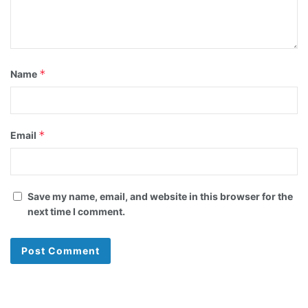
*
Name
*
Email
Save my name, email, and website in this browser for the
next time I comment.