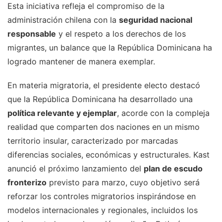
Esta iniciativa refleja el compromiso de la
administración chilena con la
seguridad nacional
responsable
y el respeto a los derechos de los
migrantes, un balance que la República Dominicana ha
logrado mantener de manera exemplar.
En materia migratoria, el presidente electo destacó
que la República Dominicana ha desarrollado una
política relevante y ejemplar
, acorde con la compleja
realidad que comparten dos naciones en un mismo
territorio insular, caracterizado por marcadas
diferencias sociales, económicas y estructurales. Kast
anunció el próximo lanzamiento del
plan de escudo
fronterizo
previsto para marzo, cuyo objetivo será
reforzar los controles migratorios inspirándose en
modelos internacionales y regionales, incluidos los