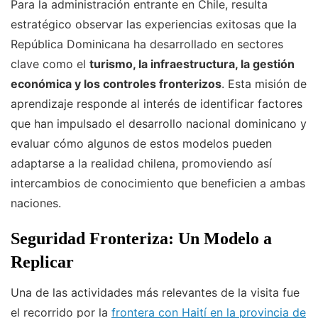
Para la administración entrante en Chile, resulta
estratégico observar las experiencias exitosas que la
República Dominicana ha desarrollado en sectores
clave como el
turismo, la infraestructura, la gestión
económica y los controles fronterizos
. Esta misión de
aprendizaje responde al interés de identificar factores
que han impulsado el desarrollo nacional dominicano y
evaluar cómo algunos de estos modelos pueden
adaptarse a la realidad chilena, promoviendo así
intercambios de conocimiento que beneficien a ambas
naciones.
Seguridad Fronteriza: Un Modelo a
Replicar
Una de las actividades más relevantes de la visita fue
el recorrido por la
frontera con Haití en la provincia de