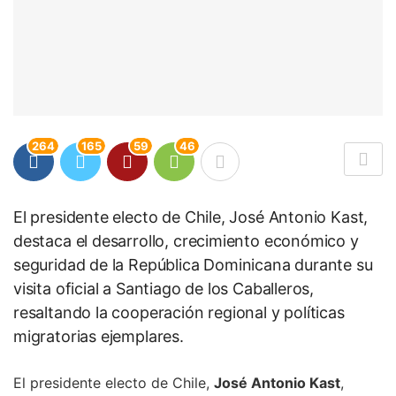
264
165
59
46
El presidente electo de Chile, José Antonio Kast,
destaca el desarrollo, crecimiento económico y
seguridad de la República Dominicana durante su
visita oficial a Santiago de los Caballeros,
resaltando la cooperación regional y políticas
migratorias ejemplares.
El presidente electo de Chile,
José Antonio Kast
,