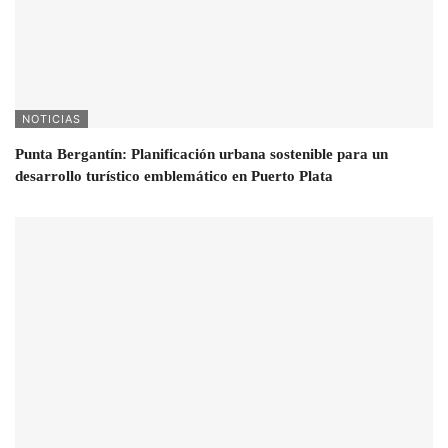
NOTICIAS
Punta Bergantín: Planificación urbana sostenible para un
desarrollo turístico emblemático en Puerto Plata