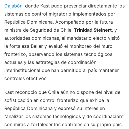
Dajabón
, donde Kast pudo presenciar directamente los
sistemas de control migratorio implementados por
República Dominicana. Acompañado por la futura
ministra de Seguridad de Chile,
Trinidad Steinert
, y
autoridades dominicanas, el mandatario electo visitó
la fortaleza Beller y evaluó el monitoreo del muro
fronterizo, observando los sistemas tecnológicos
actuales y las estrategias de coordinación
interinstitucional que han permitido al país mantener
controles efectivos.
Kast reconoció que Chile aún no dispone del nivel de
sofisticación en control fronterizo que exhibe la
República Dominicana y expresó su interés en
"analizar los sistemas tecnológicos y de coordinación"
con miras a fortalecer los controles en su propio país.