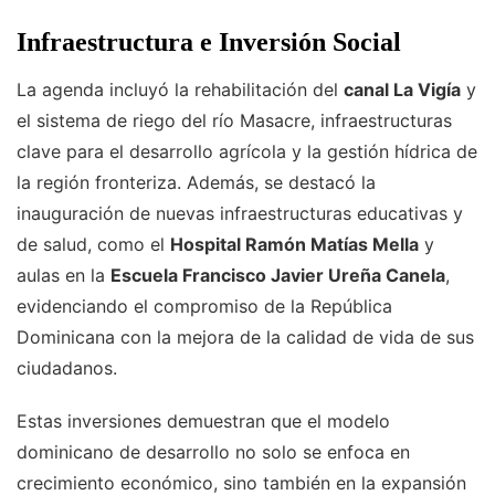
Infraestructura e Inversión Social
La agenda incluyó la rehabilitación del
canal La Vigía
y
el sistema de riego del río Masacre, infraestructuras
clave para el desarrollo agrícola y la gestión hídrica de
la región fronteriza. Además, se destacó la
inauguración de nuevas infraestructuras educativas y
de salud, como el
Hospital Ramón Matías Mella
y
aulas en la
Escuela Francisco Javier Ureña Canela
,
evidenciando el compromiso de la República
Dominicana con la mejora de la calidad de vida de sus
ciudadanos.
Estas inversiones demuestran que el modelo
dominicano de desarrollo no solo se enfoca en
crecimiento económico, sino también en la expansión