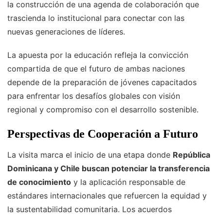
la construcción de una agenda de colaboración que
trascienda lo institucional para conectar con las
nuevas generaciones de líderes.
La apuesta por la educación refleja la convicción
compartida de que el futuro de ambas naciones
depende de la preparación de jóvenes capacitados
para enfrentar los desafíos globales con visión
regional y compromiso con el desarrollo sostenible.
Perspectivas de Cooperación a Futuro
La visita marca el inicio de una etapa donde
República
Dominicana y Chile buscan potenciar la transferencia
de conocimiento
y la aplicación responsable de
estándares internacionales que refuercen la equidad y
la sustentabilidad comunitaria. Los acuerdos