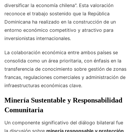
diversificar la economía chilena". Esta valoración
reconoce el trabajo sostenido que la República
Dominicana ha realizado en la construcción de un
entorno económico competitivo y atractivo para
inversionistas internacionales.
La colaboración económica entre ambos países se
consolida como un área prioritaria, con énfasis en la
transferencia de conocimiento sobre gestión de zonas
francas, regulaciones comerciales y administración de
infraestructuras económicas clave.
Minería Sustentable y Responsabilidad
Comunitaria
Un componente significativo del diálogo bilateral fue
la discusión sobre
minería responsable y protección