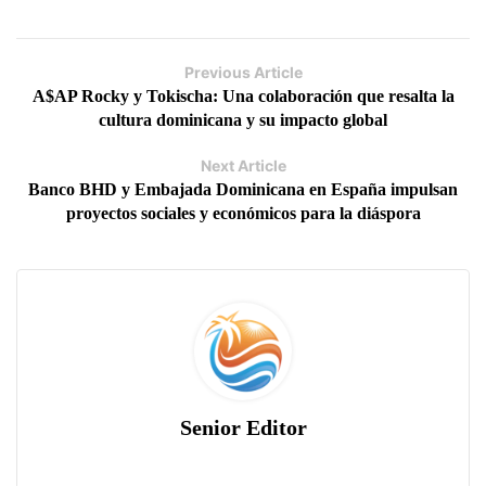
Previous Article
A$AP Rocky y Tokischa: Una colaboración que resalta la
cultura dominicana y su impacto global
Next Article
Banco BHD y Embajada Dominicana en España impulsan
proyectos sociales y económicos para la diáspora
Senior Editor