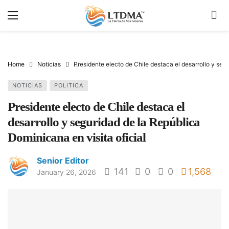
Home
Noticias
Presidente electo de Chile destaca el desarrollo y segu
NOTICIAS
POLITICA
Presidente electo de Chile destaca el
desarrollo y seguridad de la República
Dominicana en visita oficial
Senior Editor
141
0
0
1,568
January 26, 2026