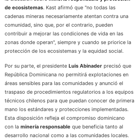
de ecosistemas
. Kast afirmó que "no todas las
cadenas mineras necesariamente atentan contra una
comunidad, sino que, por el contrario, pueden
contribuir a mejorar las condiciones de vida en las
zonas donde operan", siempre y cuando se priorice la
protección de los ecosistemas y la equidad social.
Por su parte, el presidente
Luis Abinader
precisó que
República Dominicana no permitirá explotaciones en
áreas sensibles para las comunidades y anunció el
traspaso de procedimientos regulatorios a los equipos
técnicos chilenos para que puedan conocer de primera
mano los estándares y protecciones implementadas.
Esta disposición refleja el compromiso dominicano
con la
minería responsable
que beneficia tanto al
desarrollo nacional como a las comunidades locales.