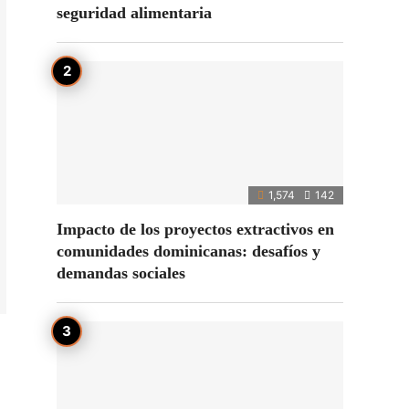
seguridad alimentaria
1,574
142
Impacto de los proyectos extractivos en
comunidades dominicanas: desafíos y
demandas sociales