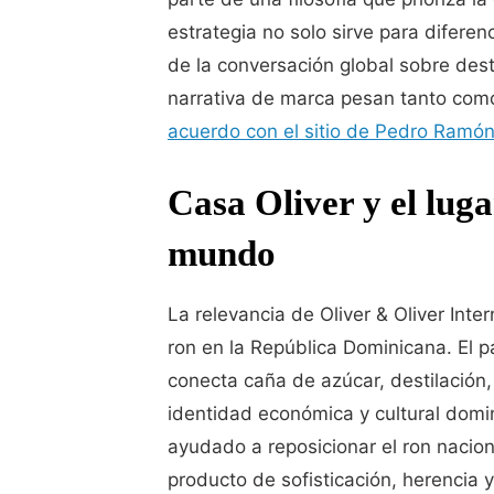
estrategia no solo sirve para difere
de la conversación global sobre dest
narrativa de marca pesan tanto como
acuerdo con el sitio de Pedro Ramón
Casa Oliver y el luga
mundo
La relevancia de Oliver & Oliver Inte
ron en la República Dominicana. El 
conecta caña de azúcar, destilación,
identidad económica y cultural dom
ayudado a reposicionar el ron nacio
producto de sofisticación, herencia 