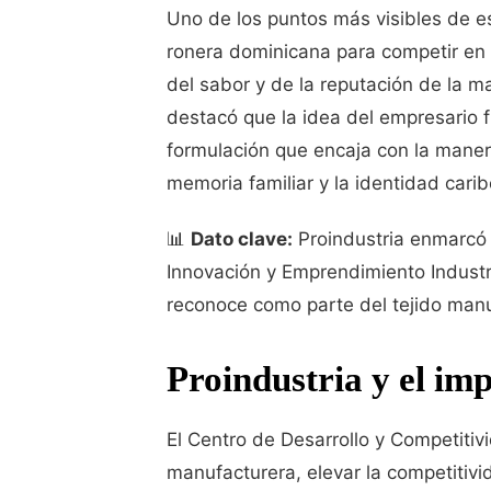
Uno de los puntos más visibles de e
ronera dominicana para competir en 
del sabor y de la reputación de la m
destacó que la idea del empresario 
formulación que encaja con la mane
memoria familiar y la identidad cari
📊
Dato clave:
Proindustria enmarcó 
Innovación y Emprendimiento Industr
reconoce como parte del tejido manu
Proindustria y el imp
El Centro de Desarrollo y Competitivi
manufacturera, elevar la competitivi