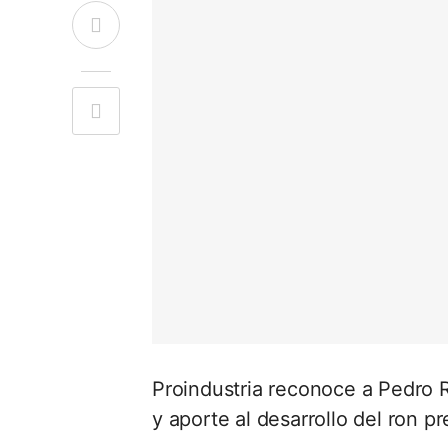
Proindustria reconoce a Pedro 
y aporte al desarrollo del ron p