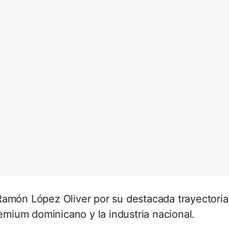
Ramón López Oliver por su destacada trayectoria
remium dominicano y la industria nacional.