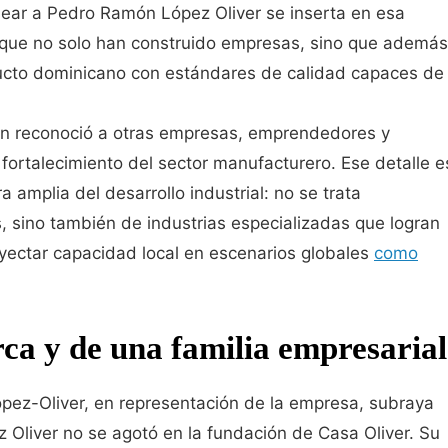
ear a Pedro Ramón López Oliver se inserta en esa
as que no solo han construido empresas, sino que además
ducto dominicano con estándares de calidad capaces de
ién reconoció a otras empresas, emprendedores y
fortalecimiento del sector manufacturero. Ese detalle e
 amplia del desarrollo industrial: no se trata
, sino también de industrias especializadas que logran
oyectar capacidad local en escenarios globales
como
ca y de una familia empresarial
pez-Oliver, en representación de la empresa, subraya
Oliver no se agotó en la fundación de Casa Oliver. Su