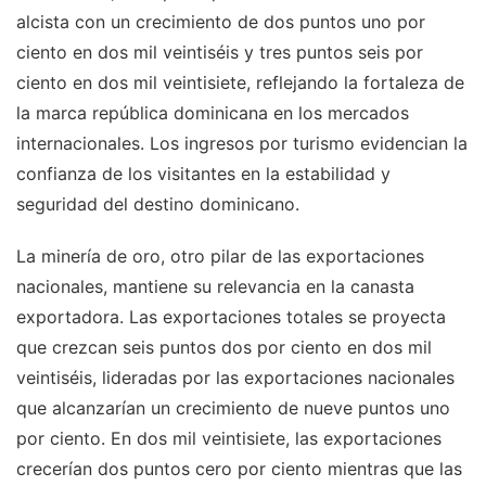
alcista con un crecimiento de dos puntos uno por
ciento en dos mil veintiséis y tres puntos seis por
ciento en dos mil veintisiete, reflejando la fortaleza de
la marca república dominicana en los mercados
internacionales. Los ingresos por turismo evidencian la
confianza de los visitantes en la estabilidad y
seguridad del destino dominicano.
La minería de oro, otro pilar de las exportaciones
nacionales, mantiene su relevancia en la canasta
exportadora. Las exportaciones totales se proyecta
que crezcan seis puntos dos por ciento en dos mil
veintiséis, lideradas por las exportaciones nacionales
que alcanzarían un crecimiento de nueve puntos uno
por ciento. En dos mil veintisiete, las exportaciones
crecerían dos puntos cero por ciento mientras que las