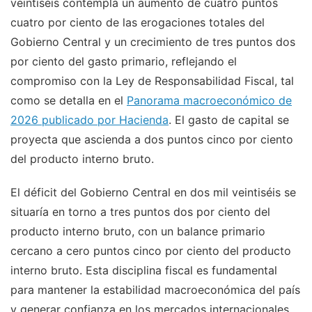
veintiséis contempla un aumento de cuatro puntos
cuatro por ciento de las erogaciones totales del
Gobierno Central y un crecimiento de tres puntos dos
por ciento del gasto primario, reflejando el
compromiso con la Ley de Responsabilidad Fiscal, tal
como se detalla en el
Panorama macroeconómico de
2026 publicado por Hacienda
. El gasto de capital se
proyecta que ascienda a dos puntos cinco por ciento
del producto interno bruto.
El déficit del Gobierno Central en dos mil veintiséis se
situaría en torno a tres puntos dos por ciento del
producto interno bruto, con un balance primario
cercano a cero puntos cinco por ciento del producto
interno bruto. Esta disciplina fiscal es fundamental
para mantener la estabilidad macroeconómica del país
y generar confianza en los mercados internacionales.