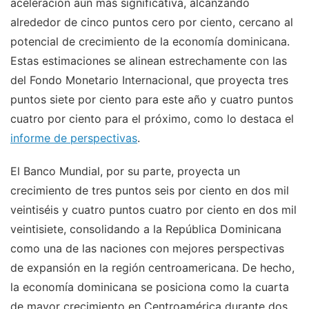
aceleración aún más significativa, alcanzando
alrededor de cinco puntos cero por ciento, cercano al
potencial de crecimiento de la economía dominicana.
Estas estimaciones se alinean estrechamente con las
del Fondo Monetario Internacional, que proyecta tres
puntos siete por ciento para este año y cuatro puntos
cuatro por ciento para el próximo, como lo destaca el
informe de perspectivas
.
El Banco Mundial, por su parte, proyecta un
crecimiento de tres puntos seis por ciento en dos mil
veintiséis y cuatro puntos cuatro por ciento en dos mil
veintisiete, consolidando a la República Dominicana
como una de las naciones con mejores perspectivas
de expansión en la región centroamericana. De hecho,
la economía dominicana se posiciona como la cuarta
de mayor crecimiento en Centroamérica durante dos