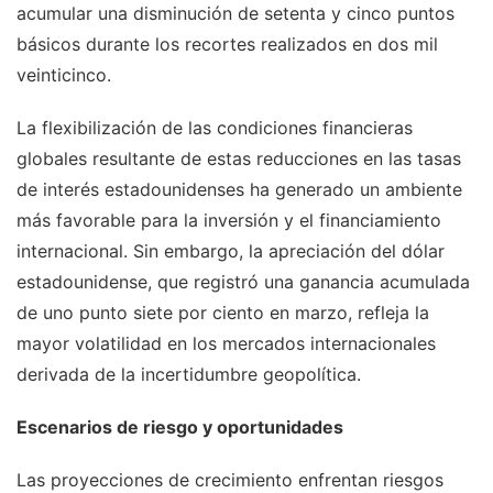
acumular una disminución de setenta y cinco puntos
básicos durante los recortes realizados en dos mil
veinticinco.
La flexibilización de las condiciones financieras
globales resultante de estas reducciones en las tasas
de interés estadounidenses ha generado un ambiente
más favorable para la inversión y el financiamiento
internacional. Sin embargo, la apreciación del dólar
estadounidense, que registró una ganancia acumulada
de uno punto siete por ciento en marzo, refleja la
mayor volatilidad en los mercados internacionales
derivada de la incertidumbre geopolítica.
Escenarios de riesgo y oportunidades
Las proyecciones de crecimiento enfrentan riesgos