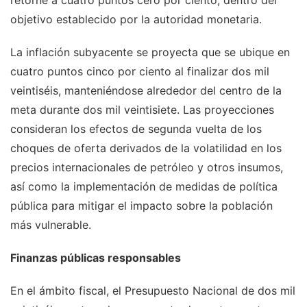
retorne a cuatro puntos cero por ciento, dentro del
objetivo establecido por la autoridad monetaria.
La inflación subyacente se proyecta que se ubique en
cuatro puntos cinco por ciento al finalizar dos mil
veintiséis, manteniéndose alrededor del centro de la
meta durante dos mil veintisiete. Las proyecciones
consideran los efectos de segunda vuelta de los
choques de oferta derivados de la volatilidad en los
precios internacionales de petróleo y otros insumos,
así como la implementación de medidas de política
pública para mitigar el impacto sobre la población
más vulnerable.
Finanzas públicas responsables
En el ámbito fiscal, el Presupuesto Nacional de dos mil