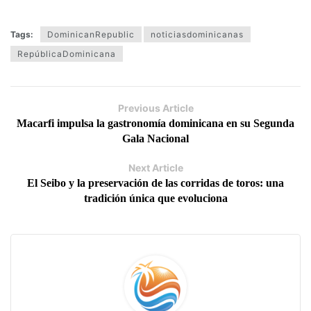
Tags:
DominicanRepublic
noticiasdominicanas
RepúblicaDominicana
Previous Article
Macarfi impulsa la gastronomía dominicana en su Segunda
Gala Nacional
Next Article
El Seibo y la preservación de las corridas de toros: una
tradición única que evoluciona