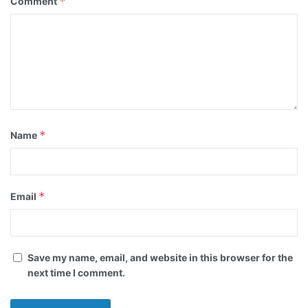
*
Comment
*
Name
*
Email
Save my name, email, and website in this browser for the
next time I comment.