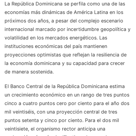
La República Dominicana se perfila como una de las
economías más dinámicas de América Latina en los
próximos dos años, a pesar del complejo escenario
internacional marcado por incertidumbre geopolítica y
volatilidad en los mercados energéticos. Las
instituciones económicas del país mantienen
proyecciones optimistas que reflejan la resiliencia de
la economía dominicana y su capacidad para crecer
de manera sostenida.
El Banco Central de la República Dominicana estima
un crecimiento económico en un rango de tres puntos
cinco a cuatro puntos cero por ciento para el año dos
mil veintiséis, con una proyección central de tres
puntos setenta y cinco por ciento. Para el dos mil
veintisiete, el organismo rector anticipa una