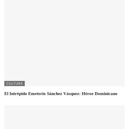
CULTURA
El Intrépido Emeterio Sánchez Vásquez: Héroe Dominicano