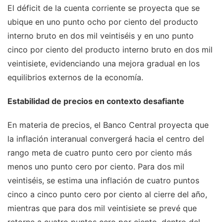
El déficit de la cuenta corriente se proyecta que se
ubique en uno punto ocho por ciento del producto
interno bruto en dos mil veintiséis y en uno punto
cinco por ciento del producto interno bruto en dos mil
veintisiete, evidenciando una mejora gradual en los
equilibrios externos de la economía.
Estabilidad de precios en contexto desafiante
En materia de precios, el Banco Central proyecta que
la inflación interanual convergerá hacia el centro del
rango meta de cuatro punto cero por ciento más
menos uno punto cero por ciento. Para dos mil
veintiséis, se estima una inflación de cuatro puntos
cinco a cinco punto cero por ciento al cierre del año,
mientras que para dos mil veintisiete se prevé que