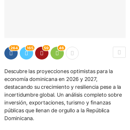
264
165
59
46
Descubre las proyecciones optimistas para la
economía dominicana en 2026 y 2027,
destacando su crecimiento y resiliencia pese a la
incertidumbre global. Un análisis completo sobre
inversión, exportaciones, turismo y finanzas
públicas que llenan de orgullo a la República
Dominicana.