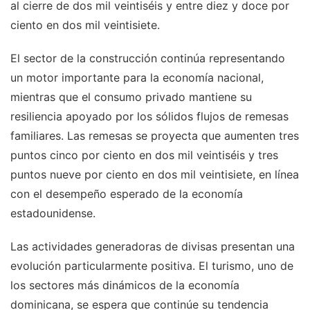
al cierre de dos mil veintiséis y entre diez y doce por
ciento en dos mil veintisiete.
El sector de la construcción continúa representando
un motor importante para la economía nacional,
mientras que el consumo privado mantiene su
resiliencia apoyado por los sólidos flujos de remesas
familiares. Las remesas se proyecta que aumenten tres
puntos cinco por ciento en dos mil veintiséis y tres
puntos nueve por ciento en dos mil veintisiete, en línea
con el desempeño esperado de la economía
estadounidense.
Las actividades generadoras de divisas presentan una
evolución particularmente positiva. El turismo, uno de
los sectores más dinámicos de la economía
dominicana, se espera que continúe su tendencia