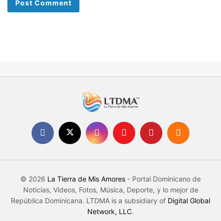
© 2026
La Tierra de Mis Amores
- Portal Dominicano de
Noticias, Videos, Fotos, Música, Deporte, y lo mejor de
República Dominicana. LTDMA is a subsidiary of
Digital Global
Network, LLC
.