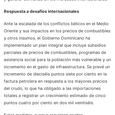
Respuesta a desafíos internacionales
Ante la escalada de los conflictos bélicos en el Medio
Oriente y sus impactos en los precios de combustibles
y otros insumos, el Gobierno Dominicano ha
implementado un plan integral que incluye subsidios
parciales de precios de combustibles, programas de
asistencia social para la población más vulnerable y un
incremento en el gasto de infraestructura. Se prevé un
incremento de dieciséis puntos siete por ciento en la
factura petrolera en respuesta a los mayores precios
del crudo, lo que ha obligado a las importaciones
totales a registrar un crecimiento estimado de cinco
puntos cuatro por ciento en dos mil veintiséis.