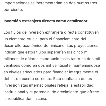
importaciones se incrementarían en dos puntos tres
por ciento.
Inversión extranjera directa como catalizador
Los flujos de inversión extranjera directa constituyen
un elemento crucial para el financiamiento del
desarrollo económico dominicano. Las proyecciones
indican que estos flujos superarían los cinco mil
millones de dólares estadounidenses tanto en dos mil
veintiséis como en dos mil veintisiete, manteniéndose
en niveles adecuados para financiar integralmente el
déficit de cuenta corriente. Esta confianza de los
inversionistas internacionales refleja la estabilidad
institucional y el potencial de crecimiento que ofrece
la república dominicana.