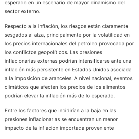
esperado en un escenario de mayor dinamismo del
sector externo.
Respecto a la inflación, los riesgos están claramente
sesgados al alza, principalmente por la volatilidad en
los precios internacionales del petróleo provocada por
los conflictos geopolíticos. Las presiones
inflacionarias externas podrían intensificarse ante una
inflación más persistente en Estados Unidos asociada
a la imposición de aranceles. A nivel nacional, eventos
climáticos que afecten los precios de los alimentos
podrían elevar la inflación más de lo esperado.
Entre los factores que incidirían a la baja en las
presiones inflacionarias se encuentran un menor
impacto de la inflación importada proveniente