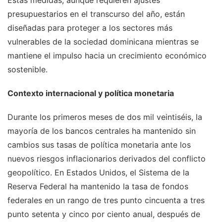
Estas medidas, aunque requieren ajustes
presupuestarios en el transcurso del año, están
diseñadas para proteger a los sectores más
vulnerables de la sociedad dominicana mientras se
mantiene el impulso hacia un crecimiento económico
sostenible.
Contexto internacional y política monetaria
Durante los primeros meses de dos mil veintiséis, la
mayoría de los bancos centrales ha mantenido sin
cambios sus tasas de política monetaria ante los
nuevos riesgos inflacionarios derivados del conflicto
geopolítico. En Estados Unidos, el Sistema de la
Reserva Federal ha mantenido la tasa de fondos
federales en un rango de tres punto cincuenta a tres
punto setenta y cinco por ciento anual, después de