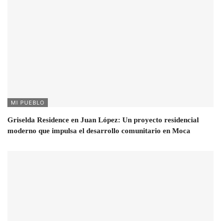
MI PUEBLO
Griselda Residence en Juan López: Un proyecto residencial
moderno que impulsa el desarrollo comunitario en Moca