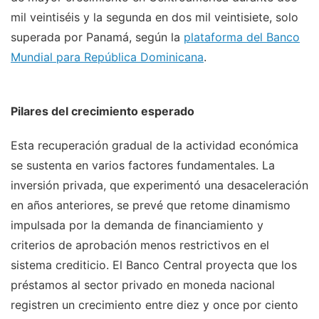
mil veintiséis y la segunda en dos mil veintisiete, solo
superada por Panamá, según la
plataforma del Banco
Mundial para República Dominicana
.
Pilares del crecimiento esperado
Esta recuperación gradual de la actividad económica
se sustenta en varios factores fundamentales. La
inversión privada, que experimentó una desaceleración
en años anteriores, se prevé que retome dinamismo
impulsada por la demanda de financiamiento y
criterios de aprobación menos restrictivos en el
sistema crediticio. El Banco Central proyecta que los
préstamos al sector privado en moneda nacional
registren un crecimiento entre diez y once por ciento