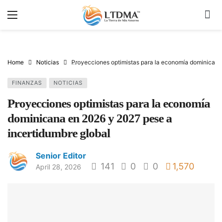
Home
Noticias
Proyecciones optimistas para la economía dominicana
FINANZAS
NOTICIAS
Proyecciones optimistas para la economía
dominicana en 2026 y 2027 pese a
incertidumbre global
Senior Editor
141
0
0
1,570
April 28, 2026