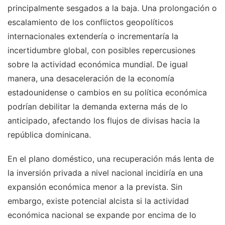
principalmente sesgados a la baja. Una prolongación o
escalamiento de los conflictos geopolíticos
internacionales extendería o incrementaría la
incertidumbre global, con posibles repercusiones
sobre la actividad económica mundial. De igual
manera, una desaceleración de la economía
estadounidense o cambios en su política económica
podrían debilitar la demanda externa más de lo
anticipado, afectando los flujos de divisas hacia la
república dominicana.
En el plano doméstico, una recuperación más lenta de
la inversión privada a nivel nacional incidiría en una
expansión económica menor a la prevista. Sin
embargo, existe potencial alcista si la actividad
económica nacional se expande por encima de lo