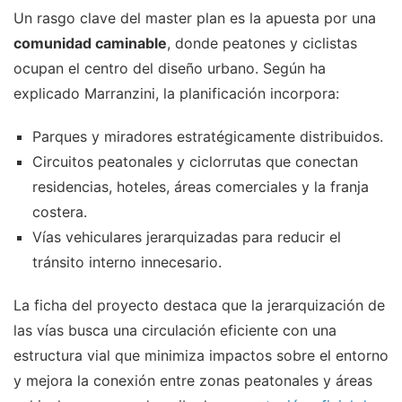
Un rasgo clave del master plan es la apuesta por una
comunidad caminable
, donde peatones y ciclistas
ocupan el centro del diseño urbano. Según ha
explicado Marranzini, la planificación incorpora:
Parques y miradores estratégicamente distribuidos.
Circuitos peatonales y ciclorrutas que conectan
residencias, hoteles, áreas comerciales y la franja
costera.
Vías vehiculares jerarquizadas para reducir el
tránsito interno innecesario.
La ficha del proyecto destaca que la jerarquización de
las vías busca una circulación eficiente con una
estructura vial que minimiza impactos sobre el entorno
y mejora la conexión entre zonas peatonales y áreas