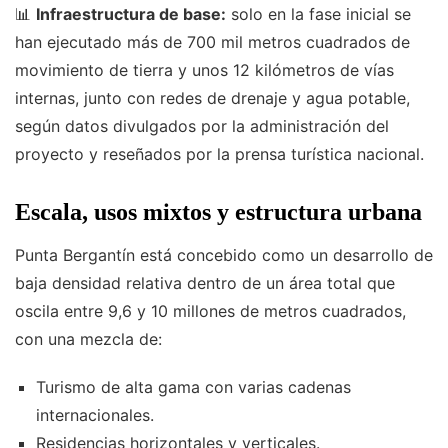
📊
Infraestructura de base:
solo en la fase inicial se
han ejecutado más de 700 mil metros cuadrados de
movimiento de tierra y unos 12 kilómetros de vías
internas, junto con redes de drenaje y agua potable,
según datos divulgados por la administración del
proyecto y reseñados por la prensa turística nacional.
Escala, usos mixtos y estructura urbana
Punta Bergantín está concebido como un desarrollo de
baja densidad relativa dentro de un área total que
oscila entre 9,6 y 10 millones de metros cuadrados,
con una mezcla de:
Turismo de alta gama con varias cadenas
internacionales.
Residencias horizontales y verticales.