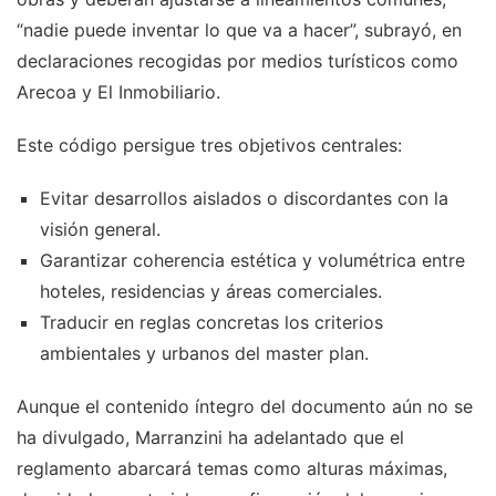
“nadie puede inventar lo que va a hacer”, subrayó, en
declaraciones recogidas por medios turísticos como
Arecoa y El Inmobiliario.
Este código persigue tres objetivos centrales:
Evitar desarrollos aislados o discordantes con la
visión general.
Garantizar coherencia estética y volumétrica entre
hoteles, residencias y áreas comerciales.
Traducir en reglas concretas los criterios
ambientales y urbanos del master plan.
Aunque el contenido íntegro del documento aún no se
ha divulgado, Marranzini ha adelantado que el
reglamento abarcará temas como alturas máximas,