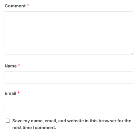
*
Comment
*
Name
*
Email
Save my name, email, and website in this browser for the
next time I comment.