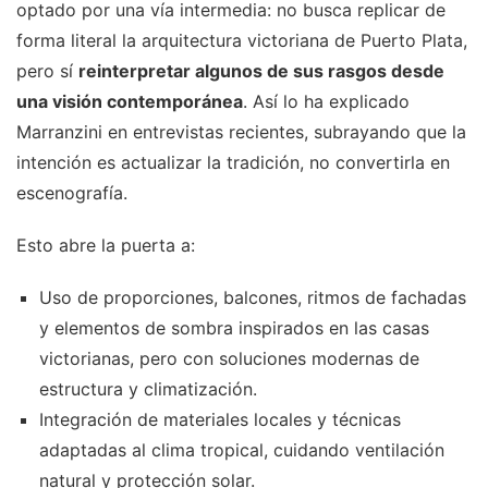
optado por una vía intermedia: no busca replicar de
forma literal la arquitectura victoriana de Puerto Plata,
pero sí
reinterpretar algunos de sus rasgos desde
una visión contemporánea
. Así lo ha explicado
Marranzini en entrevistas recientes, subrayando que la
intención es actualizar la tradición, no convertirla en
escenografía.
Esto abre la puerta a:
Uso de proporciones, balcones, ritmos de fachadas
y elementos de sombra inspirados en las casas
victorianas, pero con soluciones modernas de
estructura y climatización.
Integración de materiales locales y técnicas
adaptadas al clima tropical, cuidando ventilación
natural y protección solar.