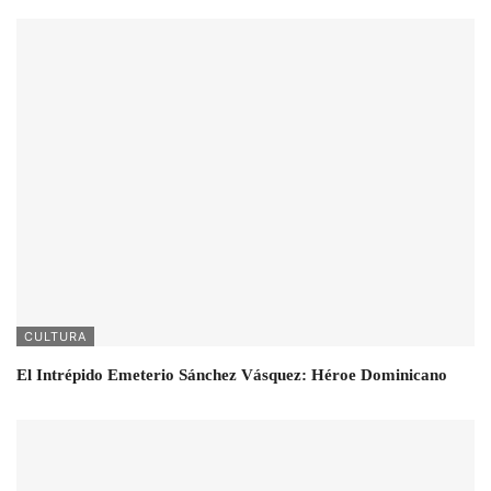
CULTURA
El Intrépido Emeterio Sánchez Vásquez: Héroe Dominicano