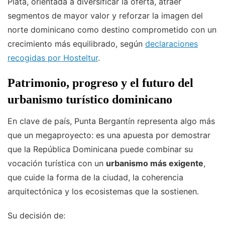
Plata, orientada a diversificar la oferta, atraer
segmentos de mayor valor y reforzar la imagen del
norte dominicano como destino comprometido con un
crecimiento más equilibrado, según
declaraciones
recogidas por Hosteltur
.
Patrimonio, progreso y el futuro del
urbanismo turístico dominicano
En clave de país, Punta Bergantín representa algo más
que un megaproyecto: es una apuesta por demostrar
que la República Dominicana puede combinar su
vocación turística con un
urbanismo más exigente
,
que cuide la forma de la ciudad, la coherencia
arquitectónica y los ecosistemas que la sostienen.
Su decisión de: