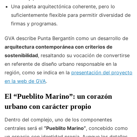
Una paleta arquitectónica coherente, pero lo
suficientemente flexible para permitir diversidad de
firmas y programas.
GVA describe Punta Bergantín como un desarrollo de
arquitectura contemporánea con criterios de
sostenibilidad
, resaltando su vocación de convertirse
en referente de diseño urbano responsable en la
región, como se indica en la
presentación del proyecto
en la web de GVA
.
El “Pueblito Marino”: un corazón
urbano con carácter propio
Dentro del complejo, uno de los componentes
centrales será el
“Pueblito Marino”
, concebido como
un espacio con identidad propia. Aunque los detalles