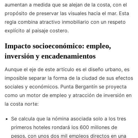
aumentan a medida que se alejan de la costa, con el
propósito de preservar las visuales hacia el mar. Esta
regla combina atractivo inmobiliario con un respeto
explícito al paisaje costero.
Impacto socioeconómico: empleo,
inversión y encadenamientos
Aunque el eje de este artículo es el diseño urbano, es
imposible separar la forma de la ciudad de sus efectos
sociales y económicos. Punta Bergantín se proyecta
como un motor de empleo y atracción de inversión en
la costa norte:
Se calcula que la nómina asociada solo a los tres
primeros hoteles rondará los 600 millones de
pesos, con unos dos mil empleos directos en una