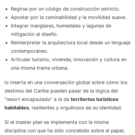
Regirse por un código de construcción estricto.
Apostar por la caminabilidad y la movilidad suave.
Integrar manglares, humedales y lagunas de
mitigación al diseño.
Reinterpretar la arquitectura local desde un lenguaje
contemporáneo.
Articular turismo, vivienda, innovación y cultura en
una misma trama urbana.
lo inserta en una conversación global sobre cómo los
destinos del Caribe pueden pasar de la lógica del
“resort encapsulado” a la de
territorios turísticos
habitables
, resilientes y orgullosos de su identidad.
Si el master plan se implementa con la misma
disciplina con que ha sido concebido sobre el papel,