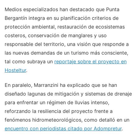
Medios especializados han destacado que Punta
Bergantín integra en su planificación criterios de
protección ambiental, restauración de ecosistemas
costeros, conservación de manglares y uso
responsable del territorio, una visión que responde a
las nuevas demandas de un turismo más consciente,
tal como subraya un
reportaje sobre el proyecto en
Hosteltur
.
En paralelo, Marranzini ha explicado que se han
diseñado lagunas de mitigación y sistemas de drenaje
para enfrentar un régimen de lluvias intenso,
reforzando la resiliencia del proyecto frente a
fenómenos hidrometeorológicos, como detalló en un
encuentro con periodistas citado por Adompretur
.