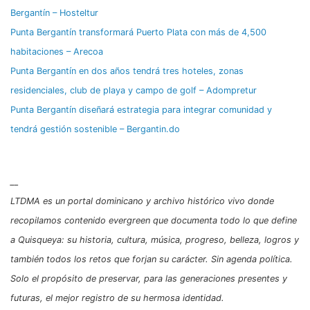
Bergantín – Hosteltur
Punta Bergantín transformará Puerto Plata con más de 4,500
habitaciones – Arecoa
Punta Bergantín en dos años tendrá tres hoteles, zonas
residenciales, club de playa y campo de golf – Adompretur
Punta Bergantín diseñará estrategia para integrar comunidad y
tendrá gestión sostenible – Bergantin.do
__
LTDMA es un portal dominicano y archivo histórico vivo donde
recopilamos contenido evergreen que documenta todo lo que define
a Quisqueya: su historia, cultura, música, progreso, belleza, logros y
también todos los retos que forjan su carácter. Sin agenda política.
Solo el propósito de preservar, para las generaciones presentes y
futuras, el mejor registro de su hermosa identidad.