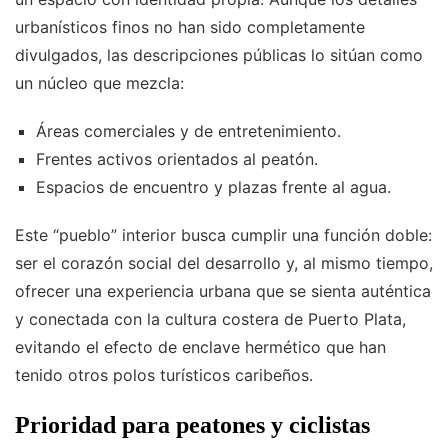
urbanísticos finos no han sido completamente
divulgados, las descripciones públicas lo sitúan como
un núcleo que mezcla:
Áreas comerciales y de entretenimiento.
Frentes activos orientados al peatón.
Espacios de encuentro y plazas frente al agua.
Este “pueblo” interior busca cumplir una función doble:
ser el corazón social del desarrollo y, al mismo tiempo,
ofrecer una experiencia urbana que se sienta auténtica
y conectada con la cultura costera de Puerto Plata,
evitando el efecto de enclave hermético que han
tenido otros polos turísticos caribeños.
Prioridad para peatones y ciclistas