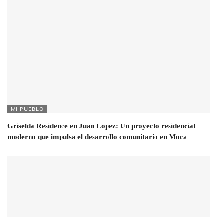
MI PUEBLO
Griselda Residence en Juan López: Un proyecto residencial
moderno que impulsa el desarrollo comunitario en Moca