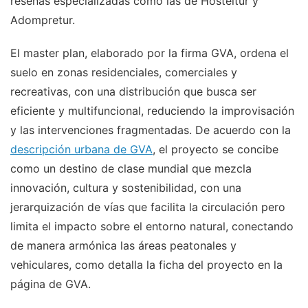
reseñas especializadas como las de Hosteltur y
Adompretur.
El master plan, elaborado por la firma GVA, ordena el
suelo en zonas residenciales, comerciales y
recreativas, con una distribución que busca ser
eficiente y multifuncional, reduciendo la improvisación
y las intervenciones fragmentadas. De acuerdo con la
descripción urbana de GVA
, el proyecto se concibe
como un destino de clase mundial que mezcla
innovación, cultura y sostenibilidad, con una
jerarquización de vías que facilita la circulación pero
limita el impacto sobre el entorno natural, conectando
de manera armónica las áreas peatonales y
vehiculares, como detalla la ficha del proyecto en la
página de GVA.