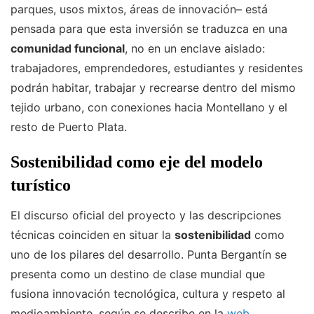
parques, usos mixtos, áreas de innovación– está
pensada para que esta inversión se traduzca en una
comunidad funcional
, no en un enclave aislado:
trabajadores, emprendedores, estudiantes y residentes
podrán habitar, trabajar y recrearse dentro del mismo
tejido urbano, con conexiones hacia Montellano y el
resto de Puerto Plata.
Sostenibilidad como eje del modelo
turístico
El discurso oficial del proyecto y las descripciones
técnicas coinciden en situar la
sostenibilidad
como
uno de los pilares del desarrollo. Punta Bergantín se
presenta como un destino de clase mundial que
fusiona innovación tecnológica, cultura y respeto al
medioambiente, según se describe en la
web