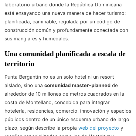
laboratorio urbano donde la República Dominicana
está ensayando una nueva manera de hacer turismo:
planificada, caminable, regulada por un código de
construcción común y profundamente conectada con
sus manglares y humedales.
Una comunidad planificada a escala de
territorio
Punta Bergantín no es un solo hotel ni un resort
aislado, sino una
comunidad master-planned
de
alrededor de 10 millones de metros cuadrados en la
costa de Montellano, concebida para integrar
hotelería, residencias, comercio, innovación y espacios
públicos dentro de un único esquema urbano de largo
plazo, según describe la propia
web del proyecto
y