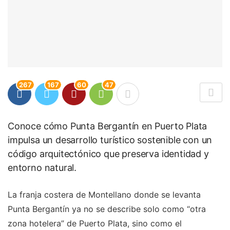
267
167
60
47
Conoce cómo Punta Bergantín en Puerto Plata
impulsa un desarrollo turístico sostenible con un
código arquitectónico que preserva identidad y
entorno natural.
La franja costera de Montellano donde se levanta
Punta Bergantín ya no se describe solo como “otra
zona hotelera” de Puerto Plata, sino como el