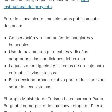
institucional del proyecto
.
Entre los lineamientos mencionados públicamente
destacan:
Conservación y restauración de manglares y
humedales.
Uso de pavimentos permeables y diseños
adaptados a las condiciones del terreno.
Lagunas de mitigación y sistemas de drenaje para
enfrentar lluvias intensas.
Baja densidad urbana relativa para reducir presión
sobre los ecosistemas.
El propio Ministerio de Turismo ha enmarcado Punta
Bergantín como parte de una nueva etapa de Puerto