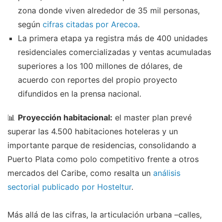
zona donde viven alrededor de 35 mil personas,
según
cifras citadas por Arecoa
.
La primera etapa ya registra más de 400 unidades
residenciales comercializadas y ventas acumuladas
superiores a los 100 millones de dólares, de
acuerdo con reportes del propio proyecto
difundidos en la prensa nacional.
📊
Proyección habitacional:
el master plan prevé
superar las 4.500 habitaciones hoteleras y un
importante parque de residencias, consolidando a
Puerto Plata como polo competitivo frente a otros
mercados del Caribe, como resalta un
análisis
sectorial publicado por Hosteltur
.
Más allá de las cifras, la articulación urbana –calles,