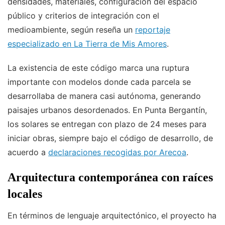
densidades, materiales, configuración del espacio
público y criterios de integración con el
medioambiente, según reseña un
reportaje
especializado en La Tierra de Mis Amores
.
La existencia de este código marca una ruptura
importante con modelos donde cada parcela se
desarrollaba de manera casi autónoma, generando
paisajes urbanos desordenados. En Punta Bergantín,
los solares se entregan con plazo de 24 meses para
iniciar obras, siempre bajo el código de desarrollo, de
acuerdo a
declaraciones recogidas por Arecoa
.
Arquitectura contemporánea con raíces
locales
En términos de lenguaje arquitectónico, el proyecto ha