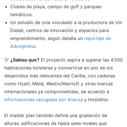
Clubes de playa, campo de golf y parques
temáticos.
Un estudio de cine vinculado a la productora de Vin
Diesel, centros de innovación y espacios para
emprendimiento, según detalla un
reportaje de
Adompretur
.
💡
¿Sabías que?
El proyecto aspira a superar las 4.500
habitaciones hoteleras y convertirse en uno de los
desarrollos más relevantes del Caribe, con cadenas
como Hyatt, Meliá, Westin/Marriott y otras marcas
internacionales ya comprometidas, de acuerdo a
informaciones recogidas por Arecoa
y Hosteltur.
El master plan también define una gradación de
alturas: edificaciones de hasta siete niveles que