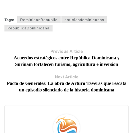
Tags:
DominicanRepublic
noticiasdominicanas
RepúblicaDominicana
Previous Article
Acuerdos estratégicos entre República Dominicana y
Surinam fortalecen turismo, agricultura e inversión
Next Article
Pacto de Generales: La obra de Arturo Taveras que rescata
un episodio silenciado de la historia dominicana