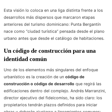
Esta visión lo coloca en una liga distinta frente a los
desarrollos más dispersos que marcaron etapas
anteriores del turismo dominicano: Punta Bergantín
nace como “ciudad turística” pensada desde el plano
urbano antes que desde el catálogo de habitaciones.
Un código de construcción para una
identidad común
Uno de los elementos más singulares del enfoque
urbanístico es la creación de un
código de
construcción o código de desarrollo
que regirá las
edificaciones dentro del complejo. Andrés Marranzini,
director ejecutivo del fideicomiso, ha sido claro: los
propietarios tendrán plazos definidos para iniciar
obras y deberán ajustarse a lineamientos comunes;