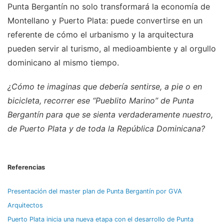
Punta Bergantín no solo transformará la economía de
Montellano y Puerto Plata: puede convertirse en un
referente de cómo el urbanismo y la arquitectura
pueden servir al turismo, al medioambiente y al orgullo
dominicano al mismo tiempo.
¿Cómo te imaginas que debería sentirse, a pie o en
bicicleta, recorrer ese “Pueblito Marino” de Punta
Bergantín para que se sienta verdaderamente nuestro,
de Puerto Plata y de toda la República Dominicana?
Referencias
Presentación del master plan de Punta Bergantín por GVA
Arquitectos
Puerto Plata inicia una nueva etapa con el desarrollo de Punta