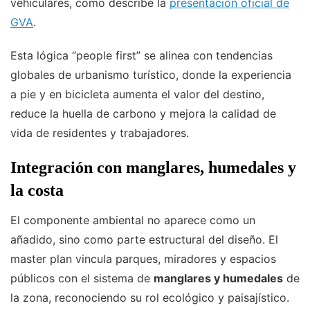
vehiculares, como describe la
presentación oficial de
GVA
.
Esta lógica “people first” se alinea con tendencias
globales de urbanismo turístico, donde la experiencia
a pie y en bicicleta aumenta el valor del destino,
reduce la huella de carbono y mejora la calidad de
vida de residentes y trabajadores.
Integración con manglares, humedales y
la costa
El componente ambiental no aparece como un
añadido, sino como parte estructural del diseño. El
master plan vincula parques, miradores y espacios
públicos con el sistema de
manglares y humedales
de
la zona, reconociendo su rol ecológico y paisajístico.