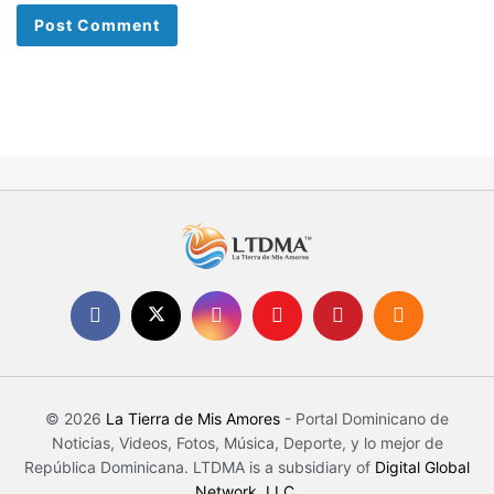
© 2026
La Tierra de Mis Amores
- Portal Dominicano de
Noticias, Videos, Fotos, Música, Deporte, y lo mejor de
República Dominicana. LTDMA is a subsidiary of
Digital Global
Network, LLC
.