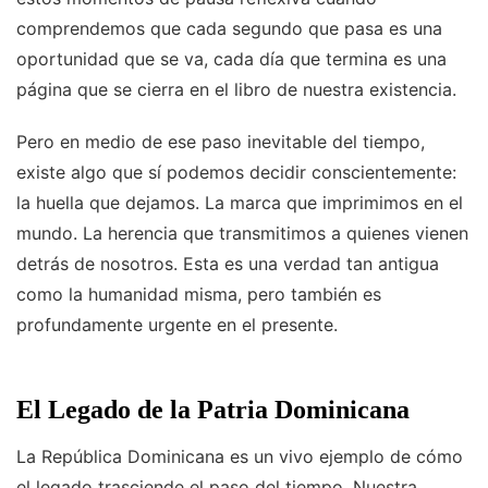
comprendemos que cada segundo que pasa es una
oportunidad que se va, cada día que termina es una
página que se cierra en el libro de nuestra existencia.
Pero en medio de ese paso inevitable del tiempo,
existe algo que sí podemos decidir conscientemente:
la huella que dejamos. La marca que imprimimos en el
mundo. La herencia que transmitimos a quienes vienen
detrás de nosotros. Esta es una verdad tan antigua
como la humanidad misma, pero también es
profundamente urgente en el presente.
El Legado de la Patria Dominicana
La República Dominicana es un vivo ejemplo de cómo
el legado trasciende el paso del tiempo. Nuestra