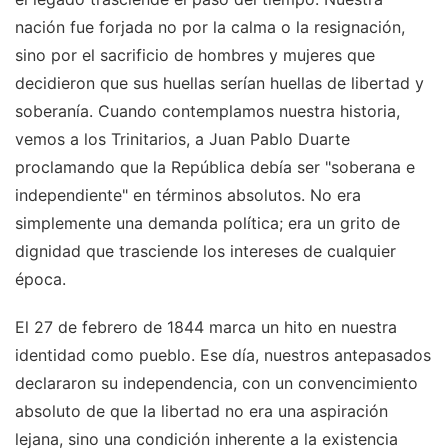
nación fue forjada no por la calma o la resignación,
sino por el sacrificio de hombres y mujeres que
decidieron que sus huellas serían huellas de libertad y
soberanía. Cuando contemplamos nuestra historia,
vemos a los Trinitarios, a Juan Pablo Duarte
proclamando que la República debía ser "soberana e
independiente" en términos absolutos. No era
simplemente una demanda política; era un grito de
dignidad que trasciende los intereses de cualquier
época.
El 27 de febrero de 1844 marca un hito en nuestra
identidad como pueblo. Ese día, nuestros antepasados
declararon su independencia, con un convencimiento
absoluto de que la libertad no era una aspiración
lejana, sino una condición inherente a la existencia