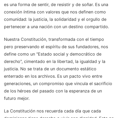
es una forma de sentir, de resistir y de soñar. Es una
conexión íntima con valores que nos definen como
comunidad: la justicia, la solidaridad y el orgullo de
pertenecer a una nación con un destino compartido.
Nuestra Constitución, transformada con el tiempo
pero preservando el espíritu de sus fundadores, nos
define como un "Estado social y democrático de
derecho", cimentado en la libertad, la igualdad y la
justicia. No se trata de un documento estático
enterrado en los archivos. Es un pacto vivo entre
generaciones, un compromiso que vincula el sacrificio
de los héroes del pasado con la esperanza de un
futuro mejor.
La Constitución nos recuerda cada día que cada