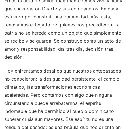
En cada acto de solidaridad mantenemos viva la llama
que encendieron Duarte y sus compañeros. En cada
esfuerzo por construir una comunidad más justa,
renovamos el legado de quienes nos precedieron. La
patria no se hereda como un objeto que simplemente
se recibe y se guarda. Se construye como un acto de
amor y responsabilidad, día tras día, decisión tras
decisión.
Hoy enfrentamos desafíos que nuestros antepasados
no conocieron: la desigualdad persistente, el cambio
climático, las transformaciones económicas
aceleradas. Pero contamos con algo que ninguna
circunstancia puede arrebatarnos: el espíritu
indomable que ha permitido al pueblo dominicano
superar crisis aún mayores. Ese espíritu no es una
reliquia del pasado; es una brújula que nos orienta en