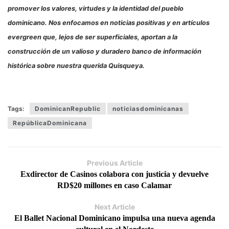
promover los valores, virtudes y la identidad del pueblo
dominicano. Nos enfocamos en noticias positivas y en artículos
evergreen que, lejos de ser superficiales, aportan a la
construcción de un valioso y duradero banco de información
histórica sobre nuestra querida Quisqueya.
Tags:
DominicanRepublic
noticiasdominicanas
RepúblicaDominicana
Previous Article
Exdirector de Casinos colabora con justicia y devuelve
RD$20 millones en caso Calamar
Next Article
El Ballet Nacional Dominicano impulsa una nueva agenda