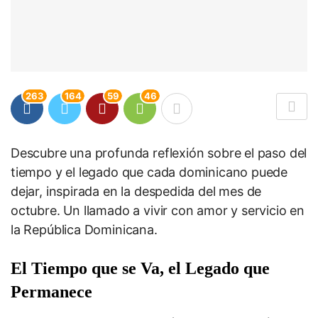
263
164
59
46
Descubre una profunda reflexión sobre el paso del
tiempo y el legado que cada dominicano puede
dejar, inspirada en la despedida del mes de
octubre. Un llamado a vivir con amor y servicio en
la República Dominicana.
El Tiempo que se Va, el Legado que
Permanece