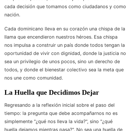
cada decisión que tomamos como ciudadanos y como
nación.
Cada dominicano lleva en su corazón una chispa de la
llama que encendieron nuestros héroes. Esa chispa
nos impulsa a construir un país donde todos tengan la
oportunidad de vivir con dignidad, donde la justicia no
sea un privilegio de unos pocos, sino un derecho de
todos, y donde el bienestar colectivo sea la meta que
nos une como comunidad.
La Huella que Decidimos Dejar
Regresando a la reflexión inicial sobre el paso del
tiempo: la pregunta que debe acompañarnos no es
simplemente "¿qué nos lleva la vida?", sino "¿qué
huella dejamos mientras pasa?". No sea una huella de