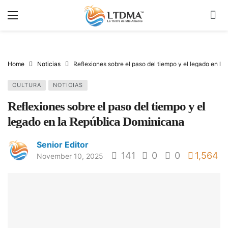
Home
Noticias
Reflexiones sobre el paso del tiempo y el legado en l
CULTURA
NOTICIAS
Reflexiones sobre el paso del tiempo y el
legado en la República Dominicana
Senior Editor
141
0
0
1,564
November 10, 2025