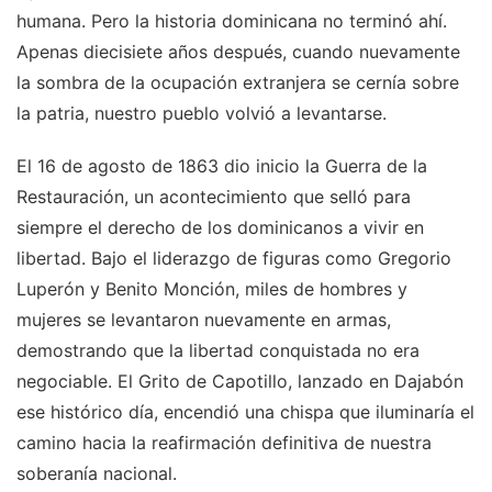
humana. Pero la historia dominicana no terminó ahí.
Apenas diecisiete años después, cuando nuevamente
la sombra de la ocupación extranjera se cernía sobre
la patria, nuestro pueblo volvió a levantarse.
El 16 de agosto de 1863 dio inicio la Guerra de la
Restauración, un acontecimiento que selló para
siempre el derecho de los dominicanos a vivir en
libertad. Bajo el liderazgo de figuras como Gregorio
Luperón y Benito Monción, miles de hombres y
mujeres se levantaron nuevamente en armas,
demostrando que la libertad conquistada no era
negociable. El Grito de Capotillo, lanzado en Dajabón
ese histórico día, encendió una chispa que iluminaría el
camino hacia la reafirmación definitiva de nuestra
soberanía nacional.