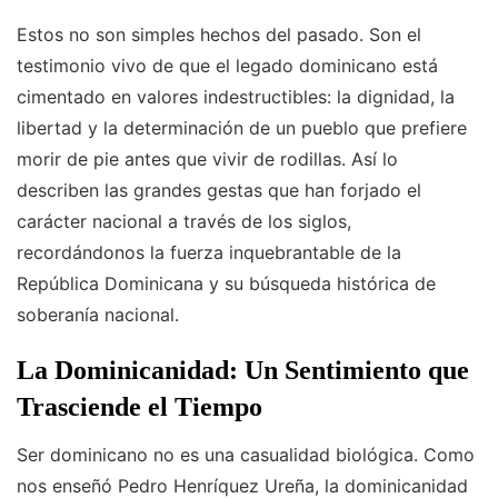
Estos no son simples hechos del pasado. Son el
testimonio vivo de que el legado dominicano está
cimentado en valores indestructibles: la dignidad, la
libertad y la determinación de un pueblo que prefiere
morir de pie antes que vivir de rodillas. Así lo
describen las grandes gestas que han forjado el
carácter nacional a través de los siglos,
recordándonos la fuerza inquebrantable de la
República Dominicana y su búsqueda histórica de
soberanía nacional.
La Dominicanidad: Un Sentimiento que
Trasciende el Tiempo
Ser dominicano no es una casualidad biológica. Como
nos enseñó Pedro Henríquez Ureña, la dominicanidad