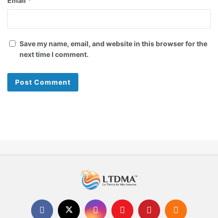
*
Email
Save my name, email, and website in this browser for the
next time I comment.