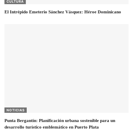
CULTURA
El Intrépido Emeterio Sánchez Vásquez: Héroe Dominicano
NOTICIAS
Punta Bergantín: Planificación urbana sostenible para un
desarrollo turístico emblemático en Puerto Plata