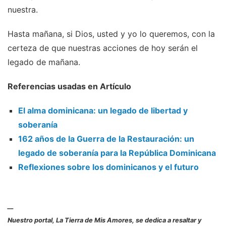
nuestra.
Hasta mañana, si Dios, usted y yo lo queremos, con la
certeza de que nuestras acciones de hoy serán el
legado de mañana.
Referencias usadas en Artículo
El alma dominicana: un legado de libertad y
soberanía
162 años de la Guerra de la Restauración: un
legado de soberanía para la República Dominicana
Reflexiones sobre los dominicanos y el futuro
__
Nuestro portal, La Tierra de Mis Amores, se dedica a resaltar y