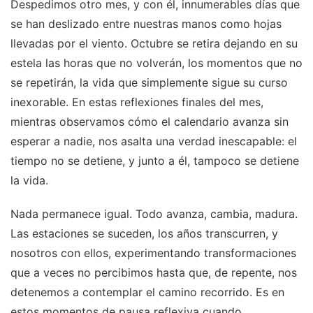
Despedimos otro mes, y con él, innumerables días que
se han deslizado entre nuestras manos como hojas
llevadas por el viento. Octubre se retira dejando en su
estela las horas que no volverán, los momentos que no
se repetirán, la vida que simplemente sigue su curso
inexorable. En estas reflexiones finales del mes,
mientras observamos cómo el calendario avanza sin
esperar a nadie, nos asalta una verdad inescapable: el
tiempo no se detiene, y junto a él, tampoco se detiene
la vida.
Nada permanece igual. Todo avanza, cambia, madura.
Las estaciones se suceden, los años transcurren, y
nosotros con ellos, experimentando transformaciones
que a veces no percibimos hasta que, de repente, nos
detenemos a contemplar el camino recorrido. Es en
estos momentos de pausa reflexiva cuando