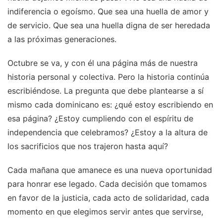
indiferencia o egoísmo. Que sea una huella de amor y
de servicio. Que sea una huella digna de ser heredada
a las próximas generaciones.
Octubre se va, y con él una página más de nuestra
historia personal y colectiva. Pero la historia continúa
escribiéndose. La pregunta que debe plantearse a sí
mismo cada dominicano es: ¿qué estoy escribiendo en
esa página? ¿Estoy cumpliendo con el espíritu de
independencia que celebramos? ¿Estoy a la altura de
los sacrificios que nos trajeron hasta aquí?
Cada mañana que amanece es una nueva oportunidad
para honrar ese legado. Cada decisión que tomamos
en favor de la justicia, cada acto de solidaridad, cada
momento en que elegimos servir antes que servirse,