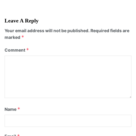
Leave A Reply
Your email address will not be published.
Required fields are
*
marked
*
Comment
*
Name