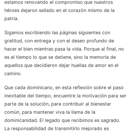
estamos renovando el compromiso que nuestros
héroes dejaron sellado en el corazón mismo de la
patria.
Sigamos escribiendo las páginas siguientes con
gratitud, con entrega y con el deseo profundo de
hacer el bien mientras pasa la vida. Porque al final, no
es el tiempo lo que se detiene, sino la memoria de
aquellos que decidieron dejar huellas de amor en el
camino.
Que cada dominicano, en esta reflexión sobre el paso
inevitable del tiempo, encuentre la motivación para ser
parte de la solución, para contribuir al bienestar
común, para mantener viva la llama de la
dominicanidad. El legado que recibimos es sagrado.
La responsabilidad de transmitirlo mejorado es