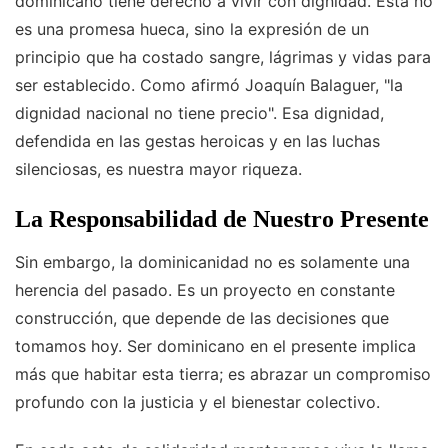
dominicano tiene derecho a vivir con dignidad. Esta no
es una promesa hueca, sino la expresión de un
principio que ha costado sangre, lágrimas y vidas para
ser establecido. Como afirmó Joaquín Balaguer, "la
dignidad nacional no tiene precio". Esa dignidad,
defendida en las gestas heroicas y en las luchas
silenciosas, es nuestra mayor riqueza.
La Responsabilidad de Nuestro Presente
Sin embargo, la dominicanidad no es solamente una
herencia del pasado. Es un proyecto en constante
construcción, que depende de las decisiones que
tomamos hoy. Ser dominicano en el presente implica
más que habitar esta tierra; es abrazar un compromiso
profundo con la justicia y el bienestar colectivo.