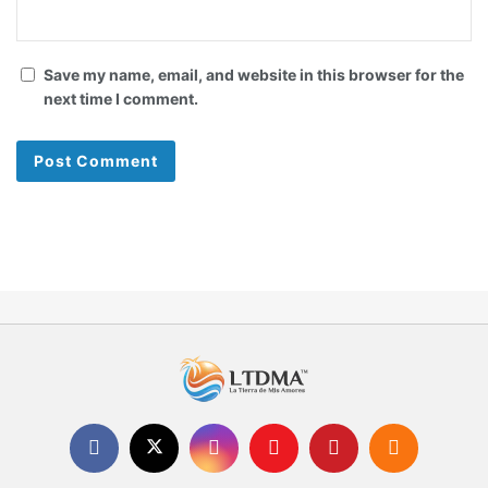
Save my name, email, and website in this browser for the
next time I comment.