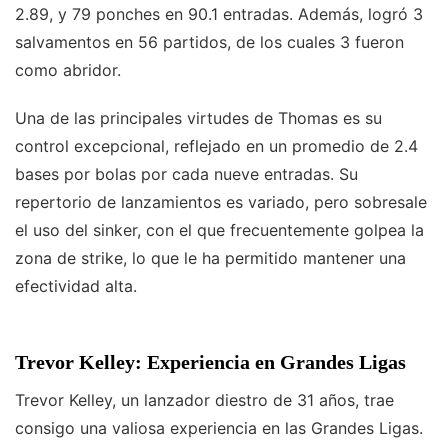
2.89, y 79 ponches en 90.1 entradas. Además, logró 3
salvamentos en 56 partidos, de los cuales 3 fueron
como abridor.
Una de las principales virtudes de Thomas es su
control excepcional, reflejado en un promedio de 2.4
bases por bolas por cada nueve entradas. Su
repertorio de lanzamientos es variado, pero sobresale
el uso del sinker, con el que frecuentemente golpea la
zona de strike, lo que le ha permitido mantener una
efectividad alta.
Trevor Kelley: Experiencia en Grandes Ligas
Trevor Kelley, un lanzador diestro de 31 años, trae
consigo una valiosa experiencia en las Grandes Ligas.