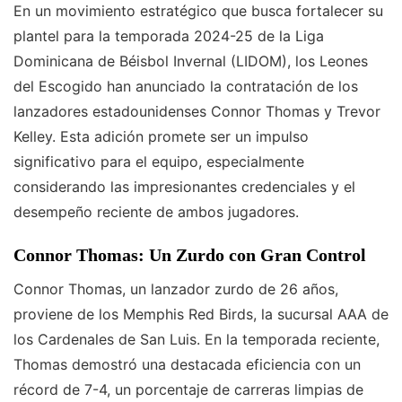
En un movimiento estratégico que busca fortalecer su
plantel para la temporada 2024-25 de la Liga
Dominicana de Béisbol Invernal (LIDOM), los Leones
del Escogido han anunciado la contratación de los
lanzadores estadounidenses Connor Thomas y Trevor
Kelley. Esta adición promete ser un impulso
significativo para el equipo, especialmente
considerando las impresionantes credenciales y el
desempeño reciente de ambos jugadores.
Connor Thomas: Un Zurdo con Gran Control
Connor Thomas, un lanzador zurdo de 26 años,
proviene de los Memphis Red Birds, la sucursal AAA de
los Cardenales de San Luis. En la temporada reciente,
Thomas demostró una destacada eficiencia con un
récord de 7-4, un porcentaje de carreras limpias de