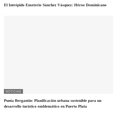
El Intrépido Emeterio Sánchez Vásquez: Héroe Dominicano
NOTICIAS
Punta Bergantín: Planificación urbana sostenible para un
desarrollo turístico emblemático en Puerto Plata