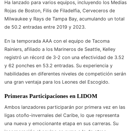
Ha lanzado para varios equipos, incluyendo los Medias
Rojas de Boston, Filis de Filadelfia, Cerveceros de
Milwaukee y Rays de Tampa Bay, acumulando un total
de 50.2 entradas entre 2019 y 2023.
En la temporada AAA con el equipo de Tacoma
Rainiers, afiliado a los Marineros de Seattle, Kelley
registró un récord de 3-2 con una efectividad de 3.52
y 62 ponches en 53.2 entradas. Su experiencia y
habilidades en diferentes niveles de competición serán
una gran ventaja para los Leones del Escogido.
Primeras Participaciones en LIDOM
Ambos lanzadores participarán por primera vez en las
ligas otoño-invernales del Caribe, lo que representa
una nueva y emocionante etapa en sus carreras. Su