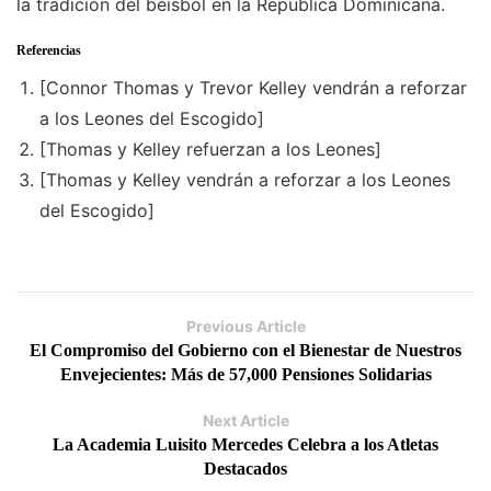
la tradición del béisbol en la República Dominicana.
Referencias
[Connor Thomas y Trevor Kelley vendrán a reforzar
a los Leones del Escogido]
[Thomas y Kelley refuerzan a los Leones]
[Thomas y Kelley vendrán a reforzar a los Leones
del Escogido]
Previous Article
El Compromiso del Gobierno con el Bienestar de Nuestros
Envejecientes: Más de 57,000 Pensiones Solidarias
Next Article
La Academia Luisito Mercedes Celebra a los Atletas
Destacados