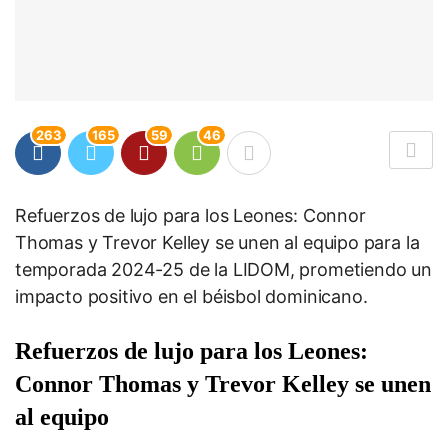
263
165
59
46
Refuerzos de lujo para los Leones: Connor
Thomas y Trevor Kelley se unen al equipo para la
temporada 2024-25 de la LIDOM, prometiendo un
impacto positivo en el béisbol dominicano.
Refuerzos de lujo para los Leones:
Connor Thomas y Trevor Kelley se unen
al equipo