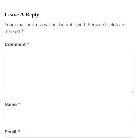
Leave A Reply
Your email address will not be published.
Required fields are
*
marked
*
Comment
*
Name
*
Email