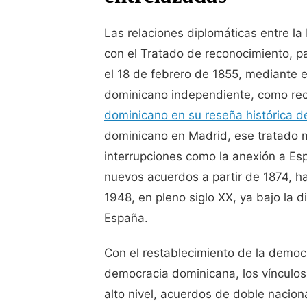
Las relaciones diplomáticas entre l
con el Tratado de reconocimiento, p
el 18 de febrero de 1855, mediante e
dominicano independiente, como rec
dominicano en su reseña histórica del
dominicano en Madrid, ese tratado m
interrupciones como la anexión a E
nuevos acuerdos a partir de 1874, h
1948, en pleno siglo XX, ya bajo la d
España.
Con el restablecimiento de la democr
democracia dominicana, los vínculos 
alto nivel, acuerdos de doble nacio