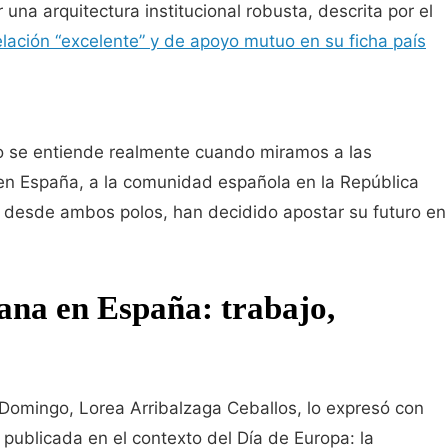
 una arquitectura institucional robusta, descrita por el
lación “excelente” y de apoyo mutuo en su ficha país
o se entiende realmente cuando miramos a las
en España, a la comunidad española en la República
 desde ambos polos, han decidido apostar su futuro en
ana en España: trabajo,
omingo, Lorea Arribalzaga Ceballos, lo expresó con
 publicada en el contexto del Día de Europa: la