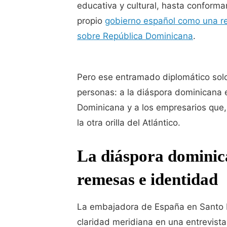
educativa y cultural, hasta conformar
propio
gobierno español como una re
sobre República Dominicana
.
Pero ese entramado diplomático sol
personas: a la diáspora dominicana 
Dominicana y a los empresarios que,
la otra orilla del Atlántico.
La diáspora dominic
remesas e identidad
La embajadora de España en Santo D
claridad meridiana en una entrevista