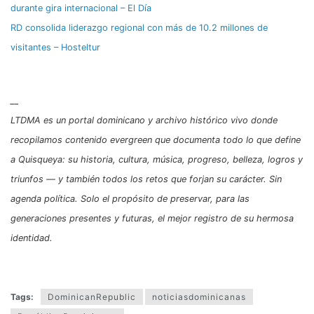
durante gira internacional – El Día
RD consolida liderazgo regional con más de 10.2 millones de
visitantes – Hosteltur
__
LTDMA es un portal dominicano y archivo histórico vivo donde
recopilamos contenido evergreen que documenta todo lo que define
a Quisqueya: su historia, cultura, música, progreso, belleza, logros y
triunfos — y también todos los retos que forjan su carácter. Sin
agenda política. Solo el propósito de preservar, para las
generaciones presentes y futuras, el mejor registro de su hermosa
identidad.
Tags:
DominicanRepublic
noticiasdominicanas