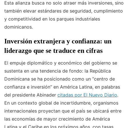
Esta alianza busca no solo atraer más inversiones, sino
también elevar estándares de seguridad, cumplimiento
y competitividad en los parques industriales
dominicanos.
Inversión extranjera y confianza: un
liderazgo que se traduce en cifras
El empuje diplomático y económico del gobierno se
sustenta en una tendencia de fondo: la República
Dominicana se ha posicionado como un “centro de
confianza e inversión” en América Latina, en palabras
del presidente Abinader
citadas por El Nuevo Diario
.
En un contexto global de incertidumbre, organismos
internacionales proyectan que el país se ubicará entre
las economías de mayor crecimiento de América
Latina y el Caribe en los próximos años, con tasas