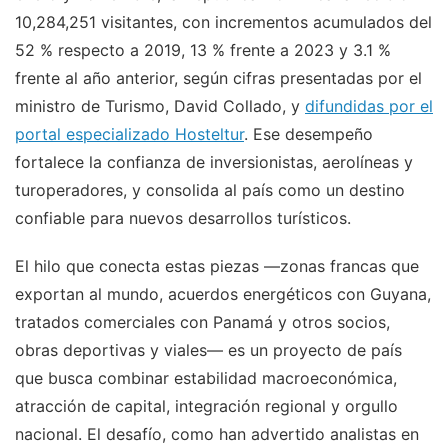
10,284,251 visitantes, con incrementos acumulados del
52 % respecto a 2019, 13 % frente a 2023 y 3.1 %
frente al año anterior, según cifras presentadas por el
ministro de Turismo, David Collado, y
difundidas por el
portal especializado Hosteltur
. Ese desempeño
fortalece la confianza de inversionistas, aerolíneas y
turoperadores, y consolida al país como un destino
confiable para nuevos desarrollos turísticos.
El hilo que conecta estas piezas —zonas francas que
exportan al mundo, acuerdos energéticos con Guyana,
tratados comerciales con Panamá y otros socios,
obras deportivas y viales— es un proyecto de país
que busca combinar estabilidad macroeconómica,
atracción de capital, integración regional y orgullo
nacional. El desafío, como han advertido analistas en