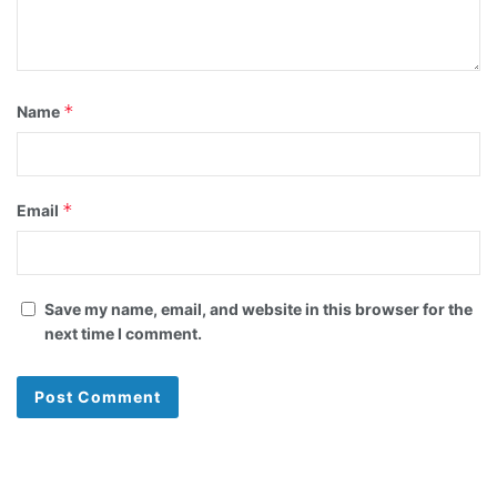
*
Name
*
Email
Save my name, email, and website in this browser for the
next time I comment.