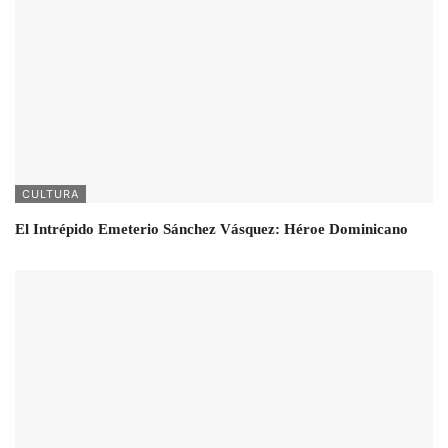
CULTURA
El Intrépido Emeterio Sánchez Vásquez: Héroe Dominicano