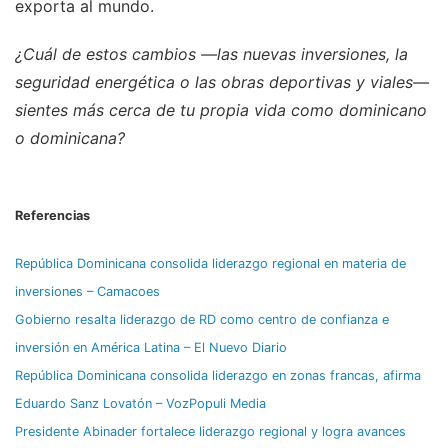
exporta al mundo.
¿Cuál de estos cambios —las nuevas inversiones, la
seguridad energética o las obras deportivas y viales—
sientes más cerca de tu propia vida como dominicano
o dominicana?
Referencias
República Dominicana consolida liderazgo regional en materia de
inversiones – Camacoes
Gobierno resalta liderazgo de RD como centro de confianza e
inversión en América Latina – El Nuevo Diario
República Dominicana consolida liderazgo en zonas francas, afirma
Eduardo Sanz Lovatón – VozPopuli Media
Presidente Abinader fortalece liderazgo regional y logra avances