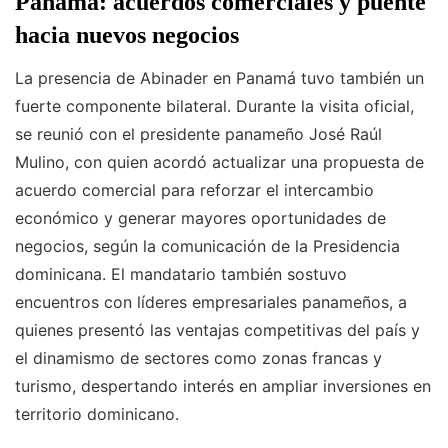
Panamá: acuerdos comerciales y puente
hacia nuevos negocios
La presencia de Abinader en Panamá tuvo también un
fuerte componente bilateral. Durante la visita oficial,
se reunió con el presidente panameño José Raúl
Mulino, con quien acordó actualizar una propuesta de
acuerdo comercial para reforzar el intercambio
económico y generar mayores oportunidades de
negocios, según la comunicación de la Presidencia
dominicana. El mandatario también sostuvo
encuentros con líderes empresariales panameños, a
quienes presentó las ventajas competitivas del país y
el dinamismo de sectores como zonas francas y
turismo, despertando interés en ampliar inversiones en
territorio dominicano.