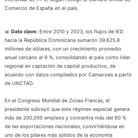
Comercio de España en el país.
📊
Dato clave:
Entre 2010 y 2023, los flujos de IED
hacia la República Dominicana sumaron 39,625.8
millones de dólares, con un crecimiento promedio
anual cercano al 9 %, consolidando al país como líder
regional en captación de capital productivo, de
acuerdo con datos compilados por Camacoes a partir
de UNCTAD.
En el Congreso Mundial de Zonas Francas, el
presidente subrayó que este régimen especial genera
más de 200,000 empleos y concentra más del 60 %
de las exportaciones nacionales, convirtiéndose en
uno de los pilares más sólidos de la economía