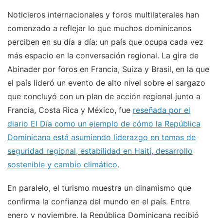
Noticieros internacionales y foros multilaterales han
comenzado a reflejar lo que muchos dominicanos
perciben en su día a día: un país que ocupa cada vez
más espacio en la conversación regional. La gira de
Abinader por foros en Francia, Suiza y Brasil, en la que
el país lideró un evento de alto nivel sobre el sargazo
que concluyó con un plan de acción regional junto a
Francia, Costa Rica y México, fue
reseñada por el
diario El Día como un ejemplo de cómo la República
Dominicana está asumiendo liderazgo en temas de
seguridad regional, estabilidad en Haití, desarrollo
sostenible y cambio climático
.
En paralelo, el turismo muestra un dinamismo que
confirma la confianza del mundo en el país. Entre
enero y noviembre, la República Dominicana recibió