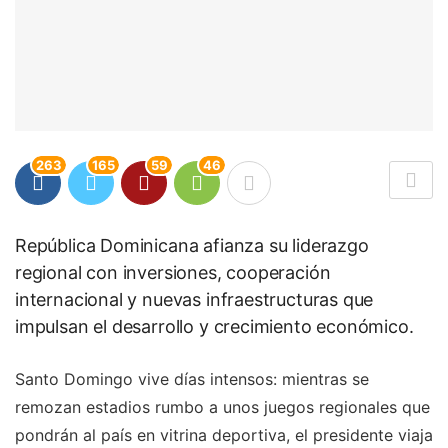
263
165
59
46
República Dominicana afianza su liderazgo
regional con inversiones, cooperación
internacional y nuevas infraestructuras que
impulsan el desarrollo y crecimiento económico.
Santo Domingo vive días intensos: mientras se
remozan estadios rumbo a unos juegos regionales que
pondrán al país en vitrina deportiva, el presidente viaja