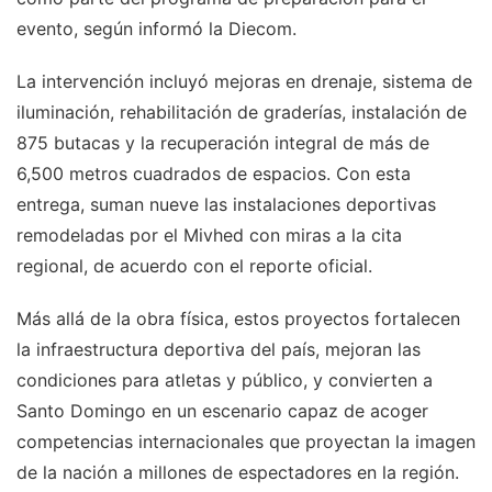
evento, según informó la Diecom.
La intervención incluyó mejoras en drenaje, sistema de
iluminación, rehabilitación de graderías, instalación de
875 butacas y la recuperación integral de más de
6,500 metros cuadrados de espacios. Con esta
entrega, suman nueve las instalaciones deportivas
remodeladas por el Mivhed con miras a la cita
regional, de acuerdo con el reporte oficial.
Más allá de la obra física, estos proyectos fortalecen
la infraestructura deportiva del país, mejoran las
condiciones para atletas y público, y convierten a
Santo Domingo en un escenario capaz de acoger
competencias internacionales que proyectan la imagen
de la nación a millones de espectadores en la región.