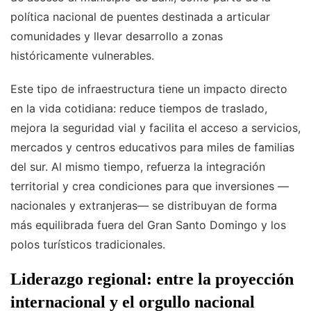
política nacional de puentes destinada a articular
comunidades y llevar desarrollo a zonas
históricamente vulnerables.
Este tipo de infraestructura tiene un impacto directo
en la vida cotidiana: reduce tiempos de traslado,
mejora la seguridad vial y facilita el acceso a servicios,
mercados y centros educativos para miles de familias
del sur. Al mismo tiempo, refuerza la integración
territorial y crea condiciones para que inversiones —
nacionales y extranjeras— se distribuyan de forma
más equilibrada fuera del Gran Santo Domingo y los
polos turísticos tradicionales.
Liderazgo regional: entre la proyección
internacional y el orgullo nacional