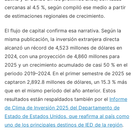
cercanas al 4.5 %, según compiló ese medio a partir
de estimaciones regionales de crecimiento.
El flujo de capital confirma esa narrativa. Según la
misma publicación, la inversión extranjera directa
alcanzó un récord de 4,523 millones de dólares en
2024, con una proyección de 4,860 millones para
2025 y un crecimiento acumulado de casi 50 % en el
periodo 2019–2024. En el primer semestre de 2025 se
captaron 2,892.8 millones de dólares, un 15.3 % más
que en el mismo período del año anterior. Estos
resultados están respaldados también por el
Informe
de Clima de Inversión 2025 del Departamento de
Estado de Estados Unidos, que reafirma al país como
uno de los principales destinos de IED de la región
.