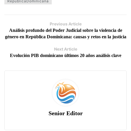
RepúblicaDominicana
Previous Article
Análisis profundo del Poder Judicial sobre la violencia de
género en República Dominicana: causas y retos en la justicia
Next Article
Evolución PIB dominicano últimos 20 años análisis clave
Senior Editor