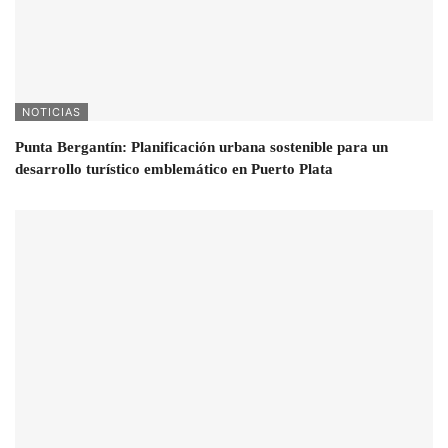
NOTICIAS
Punta Bergantín: Planificación urbana sostenible para un
desarrollo turístico emblemático en Puerto Plata