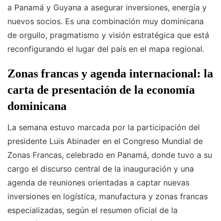
a Panamá y Guyana a asegurar inversiones, energía y
nuevos socios. Es una combinación muy dominicana
de orgullo, pragmatismo y visión estratégica que está
reconfigurando el lugar del país en el mapa regional.
Zonas francas y agenda internacional: la
carta de presentación de la economía
dominicana
La semana estuvo marcada por la participación del
presidente Luis Abinader en el Congreso Mundial de
Zonas Francas, celebrado en Panamá, donde tuvo a su
cargo el discurso central de la inauguración y una
agenda de reuniones orientadas a captar nuevas
inversiones en logística, manufactura y zonas francas
especializadas, según el resumen oficial de la