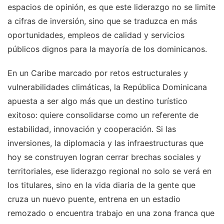
espacios de opinión, es que este liderazgo no se limite
a cifras de inversión, sino que se traduzca en más
oportunidades, empleos de calidad y servicios
públicos dignos para la mayoría de los dominicanos.
En un Caribe marcado por retos estructurales y
vulnerabilidades climáticas, la República Dominicana
apuesta a ser algo más que un destino turístico
exitoso: quiere consolidarse como un referente de
estabilidad, innovación y cooperación. Si las
inversiones, la diplomacia y las infraestructuras que
hoy se construyen logran cerrar brechas sociales y
territoriales, ese liderazgo regional no solo se verá en
los titulares, sino en la vida diaria de la gente que
cruza un nuevo puente, entrena en un estadio
remozado o encuentra trabajo en una zona franca que