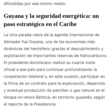
difundidas por ese mismo medio.
Guyana y la seguridad energética: un
paso estratégico en el Caribe
La otra parada clave de la agenda internacional de
Abinader fue Guyana, una de las economías más
dinámicas del hemisferio gracias al descubrimiento y
explotación de importantes reservas de hidrocarburos.
El presidente dominicano realizó su cuarta visita
oficial a ese país para continuar profundizando la
cooperación bilateral y, en esta ocasión, participar en
la firma de un contrato para la exploración, desarrollo
y eventual producción de petróleo o gas natural en el
bloque on-shore Berbice, en territorio guyanés, según
el reporte de la Presidencia.