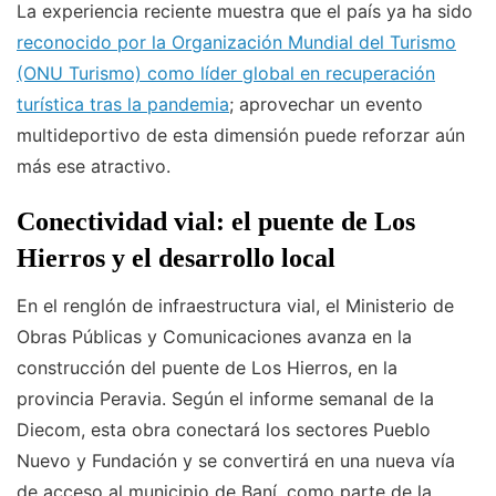
La experiencia reciente muestra que el país ya ha sido
reconocido por la Organización Mundial del Turismo
(ONU Turismo) como líder global en recuperación
turística tras la pandemia
; aprovechar un evento
multideportivo de esta dimensión puede reforzar aún
más ese atractivo.
Conectividad vial: el puente de Los
Hierros y el desarrollo local
En el renglón de infraestructura vial, el Ministerio de
Obras Públicas y Comunicaciones avanza en la
construcción del puente de Los Hierros, en la
provincia Peravia. Según el informe semanal de la
Diecom, esta obra conectará los sectores Pueblo
Nuevo y Fundación y se convertirá en una nueva vía
de acceso al municipio de Baní, como parte de la