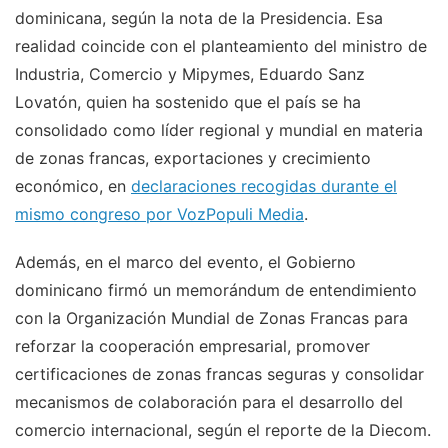
dominicana, según la nota de la Presidencia. Esa
realidad coincide con el planteamiento del ministro de
Industria, Comercio y Mipymes, Eduardo Sanz
Lovatón, quien ha sostenido que el país se ha
consolidado como líder regional y mundial en materia
de zonas francas, exportaciones y crecimiento
económico, en
declaraciones recogidas durante el
mismo congreso por VozPopuli Media
.
Además, en el marco del evento, el Gobierno
dominicano firmó un memorándum de entendimiento
con la Organización Mundial de Zonas Francas para
reforzar la cooperación empresarial, promover
certificaciones de zonas francas seguras y consolidar
mecanismos de colaboración para el desarrollo del
comercio internacional, según el reporte de la Diecom.