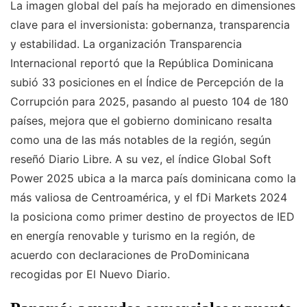
La imagen global del país ha mejorado en dimensiones
clave para el inversionista: gobernanza, transparencia
y estabilidad. La organización Transparencia
Internacional reportó que la República Dominicana
subió 33 posiciones en el Índice de Percepción de la
Corrupción para 2025, pasando al puesto 104 de 180
países, mejora que el gobierno dominicano resalta
como una de las más notables de la región, según
reseñó Diario Libre. A su vez, el índice Global Soft
Power 2025 ubica a la marca país dominicana como la
más valiosa de Centroamérica, y el fDi Markets 2024
la posiciona como primer destino de proyectos de IED
en energía renovable y turismo en la región, de
acuerdo con declaraciones de ProDominicana
recogidas por El Nuevo Diario.