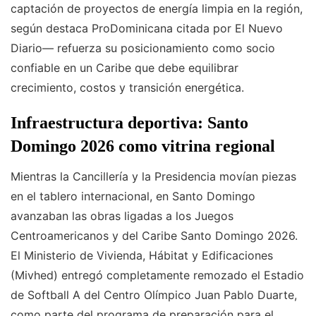
captación de proyectos de energía limpia en la región,
según destaca ProDominicana citada por El Nuevo
Diario— refuerza su posicionamiento como socio
confiable en un Caribe que debe equilibrar
crecimiento, costos y transición energética.
Infraestructura deportiva: Santo
Domingo 2026 como vitrina regional
Mientras la Cancillería y la Presidencia movían piezas
en el tablero internacional, en Santo Domingo
avanzaban las obras ligadas a los Juegos
Centroamericanos y del Caribe Santo Domingo 2026.
El Ministerio de Vivienda, Hábitat y Edificaciones
(Mivhed) entregó completamente remozado el Estadio
de Softball A del Centro Olímpico Juan Pablo Duarte,
como parte del programa de preparación para el