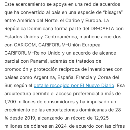
Este acercamiento se apoya en una red de acuerdos
que ha convertido al país en una especie de “bisagra”
entre América del Norte, el Caribe y Europa. La
República Dominicana forma parte del DR-CAFTA con
Estados Unidos y Centroamérica, mantiene acuerdos
con CARICOM, CARIFORUM–Unión Europea,
CARIFORUM–Reino Unido y un acuerdo de alcance
parcial con Panamá, además de tratados de
promoción y protección recíproca de inversiones con
países como Argentina, España, Francia y Corea del
Sur, según el
detalle recogido por El Nuevo Diario
. Esa
arquitectura permite el acceso preferencial a más de
1,200 millones de consumidores y ha impulsado un
crecimiento de las exportaciones dominicanas de 28
% desde 2019, alcanzando un récord de 12,925
millones de dólares en 2024, de acuerdo con las cifras