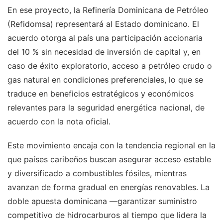
En ese proyecto, la Refinería Dominicana de Petróleo
(Refidomsa) representará al Estado dominicano. El
acuerdo otorga al país una participación accionaria
del 10 % sin necesidad de inversión de capital y, en
caso de éxito exploratorio, acceso a petróleo crudo o
gas natural en condiciones preferenciales, lo que se
traduce en beneficios estratégicos y económicos
relevantes para la seguridad energética nacional, de
acuerdo con la nota oficial.
Este movimiento encaja con la tendencia regional en la
que países caribeños buscan asegurar acceso estable
y diversificado a combustibles fósiles, mientras
avanzan de forma gradual en energías renovables. La
doble apuesta dominicana —garantizar suministro
competitivo de hidrocarburos al tiempo que lidera la