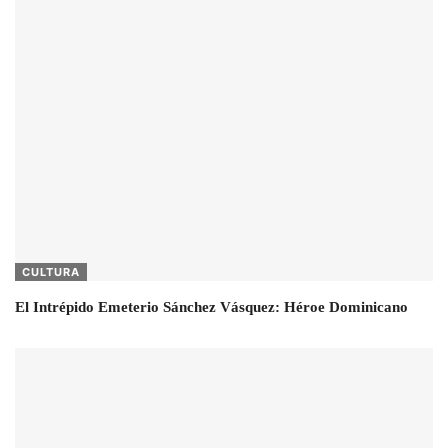
CULTURA
El Intrépido Emeterio Sánchez Vásquez: Héroe Dominicano