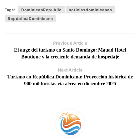
Tags:
DominicanRepublic
noticiasdominicanas
RepúblicaDominicana
Previous Article
El auge del turismo en Santo Domingo: Mauad Hotel
Boutique y la creciente demanda de hospedaje
Next Article
Turismo en República Dominicana: Proyección histórica de
900 mil turistas vía aérea en diciembre 2025