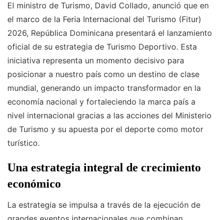
El ministro de Turismo, David Collado, anunció que en
el marco de la Feria Internacional del Turismo (Fitur)
2026, República Dominicana presentará el lanzamiento
oficial de su estrategia de Turismo Deportivo. Esta
iniciativa representa un momento decisivo para
posicionar a nuestro país como un destino de clase
mundial, generando un impacto transformador en la
economía nacional y fortaleciendo la marca país a
nivel internacional gracias a las acciones del Ministerio
de Turismo y su apuesta por el deporte como motor
turístico.
Una estrategia integral de crecimiento
económico
La estrategia se impulsa a través de la ejecución de
grandes eventos internacionales que combinan