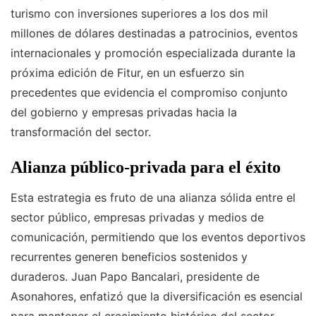
turismo con inversiones superiores a los dos mil
millones de dólares destinadas a patrocinios, eventos
internacionales y promoción especializada durante la
próxima edición de Fitur, en un esfuerzo sin
precedentes que evidencia el compromiso conjunto
del gobierno y empresas privadas hacia la
transformación del sector.
Alianza público-privada para el éxito
Esta estrategia es fruto de una alianza sólida entre el
sector público, empresas privadas y medios de
comunicación, permitiendo que los eventos deportivos
recurrentes generen beneficios sostenidos y
duraderos. Juan Papo Bancalari, presidente de
Asonahores, enfatizó que la diversificación es esencial