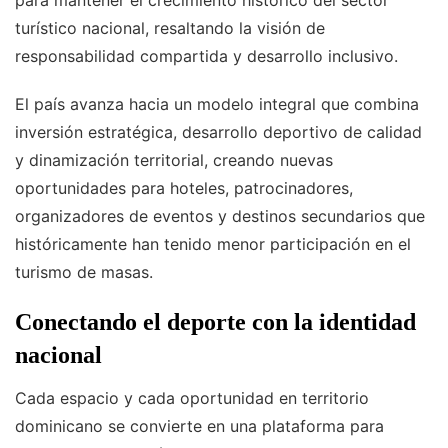
para mantener el crecimiento histórico del sector
turístico nacional, resaltando la visión de
responsabilidad compartida y desarrollo inclusivo.
El país avanza hacia un modelo integral que combina
inversión estratégica, desarrollo deportivo de calidad
y dinamización territorial, creando nuevas
oportunidades para hoteles, patrocinadores,
organizadores de eventos y destinos secundarios que
históricamente han tenido menor participación en el
turismo de masas.
Conectando el deporte con la identidad
nacional
Cada espacio y cada oportunidad en territorio
dominicano se convierte en una plataforma para