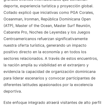
deporte, experiencia turística y proyección global.
Collado explicó que iniciativas como PGA Corales,
Oceanman, Ironman, República Dominicana Open
(ATP), Master of the Ocean, Master Surf Reunión,
Cabarete Pro, Noches de Leyendas y los Juegos
Centroamericanos refuerzan significativamente
nuestra oferta turística, generando un impacto
positivo directo en la economía y en todos los
sectores relacionados. A través de estos encuentros,
la nación amplía su visibilidad en el extranjero y
evidencia la capacidad de organización dominicana
para liderar escenarios y convocar participantes de
diferentes latitudes apasionados por la excelencia
deportiva.
Este enfoque integrado atraerá visitantes de alto perfil