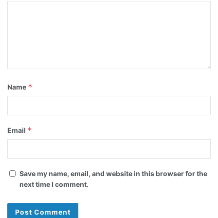
*
Name
*
Email
Save my name, email, and website in this browser for the
next time I comment.