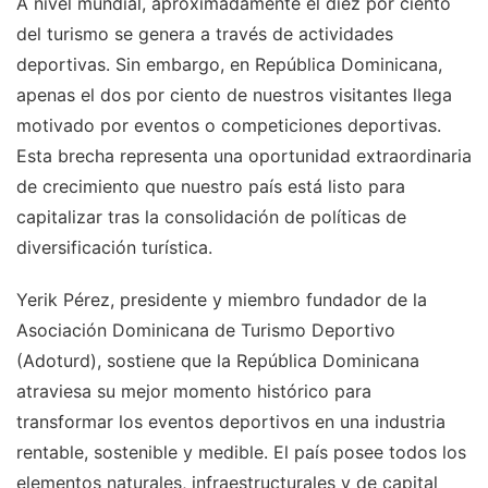
A nivel mundial, aproximadamente el diez por ciento
del turismo se genera a través de actividades
deportivas. Sin embargo, en República Dominicana,
apenas el dos por ciento de nuestros visitantes llega
motivado por eventos o competiciones deportivas.
Esta brecha representa una oportunidad extraordinaria
de crecimiento que nuestro país está listo para
capitalizar tras la consolidación de políticas de
diversificación turística.
Yerik Pérez, presidente y miembro fundador de la
Asociación Dominicana de Turismo Deportivo
(Adoturd), sostiene que la República Dominicana
atraviesa su mejor momento histórico para
transformar los eventos deportivos en una industria
rentable, sostenible y medible. El país posee todos los
elementos naturales, infraestructurales y de capital