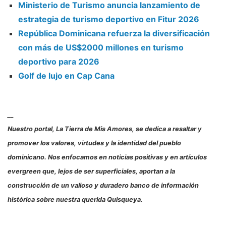
Ministerio de Turismo anuncia lanzamiento de
estrategia de turismo deportivo en Fitur 2026
República Dominicana refuerza la diversificación
con más de US$2000 millones en turismo
deportivo para 2026
Golf de lujo en Cap Cana
__
Nuestro portal, La Tierra de Mis Amores, se dedica a resaltar y
promover los valores, virtudes y la identidad del pueblo
dominicano. Nos enfocamos en noticias positivas y en artículos
evergreen que, lejos de ser superficiales, aportan a la
construcción de un valioso y duradero banco de información
histórica sobre nuestra querida Quisqueya.