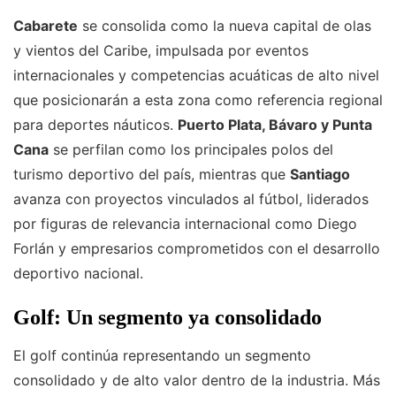
Cabarete
se consolida como la nueva capital de olas
y vientos del Caribe, impulsada por eventos
internacionales y competencias acuáticas de alto nivel
que posicionarán a esta zona como referencia regional
para deportes náuticos.
Puerto Plata, Bávaro y Punta
Cana
se perfilan como los principales polos del
turismo deportivo del país, mientras que
Santiago
avanza con proyectos vinculados al fútbol, liderados
por figuras de relevancia internacional como Diego
Forlán y empresarios comprometidos con el desarrollo
deportivo nacional.
Golf: Un segmento ya consolidado
El golf continúa representando un segmento
consolidado y de alto valor dentro de la industria. Más