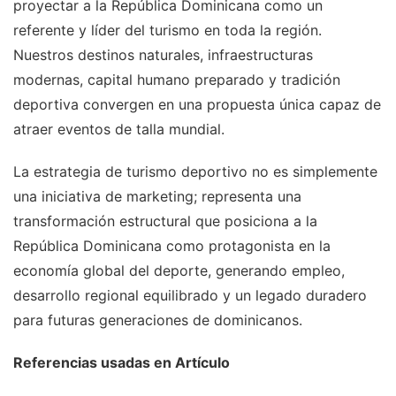
proyectar a la República Dominicana como un
referente y líder del turismo en toda la región.
Nuestros destinos naturales, infraestructuras
modernas, capital humano preparado y tradición
deportiva convergen en una propuesta única capaz de
atraer eventos de talla mundial.
La estrategia de turismo deportivo no es simplemente
una iniciativa de marketing; representa una
transformación estructural que posiciona a la
República Dominicana como protagonista en la
economía global del deporte, generando empleo,
desarrollo regional equilibrado y un legado duradero
para futuras generaciones de dominicanos.
Referencias usadas en Artículo