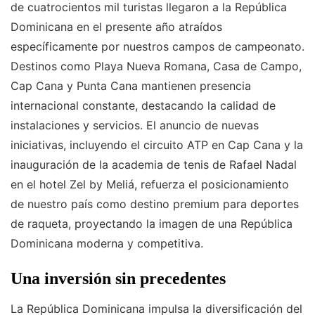
de cuatrocientos mil turistas llegaron a la República
Dominicana en el presente año atraídos
específicamente por nuestros campos de campeonato.
Destinos como Playa Nueva Romana, Casa de Campo,
Cap Cana y Punta Cana mantienen presencia
internacional constante, destacando la calidad de
instalaciones y servicios. El anuncio de nuevas
iniciativas, incluyendo el circuito ATP en Cap Cana y la
inauguración de la academia de tenis de Rafael Nadal
en el hotel Zel by Meliá, refuerza el posicionamiento
de nuestro país como destino premium para deportes
de raqueta, proyectando la imagen de una República
Dominicana moderna y competitiva.
Una inversión sin precedentes
La República Dominicana impulsa la diversificación del