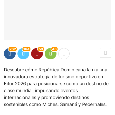
262
164
59
46
Descubre cómo República Dominicana lanza una
innovadora estrategia de turismo deportivo en
Fitur 2026 para posicionarse como un destino de
clase mundial, impulsando eventos
internacionales y promoviendo destinos
sostenibles como Miches, Samaná y Pedernales.