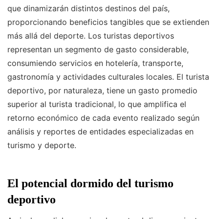
que dinamizarán distintos destinos del país,
proporcionando beneficios tangibles que se extienden
más allá del deporte. Los turistas deportivos
representan un segmento de gasto considerable,
consumiendo servicios en hotelería, transporte,
gastronomía y actividades culturales locales. El turista
deportivo, por naturaleza, tiene un gasto promedio
superior al turista tradicional, lo que amplifica el
retorno económico de cada evento realizado según
análisis y reportes de entidades especializadas en
turismo y deporte.
El potencial dormido del turismo
deportivo