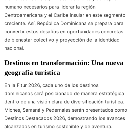
humano necesarios para liderar la región
Centroamericana y el Caribe insular en este segmento
creciente. Así, República Dominicana se prepara para
convertir estos desafíos en oportunidades concretas
de bienestar colectivo y proyección de la identidad
nacional.
Destinos en transformación: Una nueva
geografía turística
En la Fitur 2026, cada uno de los destinos
dominicanos será posicionado de manera estratégica
dentro de una visión clara de diversificación turística.
Miches, Samaná y Pedernales serán presentados como
Destinos Destacados 2026, demostrando los avances
alcanzados en turismo sostenible y de aventura.