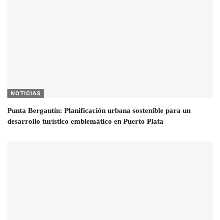
NOTICIAS
Punta Bergantín: Planificación urbana sostenible para un
desarrollo turístico emblemático en Puerto Plata