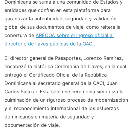
Dominicana se suma a una comunidad de Estados y
entidades que confían en esta plataforma para
garantizar la autenticidad, seguridad y validación
global de sus documentos de viaje, como reitera la
cobertura de
ARECOA sobre el ingreso oficial al
directorio de llaves públicas de la OACI
.
El director general de Pasaportes, Lorenzo Ramírez,
encabezó la histórica Ceremonia de Llaves, en la cual
entregó el Certificado Oficial de la República
Dominicana al secretario general de la OACI, Juan
Carlos Salazar. Esta solemne ceremonia simboliza la
culminación de un riguroso proceso de modernización
y el reconocimiento internacional de los esfuerzos
dominicanos en materia de seguridad y
documentación de viaje.