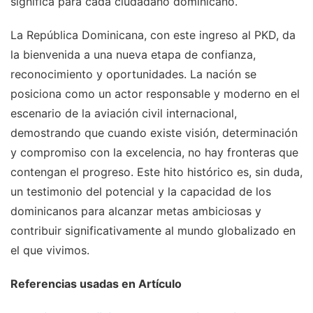
significa para cada ciudadano dominicano.
La República Dominicana, con este ingreso al PKD, da
la bienvenida a una nueva etapa de confianza,
reconocimiento y oportunidades. La nación se
posiciona como un actor responsable y moderno en el
escenario de la aviación civil internacional,
demostrando que cuando existe visión, determinación
y compromiso con la excelencia, no hay fronteras que
contengan el progreso. Este hito histórico es, sin duda,
un testimonio del potencial y la capacidad de los
dominicanos para alcanzar metas ambiciosas y
contribuir significativamente al mundo globalizado en
el que vivimos.
Referencias usadas en Artículo