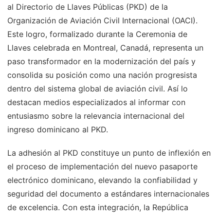
al Directorio de Llaves Públicas (PKD) de la
Organización de Aviación Civil Internacional (OACI).
Este logro, formalizado durante la Ceremonia de
Llaves celebrada en Montreal, Canadá, representa un
paso transformador en la modernización del país y
consolida su posición como una nación progresista
dentro del sistema global de aviación civil. Así lo
destacan medios especializados al informar con
entusiasmo sobre la relevancia internacional del
ingreso dominicano al PKD.
La adhesión al PKD constituye un punto de inflexión en
el proceso de implementación del nuevo pasaporte
electrónico dominicano, elevando la confiabilidad y
seguridad del documento a estándares internacionales
de excelencia. Con esta integración, la República