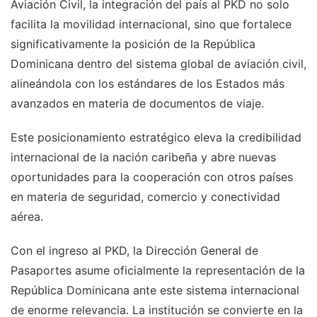
Aviación Civil, la integración del país al PKD no solo
facilita la movilidad internacional, sino que fortalece
significativamente la posición de la República
Dominicana dentro del sistema global de aviación civil,
alineándola con los estándares de los Estados más
avanzados en materia de documentos de viaje.
Este posicionamiento estratégico eleva la credibilidad
internacional de la nación caribeña y abre nuevas
oportunidades para la cooperación con otros países
en materia de seguridad, comercio y conectividad
aérea.
Con el ingreso al PKD, la Dirección General de
Pasaportes asume oficialmente la representación de la
República Dominicana ante este sistema internacional
de enorme relevancia. La institución se convierte en la