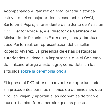
Acompañando a Ramírez en esta jornada histórica
estuvieron el embajador dominicano ante la OACI,
Bartolomé Pujals; el presidente de la Junta de Aviación
Civil, Héctor Porcella, y el director de Gabinete del
Ministerio de Relaciones Exteriores, embajador Juan
José Portorreal, en representación del canciller
Roberto Álvarez. La presencia de estas destacadas
autoridades evidencia la importancia que el Gobierno
dominicano otorga a este logro, como detallan los
artículos
sobre la ceremonia oficial
.
El ingreso al PKD abre un horizonte de oportunidades
sin precedentes para los millones de dominicanos que
circulan, viajan y aportan a las economías de todo el
mundo. La plataforma permite que los puestos