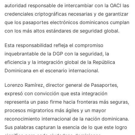
autoridad responsable de intercambiar con la OACI las
credenciales criptográficas necesarias y de garantizar
que los pasaportes electrónicos dominicanos cumplan
con los más altos estándares de seguridad global.
Esta responsabilidad refleja el compromiso
inquebrantable de la DGP con la seguridad, la
eficiencia y la integración global de la República
Dominicana en el escenario internacional.
Lorenzo Ramírez, director general de Pasaportes,
expresó con convicción que esta integración
representa un paso firme hacia fronteras más seguras,
procesos migratorios más ágiles y un mayor
reconocimiento internacional de la nación dominicana.
Sus palabras capturan la esencia de lo que este logro