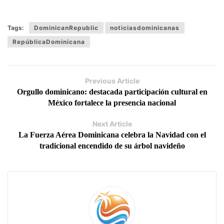
Tags:
DominicanRepublic
noticiasdominicanas
RepúblicaDominicana
Previous Article
Orgullo dominicano: destacada participación cultural en
México fortalece la presencia nacional
Next Article
La Fuerza Aérea Dominicana celebra la Navidad con el
tradicional encendido de su árbol navideño