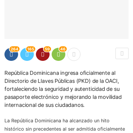
264
165
59
46
República Dominicana ingresa oficialmente al
Directorio de Llaves Públicas (PKD) de la OACI,
fortaleciendo la seguridad y autenticidad de su
pasaporte electrónico y mejorando la movilidad
internacional de sus ciudadanos.
La República Dominicana ha alcanzado un hito
histórico sin precedentes al ser admitida oficialmente