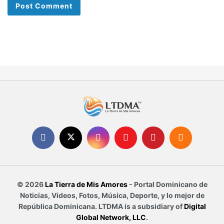
© 2026
La Tierra de Mis Amores
- Portal Dominicano de
Noticias, Videos, Fotos, Música, Deporte, y lo mejor de
República Dominicana. LTDMA is a subsidiary of
Digital
Global Network, LLC
.