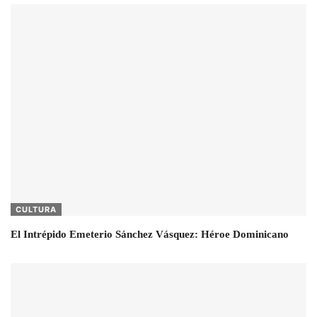
CULTURA
El Intrépido Emeterio Sánchez Vásquez: Héroe Dominicano