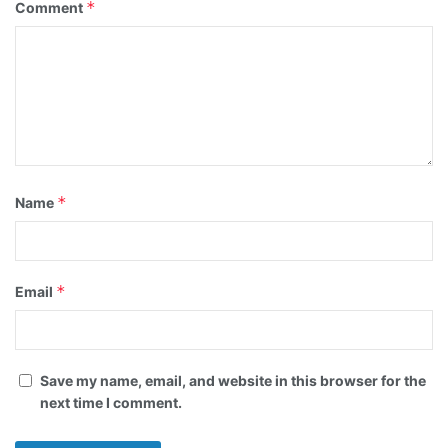
*
Comment
*
Name
*
Email
Save my name, email, and website in this browser for the
next time I comment.