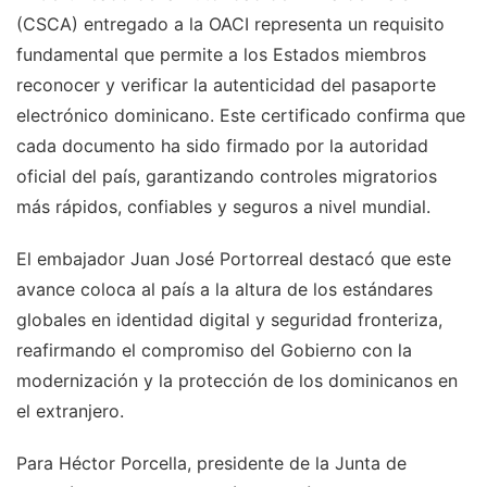
(CSCA) entregado a la OACI representa un requisito
fundamental que permite a los Estados miembros
reconocer y verificar la autenticidad del pasaporte
electrónico dominicano. Este certificado confirma que
cada documento ha sido firmado por la autoridad
oficial del país, garantizando controles migratorios
más rápidos, confiables y seguros a nivel mundial.
El embajador Juan José Portorreal destacó que este
avance coloca al país a la altura de los estándares
globales en identidad digital y seguridad fronteriza,
reafirmando el compromiso del Gobierno con la
modernización y la protección de los dominicanos en
el extranjero.
Para Héctor Porcella, presidente de la Junta de