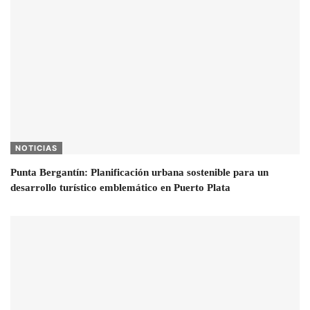
NOTICIAS
Punta Bergantín: Planificación urbana sostenible para un
desarrollo turístico emblemático en Puerto Plata