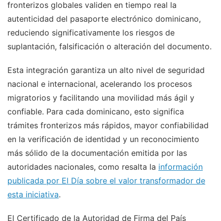
fronterizos globales validen en tiempo real la
autenticidad del pasaporte electrónico dominicano,
reduciendo significativamente los riesgos de
suplantación, falsificación o alteración del documento.
Esta integración garantiza un alto nivel de seguridad
nacional e internacional, acelerando los procesos
migratorios y facilitando una movilidad más ágil y
confiable. Para cada dominicano, esto significa
trámites fronterizos más rápidos, mayor confiabilidad
en la verificación de identidad y un reconocimiento
más sólido de la documentación emitida por las
autoridades nacionales, como resalta la
información
publicada por El Día sobre el valor transformador de
esta iniciativa
.
El Certificado de la Autoridad de Firma del País