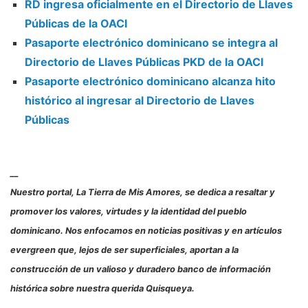
RD ingresa oficialmente en el Directorio de Llaves
Públicas de la OACI
Pasaporte electrónico dominicano se integra al
Directorio de Llaves Públicas PKD de la OACI
Pasaporte electrónico dominicano alcanza hito
histórico al ingresar al Directorio de Llaves
Públicas
__
Nuestro portal, La Tierra de Mis Amores, se dedica a resaltar y
promover los valores, virtudes y la identidad del pueblo
dominicano. Nos enfocamos en noticias positivas y en artículos
evergreen que, lejos de ser superficiales, aportan a la
construcción de un valioso y duradero banco de información
histórica sobre nuestra querida Quisqueya.