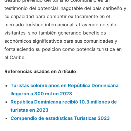
destino preferido del turismo colombiano es un
testimonio del potencial inagotable del país caribeño y
su capacidad para competir exitosamente en el
mercado turístico internacional, atrayendo no solo
visitantes, sino también generando beneficios
económicos significativos para sus comunidades y
fortaleciendo su posición como potencia turística en
el Caribe.
Referencias usadas en Artículo
Turistas colombianos en República Dominicana
llegaron a 300 mil en 2023
República Dominicana recibió 10.3 millones de
turistas en 2023
Compendio de estadísticas Turísticas 2023