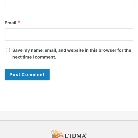
*
Email
Save my name, email, and website in this browser for the
next time I comment.