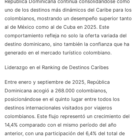
República Dominicana continúa consolidándose como
uno de los destinos más dinámicos del Caribe para los
colombianos, mostrando un desempeño superior tanto
al de México como al de Cuba en 2025. Este
comportamiento refleja no solo la oferta variada del
destino dominicano, sino también la confianza que ha
generado en el mercado turístico colombiano.
Liderazgo en el Ranking de Destinos Caribes
Entre enero y septiembre de 2025, República
Dominicana acogió a 268.000 colombianos,
posicionándose en el quinto lugar entre todos los
destinos internacionales visitados por viajeros
colombianos. Este flujo representó un crecimiento del
14,4% comparado con el mismo período del año
anterior, con una participación del 6,4% del total de