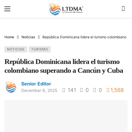
Home
Noticias
República Dominicana lidera el turismo colombiano s
NOTICIAS
TURISMO
República Dominicana lidera el turismo
colombiano superando a Cancún y Cuba
Senior Editor
141
0
0
1,568
December 6, 2025