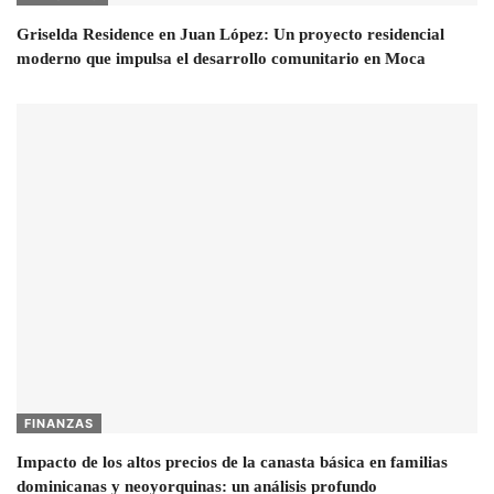
Griselda Residence en Juan López: Un proyecto residencial
moderno que impulsa el desarrollo comunitario en Moca
FINANZAS
Impacto de los altos precios de la canasta básica en familias
dominicanas y neoyorquinas: un análisis profundo