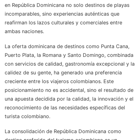
en República Dominicana no solo destinos de playas
incomparables, sino experiencias auténticas que
reafirman los lazos culturales y comerciales entre
ambas naciones.
La oferta dominicana de destinos como Punta Cana,
Puerto Plata, la Romana y Santo Domingo, combinada
con servicios de calidad, gastronomía excepcional y la
calidez de su gente, ha generado una preferencia
creciente entre los viajeros colombianos. Este
posicionamiento no es accidental, sino el resultado de
una apuesta decidida por la calidad, la innovación y el
reconocimiento de las necesidades específicas del
turista colombiano.
La consolidación de República Dominicana como