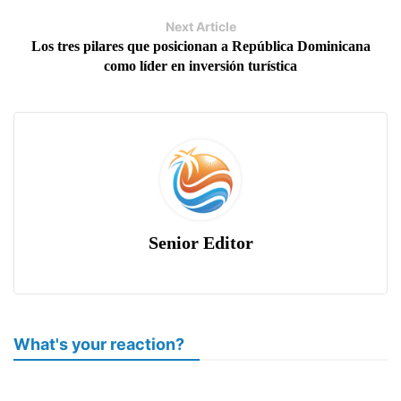
Next Article
Los tres pilares que posicionan a República Dominicana
como líder en inversión turística
Senior Editor
What's your reaction?