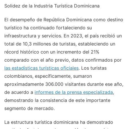
Solidez de la Industria Turística Dominicana
El desempeño de República Dominicana como destino
turístico ha continuado fortaleciendo su
infraestructura y servicios. En 2023, el país recibió un
total de 10,3 millones de turistas, estableciendo un
récord histórico con un incremento del 21%
comparado con el año previo, datos confirmados por
las estadísticas turísticas oficiales
. Los turistas
colombianos, específicamente, sumaron
aproximadamente 306.000 visitantes durante ese año,
de acuerdo a
informes de la prensa especializada
,
demostrando la consistencia de este importante
segmento de mercado.
La estructura turística dominicana ha demostrado