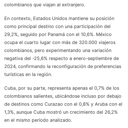
colombianos que viajan al extranjero.
En contexto, Estados Unidos mantiene su posición
como principal destino con una participación del
29,2%, seguido por Panamá con el 10,6%. México
ocupa el cuarto lugar con más de 320.000 viajeros
colombianos, pero experimentando una variación
negativa del -25,6% respecto a enero-septiembre de
2024, confirmando la reconfiguración de preferencias
turísticas en la región.
Cuba, por su parte, representa apenas el 0,7% de los
colombianos salientes, ubicándose incluso por debajo
de destinos como Curazao con el 0,8% y Aruba con el
1,3%, aunque Cuba mostró un crecimiento del 26,2%
en el mismo período analizado.