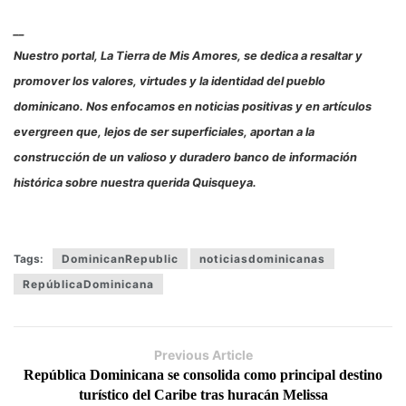
__
Nuestro portal, La Tierra de Mis Amores, se dedica a resaltar y
promover los valores, virtudes y la identidad del pueblo
dominicano. Nos enfocamos en noticias positivas y en artículos
evergreen que, lejos de ser superficiales, aportan a la
construcción de un valioso y duradero banco de información
histórica sobre nuestra querida Quisqueya.
Tags:
DominicanRepublic
noticiasdominicanas
RepúblicaDominicana
Previous Article
República Dominicana se consolida como principal destino
turístico del Caribe tras huracán Melissa