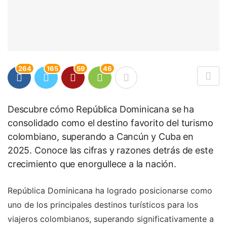
264
165
59
46
Descubre cómo República Dominicana se ha
consolidado como el destino favorito del turismo
colombiano, superando a Cancún y Cuba en
2025. Conoce las cifras y razones detrás de este
crecimiento que enorgullece a la nación.
República Dominicana ha logrado posicionarse como
uno de los principales destinos turísticos para los
viajeros colombianos, superando significativamente a