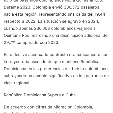
flujo de pasajeros colombianos hacia Quintana Roo.
Durante 2023, Colombia envió 336.372 pasajeros
hacia esta región, representando una caída del 19,4%
respecto a 2022. La situación se agravó en 2024,
cuando apenas 236.608 colombianos viajaron a
Quintana Roo, marcando una disminución adicional del
29,7% comparado con 2023.
Este declive acentuado contrasta dramáticamente con
la trayectoria ascendente que mantiene República
Dominicana en las preferencias del turista colombiano,
subrayando un cambio significativo en los patrones de
viaje regional.
República Dominicana Supera a Cuba
De acuerdo con cifras de Migración Colombia,