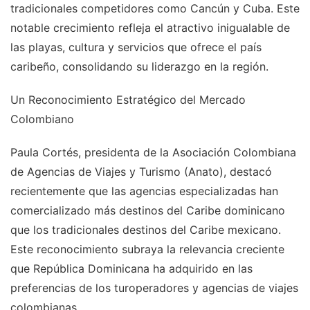
tradicionales competidores como Cancún y Cuba. Este
notable crecimiento refleja el atractivo inigualable de
las playas, cultura y servicios que ofrece el país
caribeño, consolidando su liderazgo en la región.
Un Reconocimiento Estratégico del Mercado
Colombiano
Paula Cortés, presidenta de la Asociación Colombiana
de Agencias de Viajes y Turismo (Anato), destacó
recientemente que las agencias especializadas han
comercializado más destinos del Caribe dominicano
que los tradicionales destinos del Caribe mexicano.
Este reconocimiento subraya la relevancia creciente
que República Dominicana ha adquirido en las
preferencias de los turoperadores y agencias de viajes
colombianas.