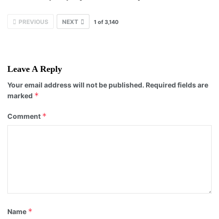
PREVIOUS
NEXT
1
of
3,140
Leave A Reply
Your email address will not be published.
Required fields are
*
marked
*
Comment
*
Name