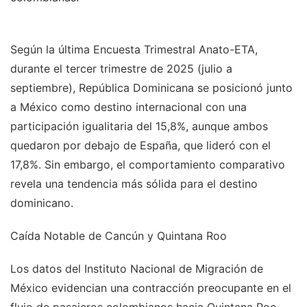
Según la última Encuesta Trimestral Anato-ETA,
durante el tercer trimestre de 2025 (julio a
septiembre), República Dominicana se posicionó junto
a México como destino internacional con una
participación igualitaria del 15,8%, aunque ambos
quedaron por debajo de España, que lideró con el
17,8%. Sin embargo, el comportamiento comparativo
revela una tendencia más sólida para el destino
dominicano.
Caída Notable de Cancún y Quintana Roo
Los datos del Instituto Nacional de Migración de
México evidencian una contracción preocupante en el