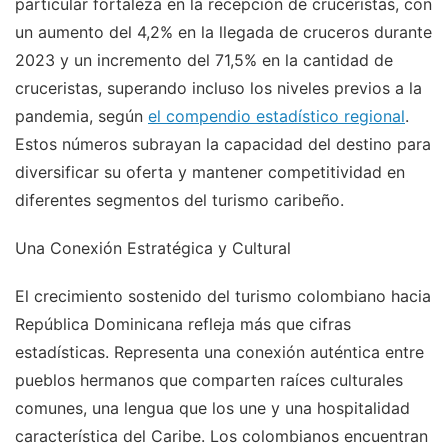
particular fortaleza en la recepción de cruceristas, con
un aumento del 4,2% en la llegada de cruceros durante
2023 y un incremento del 71,5% en la cantidad de
cruceristas, superando incluso los niveles previos a la
pandemia, según
el compendio estadístico regional
.
Estos números subrayan la capacidad del destino para
diversificar su oferta y mantener competitividad en
diferentes segmentos del turismo caribeño.
Una Conexión Estratégica y Cultural
El crecimiento sostenido del turismo colombiano hacia
República Dominicana refleja más que cifras
estadísticas. Representa una conexión auténtica entre
pueblos hermanos que comparten raíces culturales
comunes, una lengua que los une y una hospitalidad
característica del Caribe. Los colombianos encuentran