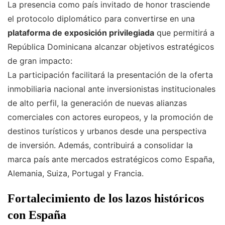
La presencia como país invitado de honor trasciende
el protocolo diplomático para convertirse en una
plataforma de exposición privilegiada
que permitirá a
República Dominicana alcanzar objetivos estratégicos
de gran impacto:
La participación facilitará la presentación de la oferta
inmobiliaria nacional ante inversionistas institucionales
de alto perfil, la generación de nuevas alianzas
comerciales con actores europeos, y la promoción de
destinos turísticos y urbanos desde una perspectiva
de inversión. Además, contribuirá a consolidar la
marca país ante mercados estratégicos como España,
Alemania, Suiza, Portugal y Francia.
Fortalecimiento de los lazos históricos
con España