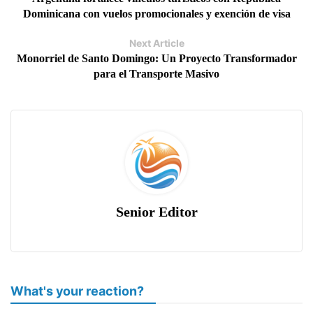
Dominicana con vuelos promocionales y exención de visa
Next Article
Monorriel de Santo Domingo: Un Proyecto Transformador
para el Transporte Masivo
Senior Editor
What's your reaction?