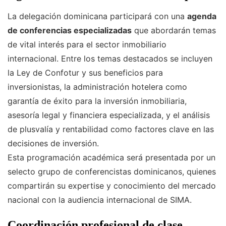
La delegación dominicana participará con una
agenda
de conferencias especializadas
que abordarán temas
de vital interés para el sector inmobiliario
internacional. Entre los temas destacados se incluyen
la Ley de Confotur y sus beneficios para
inversionistas, la administración hotelera como
garantía de éxito para la inversión inmobiliaria,
asesoría legal y financiera especializada, y el análisis
de plusvalía y rentabilidad como factores clave en las
decisiones de inversión.
Esta programación académica será presentada por un
selecto grupo de conferencistas dominicanos, quienes
compartirán su expertise y conocimiento del mercado
nacional con la audiencia internacional de SIMA.
Coordinación profesional de clase