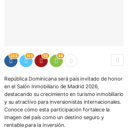
263
165
59
46
República Dominicana será país invitado de honor
en el Salón Inmobiliario de Madrid 2026,
destacando su crecimiento en turismo inmobiliario
y su atractivo para inversionistas internacionales.
Conoce cómo esta participación fortalece la
imagen del país como un destino seguro y
rentable para la inversión.