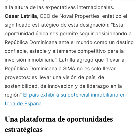
a la altura de las expectativas internacionales.
César Latrilla
, CEO de Noval Properties, enfatizó el
significado estratégico de esta designación: "Esta
oportunidad única nos permite seguir posicionando a
República Dominicana ante el mundo como un destino
confiable, estable y altamente competitivo para la
inversión inmobiliaria". Latrilla agregó que "llevar a
República Dominicana a SIMA no es solo llevar
proyectos: es llevar una visión de país, de
sostenibilidad, de innovación y de liderazgo en la
región"
El país exhibirá su potencial inmobiliario en
feria de España
.
Una plataforma de oportunidades
estratégicas