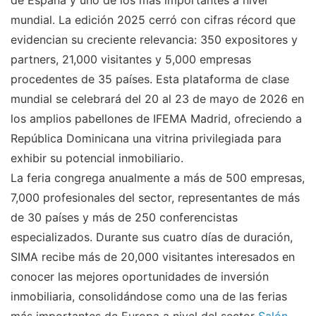
de España y uno de los más importantes a nivel
mundial. La edición 2025 cerró con cifras récord que
evidencian su creciente relevancia: 350 expositores y
partners, 21,000 visitantes y 5,000 empresas
procedentes de 35 países. Esta plataforma de clase
mundial se celebrará del 20 al 23 de mayo de 2026 en
los amplios pabellones de IFEMA Madrid, ofreciendo a
República Dominicana una vitrina privilegiada para
exhibir su potencial inmobiliario.
La feria congrega anualmente a más de 500 empresas,
7,000 profesionales del sector, representantes de más
de 30 países y más de 250 conferencistas
especializados. Durante sus cuatro días de duración,
SIMA recibe más de 20,000 visitantes interesados en
conocer las mejores oportunidades de inversión
inmobiliaria, consolidándose como una de las ferias