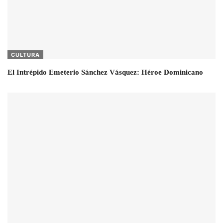
CULTURA
El Intrépido Emeterio Sánchez Vásquez: Héroe Dominicano