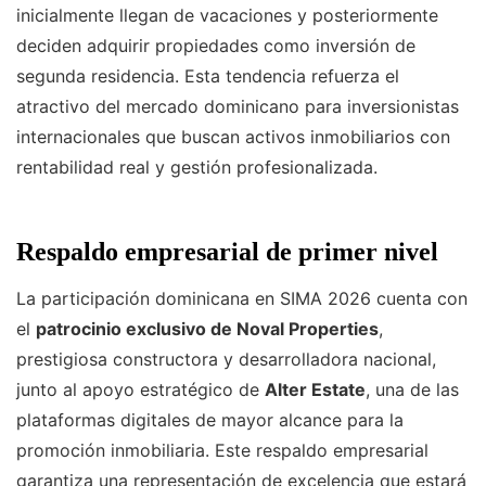
inicialmente llegan de vacaciones y posteriormente
deciden adquirir propiedades como inversión de
segunda residencia. Esta tendencia refuerza el
atractivo del mercado dominicano para inversionistas
internacionales que buscan activos inmobiliarios con
rentabilidad real y gestión profesionalizada.
Respaldo empresarial de primer nivel
La participación dominicana en SIMA 2026 cuenta con
el
patrocinio exclusivo de Noval Properties
,
prestigiosa constructora y desarrolladora nacional,
junto al apoyo estratégico de
Alter Estate
, una de las
plataformas digitales de mayor alcance para la
promoción inmobiliaria. Este respaldo empresarial
garantiza una representación de excelencia que estará