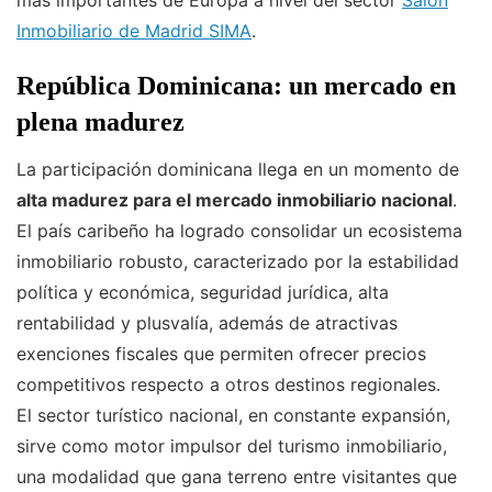
más importantes de Europa a nivel del sector
Salón
Inmobiliario de Madrid SIMA
.
República Dominicana: un mercado en
plena madurez
La participación dominicana llega en un momento de
alta madurez para el mercado inmobiliario nacional
.
El país caribeño ha logrado consolidar un ecosistema
inmobiliario robusto, caracterizado por la estabilidad
política y económica, seguridad jurídica, alta
rentabilidad y plusvalía, además de atractivas
exenciones fiscales que permiten ofrecer precios
competitivos respecto a otros destinos regionales.
El sector turístico nacional, en constante expansión,
sirve como motor impulsor del turismo inmobiliario,
una modalidad que gana terreno entre visitantes que