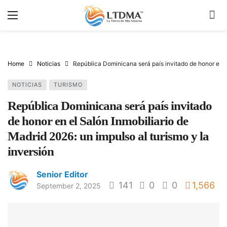
Home
Noticias
República Dominicana será país invitado de honor en el
NOTICIAS
TURISMO
República Dominicana será país invitado
de honor en el Salón Inmobiliario de
Madrid 2026: un impulso al turismo y la
inversión
Senior Editor
141
0
0
1,566
September 2, 2025