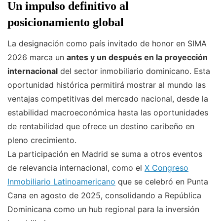
Un impulso definitivo al
posicionamiento global
La designación como país invitado de honor en SIMA
2026 marca un
antes y un después en la proyección
internacional
del sector inmobiliario dominicano. Esta
oportunidad histórica permitirá mostrar al mundo las
ventajas competitivas del mercado nacional, desde la
estabilidad macroeconómica hasta las oportunidades
de rentabilidad que ofrece un destino caribeño en
pleno crecimiento.
La participación en Madrid se suma a otros eventos
de relevancia internacional, como el
X Congreso
Inmobiliario Latinoamericano
que se celebró en Punta
Cana en agosto de 2025, consolidando a República
Dominicana como un hub regional para la inversión