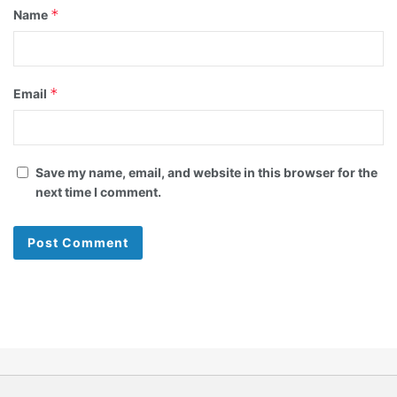
*
Name
*
Email
Save my name, email, and website in this browser for the
next time I comment.