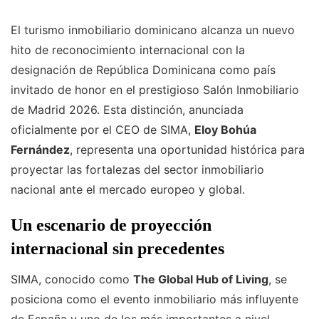
El turismo inmobiliario dominicano alcanza un nuevo
hito de reconocimiento internacional con la
designación de República Dominicana como país
invitado de honor en el prestigioso Salón Inmobiliario
de Madrid 2026. Esta distinción, anunciada
oficialmente por el CEO de SIMA,
Eloy Bohúa
Fernández
, representa una oportunidad histórica para
proyectar las fortalezas del sector inmobiliario
nacional ante el mercado europeo y global.
Un escenario de proyección
internacional sin precedentes
SIMA, conocido como
The Global Hub of Living
, se
posiciona como el evento inmobiliario más influyente