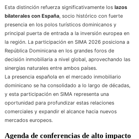
Esta distinción refuerza significativamente los
lazos
bilaterales con España
, socio histórico con fuerte
presencia en los polos turísticos dominicanos y
principal puerta de entrada a la inversión europea en
la región. La participación en SIMA 2026 posiciona a
República Dominicana en los grandes foros de
decisión inmobiliaria a nivel global, aprovechando las
sinergias naturales entre ambos países.
La presencia española en el mercado inmobiliario
dominicano se ha consolidado a lo largo de décadas,
y esta participación en SIMA representa una
oportunidad para profundizar estas relaciones
comerciales y expandir el alcance hacia nuevos
mercados europeos.
Agenda de conferencias de alto impacto