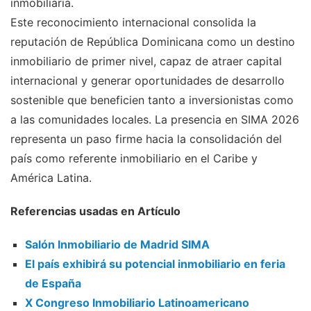
inmobiliaria.
Este reconocimiento internacional consolida la
reputación de República Dominicana como un destino
inmobiliario de primer nivel, capaz de atraer capital
internacional y generar oportunidades de desarrollo
sostenible que beneficien tanto a inversionistas como
a las comunidades locales. La presencia en SIMA 2026
representa un paso firme hacia la consolidación del
país como referente inmobiliario en el Caribe y
América Latina.
Referencias usadas en Artículo
Salón Inmobiliario de Madrid SIMA
El país exhibirá su potencial inmobiliario en feria
de España
X Congreso Inmobiliario Latinoamericano