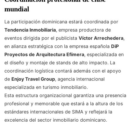
mundial
La participación dominicana estará coordinada por
Tendencia Inmobiliaria
, empresa productora de
eventos dirigida por el publicista
Víctor Arrechedera
,
en alianza estratégica con la empresa española
DiP
Proyectos de Arquitectura Efímera
, especializada en
el diseño y montaje de stands de alto impacto. La
coordinación logística contará además con el apoyo
de
Enjoy Travel Group
, agencia internacional
especializada en turismo inmobiliario.
Esta estructura organizacional garantiza una presencia
profesional y memorable que estará a la altura de los
estándares internacionales de SIMA y reflejará la
excelencia del sector inmobiliario dominicano.