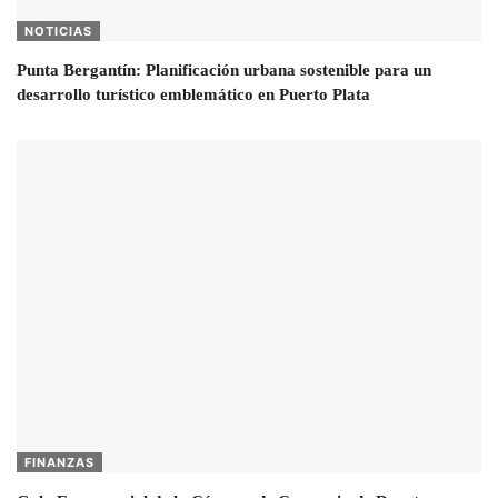
NOTICIAS
Punta Bergantín: Planificación urbana sostenible para un
desarrollo turístico emblemático en Puerto Plata
FINANZAS