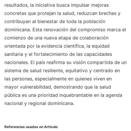
resultados, la iniciativa busca impulsar mejoras
concretas que protejan la salud, reduzcan brechas y
contribuyan al bienestar de toda la población
dominicana. Esta renovación del compromiso marca el
comienzo de una nueva etapa de colaboración
orientada por la evidencia científica, la equidad
sanitaria y el fortalecimiento de las capacidades
nacionales. El país reafirma su visión compartida de un
sistema de salud resiliente, equitativo y centrado en
las personas, especialmente en quienes viven en
mayor vulnerabilidad, demostrando que la salud
pública es una prioridad inquebrantable en la agenda
nacional y regional dominicana.
Referencias usadas en Artículo