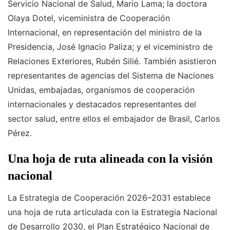
Servicio Nacional de Salud, Mario Lama; la doctora
Olaya Dotel, viceministra de Cooperación
Internacional, en representación del ministro de la
Presidencia, José Ignacio Paliza; y el viceministro de
Relaciones Exteriores, Rubén Silié. También asistieron
representantes de agencias del Sistema de Naciones
Unidas, embajadas, organismos de cooperación
internacionales y destacados representantes del
sector salud, entre ellos el embajador de Brasil, Carlos
Pérez.
Una hoja de ruta alineada con la visión
nacional
La Estrategia de Cooperación 2026–2031 establece
una hoja de ruta articulada con la Estrategia Nacional
de Desarrollo 2030, el Plan Estratégico Nacional de