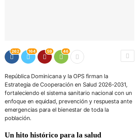
262
164
59
46
República Dominicana y la OPS firman la
Estrategia de Cooperación en Salud 2026-2031,
fortaleciendo el sistema sanitario nacional con un
enfoque en equidad, prevención y respuesta ante
emergencias para el bienestar de toda la
población.
Un hito histórico para la salud