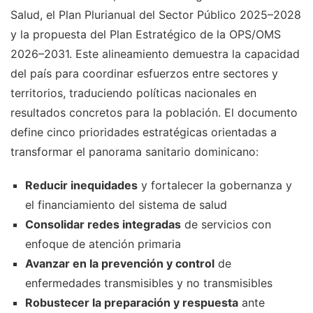
Salud, el Plan Plurianual del Sector Público 2025–2028
y la propuesta del Plan Estratégico de la OPS/OMS
2026–2031. Este alineamiento demuestra la capacidad
del país para coordinar esfuerzos entre sectores y
territorios, traduciendo políticas nacionales en
resultados concretos para la población. El documento
define cinco prioridades estratégicas orientadas a
transformar el panorama sanitario dominicano:
Reducir inequidades
y fortalecer la gobernanza y
el financiamiento del sistema de salud
Consolidar redes integradas
de servicios con
enfoque de atención primaria
Avanzar en la prevención y control
de
enfermedades transmisibles y no transmisibles
Robustecer la preparación y respuesta
ante