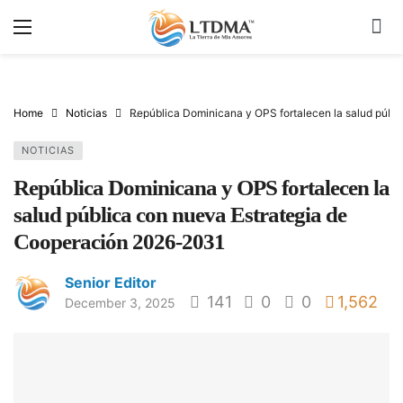
Home
Noticias
República Dominicana y OPS fortalecen la salud públ
NOTICIAS
República Dominicana y OPS fortalecen la
salud pública con nueva Estrategia de
Cooperación 2026-2031
Senior Editor
141
0
0
1,562
December 3, 2025