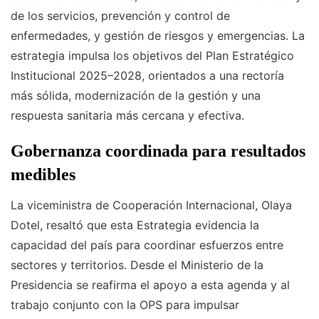
de los servicios, prevención y control de
enfermedades, y gestión de riesgos y emergencias. La
estrategia impulsa los objetivos del Plan Estratégico
Institucional 2025–2028, orientados a una rectoría
más sólida, modernización de la gestión y una
respuesta sanitaria más cercana y efectiva.
Gobernanza coordinada para resultados
medibles
La viceministra de Cooperación Internacional, Olaya
Dotel, resaltó que esta Estrategia evidencia la
capacidad del país para coordinar esfuerzos entre
sectores y territorios. Desde el Ministerio de la
Presidencia se reafirma el apoyo a esta agenda y al
trabajo conjunto con la OPS para impulsar