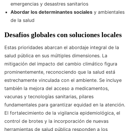
emergencias y desastres sanitarios
Abordar los determinantes sociales
y ambientales
de la salud
Desafíos globales con soluciones locales
Estas prioridades abarcan el abordaje integral de la
salud pública en sus múltiples dimensiones. La
mitigación del impacto del cambio climático figura
prominentemente, reconociendo que la salud está
estrechamente vinculada con el ambiente. Se incluye
también la mejora del acceso a medicamentos,
vacunas y tecnologías sanitarias, pilares
fundamentales para garantizar equidad en la atención.
El fortalecimiento de la vigilancia epidemiológica, el
control de brotes y la incorporación de nuevas
herramientas de salud pública responden a los