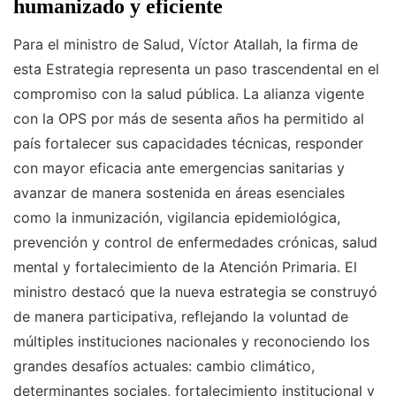
humanizado y eficiente
Para el ministro de Salud, Víctor Atallah, la firma de
esta Estrategia representa un paso trascendental en el
compromiso con la salud pública. La alianza vigente
con la OPS por más de sesenta años ha permitido al
país fortalecer sus capacidades técnicas, responder
con mayor eficacia ante emergencias sanitarias y
avanzar de manera sostenida en áreas esenciales
como la inmunización, vigilancia epidemiológica,
prevención y control de enfermedades crónicas, salud
mental y fortalecimiento de la Atención Primaria. El
ministro destacó que la nueva estrategia se construyó
de manera participativa, reflejando la voluntad de
múltiples instituciones nacionales y reconociendo los
grandes desafíos actuales: cambio climático,
determinantes sociales, fortalecimiento institucional y