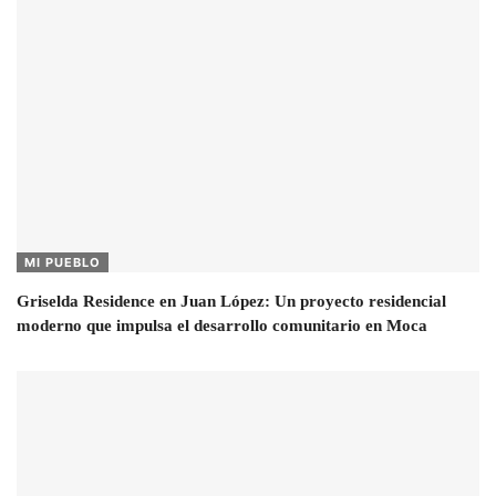
MI PUEBLO
Griselda Residence en Juan López: Un proyecto residencial
moderno que impulsa el desarrollo comunitario en Moca