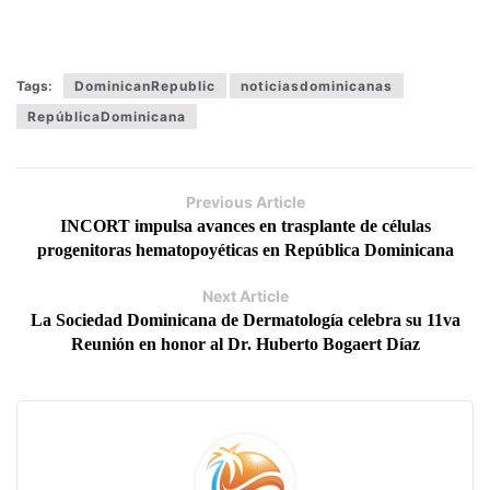
Tags:
DominicanRepublic
noticiasdominicanas
RepúblicaDominicana
Previous Article
INCORT impulsa avances en trasplante de células
progenitoras hematopoyéticas en República Dominicana
Next Article
La Sociedad Dominicana de Dermatología celebra su 11va
Reunión en honor al Dr. Huberto Bogaert Díaz