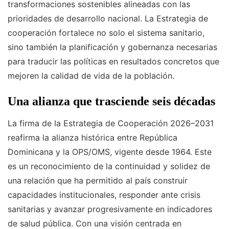
transformaciones sostenibles alineadas con las
prioridades de desarrollo nacional. La Estrategia de
cooperación fortalece no solo el sistema sanitario,
sino también la planificación y gobernanza necesarias
para traducir las políticas en resultados concretos que
mejoren la calidad de vida de la población.
Una alianza que trasciende seis décadas
La firma de la Estrategia de Cooperación 2026–2031
reafirma la alianza histórica entre República
Dominicana y la OPS/OMS, vigente desde 1964. Este
es un reconocimiento de la continuidad y solidez de
una relación que ha permitido al país construir
capacidades institucionales, responder ante crisis
sanitarias y avanzar progresivamente en indicadores
de salud pública. Con una visión centrada en