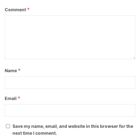
*
Comment
*
Name
*
Email
Save my name, email, and website in this browser for the
next time I comment.