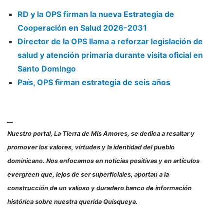
RD y la OPS firman la nueva Estrategia de
Cooperación en Salud 2026-2031
Director de la OPS llama a reforzar legislación de
salud y atención primaria durante visita oficial en
Santo Domingo
País, OPS firman estrategia de seis años
__
Nuestro portal, La Tierra de Mis Amores, se dedica a resaltar y
promover los valores, virtudes y la identidad del pueblo
dominicano. Nos enfocamos en noticias positivas y en artículos
evergreen que, lejos de ser superficiales, aportan a la
construcción de un valioso y duradero banco de información
histórica sobre nuestra querida Quisqueya.