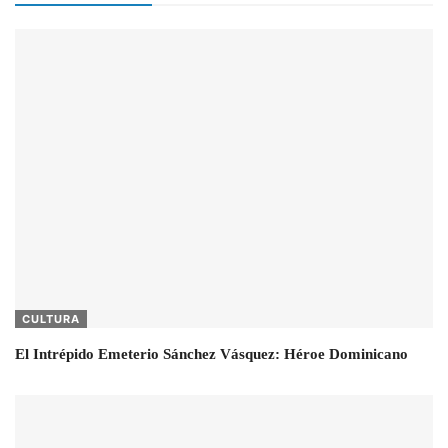
CULTURA
El Intrépido Emeterio Sánchez Vásquez: Héroe Dominicano