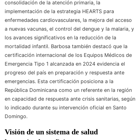
consolidación de la atención primaria, la
implementación de la estrategia HEARTS para
enfermedades cardiovasculares, la mejora del acceso
a nuevas vacunas, el control del dengue y la malaria, y
los avances significativos en la reducción de la
mortalidad infantil. Barbosa también destacó que la
certificación internacional de los Equipos Médicos de
Emergencia Tipo 1 alcanzada en 2024 evidencia el
progreso del país en preparación y respuesta ante
emergencias. Esta certificación posiciona a la
República Dominicana como un referente en la región
en capacidad de respuesta ante crisis sanitarias, según
lo indicado durante su intervención oficial en Santo
Domingo.
Visión de un sistema de salud