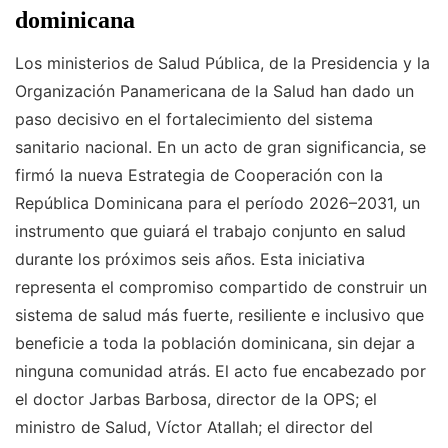
dominicana
Los ministerios de Salud Pública, de la Presidencia y la
Organización Panamericana de la Salud han dado un
paso decisivo en el fortalecimiento del sistema
sanitario nacional. En un acto de gran significancia, se
firmó la nueva Estrategia de Cooperación con la
República Dominicana para el período 2026–2031, un
instrumento que guiará el trabajo conjunto en salud
durante los próximos seis años. Esta iniciativa
representa el compromiso compartido de construir un
sistema de salud más fuerte, resiliente e inclusivo que
beneficie a toda la población dominicana, sin dejar a
ninguna comunidad atrás. El acto fue encabezado por
el doctor Jarbas Barbosa, director de la OPS; el
ministro de Salud, Víctor Atallah; el director del