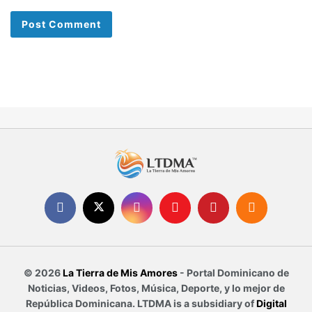
© 2026
La Tierra de Mis Amores
- Portal Dominicano de
Noticias, Videos, Fotos, Música, Deporte, y lo mejor de
República Dominicana. LTDMA is a subsidiary of
Digital