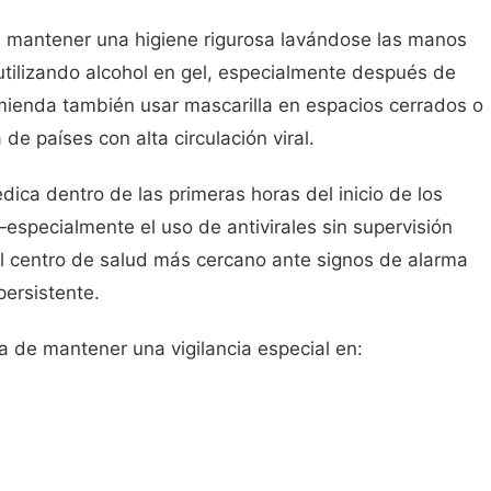
an mantener una higiene rigurosa lavándose las manos
tilizando alcohol en gel, especialmente después de
omienda también usar mascarilla en espacios cerrados o
de países con alta circulación viral.
ica dentro de las primeras horas del inicio de los
especialmente el uso de antivirales sin supervisión
 centro de salud más cercano ante signos de alarma
persistente.
a de mantener una vigilancia especial en: