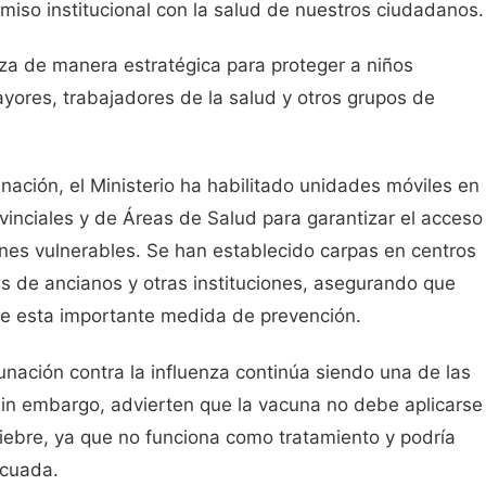
miso institucional con la salud de nuestros ciudadanos.
iza de manera estratégica para proteger a niños
ores, trabajadores de la salud y otros grupos de
ación, el Ministerio ha habilitado unidades móviles en
vinciales y de Áreas de Salud para garantizar el acceso
es vulnerables. Se han establecido carpas en centros
es de ancianos y otras instituciones, asegurando que
e esta importante medida de prevención.
cunación contra la influenza continúa siendo una de las
 Sin embargo, advierten que la vacuna no debe aplicarse
fiebre, ya que no funciona como tratamiento y podría
ecuada.