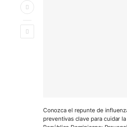
Conozca el repunte de influenz
preventivas clave para cuidar la