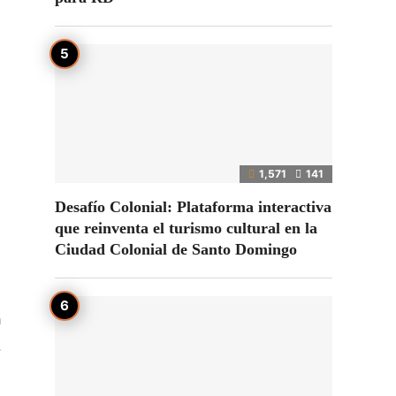
1,571
141
Desafío Colonial: Plataforma interactiva
que reinventa el turismo cultural en la
Ciudad Colonial de Santo Domingo
a
.