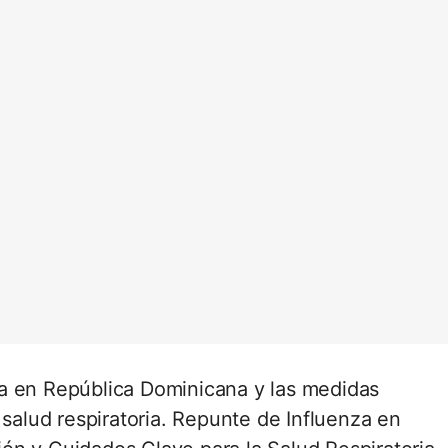
a en República Dominicana y las medidas
 salud respiratoria. Repunte de Influenza en