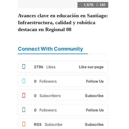
1,570
141
Avances clave en educación en Santiago:
Infraestructura, calidad y robótica
destacan en Regional 08
Connect With Community
279k
Likes
Like our page
0
Followers
Follow Us
0
Subscribers
Subscribe
0
Followers
Follow Us
RSS
Subscribe
Subscribe