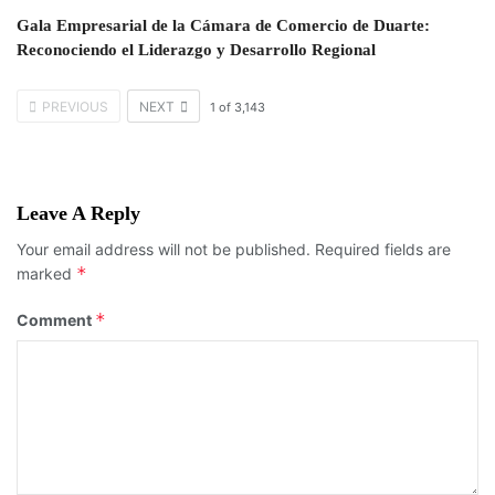
Gala Empresarial de la Cámara de Comercio de Duarte:
Reconociendo el Liderazgo y Desarrollo Regional
PREVIOUS
NEXT
1
of
3,143
Leave A Reply
Your email address will not be published.
Required fields are
*
marked
*
Comment