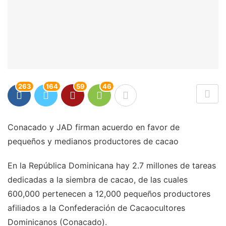
263
164
59
46
Conacado y JAD firman acuerdo en favor de
pequeños y medianos productores de cacao
En la República Dominicana hay 2.7 millones de tareas
dedicadas a la siembra de cacao, de las cuales
600,000 pertenecen a 12,000 pequeños productores
afiliados a la Confederación de Cacaocultores
Dominicanos (Conacado).