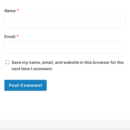
*
Name
*
Email
Save my name, email, and website in this browser for the
next time I comment.