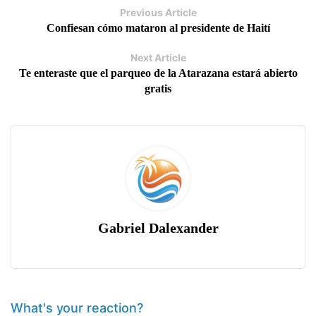
Previous Article
Confiesan cómo mataron al presidente de Haití
Next Article
Te enteraste que el parqueo de la Atarazana estará abierto
gratis
Gabriel Dalexander
What's your reaction?