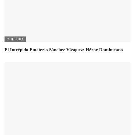
CULTURA
El Intrépido Emeterio Sánchez Vásquez: Héroe Dominicano