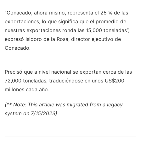
“Conacado, ahora mismo, representa el 25 % de las
exportaciones, lo que significa que el promedio de
nuestras exportaciones ronda las 15,000 toneladas”,
expresó Isidoro de la Rosa, director ejecutivo de
Conacado.
Precisó que a nivel nacional se exportan cerca de las
72,000 toneladas, traduciéndose en unos US$200
millones cada año.
(** Note: This article was migrated from a legacy
system on 7/15/2023)