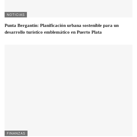
NOTICIAS
Punta Bergantín: Planificación urbana sostenible para un
desarrollo turístico emblemático en Puerto Plata
FINANZAS