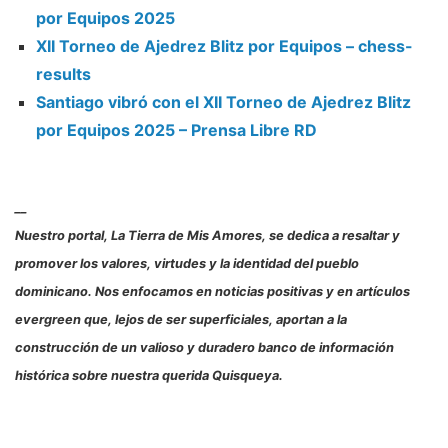
por Equipos 2025
XII Torneo de Ajedrez Blitz por Equipos – chess-
results
Santiago vibró con el XII Torneo de Ajedrez Blitz
por Equipos 2025 – Prensa Libre RD
__
Nuestro portal, La Tierra de Mis Amores, se dedica a resaltar y
promover los valores, virtudes y la identidad del pueblo
dominicano. Nos enfocamos en noticias positivas y en artículos
evergreen que, lejos de ser superficiales, aportan a la
construcción de un valioso y duradero banco de información
histórica sobre nuestra querida Quisqueya.