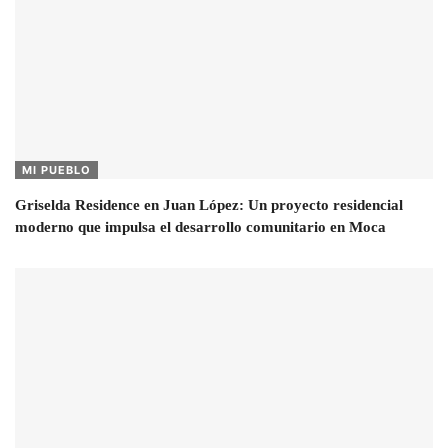
MI PUEBLO
Griselda Residence en Juan López: Un proyecto residencial
moderno que impulsa el desarrollo comunitario en Moca