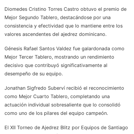
Diomedes Cristino Torres Castro obtuvo el premio de
Mejor Segundo Tablero, destacándose por una
consistencia y efectividad que lo mantiene entre los
valores ascendentes del ajedrez dominicano.
Génesis Rafael Santos Valdez fue galardonada como
Mejor Tercer Tablero, mostrando un rendimiento
decisivo que contribuyó significativamente al
desempeño de su equipo.
Jonathan Sigfredo Suberví recibió el reconocimiento
como Mejor Cuarto Tablero, completando una
actuación individual sobresaliente que lo consolidó
como uno de los pilares del equipo campeón.
El XII Torneo de Ajedrez Blitz por Equipos de Santiago