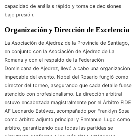
capacidad de análisis rápido y toma de decisiones
bajo presión.
Organización y Dirección de Excelencia
La Asociación de Ajedrez de la Provincia de Santiago,
en conjunto con la Asociación de Ajedrez de La
Romana y con el respaldo de la Federación
Dominicana de Ajedrez, llevó a cabo una organización
impecable del evento. Nobel del Rosario fungió como
director del torneo, asegurando que cada detalle fuese
atendido con profesionalismo. La dirección arbitral
estuvo encabezada magistralmente por el Árbitro FIDE
AF Leonardo Estévez, acompañado por Franklyn Sosa
como árbitro adjunto principal y Enmanuel Lugo como
árbitro, garantizando que todas las partidas se