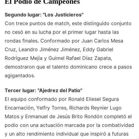
El Podio de Campeones
Segundo lugar: "Los Justicieros"
Con trece puntos de match, este distinguido conjunto
no cesó en su lucha por el primer lugar hasta las
rondas finales. Conformado por Juan Carlos Mesa
Cruz, Leandro Jiménez Jiménez, Eddy Gabriel
Rodríguez Mejía y Guimel Rafael Díaz Zapata,
demostraron que el talento dominicano crece a pasos
agigantados.
Tercer lugar: "Ajedrez del Patio"
El equipo conformado por Ronald Eliesel Segura
Encarnación, Yelfry Torres, Richards Reynier Lugo
Matos y Enmanuel de Jesús Brito Rondón completó el
podio con una actuación marcada por la combatividad
y un alto rendimiento individual que inspiró a futuras