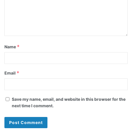
*
Name
*
Email
Save my name, email, and website in this browser for the
next time I comment.