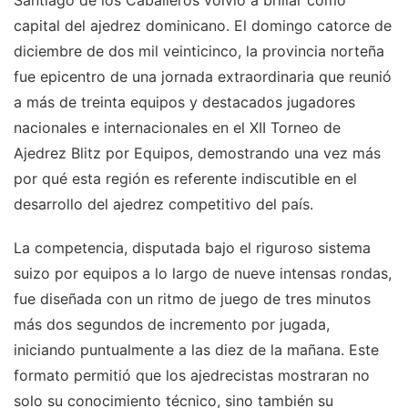
Santiago de los Caballeros volvió a brillar como
capital del ajedrez dominicano. El domingo catorce de
diciembre de dos mil veinticinco, la provincia norteña
fue epicentro de una jornada extraordinaria que reunió
a más de treinta equipos y destacados jugadores
nacionales e internacionales en el XII Torneo de
Ajedrez Blitz por Equipos, demostrando una vez más
por qué esta región es referente indiscutible en el
desarrollo del ajedrez competitivo del país.
La competencia, disputada bajo el riguroso sistema
suizo por equipos a lo largo de nueve intensas rondas,
fue diseñada con un ritmo de juego de tres minutos
más dos segundos de incremento por jugada,
iniciando puntualmente a las diez de la mañana. Este
formato permitió que los ajedrecistas mostraran no
solo su conocimiento técnico, sino también su