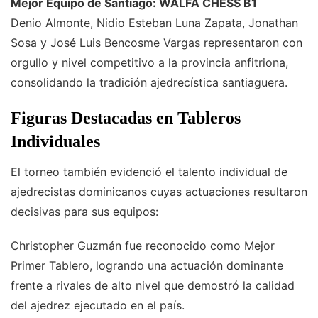
Mejor Equipo de Santiago: WALFA CHESS B1
Denio Almonte, Nidio Esteban Luna Zapata, Jonathan
Sosa y José Luis Bencosme Vargas representaron con
orgullo y nivel competitivo a la provincia anfitriona,
consolidando la tradición ajedrecística santiaguera.
Figuras Destacadas en Tableros
Individuales
El torneo también evidenció el talento individual de
ajedrecistas dominicanos cuyas actuaciones resultaron
decisivas para sus equipos:
Christopher Guzmán fue reconocido como Mejor
Primer Tablero, logrando una actuación dominante
frente a rivales de alto nivel que demostró la calidad
del ajedrez ejecutado en el país.