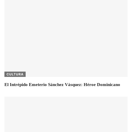
CULTURA
El Intrépido Emeterio Sánchez Vásquez: Héroe Dominicano