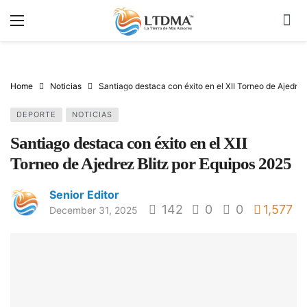
Home
Noticias
Santiago destaca con éxito en el XII Torneo de Ajedrez
DEPORTE
NOTICIAS
Santiago destaca con éxito en el XII
Torneo de Ajedrez Blitz por Equipos 2025
Senior Editor
142
0
0
1,577
December 31, 2025