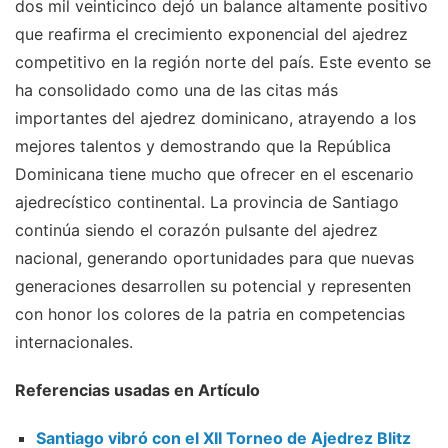
dos mil veinticinco dejó un balance altamente positivo
que reafirma el crecimiento exponencial del ajedrez
competitivo en la región norte del país. Este evento se
ha consolidado como una de las citas más
importantes del ajedrez dominicano, atrayendo a los
mejores talentos y demostrando que la República
Dominicana tiene mucho que ofrecer en el escenario
ajedrecístico continental. La provincia de Santiago
continúa siendo el corazón pulsante del ajedrez
nacional, generando oportunidades para que nuevas
generaciones desarrollen su potencial y representen
con honor los colores de la patria en competencias
internacionales.
Referencias usadas en Artículo
Santiago vibró con el XII Torneo de Ajedrez Blitz