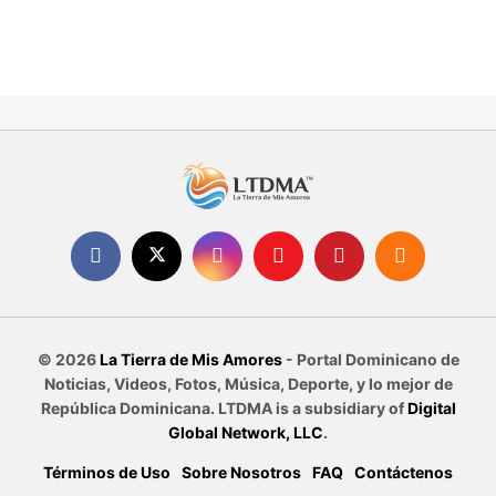
© 2026
La Tierra de Mis Amores
- Portal Dominicano de
Noticias, Videos, Fotos, Música, Deporte, y lo mejor de
República Dominicana. LTDMA is a subsidiary of
Digital
Global Network, LLC
.
Términos de Uso
Sobre Nosotros
FAQ
Contáctenos