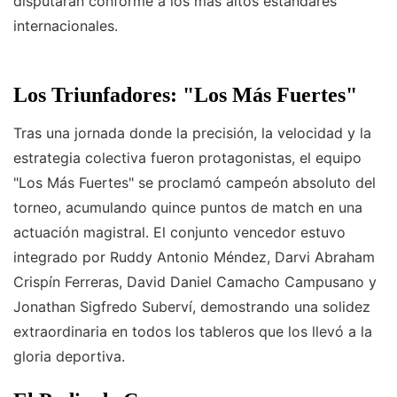
disputaran conforme a los más altos estándares
internacionales.
Los Triunfadores: "Los Más Fuertes"
Tras una jornada donde la precisión, la velocidad y la
estrategia colectiva fueron protagonistas, el equipo
"Los Más Fuertes" se proclamó campeón absoluto del
torneo, acumulando quince puntos de match en una
actuación magistral. El conjunto vencedor estuvo
integrado por Ruddy Antonio Méndez, Darvi Abraham
Crispín Ferreras, David Daniel Camacho Campusano y
Jonathan Sigfredo Suberví, demostrando una solidez
extraordinaria en todos los tableros que los llevó a la
gloria deportiva.