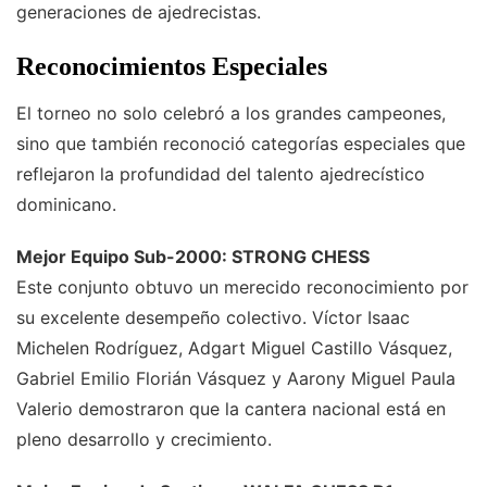
generaciones de ajedrecistas.
Reconocimientos Especiales
El torneo no solo celebró a los grandes campeones,
sino que también reconoció categorías especiales que
reflejaron la profundidad del talento ajedrecístico
dominicano.
Mejor Equipo Sub-2000: STRONG CHESS
Este conjunto obtuvo un merecido reconocimiento por
su excelente desempeño colectivo. Víctor Isaac
Michelen Rodríguez, Adgart Miguel Castillo Vásquez,
Gabriel Emilio Florián Vásquez y Aarony Miguel Paula
Valerio demostraron que la cantera nacional está en
pleno desarrollo y crecimiento.