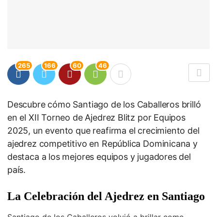
265
166
60
46
Descubre cómo Santiago de los Caballeros brilló
en el XII Torneo de Ajedrez Blitz por Equipos
2025, un evento que reafirma el crecimiento del
ajedrez competitivo en República Dominicana y
destaca a los mejores equipos y jugadores del
país.
La Celebración del Ajedrez en Santiago