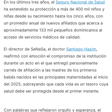
En los últimos tres años, el
Seguro Nacional de Salud
ha extendido su protección a más de 400 mil niños y
niñas desde su nacimiento hasta los cinco años, con
un promedio anual de nuevos afiliados que acerca a
aproximadamente 133 mil pequeños dominicanos al
acceso de servicios médicos de calidad.
El director de SeNaSa, el doctor
Santiago Hazim
,
reafirmó con emoción el compromiso de la institución
durante un acto en el que entregó personalmente
carnés de afiliación a las madres de los primeros
bebés nacidos en las principales maternidades al inicio
del 2025, subrayando que cada vida es un tesoro cuya
salud debe ser protegida desde el primer instante.
Con palabras que reflejaron orgullo y esperanza, el