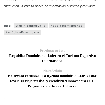
enriquecen un valioso banco de información histórica y relevante.
Tags:
DominicanRepublic
noticiasdominicanas
RepúblicaDominicana
Previous Article
República Dominicana: Líder en el Turismo Deportivo
Internacional
Next Article
Entrevista exclusiva: La leyenda dominicana Joe Nicolás
revela su viaje musical y creatividad innovadora en 10
Preguntas con Junior Cabrera.