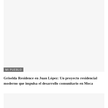
MI PUEBLO
Griselda Residence en Juan López: Un proyecto residencial
moderno que impulsa el desarrollo comunitario en Moca