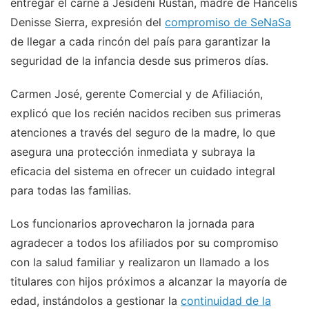
entregar el carné a Jesideni Rustan, madre de Hancelis
Denisse Sierra, expresión del
compromiso de SeNaSa
de llegar a cada rincón del país para garantizar la
seguridad de la infancia desde sus primeros días.
Carmen José, gerente Comercial y de Afiliación,
explicó que los recién nacidos reciben sus primeras
atenciones a través del seguro de la madre, lo que
asegura una protección inmediata y subraya la
eficacia del sistema en ofrecer un cuidado integral
para todas las familias.
Los funcionarios aprovecharon la jornada para
agradecer a todos los afiliados por su compromiso
con la salud familiar y realizaron un llamado a los
titulares con hijos próximos a alcanzar la mayoría de
edad, instándolos a gestionar la
continuidad de la