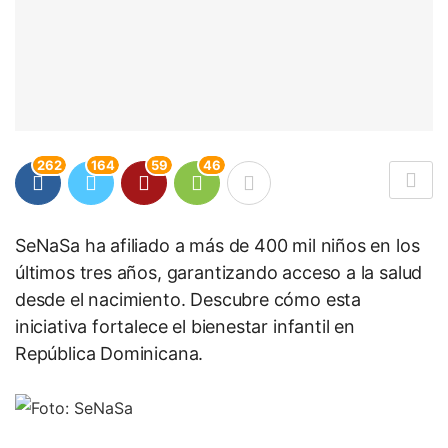
262
164
59
46
SeNaSa ha afiliado a más de 400 mil niños en los
últimos tres años, garantizando acceso a la salud
desde el nacimiento. Descubre cómo esta
iniciativa fortalece el bienestar infantil en
República Dominicana.