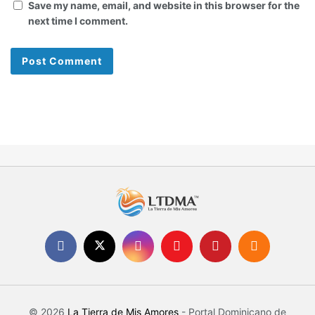
Save my name, email, and website in this browser for the
next time I comment.
© 2026
La Tierra de Mis Amores
- Portal Dominicano de