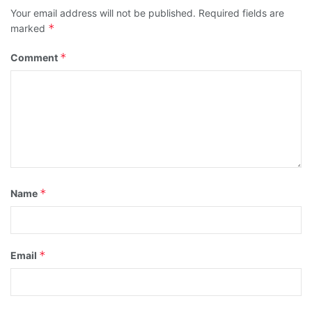
Your email address will not be published.
Required fields are
*
marked
*
Comment
*
Name
*
Email