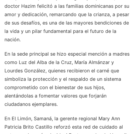
doctor Hazim felicitó a las familias dominicanas por su
amor y dedicación, remarcando que la crianza, a pesar
de sus desafíos, es una de las mayores bendiciones de
la vida y un pilar fundamental para el futuro de la
nación.
En la sede principal se hizo especial mención a madres
como Luz del Alba de la Cruz, María Almánzar y
Lourdes González, quienes recibieron el carné que
simboliza la protección y el respaldo de un sistema
comprometido con el bienestar de sus hijos,
alentándolas a fomentar valores que forjarán
ciudadanos ejemplares.
En El Limón, Samaná, la gerente regional Mary Ann
Patricia Brito Castillo reforzó esta red de cuidado al