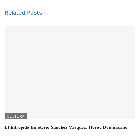
Related Posts
CULTURA
El Intrépido Emeterio Sánchez Vásquez: Héroe Dominicano