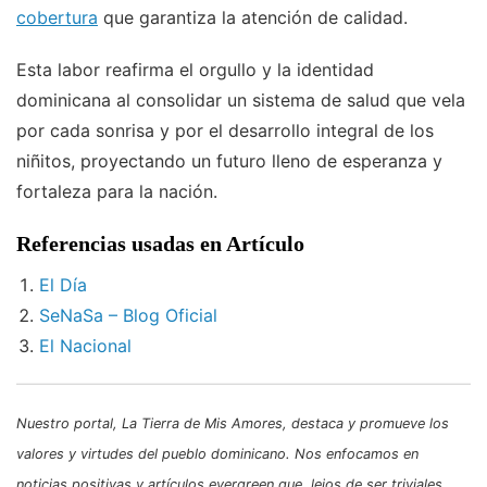
cobertura
que garantiza la atención de calidad.
Esta labor reafirma el orgullo y la identidad
dominicana al consolidar un sistema de salud que vela
por cada sonrisa y por el desarrollo integral de los
niñitos, proyectando un futuro lleno de esperanza y
fortaleza para la nación.
Referencias usadas en Artículo
El Día
SeNaSa – Blog Oficial
El Nacional
Nuestro portal, La Tierra de Mis Amores, destaca y promueve los
valores y virtudes del pueblo dominicano. Nos enfocamos en
noticias positivas y artículos evergreen que, lejos de ser triviales,