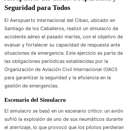
Seguridad para Todos
El Aeropuerto Internacional del Cibao, ubicado en
Santiago de los Caballeros, realizó un simulacro de
accidente aéreo el pasado martes, con el objetivo de
evaluar y fortalecer su capacidad de respuesta ante
situaciones de emergencia. Este ejercicio es parte de
las obligaciones periódicas establecidas por la
Organización de Aviación Civil Internacional (OACI)
para garantizar la seguridad y la eficiencia en la
gestión de emergencias.
Escenario del Simulacro
El simulacro se basó en un escenario crítico: un avión
sufrió la explosión de uno de sus neumáticos durante
el aterrizaje, lo que provocó que los pilotos perdieran