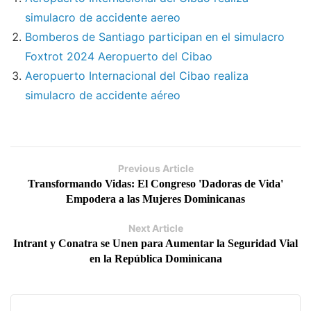
simulacro de accidente aereo
Bomberos de Santiago participan en el simulacro
Foxtrot 2024 Aeropuerto del Cibao
Aeropuerto Internacional del Cibao realiza
simulacro de accidente aéreo
Previous Article
Transformando Vidas: El Congreso 'Dadoras de Vida'
Empodera a las Mujeres Dominicanas
Next Article
Intrant y Conatra se Unen para Aumentar la Seguridad Vial
en la República Dominicana