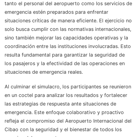
tanto el personal del aeropuerto como los servicios de
emergencia estén preparados para enfrentar
situaciones críticas de manera eficiente. El ejercicio no
solo busca cumplir con las normativas internacionales,
sino también mejorar las capacidades operativas y la
coordinación entre las instituciones involucradas. Esto
resulta fundamental para garantizar la seguridad de
los pasajeros y la efectividad de las operaciones en
situaciones de emergencia reales.
Al culminar el simulacro, los participantes se reunieron
en un coctel para analizar los resultados y fortalecer
las estrategias de respuesta ante situaciones de
emergencia. Este enfoque colaborativo y proactivo
refleja el compromiso del Aeropuerto Internacional del
Cibao con la seguridad y el bienestar de todos los