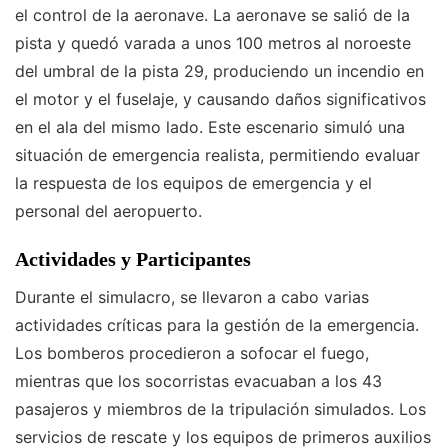
el control de la aeronave. La aeronave se salió de la
pista y quedó varada a unos 100 metros al noroeste
del umbral de la pista 29, produciendo un incendio en
el motor y el fuselaje, y causando daños significativos
en el ala del mismo lado. Este escenario simuló una
situación de emergencia realista, permitiendo evaluar
la respuesta de los equipos de emergencia y el
personal del aeropuerto.
Actividades y Participantes
Durante el simulacro, se llevaron a cabo varias
actividades críticas para la gestión de la emergencia.
Los bomberos procedieron a sofocar el fuego,
mientras que los socorristas evacuaban a los 43
pasajeros y miembros de la tripulación simulados. Los
servicios de rescate y los equipos de primeros auxilios