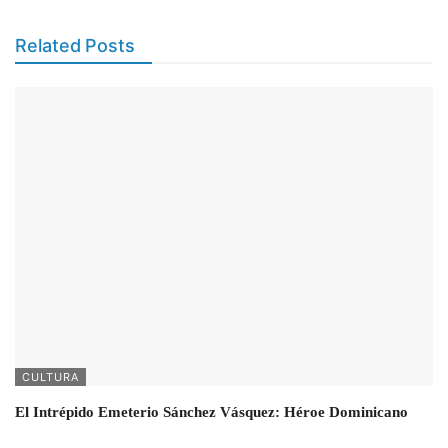
Related Posts
CULTURA
El Intrépido Emeterio Sánchez Vásquez: Héroe Dominicano