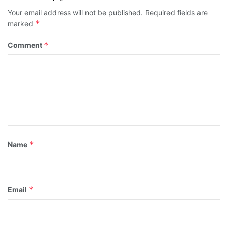
Your email address will not be published.
Required fields are
*
marked
*
Comment
*
Name
*
Email