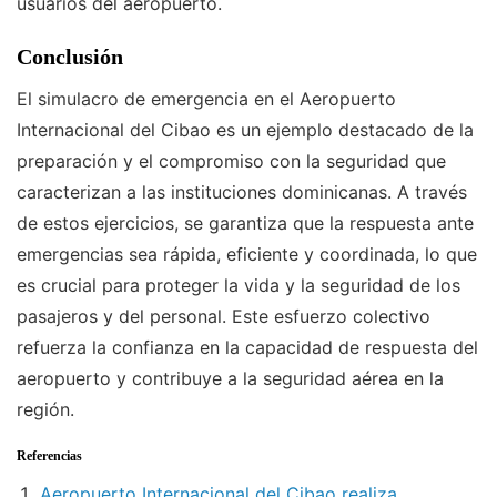
usuarios del aeropuerto.
Conclusión
El simulacro de emergencia en el Aeropuerto
Internacional del Cibao es un ejemplo destacado de la
preparación y el compromiso con la seguridad que
caracterizan a las instituciones dominicanas. A través
de estos ejercicios, se garantiza que la respuesta ante
emergencias sea rápida, eficiente y coordinada, lo que
es crucial para proteger la vida y la seguridad de los
pasajeros y del personal. Este esfuerzo colectivo
refuerza la confianza en la capacidad de respuesta del
aeropuerto y contribuye a la seguridad aérea en la
región.
Referencias
Aeropuerto Internacional del Cibao realiza