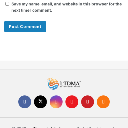
Save my name, email, and website in this browser for the
next time I comment.