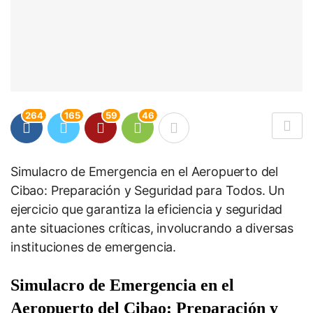
264
165
59
46
Simulacro de Emergencia en el Aeropuerto del
Cibao: Preparación y Seguridad para Todos. Un
ejercicio que garantiza la eficiencia y seguridad
ante situaciones críticas, involucrando a diversas
instituciones de emergencia.
Simulacro de Emergencia en el
Aeropuerto del Cibao: Preparación y