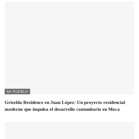
MI PUEBLO
Griselda Residence en Juan López: Un proyecto residencial
moderno que impulsa el desarrollo comunitario en Moca