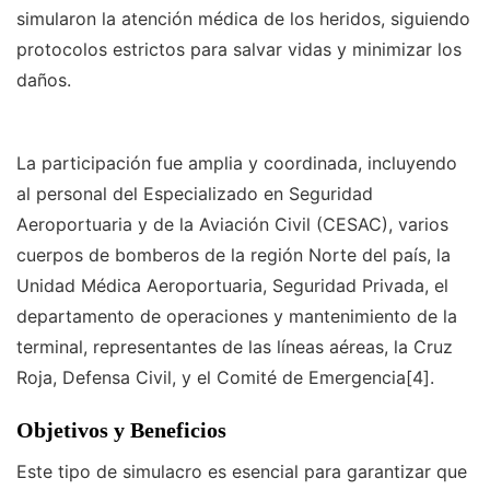
simularon la atención médica de los heridos, siguiendo
protocolos estrictos para salvar vidas y minimizar los
daños.
La participación fue amplia y coordinada, incluyendo
al personal del Especializado en Seguridad
Aeroportuaria y de la Aviación Civil (CESAC), varios
cuerpos de bomberos de la región Norte del país, la
Unidad Médica Aeroportuaria, Seguridad Privada, el
departamento de operaciones y mantenimiento de la
terminal, representantes de las líneas aéreas, la Cruz
Roja, Defensa Civil, y el Comité de Emergencia[4].
Objetivos y Beneficios
Este tipo de simulacro es esencial para garantizar que