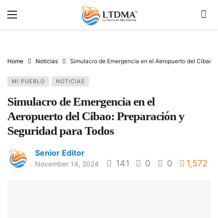
Home
Noticias
Simulacro de Emergencia en el Aeropuerto del Cibao: 
MI PUEBLO
NOTICIAS
Simulacro de Emergencia en el
Aeropuerto del Cibao: Preparación y
Seguridad para Todos
Senior Editor
141
0
0
1,572
November 14, 2024