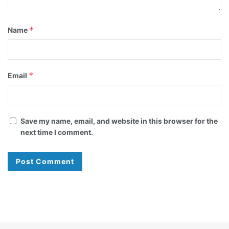
*
Name
*
Email
Save my name, email, and website in this browser for the
next time I comment.