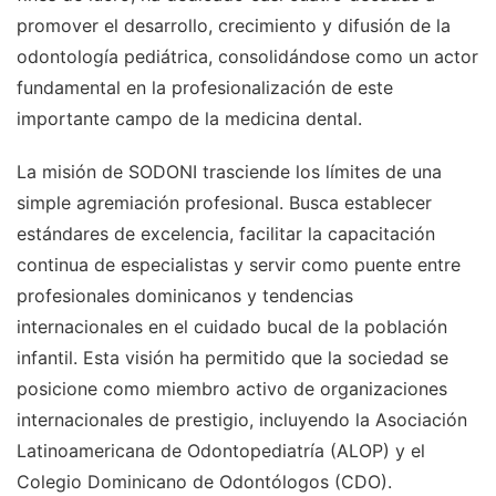
promover el desarrollo, crecimiento y difusión de la
odontología pediátrica, consolidándose como un actor
fundamental en la profesionalización de este
importante campo de la medicina dental.
La misión de SODONI trasciende los límites de una
simple agremiación profesional. Busca establecer
estándares de excelencia, facilitar la capacitación
continua de especialistas y servir como puente entre
profesionales dominicanos y tendencias
internacionales en el cuidado bucal de la población
infantil. Esta visión ha permitido que la sociedad se
posicione como miembro activo de organizaciones
internacionales de prestigio, incluyendo la Asociación
Latinoamericana de Odontopediatría (ALOP) y el
Colegio Dominicano de Odontólogos (CDO).