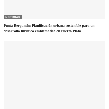
NOTICIAS
Punta Bergantín: Planificación urbana sostenible para un
desarrollo turístico emblemático en Puerto Plata