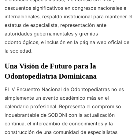
descuentos significativos en congresos nacionales e
internacionales, respaldo institucional para mantener el
estatus de especialista, representación ante
autoridades gubernamentales y gremios
odontológicos, e inclusión en la página web oficial de
la sociedad.
Una Visión de Futuro para la
Odontopediatría Dominicana
El IV Encuentro Nacional de Odontopediatras no es
simplemente un evento académico más en el
calendario profesional. Representa el compromiso
inquebrantable de SODONI con la actualización
continua, el intercambio de conocimientos y la
construcción de una comunidad de especialistas