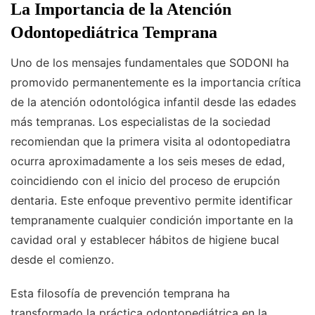
La Importancia de la Atención
Odontopediátrica Temprana
Uno de los mensajes fundamentales que SODONI ha
promovido permanentemente es la importancia crítica
de la atención odontológica infantil desde las edades
más tempranas. Los especialistas de la sociedad
recomiendan que la primera visita al odontopediatra
ocurra aproximadamente a los seis meses de edad,
coincidiendo con el inicio del proceso de erupción
dentaria. Este enfoque preventivo permite identificar
tempranamente cualquier condición importante en la
cavidad oral y establecer hábitos de higiene bucal
desde el comienzo.
Esta filosofía de prevención temprana ha
transformado la práctica odontopediátrica en la