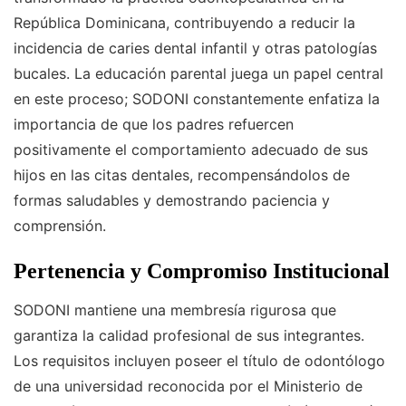
República Dominicana, contribuyendo a reducir la
incidencia de caries dental infantil y otras patologías
bucales. La educación parental juega un papel central
en este proceso; SODONI constantemente enfatiza la
importancia de que los padres refuercen
positivamente el comportamiento adecuado de sus
hijos en las citas dentales, recompensándolos de
formas saludables y demostrando paciencia y
comprensión.
Pertenencia y Compromiso Institucional
SODONI mantiene una membresía rigurosa que
garantiza la calidad profesional de sus integrantes.
Los requisitos incluyen poseer el título de odontólogo
de una universidad reconocida por el Ministerio de