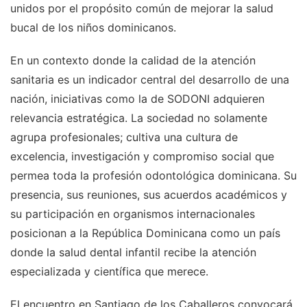
unidos por el propósito común de mejorar la salud
bucal de los niños dominicanos.
En un contexto donde la calidad de la atención
sanitaria es un indicador central del desarrollo de una
nación, iniciativas como la de SODONI adquieren
relevancia estratégica. La sociedad no solamente
agrupa profesionales; cultiva una cultura de
excelencia, investigación y compromiso social que
permea toda la profesión odontológica dominicana. Su
presencia, sus reuniones, sus acuerdos académicos y
su participación en organismos internacionales
posicionan a la República Dominicana como un país
donde la salud dental infantil recibe la atención
especializada y científica que merece.
El encuentro en Santiago de los Caballeros convocará