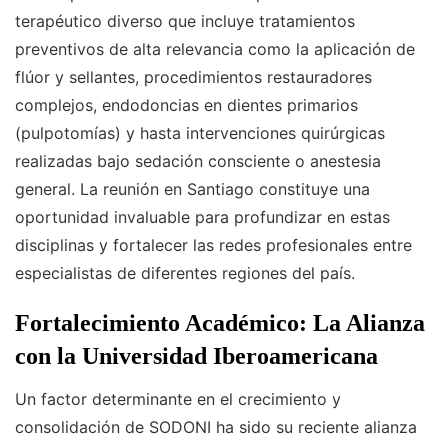
terapéutico diverso que incluye tratamientos
preventivos de alta relevancia como la aplicación de
flúor y sellantes, procedimientos restauradores
complejos, endodoncias en dientes primarios
(pulpotomías) y hasta intervenciones quirúrgicas
realizadas bajo sedación consciente o anestesia
general. La reunión en Santiago constituye una
oportunidad invaluable para profundizar en estas
disciplinas y fortalecer las redes profesionales entre
especialistas de diferentes regiones del país.
Fortalecimiento Académico: La Alianza
con la Universidad Iberoamericana
Un factor determinante en el crecimiento y
consolidación de SODONI ha sido su reciente alianza