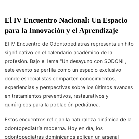
El IV Encuentro Nacional: Un Espacio
para la Innovación y el Aprendizaje
El IV Encuentro de Odontopediatras representa un hito
significativo en el calendario académico de la
profesión. Bajo el lema "Un desayuno con SODONI",
este evento se perfila como un espacio exclusivo
donde especialistas comparten conocimientos,
experiencias y perspectivas sobre los últimos avances
en tratamientos preventivos, restaurativos y
quirúrgicos para la población pediátrica.
Estos encuentros reflejan la naturaleza dinámica de la
odontopediatría moderna. Hoy en día, los
odontopediatras dominicanos aplican un arsenal