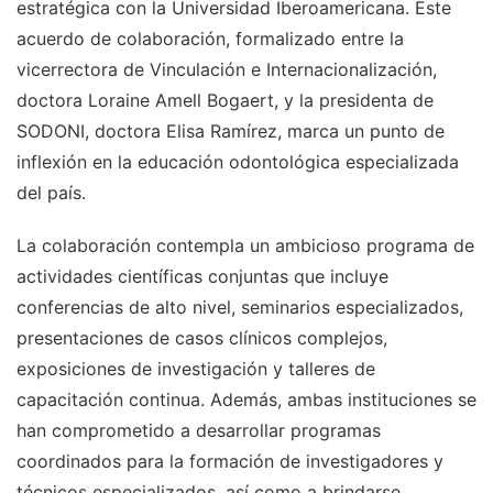
estratégica con la Universidad Iberoamericana. Este
acuerdo de colaboración, formalizado entre la
vicerrectora de Vinculación e Internacionalización,
doctora Loraine Amell Bogaert, y la presidenta de
SODONI, doctora Elisa Ramírez, marca un punto de
inflexión en la educación odontológica especializada
del país.
La colaboración contempla un ambicioso programa de
actividades científicas conjuntas que incluye
conferencias de alto nivel, seminarios especializados,
presentaciones de casos clínicos complejos,
exposiciones de investigación y talleres de
capacitación continua. Además, ambas instituciones se
han comprometido a desarrollar programas
coordinados para la formación de investigadores y
técnicos especializados, así como a brindarse