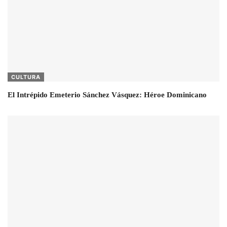
CULTURA
El Intrépido Emeterio Sánchez Vásquez: Héroe Dominicano