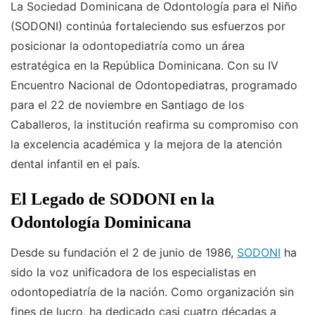
La Sociedad Dominicana de Odontología para el Niño
(SODONI) continúa fortaleciendo sus esfuerzos por
posicionar la odontopediatría como un área
estratégica en la República Dominicana. Con su IV
Encuentro Nacional de Odontopediatras, programado
para el 22 de noviembre en Santiago de los
Caballeros, la institución reafirma su compromiso con
la excelencia académica y la mejora de la atención
dental infantil en el país.
El Legado de SODONI en la
Odontología Dominicana
Desde su fundación el 2 de junio de 1986,
SODONI
ha
sido la voz unificadora de los especialistas en
odontopediatría de la nación. Como organización sin
fines de lucro, ha dedicado casi cuatro décadas a