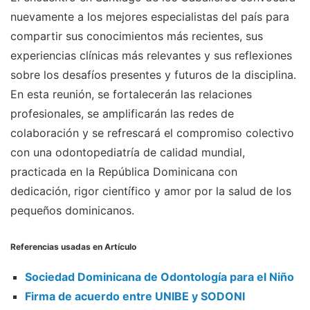
nuevamente a los mejores especialistas del país para
compartir sus conocimientos más recientes, sus
experiencias clínicas más relevantes y sus reflexiones
sobre los desafíos presentes y futuros de la disciplina.
En esta reunión, se fortalecerán las relaciones
profesionales, se amplificarán las redes de
colaboración y se refrescará el compromiso colectivo
con una odontopediatría de calidad mundial,
practicada en la República Dominicana con
dedicación, rigor científico y amor por la salud de los
pequeños dominicanos.
Referencias usadas en Artículo
Sociedad Dominicana de Odontología para el Niño
Firma de acuerdo entre UNIBE y SODONI