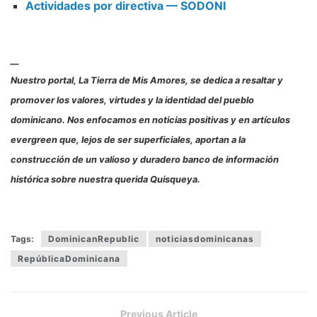
Actividades por directiva — SODONI
__
Nuestro portal, La Tierra de Mis Amores, se dedica a resaltar y
promover los valores, virtudes y la identidad del pueblo
dominicano. Nos enfocamos en noticias positivas y en artículos
evergreen que, lejos de ser superficiales, aportan a la
construcción de un valioso y duradero banco de información
histórica sobre nuestra querida Quisqueya.
Tags:
DominicanRepublic
noticiasdominicanas
RepúblicaDominicana
Previous Article