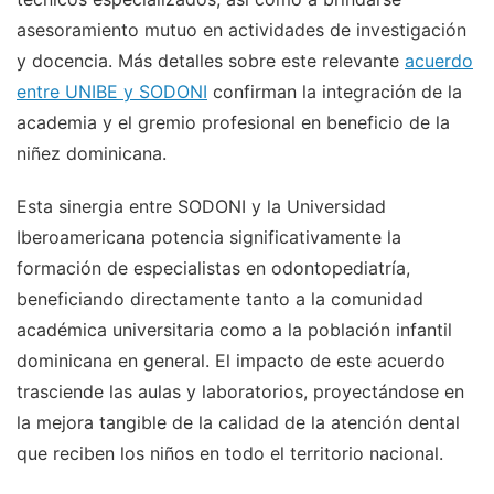
asesoramiento mutuo en actividades de investigación
y docencia. Más detalles sobre este relevante
acuerdo
entre UNIBE y SODONI
confirman la integración de la
academia y el gremio profesional en beneficio de la
niñez dominicana.
Esta sinergia entre SODONI y la Universidad
Iberoamericana potencia significativamente la
formación de especialistas en odontopediatría,
beneficiando directamente tanto a la comunidad
académica universitaria como a la población infantil
dominicana en general. El impacto de este acuerdo
trasciende las aulas y laboratorios, proyectándose en
la mejora tangible de la calidad de la atención dental
que reciben los niños en todo el territorio nacional.