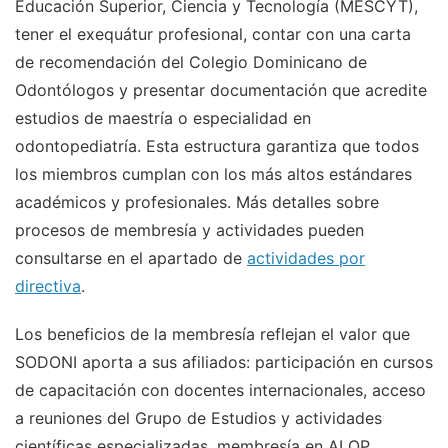
Educación Superior, Ciencia y Tecnología (MESCYT),
tener el exequátur profesional, contar con una carta
de recomendación del Colegio Dominicano de
Odontólogos y presentar documentación que acredite
estudios de maestría o especialidad en
odontopediatría. Esta estructura garantiza que todos
los miembros cumplan con los más altos estándares
académicos y profesionales. Más detalles sobre
procesos de membresía y actividades pueden
consultarse en el apartado de
actividades por
directiva
.
Los beneficios de la membresía reflejan el valor que
SODONI aporta a sus afiliados: participación en cursos
de capacitación con docentes internacionales, acceso
a reuniones del Grupo de Estudios y actividades
científicas especializadas, membresía en ALOP,