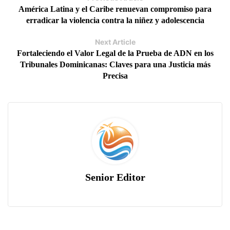
América Latina y el Caribe renuevan compromiso para
erradicar la violencia contra la niñez y adolescencia
Next Article
Fortaleciendo el Valor Legal de la Prueba de ADN en los
Tribunales Dominicanas: Claves para una Justicia más
Precisa
Senior Editor