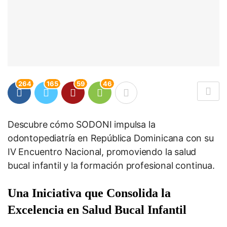
264
165
59
46
Descubre cómo SODONI impulsa la
odontopediatría en República Dominicana con su
IV Encuentro Nacional, promoviendo la salud
bucal infantil y la formación profesional continua.
Una Iniciativa que Consolida la
Excelencia en Salud Bucal Infantil