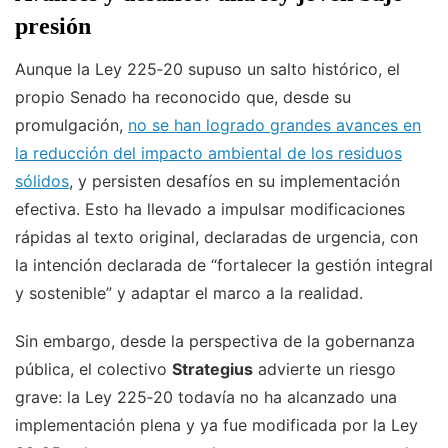
presión
Aunque la Ley 225‑20 supuso un salto histórico, el
propio Senado ha reconocido que, desde su
promulgación,
no se han logrado grandes avances en
la reducción del impacto ambiental de los residuos
sólidos
, y persisten desafíos en su implementación
efectiva. Esto ha llevado a impulsar modificaciones
rápidas al texto original, declaradas de urgencia, con
la intención declarada de “fortalecer la gestión integral
y sostenible” y adaptar el marco a la realidad.
Sin embargo, desde la perspectiva de la gobernanza
pública, el colectivo
Strategius
advierte un riesgo
grave: la Ley 225‑20 todavía no ha alcanzado una
implementación plena y ya fue modificada por la Ley