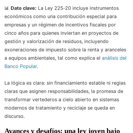
📊
Dato clave:
La Ley 225‑20 incluye instrumentos
económicos como una contribución especial para
empresas y un régimen de incentivos fiscales por
cinco años para quienes inviertan en proyectos de
gestión y valorización de residuos, incluyendo
exoneraciones de impuesto sobre la renta y aranceles
a equipos ambientales, tal como explica el
análisis del
Banco Popular
.
La lógica es clara: sin financiamiento estable ni reglas
claras que asignen responsabilidades, la promesa de
transformar vertederos a cielo abierto en sistemas
modernos de tratamiento y reciclaje se queda en
discurso.
Avances y desafíos: una ley joven bajo