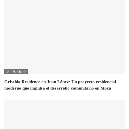
MI PUEBLO
Griselda Residence en Juan López: Un proyecto residencial
moderno que impulsa el desarrollo comunitario en Moca