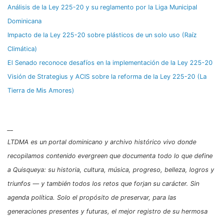
Análisis de la Ley 225-20 y su reglamento por la Liga Municipal
Dominicana
Impacto de la Ley 225-20 sobre plásticos de un solo uso (Raíz
Climática)
El Senado reconoce desafíos en la implementación de la Ley 225-20
Visión de Strategius y ACIS sobre la reforma de la Ley 225-20 (La
Tierra de Mis Amores)
__
LTDMA es un portal dominicano y archivo histórico vivo donde
recopilamos contenido evergreen que documenta todo lo que define
a Quisqueya: su historia, cultura, música, progreso, belleza, logros y
triunfos — y también todos los retos que forjan su carácter. Sin
agenda política. Solo el propósito de preservar, para las
generaciones presentes y futuras, el mejor registro de su hermosa