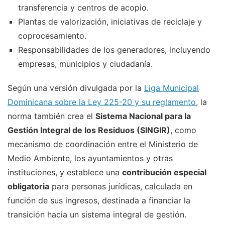
transferencia y centros de acopio.
Plantas de valorización, iniciativas de reciclaje y
coprocesamiento.
Responsabilidades de los generadores, incluyendo
empresas, municipios y ciudadanía.
Según una versión divulgada por la
Liga Municipal
Dominicana sobre la Ley 225-20 y su reglamento
, la
norma también crea el
Sistema Nacional para la
Gestión Integral de los Residuos (SINGIR)
, como
mecanismo de coordinación entre el Ministerio de
Medio Ambiente, los ayuntamientos y otras
instituciones, y establece una
contribución especial
obligatoria
para personas jurídicas, calculada en
función de sus ingresos, destinada a financiar la
transición hacia un sistema integral de gestión.