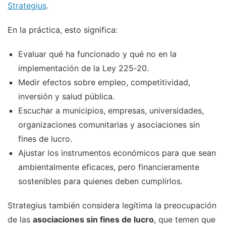
Strategius
.
En la práctica, esto significa:
Evaluar qué ha funcionado y qué no en la
implementación de la Ley 225‑20.
Medir efectos sobre empleo, competitividad,
inversión y salud pública.
Escuchar a municipios, empresas, universidades,
organizaciones comunitarias y asociaciones sin
fines de lucro.
Ajustar los instrumentos económicos para que sean
ambientalmente eficaces, pero financieramente
sostenibles para quienes deben cumplirlos.
Strategius también considera legítima la preocupación
de las
asociaciones sin fines de lucro
, que temen que