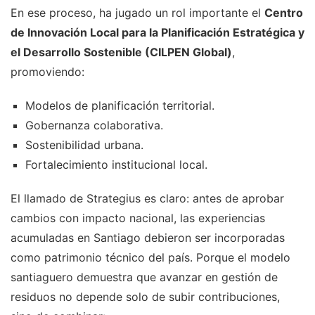
En ese proceso, ha jugado un rol importante el
Centro
de Innovación Local para la Planificación Estratégica y
el Desarrollo Sostenible (CILPEN Global)
,
promoviendo:
Modelos de planificación territorial.
Gobernanza colaborativa.
Sostenibilidad urbana.
Fortalecimiento institucional local.
El llamado de Strategius es claro: antes de aprobar
cambios con impacto nacional, las experiencias
acumuladas en Santiago debieron ser incorporadas
como patrimonio técnico del país. Porque el modelo
santiaguero demuestra que avanzar en gestión de
residuos no depende solo de subir contribuciones,