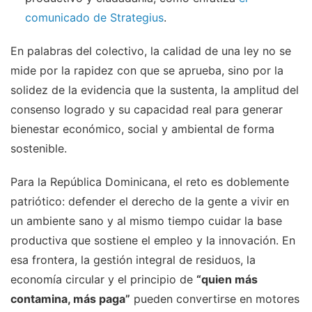
comunicado de Strategius
.
En palabras del colectivo, la calidad de una ley no se
mide por la rapidez con que se aprueba, sino por la
solidez de la evidencia que la sustenta, la amplitud del
consenso logrado y su capacidad real para generar
bienestar económico, social y ambiental de forma
sostenible.
Para la República Dominicana, el reto es doblemente
patriótico: defender el derecho de la gente a vivir en
un ambiente sano y al mismo tiempo cuidar la base
productiva que sostiene el empleo y la innovación. En
esa frontera, la gestión integral de residuos, la
economía circular y el principio de
“quien más
contamina, más paga”
pueden convertirse en motores