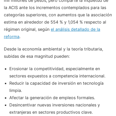
mil millones de pesos, pero comparte la inquietud de
la ACIS ante los incrementos contemplados para las
categorías superiores, con aumentos que la asociación
estima en alrededor de 554 % y 1,054 % respecto al
régimen original, según
el análisis detallado de la
reforma
.
Desde la economía ambiental y la teoría tributaria,
subidas de esa magnitud pueden:
Erosionar la competitividad, especialmente en
sectores expuestos a competencia internacional.
Reducir la capacidad de inversión en tecnología
limpia.
Afectar la generación de empleos formales.
Desincentivar nuevas inversiones nacionales y
extranjeras en sectores productivos clave.