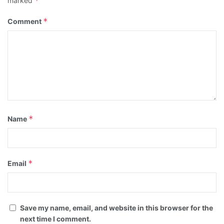
*
marked
*
Comment
*
Name
*
Email
Save my name, email, and website in this browser for the
next time I comment.