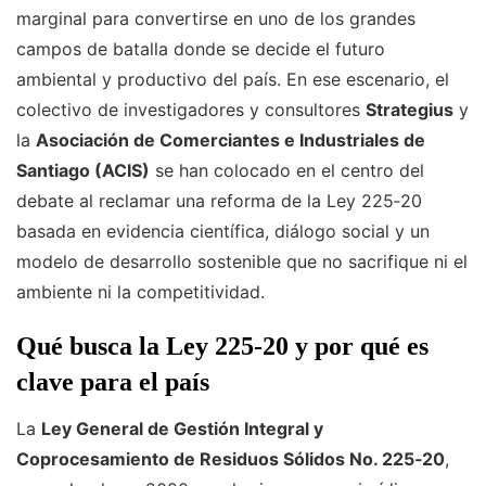
marginal para convertirse en uno de los grandes
campos de batalla donde se decide el futuro
ambiental y productivo del país. En ese escenario, el
colectivo de investigadores y consultores
Strategius
y
la
Asociación de Comerciantes e Industriales de
Santiago (ACIS)
se han colocado en el centro del
debate al reclamar una reforma de la Ley 225‑20
basada en evidencia científica, diálogo social y un
modelo de desarrollo sostenible que no sacrifique ni el
ambiente ni la competitividad.
Qué busca la Ley 225‑20 y por qué es
clave para el país
La
Ley General de Gestión Integral y
Coprocesamiento de Residuos Sólidos No. 225‑20
,