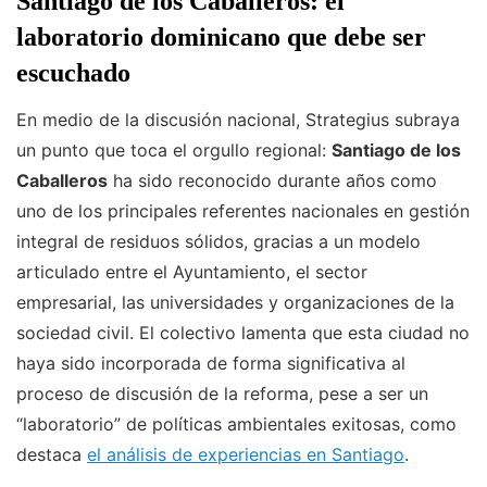
Santiago de los Caballeros: el
laboratorio dominicano que debe ser
escuchado
En medio de la discusión nacional, Strategius subraya
un punto que toca el orgullo regional:
Santiago de los
Caballeros
ha sido reconocido durante años como
uno de los principales referentes nacionales en gestión
integral de residuos sólidos, gracias a un modelo
articulado entre el Ayuntamiento, el sector
empresarial, las universidades y organizaciones de la
sociedad civil. El colectivo lamenta que esta ciudad no
haya sido incorporada de forma significativa al
proceso de discusión de la reforma, pese a ser un
“laboratorio” de políticas ambientales exitosas, como
destaca
el análisis de experiencias en Santiago
.