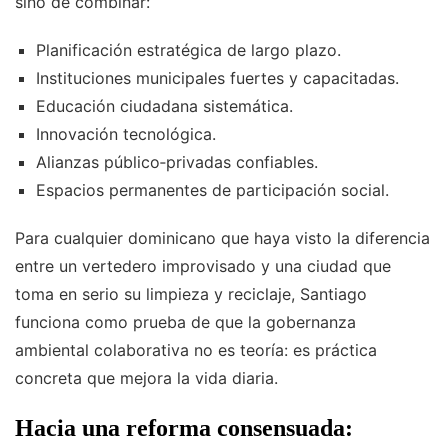
sino de combinar:
Planificación estratégica de largo plazo.
Instituciones municipales fuertes y capacitadas.
Educación ciudadana sistemática.
Innovación tecnológica.
Alianzas público‑privadas confiables.
Espacios permanentes de participación social.
Para cualquier dominicano que haya visto la diferencia
entre un vertedero improvisado y una ciudad que
toma en serio su limpieza y reciclaje, Santiago
funciona como prueba de que la gobernanza
ambiental colaborativa no es teoría: es práctica
concreta que mejora la vida diaria.
Hacia una reforma consensuada: