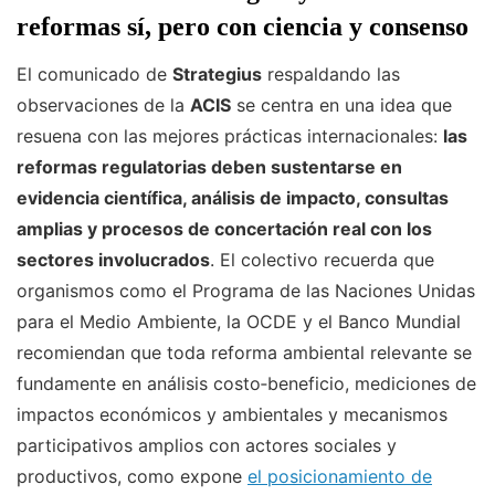
reformas sí, pero con ciencia y consenso
El comunicado de
Strategius
respaldando las
observaciones de la
ACIS
se centra en una idea que
resuena con las mejores prácticas internacionales:
las
reformas regulatorias deben sustentarse en
evidencia científica, análisis de impacto, consultas
amplias y procesos de concertación real con los
sectores involucrados
. El colectivo recuerda que
organismos como el Programa de las Naciones Unidas
para el Medio Ambiente, la OCDE y el Banco Mundial
recomiendan que toda reforma ambiental relevante se
fundamente en análisis costo‑beneficio, mediciones de
impactos económicos y ambientales y mecanismos
participativos amplios con actores sociales y
productivos, como expone
el posicionamiento de