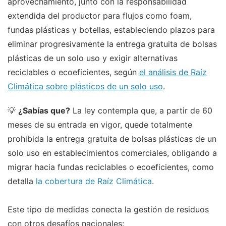
aprovechamiento, junto con la responsabilidad
extendida del productor para flujos como foam,
fundas plásticas y botellas, estableciendo plazos para
eliminar progresivamente la entrega gratuita de bolsas
plásticas de un solo uso y exigir alternativas
reciclables o ecoeficientes, según
el análisis de Raíz
Climática sobre plásticos de un solo uso
.
💡
¿Sabías que?
La ley contempla que, a partir de 60
meses de su entrada en vigor, quede totalmente
prohibida la entrega gratuita de bolsas plásticas de un
solo uso en establecimientos comerciales, obligando a
migrar hacia fundas reciclables o ecoeficientes, como
detalla
la cobertura de Raíz Climática
.
Este tipo de medidas conecta la gestión de residuos
con otros desafíos nacionales: