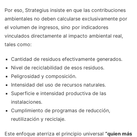
Por eso, Strategius insiste en que las contribuciones
ambientales no deben calcularse exclusivamente por
el volumen de ingresos, sino por indicadores
vinculados directamente al impacto ambiental real,
tales como:
Cantidad de residuos efectivamente generados.
Nivel de reciclabilidad de esos residuos.
Peligrosidad y composición.
Intensidad del uso de recursos naturales.
Superficie e intensidad productiva de las
instalaciones.
Cumplimiento de programas de reducción,
reutilización y reciclaje.
Este enfoque aterriza el principio universal
“quien más