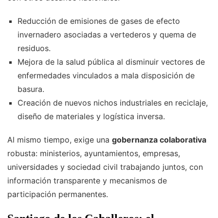
Reducción de emisiones de gases de efecto
invernadero asociadas a vertederos y quema de
residuos.
Mejora de la salud pública al disminuir vectores de
enfermedades vinculados a mala disposición de
basura.
Creación de nuevos nichos industriales en reciclaje,
diseño de materiales y logística inversa.
Al mismo tiempo, exige una
gobernanza colaborativa
robusta: ministerios, ayuntamientos, empresas,
universidades y sociedad civil trabajando juntos, con
información transparente y mecanismos de
participación permanentes.