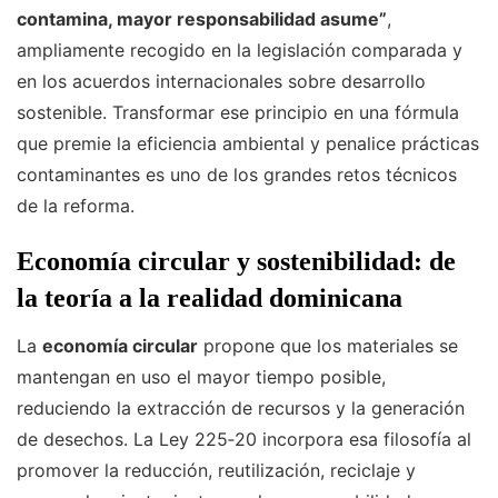
contamina, mayor responsabilidad asume”
,
ampliamente recogido en la legislación comparada y
en los acuerdos internacionales sobre desarrollo
sostenible. Transformar ese principio en una fórmula
que premie la eficiencia ambiental y penalice prácticas
contaminantes es uno de los grandes retos técnicos
de la reforma.
Economía circular y sostenibilidad: de
la teoría a la realidad dominicana
La
economía circular
propone que los materiales se
mantengan en uso el mayor tiempo posible,
reduciendo la extracción de recursos y la generación
de desechos. La Ley 225‑20 incorpora esa filosofía al
promover la reducción, reutilización, reciclaje y