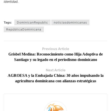
identidad.
Tags:
DominicanRepublic
noticiasdominicanas
RepúblicaDominicana
Previous Article
Grisbel Medina: Reconocimiento como Hija Adoptiva de
Santiago y su legado en el periodismo dominicano
Next Article
AGROESA y la Embajada China: 30 años impulsando la
agricultura dominicana con alianzas estratégicas