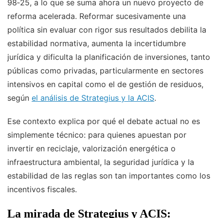
98‑25, a lo que se suma ahora un nuevo proyecto de
reforma acelerada. Reformar sucesivamente una
política sin evaluar con rigor sus resultados debilita la
estabilidad normativa, aumenta la incertidumbre
jurídica y dificulta la planificación de inversiones, tanto
públicas como privadas, particularmente en sectores
intensivos en capital como el de gestión de residuos,
según
el análisis de Strategius y la ACIS
.
Ese contexto explica por qué el debate actual no es
simplemente técnico: para quienes apuestan por
invertir en reciclaje, valorización energética o
infraestructura ambiental, la seguridad jurídica y la
estabilidad de las reglas son tan importantes como los
incentivos fiscales.
La mirada de Strategius y ACIS: