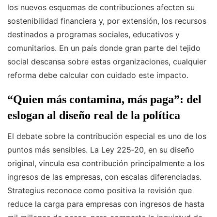
los nuevos esquemas de contribuciones afecten su
sostenibilidad financiera y, por extensión, los recursos
destinados a programas sociales, educativos y
comunitarios. En un país donde gran parte del tejido
social descansa sobre estas organizaciones, cualquier
reforma debe calcular con cuidado este impacto.
“Quien más contamina, más paga”: del
eslogan al diseño real de la política
El debate sobre la contribución especial es uno de los
puntos más sensibles. La Ley 225‑20, en su diseño
original, vincula esa contribución principalmente a los
ingresos de las empresas, con escalas diferenciadas.
Strategius reconoce como positiva la revisión que
reduce la carga para empresas con ingresos de hasta