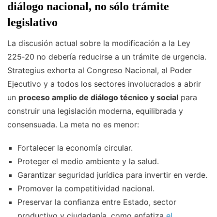
diálogo nacional, no sólo trámite
legislativo
La discusión actual sobre la modificación a la Ley
225‑20 no debería reducirse a un trámite de urgencia.
Strategius exhorta al Congreso Nacional, al Poder
Ejecutivo y a todos los sectores involucrados a abrir
un
proceso amplio de diálogo técnico y social
para
construir una legislación moderna, equilibrada y
consensuada. La meta no es menor:
Fortalecer la economía circular.
Proteger el medio ambiente y la salud.
Garantizar seguridad jurídica para invertir en verde.
Promover la competitividad nacional.
Preservar la confianza entre Estado, sector
productivo y ciudadanía, como enfatiza
el