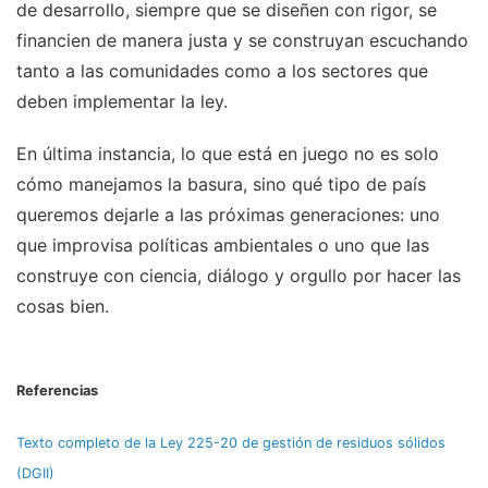
de desarrollo, siempre que se diseñen con rigor, se
financien de manera justa y se construyan escuchando
tanto a las comunidades como a los sectores que
deben implementar la ley.
En última instancia, lo que está en juego no es solo
cómo manejamos la basura, sino qué tipo de país
queremos dejarle a las próximas generaciones: uno
que improvisa políticas ambientales o uno que las
construye con ciencia, diálogo y orgullo por hacer las
cosas bien.
Referencias
Texto completo de la Ley 225-20 de gestión de residuos sólidos
(DGII)