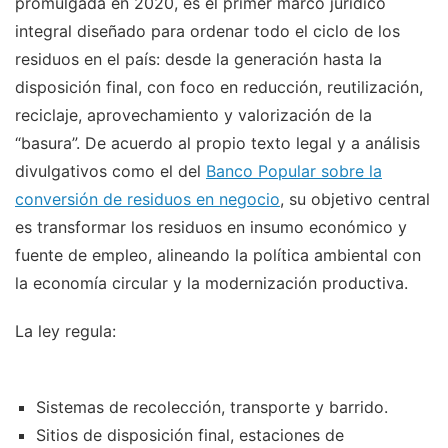
promulgada en 2020, es el primer marco jurídico
integral diseñado para ordenar todo el ciclo de los
residuos en el país: desde la generación hasta la
disposición final, con foco en reducción, reutilización,
reciclaje, aprovechamiento y valorización de la
“basura”. De acuerdo al propio texto legal y a análisis
divulgativos como el del
Banco Popular sobre la
conversión de residuos en negocio
, su objetivo central
es transformar los residuos en insumo económico y
fuente de empleo, alineando la política ambiental con
la economía circular y la modernización productiva.
La ley regula:
Sistemas de recolección, transporte y barrido.
Sitios de disposición final, estaciones de