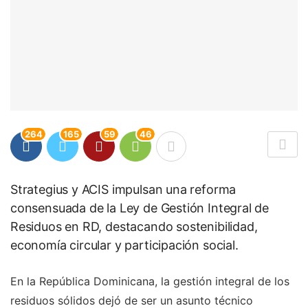
264
165
59
46
Strategius y ACIS impulsan una reforma
consensuada de la Ley de Gestión Integral de
Residuos en RD, destacando sostenibilidad,
economía circular y participación social.
En la República Dominicana, la gestión integral de los
residuos sólidos dejó de ser un asunto técnico