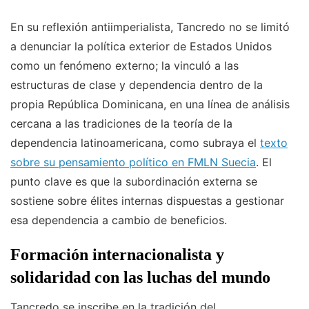
En su reflexión antiimperialista, Tancredo no se limitó
a denunciar la política exterior de Estados Unidos
como un fenómeno externo; la vinculó a las
estructuras de clase y dependencia dentro de la
propia República Dominicana, en una línea de análisis
cercana a las tradiciones de la teoría de la
dependencia latinoamericana, como subraya el
texto
sobre su pensamiento político en FMLN Suecia
. El
punto clave es que la subordinación externa se
sostiene sobre élites internas dispuestas a gestionar
esa dependencia a cambio de beneficios.
Formación internacionalista y
solidaridad con las luchas del mundo
Tancredo se inscribe en la tradición del