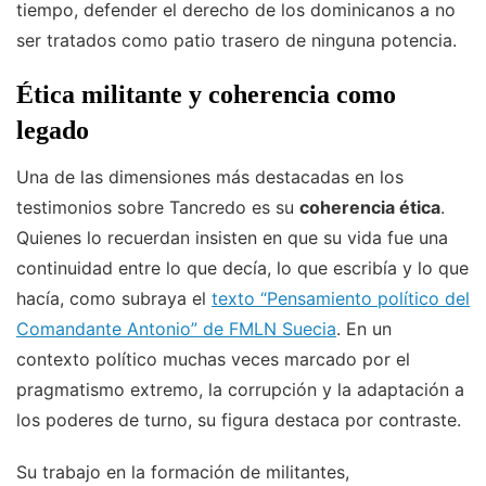
tiempo, defender el derecho de los dominicanos a no
ser tratados como patio trasero de ninguna potencia.
Ética militante y coherencia como
legado
Una de las dimensiones más destacadas en los
testimonios sobre Tancredo es su
coherencia ética
.
Quienes lo recuerdan insisten en que su vida fue una
continuidad entre lo que decía, lo que escribía y lo que
hacía, como subraya el
texto “Pensamiento político del
Comandante Antonio” de FMLN Suecia
. En un
contexto político muchas veces marcado por el
pragmatismo extremo, la corrupción y la adaptación a
los poderes de turno, su figura destaca por contraste.
Su trabajo en la formación de militantes,