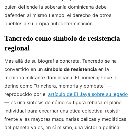
quien defiende la soberanía dominicana debe
defender, al mismo tiempo, el derecho de otros
pueblos a su propia autodeterminación.
Tancredo como símbolo de resistencia
regional
Más allá de su biografía concreta, Tancredo se ha
convertido en un
símbolo de resistencia
en la
memoria militante dominicana. El homenaje que lo
define como “trinchera, memoria y combate” —
reproducido por el
artículo de El Jaya sobre su legado
— es una síntesis de cómo su figura rebasa el plano
individual para encarnar una ética colectiva: resistir
frente a las mayores maquinarias bélicas y mediáticas
del planeta ya es, en sí mismo, una victoria política.