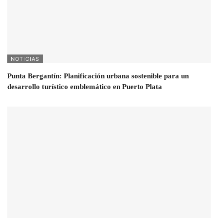
NOTICIAS
Punta Bergantín: Planificación urbana sostenible para un
desarrollo turístico emblemático en Puerto Plata