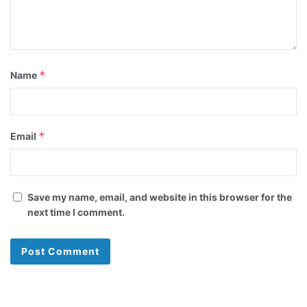
*
Name
*
Email
Save my name, email, and website in this browser for the
next time I comment.