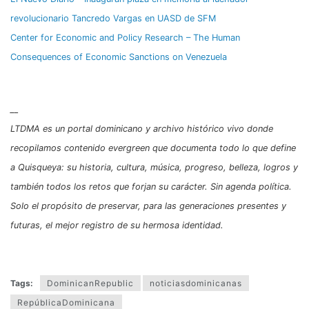
revolucionario Tancredo Vargas en UASD de SFM
Center for Economic and Policy Research – The Human
Consequences of Economic Sanctions on Venezuela
__
LTDMA es un portal dominicano y archivo histórico vivo donde
recopilamos contenido evergreen que documenta todo lo que define
a Quisqueya: su historia, cultura, música, progreso, belleza, logros y
también todos los retos que forjan su carácter. Sin agenda política.
Solo el propósito de preservar, para las generaciones presentes y
futuras, el mejor registro de su hermosa identidad.
Tags:
DominicanRepublic
noticiasdominicanas
RepúblicaDominicana