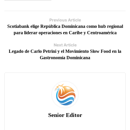
Previous Article
Scotiabank elige República Dominicana como hub regional
para liderar operaciones en Caribe y Centroamérica
Next Article
Legado de Carlo Petrini y el Movimiento Slow Food en la
Gastronomía Dominicana
Senior Editor