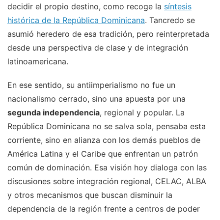
decidir el propio destino, como recoge la
síntesis
histórica de la República Dominicana
. Tancredo se
asumió heredero de esa tradición, pero reinterpretada
desde una perspectiva de clase y de integración
latinoamericana.
En ese sentido, su antiimperialismo no fue un
nacionalismo cerrado, sino una apuesta por una
segunda independencia
, regional y popular. La
República Dominicana no se salva sola, pensaba esta
corriente, sino en alianza con los demás pueblos de
América Latina y el Caribe que enfrentan un patrón
común de dominación. Esa visión hoy dialoga con las
discusiones sobre integración regional, CELAC, ALBA
y otros mecanismos que buscan disminuir la
dependencia de la región frente a centros de poder