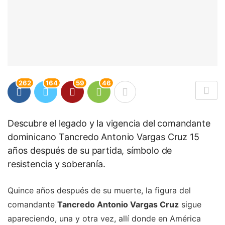
262
164
59
46
Descubre el legado y la vigencia del comandante
dominicano Tancredo Antonio Vargas Cruz 15
años después de su partida, símbolo de
resistencia y soberanía.
Quince años después de su muerte, la figura del
comandante
Tancredo Antonio Vargas Cruz
sigue
apareciendo, una y otra vez, allí donde en América