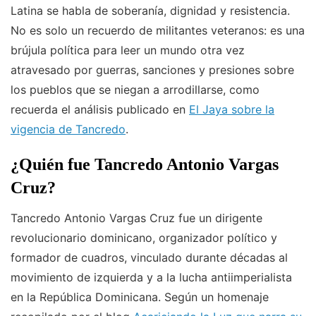
Latina se habla de soberanía, dignidad y resistencia.
No es solo un recuerdo de militantes veteranos: es una
brújula política para leer un mundo otra vez
atravesado por guerras, sanciones y presiones sobre
los pueblos que se niegan a arrodillarse, como
recuerda el análisis publicado en
El Jaya sobre la
vigencia de Tancredo
.
¿Quién fue Tancredo Antonio Vargas
Cruz?
Tancredo Antonio Vargas Cruz fue un dirigente
revolucionario dominicano, organizador político y
formador de cuadros, vinculado durante décadas al
movimiento de izquierda y a la lucha antiimperialista
en la República Dominicana. Según un homenaje