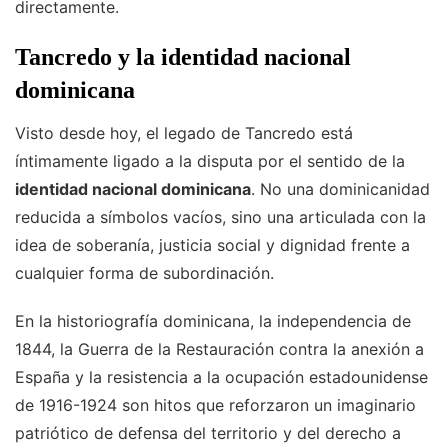
directamente.
Tancredo y la identidad nacional
dominicana
Visto desde hoy, el legado de Tancredo está
íntimamente ligado a la disputa por el sentido de la
identidad nacional dominicana
. No una dominicanidad
reducida a símbolos vacíos, sino una articulada con la
idea de soberanía, justicia social y dignidad frente a
cualquier forma de subordinación.
En la historiografía dominicana, la independencia de
1844, la Guerra de la Restauración contra la anexión a
España y la resistencia a la ocupación estadounidense
de 1916-1924 son hitos que reforzaron un imaginario
patriótico de defensa del territorio y del derecho a