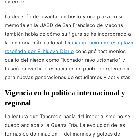
externos.
La decisión de levantar un busto y una plaza en su
memoria en la UASD de San Francisco de Macorís
también habla de cómo su figura se ha incorporado a
la memoria pública local. La
inauguración de esa plaza
reseñada por El Nuevo Diario
consignó testimonios
que lo definieron como “luchador revolucionario”, y
buscó convertir el espacio en un punto de referencia
para nuevas generaciones de estudiantes y activistas.
Vigencia en la política internacional y
regional
La lectura que Tancredo hacía del imperialismo no se
quedó anclada a la Guerra Fría. La evolución de las
formas de dominación —del marines y golpes de