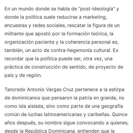
En un mundo donde se habla de “post-ideología” y
donde la política suele reducirse a marketing,
encuestas y redes sociales, rescatar la figura de un
militante que apostó por la formación teórica, la
organización paciente y la coherencia personal es,
también, un acto de contra-hegemonía cultural. Es
recordar que la política puede ser, otra vez, una
práctica de construcción de sentido, de proyecto de
país y de región.
Tancredo Antonio Vargas Cruz pertenece a la estirpe
de dominicanos que pensaron la patria en grande, no
como isla aislada, sino como parte de una geografía
común de luchas latinoamericanas y caribeñas. Quince
años después, su nombre sigue convocando a quienes,
desde la República Dominicana, entienden que la