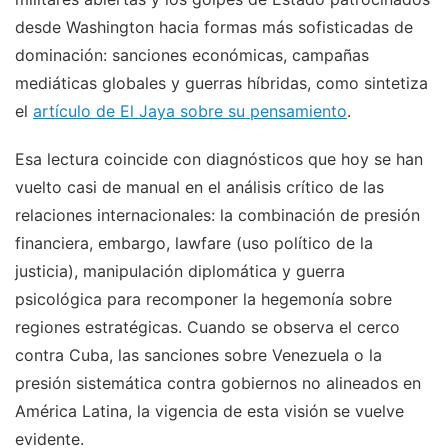
desde Washington hacia formas más sofisticadas de
dominación: sanciones económicas, campañas
mediáticas globales y guerras híbridas, como sintetiza
el
artículo de El Jaya sobre su pensamiento
.
Esa lectura coincide con diagnósticos que hoy se han
vuelto casi de manual en el análisis crítico de las
relaciones internacionales: la combinación de presión
financiera, embargo, lawfare (uso político de la
justicia), manipulación diplomática y guerra
psicológica para recomponer la hegemonía sobre
regiones estratégicas. Cuando se observa el cerco
contra Cuba, las sanciones sobre Venezuela o la
presión sistemática contra gobiernos no alineados en
América Latina, la vigencia de esta visión se vuelve
evidente.