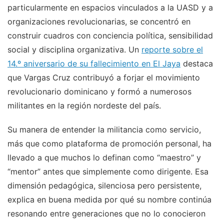
particularmente en espacios vinculados a la UASD y a
organizaciones revolucionarias, se concentró en
construir cuadros con conciencia política, sensibilidad
social y disciplina organizativa. Un
reporte sobre el
14.º aniversario de su fallecimiento en El Jaya
destaca
que Vargas Cruz contribuyó a forjar el movimiento
revolucionario dominicano y formó a numerosos
militantes en la región nordeste del país.
Su manera de entender la militancia como servicio,
más que como plataforma de promoción personal, ha
llevado a que muchos lo definan como “maestro” y
“mentor” antes que simplemente como dirigente. Esa
dimensión pedagógica, silenciosa pero persistente,
explica en buena medida por qué su nombre continúa
resonando entre generaciones que no lo conocieron