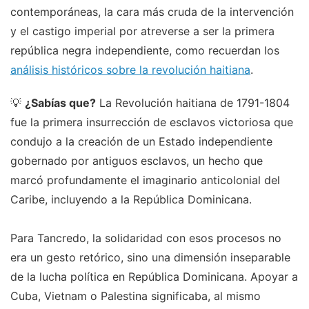
contemporáneas, la cara más cruda de la intervención
y el castigo imperial por atreverse a ser la primera
república negra independiente, como recuerdan los
análisis históricos sobre la revolución haitiana
.
💡
¿Sabías que?
La Revolución haitiana de 1791-1804
fue la primera insurrección de esclavos victoriosa que
condujo a la creación de un Estado independiente
gobernado por antiguos esclavos, un hecho que
marcó profundamente el imaginario anticolonial del
Caribe, incluyendo a la República Dominicana.
Para Tancredo, la solidaridad con esos procesos no
era un gesto retórico, sino una dimensión inseparable
de la lucha política en República Dominicana. Apoyar a
Cuba, Vietnam o Palestina significaba, al mismo