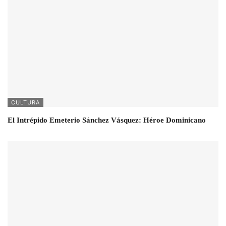
CULTURA
El Intrépido Emeterio Sánchez Vásquez: Héroe Dominicano