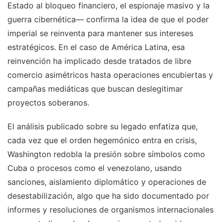
Estado al bloqueo financiero, el espionaje masivo y la
guerra cibernética— confirma la idea de que el poder
imperial se reinventa para mantener sus intereses
estratégicos. En el caso de América Latina, esa
reinvención ha implicado desde tratados de libre
comercio asimétricos hasta operaciones encubiertas y
campañas mediáticas que buscan deslegitimar
proyectos soberanos.
El análisis publicado sobre su legado enfatiza que,
cada vez que el orden hegemónico entra en crisis,
Washington redobla la presión sobre símbolos como
Cuba o procesos como el venezolano, usando
sanciones, aislamiento diplomático y operaciones de
desestabilización, algo que ha sido documentado por
informes y resoluciones de organismos internacionales