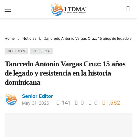
Home
Noticias
Tancredo Antonio Vargas Cruz: 15 años de legado y res
NOTICIAS
POLITICA
Tancredo Antonio Vargas Cruz: 15 años
de legado y resistencia en la historia
dominicana
Senior Editor
141
0
0
1,562
May 31, 2026