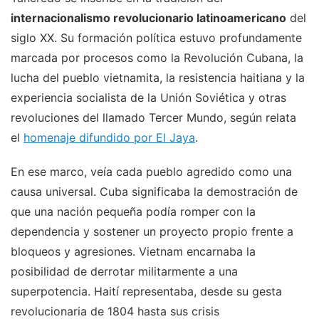
internacionalismo revolucionario latinoamericano
del
siglo XX. Su formación política estuvo profundamente
marcada por procesos como la Revolución Cubana, la
lucha del pueblo vietnamita, la resistencia haitiana y la
experiencia socialista de la Unión Soviética y otras
revoluciones del llamado Tercer Mundo, según relata
el
homenaje difundido por El Jaya
.
En ese marco, veía cada pueblo agredido como una
causa universal. Cuba significaba la demostración de
que una nación pequeña podía romper con la
dependencia y sostener un proyecto propio frente a
bloqueos y agresiones. Vietnam encarnaba la
posibilidad de derrotar militarmente a una
superpotencia. Haití representaba, desde su gesta
revolucionaria de 1804 hasta sus crisis