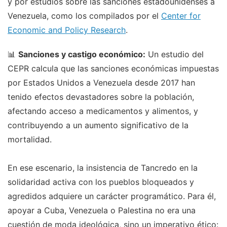
y por estudios sobre las sanciones estadounidenses a
Venezuela, como los compilados por el
Center for
Economic and Policy Research
.
📊
Sanciones y castigo económico:
Un estudio del
CEPR calcula que las sanciones económicas impuestas
por Estados Unidos a Venezuela desde 2017 han
tenido efectos devastadores sobre la población,
afectando acceso a medicamentos y alimentos, y
contribuyendo a un aumento significativo de la
mortalidad.
En ese escenario, la insistencia de Tancredo en la
solidaridad activa con los pueblos bloqueados y
agredidos adquiere un carácter programático. Para él,
apoyar a Cuba, Venezuela o Palestina no era una
cuestión de moda ideológica, sino un imperativo ético: