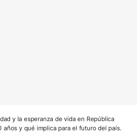
idad y la esperanza de vida en República
ños y qué implica para el futuro del país.