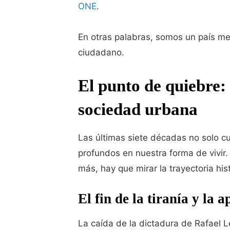
ONE
.
En otras palabras, somos un país m
ciudadano.
El punto de quiebre: 
sociedad urbana
Las últimas siete décadas no solo c
profundos en nuestra forma de vivir
más, hay que mirar la trayectoria hist
El fin de la tiranía y la a
La caída de la dictadura de Rafael Le