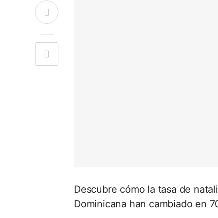
Descubre cómo la tasa de natal
Dominicana han cambiado en 70 a