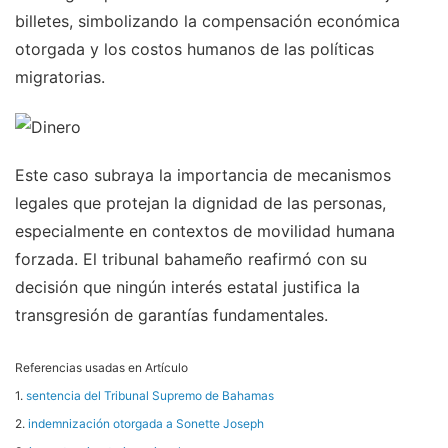
billetes, simbolizando la compensación económica
otorgada y los costos humanos de las políticas
migratorias.
Este caso subraya la importancia de mecanismos
legales que protejan la dignidad de las personas,
especialmente en contextos de movilidad humana
forzada. El tribunal bahameño reafirmó con su
decisión que ningún interés estatal justifica la
transgresión de garantías fundamentales.
Referencias usadas en Artículo
1.
sentencia del Tribunal Supremo de Bahamas
2.
indemnización otorgada a Sonette Joseph