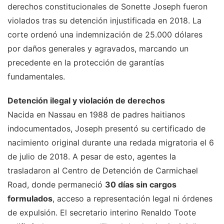
derechos constitucionales de Sonette Joseph fueron
violados tras su detención injustificada en 2018. La
corte ordenó una indemnización de 25.000 dólares
por daños generales y agravados, marcando un
precedente en la protección de garantías
fundamentales.
Detención ilegal y violación de derechos
Nacida en Nassau en 1988 de padres haitianos
indocumentados, Joseph presentó su certificado de
nacimiento original durante una redada migratoria el 6
de julio de 2018. A pesar de esto, agentes la
trasladaron al Centro de Detención de Carmichael
Road, donde permaneció
30 días sin cargos
formulados
, acceso a representación legal ni órdenes
de expulsión. El secretario interino Renaldo Toote