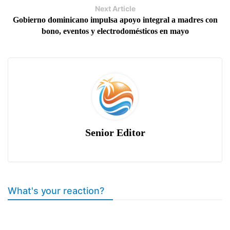
Next Article
Gobierno dominicano impulsa apoyo integral a madres con
bono, eventos y electrodomésticos en mayo
Senior Editor
What's your reaction?