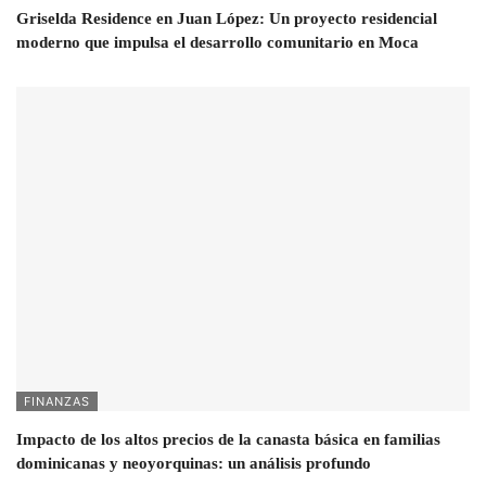
Griselda Residence en Juan López: Un proyecto residencial
moderno que impulsa el desarrollo comunitario en Moca
FINANZAS
Impacto de los altos precios de la canasta básica en familias
dominicanas y neoyorquinas: un análisis profundo