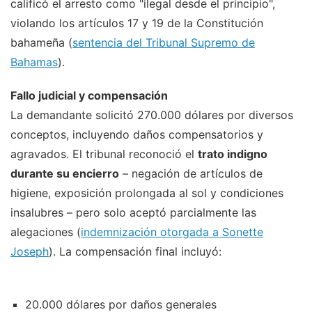
calificó el arresto como "ilegal desde el principio",
violando los artículos 17 y 19 de la Constitución
bahameña (
sentencia del Tribunal Supremo de
Bahamas
).
Fallo judicial y compensación
La demandante solicitó 270.000 dólares por diversos
conceptos, incluyendo daños compensatorios y
agravados. El tribunal reconoció el
trato indigno
durante su encierro
– negación de artículos de
higiene, exposición prolongada al sol y condiciones
insalubres – pero solo aceptó parcialmente las
alegaciones (
indemnización otorgada a Sonette
Joseph
). La compensación final incluyó:
20.000 dólares por daños generales