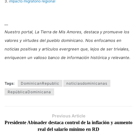
3.
impacto migratorio regional
__
Nuestro portal, La Tierra de Mis Amores, destaca y promueve los
valores y virtudes del pueblo dominicano. Nos enfocamos en
noticias positivas y artículos evergreen que, lejos de ser triviales,
enriquecen un valioso banco de información histórica y relevante.
Tags:
DominicanRepublic
noticiasdominicanas
RepúblicaDominicana
Previous Article
Presidente Abinader destaca control de la inflación y aumento
real del salario mínimo en RD