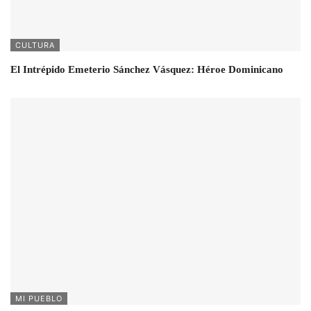
CULTURA
El Intrépido Emeterio Sánchez Vásquez: Héroe Dominicano
MI PUEBLO