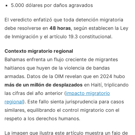
5.000 dólares por daños agravados
El veredicto enfatizó que toda detención migratoria
debe resolverse en
48 horas
, según establecen la Ley
de Inmigración y el artículo 19.3 constitucional.
Contexto migratorio regional
Bahamas enfrenta un flujo creciente de migrantes
haitianos que huyen de la violencia de bandas
armadas. Datos de la OIM revelan que en 2024 hubo
más de un millón de desplazados
en Haití, triplicando
las cifras del año anterior (
impacto migratorio
regional
). Este fallo sienta jurisprudencia para casos
similares, equilibrando el control migratorio con el
respeto a los derechos humanos.
La imagen que ilustra este artículo muestra un fajo de