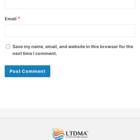
*
Email
Save my name, email, and website in this browser for the
next time I comment.