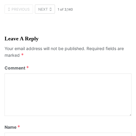
PREVIOUS
NEXT
1
of
3,140
Leave A Reply
Your email address will not be published.
Required fields are
*
marked
*
Comment
*
Name