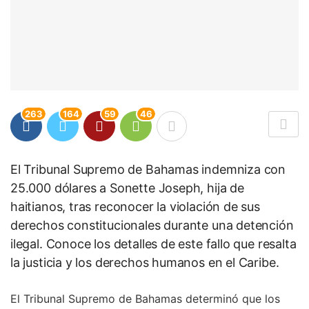
263
164
59
46
El Tribunal Supremo de Bahamas indemniza con
25.000 dólares a Sonette Joseph, hija de
haitianos, tras reconocer la violación de sus
derechos constitucionales durante una detención
ilegal. Conoce los detalles de este fallo que resalta
la justicia y los derechos humanos en el Caribe.
El Tribunal Supremo de Bahamas determinó que los