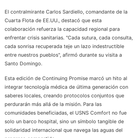
El contralmirante Carlos Sardiello, comandante de la
Cuarta Flota de EE.UU., destacó que esta
colaboración refuerza la capacidad regional para
enfrentar crisis sanitarias. "Cada sutura, cada consulta,
cada sonrisa recuperada teje un lazo indestructible
entre nuestros pueblos", afirmó durante su visita a
Santo Domingo.
Esta edición de Continuing Promise marcó un hito al
integrar tecnología médica de última generación con
saberes locales, creando protocolos conjuntos que
perdurarán más allá de la misión. Para las
comunidades beneficiadas, el USNS Comfort no fue
solo un barco hospital, sino un símbolo tangible de
solidaridad internacional que navega las aguas del