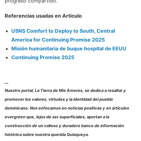
progreso compartido.
Referencias usadas en Artículo
USNS Comfort to Deploy to South, Central
America for Continuing Promise 2025
Misión humanitaria de buque hospital de EEUU
Continuing Promise 2025
__
Nuestro portal, La Tierra de Mis Amores, se dedica a resaltar y
promover los valores, virtudes y la identidad del pueblo
dominicano. Nos enfocamos en noticias positivas y en artículos
evergreen que, lejos de ser superficiales, aportan a la
construcción de un valioso y duradero banco de información
histórica sobre nuestra querida Quisqueya.