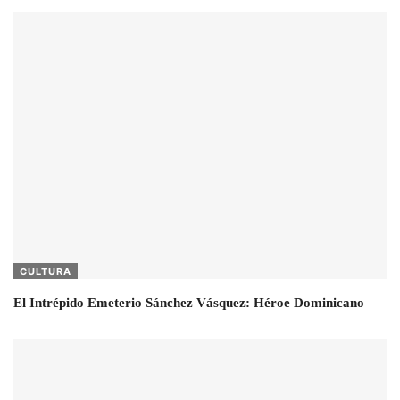
CULTURA
El Intrépido Emeterio Sánchez Vásquez: Héroe Dominicano