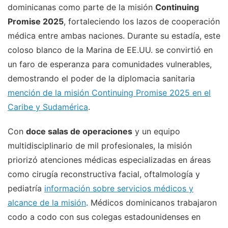
dominicanas como parte de la misión
Continuing
Promise 2025
, fortaleciendo los lazos de cooperación
médica entre ambas naciones. Durante su estadía, este
coloso blanco de la Marina de EE.UU. se convirtió en
un faro de esperanza para comunidades vulnerables,
demostrando el poder de la diplomacia sanitaria
mención de la misión Continuing Promise 2025 en el
Caribe y Sudamérica
.
Con
doce salas de operaciones
y un equipo
multidisciplinario de mil profesionales, la misión
priorizó atenciones médicas especializadas en áreas
como cirugía reconstructiva facial, oftalmología y
pediatría
información sobre servicios médicos y
alcance de la misión
. Médicos dominicanos trabajaron
codo a codo con sus colegas estadounidenses en