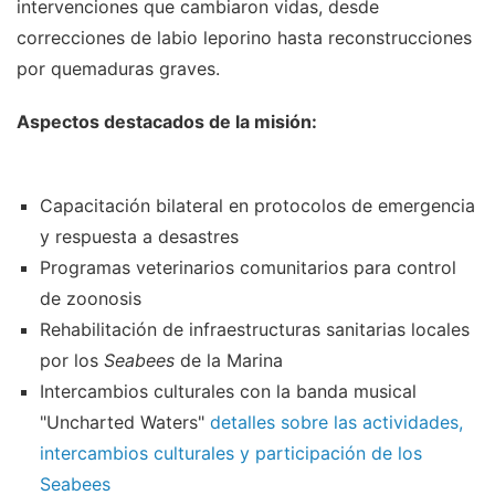
intervenciones que cambiaron vidas, desde
correcciones de labio leporino hasta reconstrucciones
por quemaduras graves.
Aspectos destacados de la misión:
Capacitación bilateral en protocolos de emergencia
y respuesta a desastres
Programas veterinarios comunitarios para control
de zoonosis
Rehabilitación de infraestructuras sanitarias locales
por los
Seabees
de la Marina
Intercambios culturales con la banda musical
"Uncharted Waters"
detalles sobre las actividades,
intercambios culturales y participación de los
Seabees