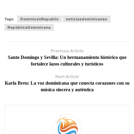
Tags:
DominicanRepublic
noticiasdominicanas
RepúblicaDominicana
Previous Article
Santo Domingo y Sevilla: Un hermanamiento histórico que
fortalece lazos culturales y turísticos
Next Article
Karla Breu: La voz dominicana que conecta corazones con su
música sincera y auténtica