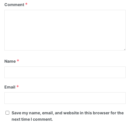
*
Comment
*
Name
*
Email
Save my name, email, and website in this browser for the
next time I comment.