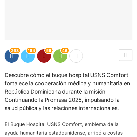
263
164
59
46
Descubre cómo el buque hospital USNS Comfort
fortalece la cooperación médica y humanitaria en
República Dominicana durante la misión
Continuando la Promesa 2025, impulsando la
salud pública y las relaciones internacionales.
El Buque Hospital USNS Comfort, emblema de la
ayuda humanitaria estadounidense, arribó a costas