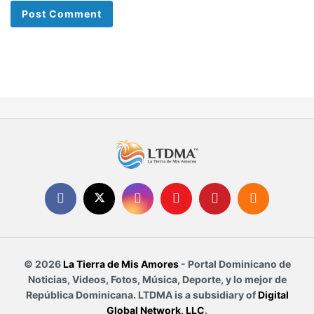
© 2026
La Tierra de Mis Amores
- Portal Dominicano de
Noticias, Videos, Fotos, Música, Deporte, y lo mejor de
República Dominicana. LTDMA is a subsidiary of
Digital
Global Network, LLC
.