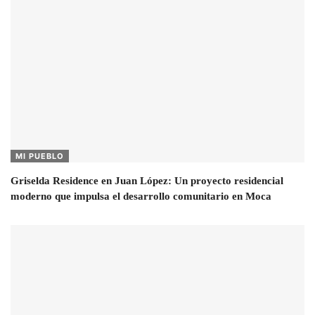
MI PUEBLO
Griselda Residence en Juan López: Un proyecto residencial
moderno que impulsa el desarrollo comunitario en Moca