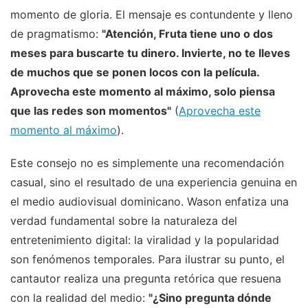
momento de gloria. El mensaje es contundente y lleno
de pragmatismo:
"Atención, Fruta tiene uno o dos
meses para buscarte tu dinero. Invierte, no te lleves
de muchos que se ponen locos con la película.
Aprovecha este momento al máximo, solo piensa
que las redes son momentos"
(
Aprovecha este
momento al máximo
).
Este consejo no es simplemente una recomendación
casual, sino el resultado de una experiencia genuina en
el medio audiovisual dominicano. Wason enfatiza una
verdad fundamental sobre la naturaleza del
entretenimiento digital: la viralidad y la popularidad
son fenómenos temporales. Para ilustrar su punto, el
cantautor realiza una pregunta retórica que resuena
con la realidad del medio:
"¿Sino pregunta dónde