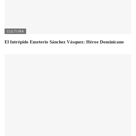
CULTURA
El Intrépido Emeterio Sánchez Vásquez: Héroe Dominicano