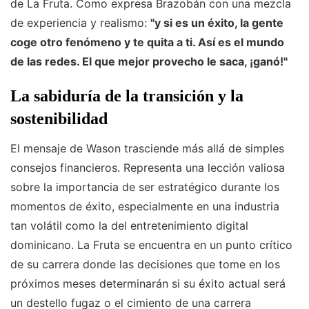
de La Fruta. Como expresa Brazobán con una mezcla
de experiencia y realismo:
"y si es un éxito, la gente
coge otro fenómeno y te quita a ti. Así es el mundo
de las redes. El que mejor provecho le saca, ¡ganó!"
La sabiduría de la transición y la
sostenibilidad
El mensaje de Wason trasciende más allá de simples
consejos financieros. Representa una lección valiosa
sobre la importancia de ser estratégico durante los
momentos de éxito, especialmente en una industria
tan volátil como la del entretenimiento digital
dominicano. La Fruta se encuentra en un punto crítico
de su carrera donde las decisiones que tome en los
próximos meses determinarán si su éxito actual será
un destello fugaz o el cimiento de una carrera