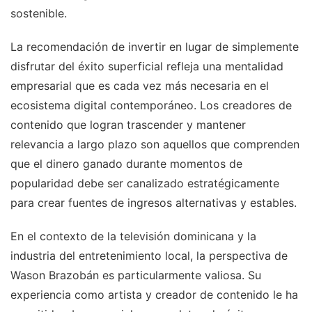
sostenible.
La recomendación de invertir en lugar de simplemente
disfrutar del éxito superficial refleja una mentalidad
empresarial que es cada vez más necesaria en el
ecosistema digital contemporáneo. Los creadores de
contenido que logran trascender y mantener
relevancia a largo plazo son aquellos que comprenden
que el dinero ganado durante momentos de
popularidad debe ser canalizado estratégicamente
para crear fuentes de ingresos alternativas y estables.
En el contexto de la televisión dominicana y la
industria del entretenimiento local, la perspectiva de
Wason Brazobán es particularmente valiosa. Su
experiencia como artista y creador de contenido le ha