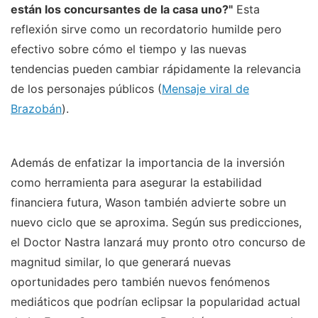
están los concursantes de la casa uno?"
Esta
reflexión sirve como un recordatorio humilde pero
efectivo sobre cómo el tiempo y las nuevas
tendencias pueden cambiar rápidamente la relevancia
de los personajes públicos (
Mensaje viral de
Brazobán
).
Además de enfatizar la importancia de la inversión
como herramienta para asegurar la estabilidad
financiera futura, Wason también advierte sobre un
nuevo ciclo que se aproxima. Según sus predicciones,
el Doctor Nastra lanzará muy pronto otro concurso de
magnitud similar, lo que generará nuevas
oportunidades pero también nuevos fenómenos
mediáticos que podrían eclipsar la popularidad actual