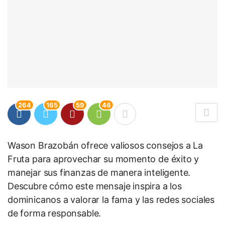
264
165
59
46
Wason Brazobán ofrece valiosos consejos a La
Fruta para aprovechar su momento de éxito y
manejar sus finanzas de manera inteligente.
Descubre cómo este mensaje inspira a los
dominicanos a valorar la fama y las redes sociales
de forma responsable.