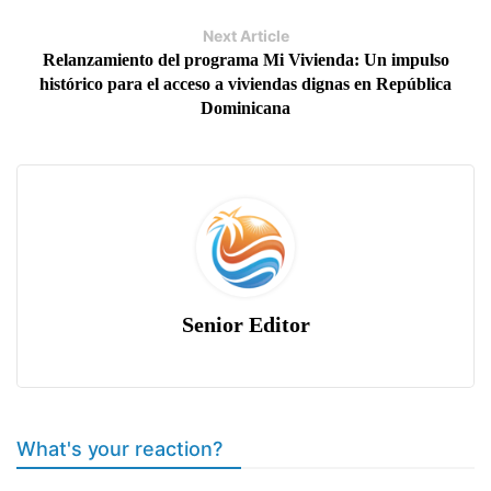
Next Article
Relanzamiento del programa Mi Vivienda: Un impulso
histórico para el acceso a viviendas dignas en República
Dominicana
Senior Editor
What's your reaction?