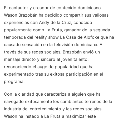
El cantautor y creador de contenido dominicano
Wason Brazobán ha decidido compartir sus valiosas
experiencias con Andy de la Cruz, conocido
popularmente como La Fruta, ganador de la segunda
temporada del reality show La Casa de Alofoke que ha
causado sensación en la televisión dominicana. A
través de sus redes sociales, Brazobán envió un
mensaje directo y sincero al joven talento,
reconociendo el auge de popularidad que ha
experimentado tras su exitosa participación en el
programa.
Con la claridad que caracteriza a alguien que ha
navegado exitosamente los cambiantes terrenos de la
industria del entretenimiento y las redes sociales,
Wason ha instado a La Fruta a maximizar este