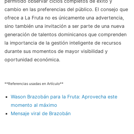
permitido observar ciclos completos de éxito y
cambio en las preferencias del público. El consejo que
ofrece a La Fruta no es únicamente una advertencia,
sino también una invitación a ser parte de una nueva
generación de talentos dominicanos que comprenden
la importancia de la gestión inteligente de recursos
durante sus momentos de mayor visibilidad y
oportunidad económica.
**Referencias usadas en Artículo**
Wason Brazobán para la Fruta: Aprovecha este
momento al máximo
Mensaje viral de Brazobán