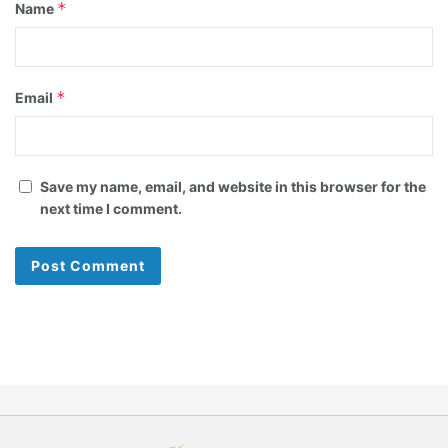
*
Name
*
Email
Save my name, email, and website in this browser for the
next time I comment.