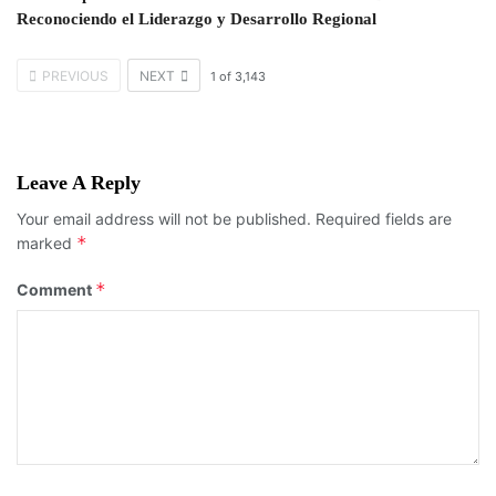
Reconociendo el Liderazgo y Desarrollo Regional
PREVIOUS
NEXT
1
of
3,143
Leave A Reply
Your email address will not be published.
Required fields are
*
marked
*
Comment