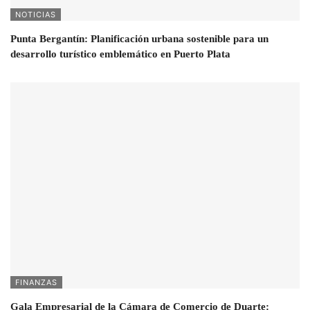
NOTICIAS
Punta Bergantín: Planificación urbana sostenible para un
desarrollo turístico emblemático en Puerto Plata
FINANZAS
Gala Empresarial de la Cámara de Comercio de Duarte: