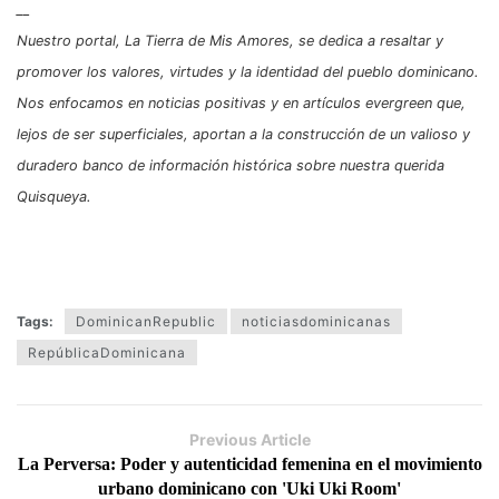
__
Nuestro portal, La Tierra de Mis Amores, se dedica a resaltar y
promover los valores, virtudes y la identidad del pueblo dominicano.
Nos enfocamos en noticias positivas y en artículos evergreen que,
lejos de ser superficiales, aportan a la construcción de un valioso y
duradero banco de información histórica sobre nuestra querida
Quisqueya.
Tags:
DominicanRepublic
noticiasdominicanas
RepúblicaDominicana
Previous Article
La Perversa: Poder y autenticidad femenina en el movimiento
urbano dominicano con 'Uki Uki Room'