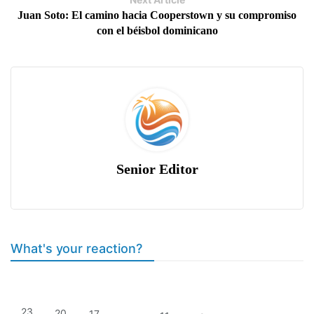
Juan Soto: El camino hacia Cooperstown y su compromiso
con el béisbol dominicano
Senior Editor
What's your reaction?
23
20
17