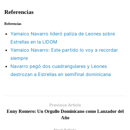
Referencias
Referencias
Yamaico Navarro lideró paliza de Leones sobre
Estrellas en la LIDOM
Yamaico Navarro: Este partido lo voy a recordar
siempre
Navarro pegó dos cuadrangulares y Leones
destrozan a Estrellas en semifinal dominicana
Previous Article
Enny Romero: Un Orgullo Dominicano como Lanzador del
Año
Next Article