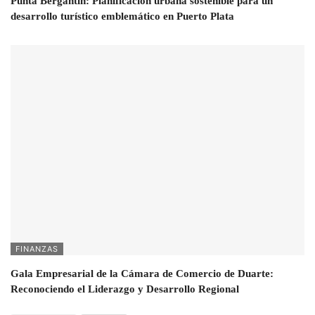
Punta Bergantín: Planificación urbana sostenible para un
desarrollo turístico emblemático en Puerto Plata
FINANZAS
Gala Empresarial de la Cámara de Comercio de Duarte:
Reconociendo el Liderazgo y Desarrollo Regional