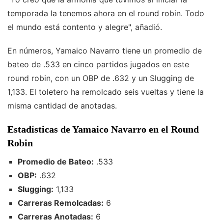
temporada la tenemos ahora en el round robin. Todo
el mundo está contento y alegre", añadió.
En números, Yamaico Navarro tiene un promedio de
bateo de .533 en cinco partidos jugados en este
round robin, con un OBP de .632 y un Slugging de
1,133. El toletero ha remolcado seis vueltas y tiene la
misma cantidad de anotadas.
Estadísticas de Yamaico Navarro en el Round
Robin
Promedio de Bateo:
.533
OBP:
.632
Slugging:
1,133
Carreras Remolcadas:
6
Carreras Anotadas:
6