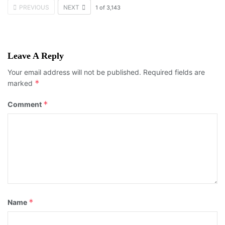
PREVIOUS
NEXT
1
of
3,143
Leave A Reply
Your email address will not be published.
Required fields are
*
marked
*
Comment
*
Name