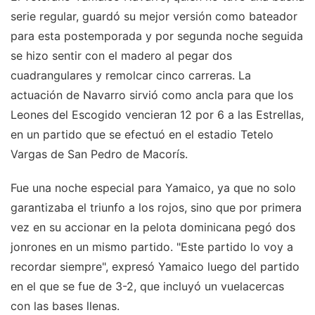
serie regular, guardó su mejor versión como bateador
para esta postemporada y por segunda noche seguida
se hizo sentir con el madero al pegar dos
cuadrangulares y remolcar cinco carreras. La
actuación de Navarro sirvió como ancla para que los
Leones del Escogido vencieran 12 por 6 a las Estrellas,
en un partido que se efectuó en el estadio Tetelo
Vargas de San Pedro de Macorís.
Fue una noche especial para Yamaico, ya que no solo
garantizaba el triunfo a los rojos, sino que por primera
vez en su accionar en la pelota dominicana pegó dos
jonrones en un mismo partido. "Este partido lo voy a
recordar siempre", expresó Yamaico luego del partido
en el que se fue de 3-2, que incluyó un vuelacercas
con las bases llenas.