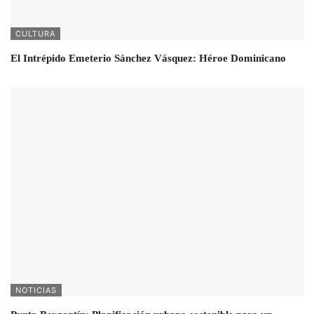
CULTURA
El Intrépido Emeterio Sánchez Vásquez: Héroe Dominicano
NOTICIAS