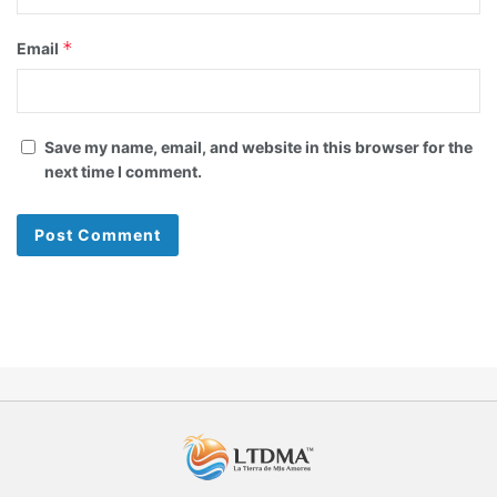
*
Email
Save my name, email, and website in this browser for the
next time I comment.