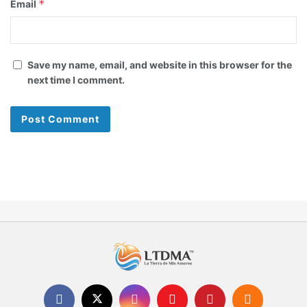
*
Email
Save my name, email, and website in this browser for the
next time I comment.