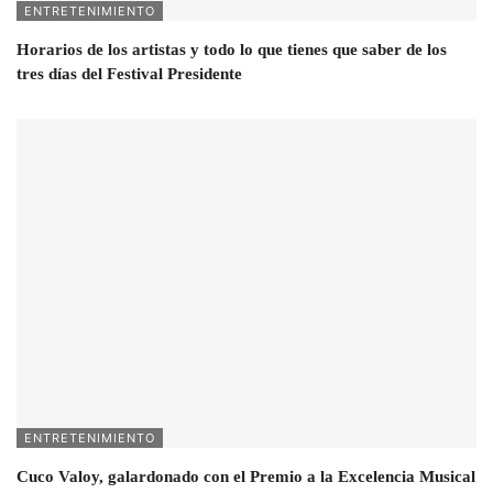
ENTRETENIMIENTO
Horarios de los artistas y todo lo que tienes que saber de los
tres días del Festival Presidente
ENTRETENIMIENTO
Cuco Valoy, galardonado con el Premio a la Excelencia Musical