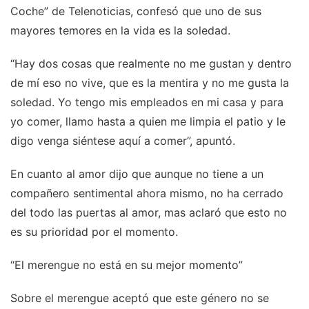
Coche” de Telenoticias, confesó que uno de sus
mayores temores en la vida es la soledad.
“Hay dos cosas que realmente no me gustan y dentro
de mí eso no vive, que es la mentira y no me gusta la
soledad. Yo tengo mis empleados en mi casa y para
yo comer, llamo hasta a quien me limpia el patio y le
digo venga siéntese aquí a comer”, apuntó.
En cuanto al amor dijo que aunque no tiene a un
compañero sentimental ahora mismo, no ha cerrado
del todo las puertas al amor, mas aclaró que esto no
es su prioridad por el momento.
“El merengue no está en su mejor momento”
Sobre el merengue aceptó que este género no se