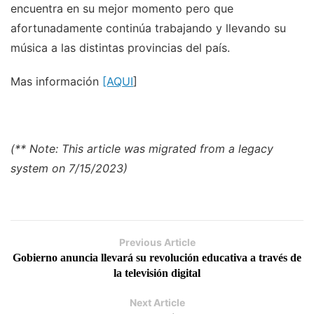
encuentra en su mejor momento pero que
afortunadamente continúa trabajando y llevando su
música a las distintas provincias del país.
Mas información
[AQUI
]
(** Note: This article was migrated from a legacy
system on 7/15/2023)
Previous Article
Gobierno anuncia llevará su revolución educativa a través de
la televisión digital
Next Article