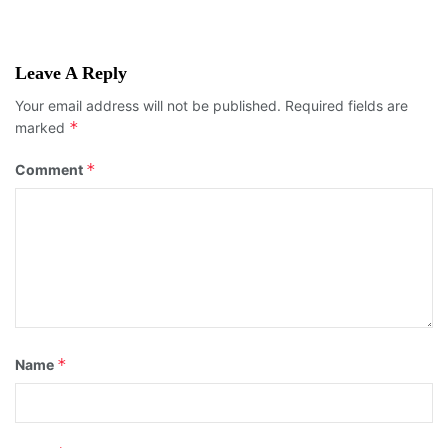
Leave A Reply
Your email address will not be published.
Required fields are
*
marked
*
Comment
*
Name