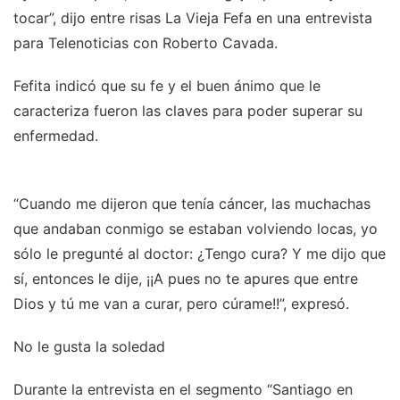
tocar”, dijo entre risas La Vieja Fefa en una entrevista
para Telenoticias con Roberto Cavada.
Fefita indicó que su fe y el buen ánimo que le
caracteriza fueron las claves para poder superar su
enfermedad.
“Cuando me dijeron que tenía cáncer, las muchachas
que andaban conmigo se estaban volviendo locas, yo
sólo le pregunté al doctor: ¿Tengo cura? Y me dijo que
sí, entonces le dije, ¡¡A pues no te apures que entre
Dios y tú me van a curar, pero cúrame!!”, expresó.
No le gusta la soledad
Durante la entrevista en el segmento “Santiago en