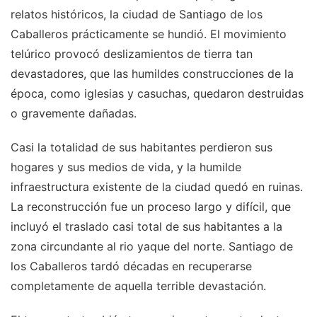
relatos históricos, la ciudad de Santiago de los
Caballeros prácticamente se hundió. El movimiento
telúrico provocó deslizamientos de tierra tan
devastadores, que las humildes construcciones de la
época, como iglesias y casuchas, quedaron destruidas
o gravemente dañadas.
Casi la totalidad de sus habitantes perdieron sus
hogares y sus medios de vida, y la humilde
infraestructura existente de la ciudad quedó en ruinas.
La reconstrucción fue un proceso largo y difícil, que
incluyó el traslado casi total de sus habitantes a la
zona circundante al rio yaque del norte. Santiago de
los Caballeros tardó décadas en recuperarse
completamente de aquella terrible devastación.