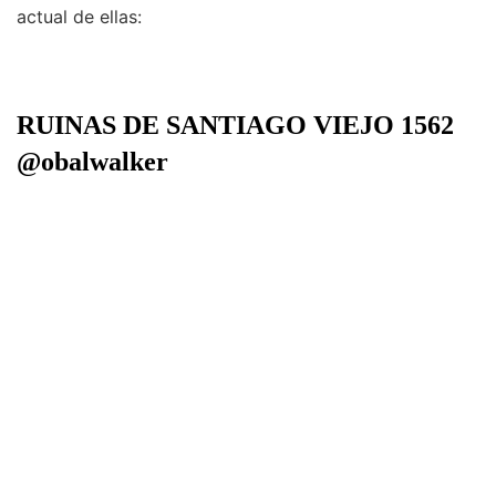
actual de ellas:
RUINAS DE SANTIAGO VIEJO 1562
@obalwalker