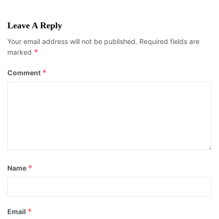
Leave A Reply
Your email address will not be published.
Required fields are
*
marked
*
Comment
*
Name
*
Email