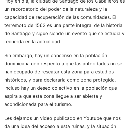
Hoy en día, la ciudad de Santiago de los Caballeros es
un recordatorio del poder de la naturaleza y la
capacidad de recuperación de las comunidades. El
terremoto de 1562 es una parte integral de la historia
de Santiago y sigue siendo un evento que se estudia y
recuerda en la actualidad.
Sin embargo, hay un concenso en la población
dominicana con respecto a que las autoridades no se
han ocupado de rescatar esta zona para estudios
históricos, y para declararla como zona protegida.
Incluso hay un deseo colectivo en la población que
aspira a que esta zona llegue a ser abierta y
acondicionada para el turismo.
Les dejamos un video publicado en Youtube que nos
da una idea del acceso a esta ruinas, y la situación