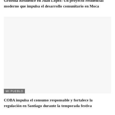
Griselda Residence en Juan López: Un proyecto residencial
moderno que impulsa el desarrollo comunitario en Moca
MI PUEBLO
COBA impulsa el consumo responsable y fortalece la
regulación en Santiago durante la temporada festiva