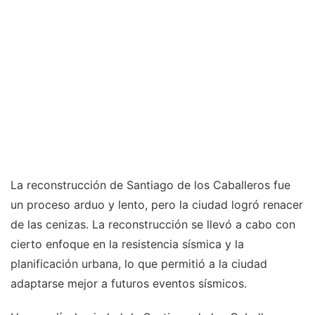
La reconstrucción de Santiago de los Caballeros fue
un proceso arduo y lento, pero la ciudad logró renacer
de las cenizas. La reconstrucción se llevó a cabo con
cierto enfoque en la resistencia sísmica y la
planificación urbana, lo que permitió a la ciudad
adaptarse mejor a futuros eventos sísmicos.