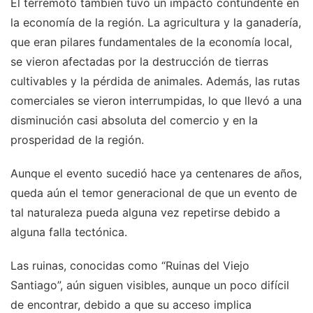
El terremoto también tuvo un impacto contundente en
la economía de la región. La agricultura y la ganadería,
que eran pilares fundamentales de la economía local,
se vieron afectadas por la destrucción de tierras
cultivables y la pérdida de animales. Además, las rutas
comerciales se vieron interrumpidas, lo que llevó a una
disminución casi absoluta del comercio y en la
prosperidad de la región.
Aunque el evento sucedió hace ya centenares de años,
queda aún el temor generacional de que un evento de
tal naturaleza pueda alguna vez repetirse debido a
alguna falla tectónica.
Las ruinas, conocidas como “Ruinas del Viejo
Santiago”, aún siguen visibles, aunque un poco difícil
de encontrar, debido a que su acceso implica