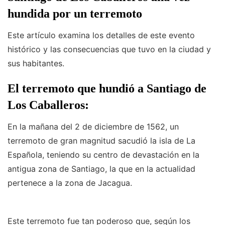
hundida por un terremoto
Este artículo examina los detalles de este evento
histórico y las consecuencias que tuvo en la ciudad y
sus habitantes.
El terremoto que hundió a Santiago de
Los Caballeros:
En la mañana del 2 de diciembre de 1562, un
terremoto de gran magnitud sacudió la isla de La
Española, teniendo su centro de devastación en la
antigua zona de Santiago, la que en la actualidad
pertenece a la zona de Jacagua.
Este terremoto fue tan poderoso que, según los