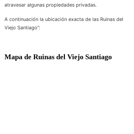
atravesar algunas propiedades privadas.
A continuación la ubicación exacta de las Ruinas del
Viejo Santiago”:
Mapa de Ruinas del Viejo Santiago