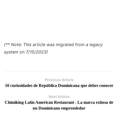
(** Note: This article was migrated from a legacy
system on 7/15/2023)
Previous Article
10 curiosidades de República Dominicana que debes conocer
Next Article
Chimiking Latin American Restaurant - La marca exitosa de
un Dominicano emprendedor