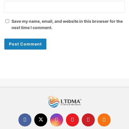
Save my name, email, and website in this browser for the
next time I comment.