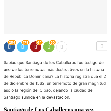
284
178
64
50
Sabías que Santiago de los Caballeros fue testigo de
uno de los terremotos más destructivos en la historia
de República Dominicana? La historia registra que el 2
de diciembre de 1562, un terremoto de gran magnitud
asoló la región del Cibao, dejando la ciudad de
Santiago sumida en la devastación.
Santiago de Los Caballeros una vez