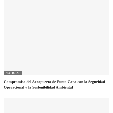
NOTICIAS
Compromiso del Aeropuerto de Punta Cana con la Seguridad
Operacional y la Sostenibilidad Ambiental