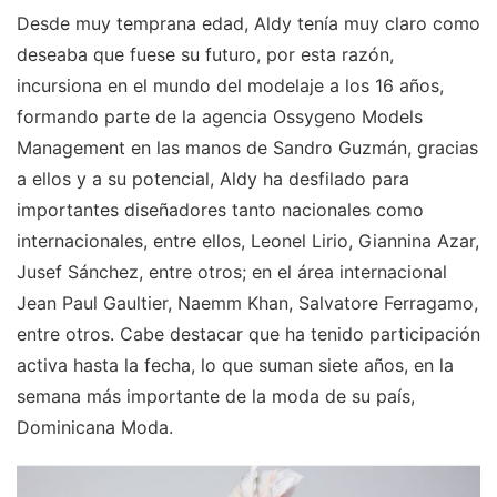
Desde muy temprana edad, Aldy tenía muy claro como
deseaba que fuese su futuro, por esta razón,
incursiona en el mundo del modelaje a los 16 años,
formando parte de la agencia Ossygeno Models
Management en las manos de Sandro Guzmán, gracias
a ellos y a su potencial, Aldy ha desfilado para
importantes diseñadores tanto nacionales como
internacionales, entre ellos, Leonel Lirio, Giannina Azar,
Jusef Sánchez, entre otros; en el área internacional
Jean Paul Gaultier, Naemm Khan, Salvatore Ferragamo,
entre otros. Cabe destacar que ha tenido participación
activa hasta la fecha, lo que suman siete años, en la
semana más importante de la moda de su país,
Dominicana Moda.