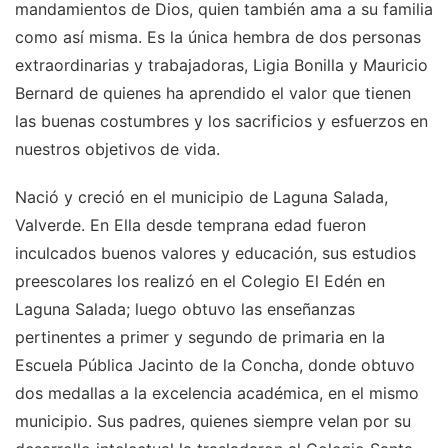
mandamientos de Dios, quien también ama a su familia
como así misma. Es la única hembra de dos personas
extraordinarias y trabajadoras, Ligia Bonilla y Mauricio
Bernard de quienes ha aprendido el valor que tienen
las buenas costumbres y los sacrificios y esfuerzos en
nuestros objetivos de vida.
Nació y creció en el municipio de Laguna Salada,
Valverde. En Ella desde temprana edad fueron
inculcados buenos valores y educación, sus estudios
preescolares los realizó en el Colegio El Edén en
Laguna Salada; luego obtuvo las enseñanzas
pertinentes a primer y segundo de primaria en la
Escuela Pública Jacinto de la Concha, donde obtuvo
dos medallas a la excelencia académica, en el mismo
municipio. Sus padres, quienes siempre velan por su