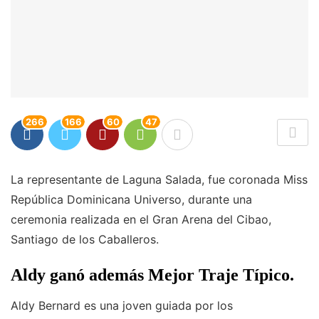
266
166
60
47
La representante de Laguna Salada, fue coronada Miss
República Dominicana Universo, durante una
ceremonia realizada en el Gran Arena del Cibao,
Santiago de los Caballeros.
Aldy ganó además Mejor Traje Típico.
Aldy Bernard es una joven guiada por los