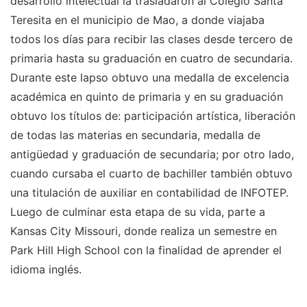
desarrollo intelectual la trasladaron al Colegio Santa
Teresita en el municipio de Mao, a donde viajaba
todos los días para recibir las clases desde tercero de
primaria hasta su graduación en cuatro de secundaria.
Durante este lapso obtuvo una medalla de excelencia
académica en quinto de primaria y en su graduación
obtuvo los títulos de: participación artística, liberación
de todas las materias en secundaria, medalla de
antigüedad y graduación de secundaria; por otro lado,
cuando cursaba el cuarto de bachiller también obtuvo
una titulación de auxiliar en contabilidad de INFOTEP.
Luego de culminar esta etapa de su vida, parte a
Kansas City Missouri, donde realiza un semestre en
Park Hill High School con la finalidad de aprender el
idioma inglés.