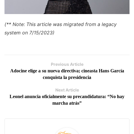
(** Note: This article was migrated from a legacy
system on 7/15/2023)
Previous Article
Adocine elige a su nueva directiva; cineasta Hans García
conquista la presidencia
Next Article
Leonel anuncia oficialmente su precandidatura: “No hay
marcha atrás”