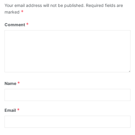
Your email address will not be published.
Required fields are
*
marked
*
Comment
*
Name
*
Email