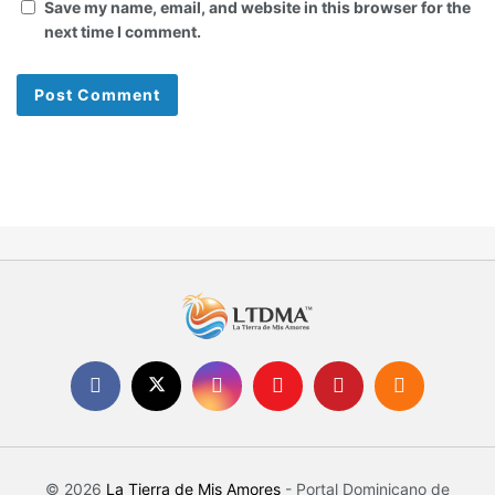
Save my name, email, and website in this browser for the
next time I comment.
© 2026
La Tierra de Mis Amores
- Portal Dominicano de