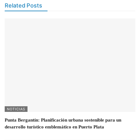
Related Posts
NOTICIAS
Punta Bergantín: Planificación urbana sostenible para un
desarrollo turístico emblemático en Puerto Plata